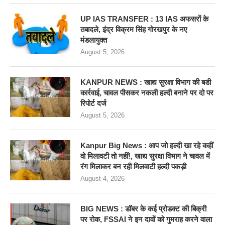
UP IAS TRANSFER : 13 IAS अफसरों के
तबादले, इंद्र विक्रम सिंह गोरखपुर के नए
मंडलायुक्त
August 5, 2026
KANPUR NEWS : खाद्य सुरक्षा विभाग की बडी
कार्रवाई, चावल पीसकर नकली हल्दी बनाने पर दो पर
रिपोर्ट दर्ज
August 5, 2026
Kanpur Big News : आप जो हल्दी खा रहे कहीं
वो मिलावटी तो नहीं!, खाद्य सुरक्षा विभाग ने चावल में
रंग मिलाकर बन रही मिलवाटी हल्दी पकड़ी
August 4, 2026
BIG NEWS : डॉबर के कई प्रोडक्ट की बिक्री
पर रोक, FSSAI ने इन दावों को गुमराह करने वाला