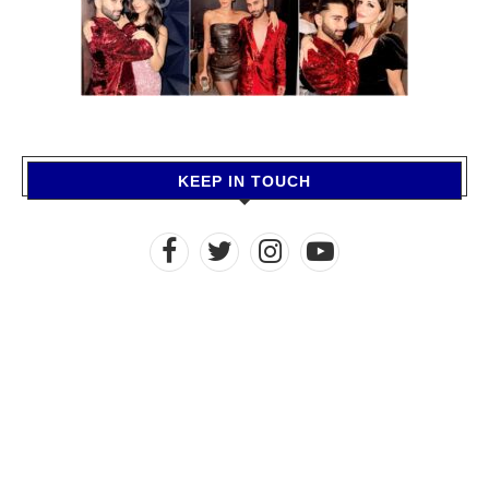
KEEP IN TOUCH