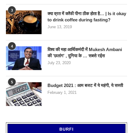
3
क्या व्रत में कॉफी पीना ठीक होता है… | Is it okay
to drink coffee during fasting?
June 13, 2019
4
विश्व की महा आर्थिकमंदी में Mukesh Ambani
की ‘छलांग’ , दुनिया के … सबसे रईस
July 23, 2020
5
Budget 2021 : आम बजट में ये महंगी, ये सस्‍ती
February 1, 2021
BURFI