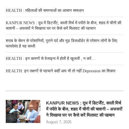
HEALTH : महिलाओं की समस्‍याओं का आसान समाधान
KANPUR NEWS : दूध में डिटर्जेंट, काली मिर्च में पपीते के बीज, शहद में चीनी की
चाशनी – अफसरों ने सिखाया घर पर कैसे करें मिलावट की पहचान
शराब के सेवन से परेशानियों, पुराने दर्द और मूड डिसऑर्डर से परेशान लोगों के लिए
फायदेमंद है यह सब्जी
HEALTH : इन कारणों से वेजाइना में होती है खुजली , न करें…
HEALTH: इन लक्षणों से पहचाने कहीं आप भी तो नहीं Depression का शिकार
RECENT POSTS
KANPUR NEWS : दूध में डिटर्जेंट, काली मिर्च
में पपीते के बीज, शहद में चीनी की चाशनी – अफसरों
ने सिखाया घर पर कैसे करें मिलावट की पहचान
August 7, 2026