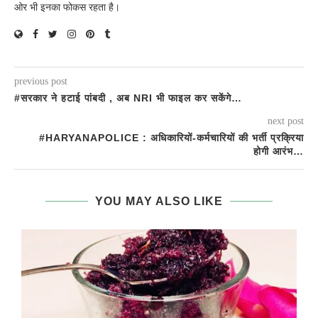
ओर भी इनका फोकस रहता है।
previous post
#सरकार ने हटाई पांबदी , अब NRI भी फाइल कर सकेंगे…
next post
#HARYANAPOLICE : अधिकारियों-कर्मचारियों की भर्ती प्रक्रिया
होगी आरंभ…
YOU MAY ALSO LIKE