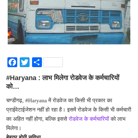
Facebook
Twitter
Share
#Haryana : लाभ मिलेगा रोडवेज के कर्मचारियों
को…
चण्डीगढ़, #Haryana में रोडवेज का किसी भी प्रकार का
प्राईवेटाईजेशन नहीं हो रहा है। इसमें रोडवेज के किसी भी कर्मचारी
का अहित नहीं होगा, बल्कि इससे
रोडवेज के कर्मचारियों
को लाभ
मिलेगा।
बेहतर होगी सुविधा