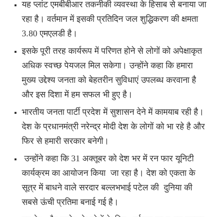
यह प्लांट एमबीबीआर तकनीकी व्यवस्था के हिसाब से बनाया जा
रहा है। वर्तमान में इसकी प्रतिदिन जल शुद्धिकरण की क्षमता
3.80 एमएलडी है।
इसके पूरी तरह कार्यरूप में परिणत होने से लोगों को अपेक्षाकृत
अधिक स्वच्छ पेयजल मिल सकेगा।
उन्होंने कहा कि हमारा
मुख्य उद्देश्य जनता को बेहतरीन सुविधाएं उपलब्ध करवाना है
और इस दिशा में हम सफल भी हुए है।
भारतीय जनता पार्टी प्रदेश में सुशासन देने में कामयाब रही है।
देश के प्रधानमंत्री नरेन्द्र मोदी देश के लोगों को भा रहे है और
फिर से हमारी सरकार बनेगी।
उन्होंने कहा कि 31 अक्तूबर को देश भर में रन फार यूनिटी
कार्यक्रम का आयोजन किया जा रहा है। देश को एकता के
सूत्र में बाधने वाले सरदार बल्लभभाई पटेल की दुनिया की
सबसे ऊंची प्रतिमा बनाई गई है।