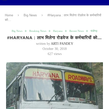
Home
Big News
#Haryana : लाभ मिलेगा रोडवेज के कर्मचारियों
को…
Big News
Breaking News
Haryana
Recent News
चंडीगढ़
#HARYANA : लाभ मिलेगा रोडवेज के कर्मचारियों को…
written by
ARTI PANDEY
October 30, 2018
627
views