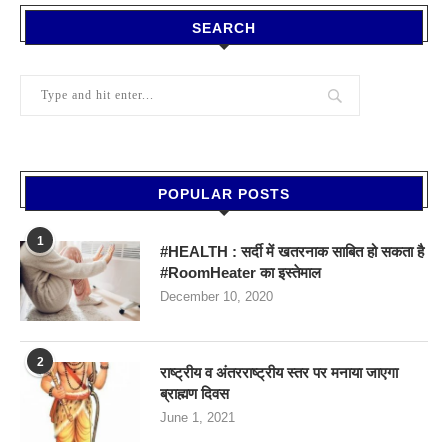
SEARCH
POPULAR POSTS
1
#HEALTH : सर्दी में खतरनाक साबित हो सकता है
#RoomHeater का इस्तेमाल
December 10, 2020
2
राष्ट्रीय व अंतरराष्ट्रीय स्तर पर मनाया जाएगा
ब्राह्मण दिवस
June 1, 2021