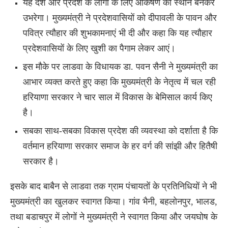
यह देश और प्रदेश के लोगों के लिए आर्कषण का स्थान बनकर
उभरेगा।
मुख्यमंत्री ने प्रदेशवासियों को दीपावली के पावन और
पवित्र त्यौहार की शुभकामनाएं भी दी और कहा कि यह त्यौहार
प्रदेशवासियों के लिए खुशी का पैगाम लेकर आएं।
इस मौके पर लाडवा के विधायक डा. पवन सैनी ने मुख्यमंत्री का
आभार व्यक्त करते हुए कहा कि मुख्यमंत्री के नेतृत्व में चल रही
हरियाणा सरकार ने चार साल में विकास के बेमिसाल कार्य किए
है।
सबका साथ-सबका विकास प्रदेश की व्यवस्था को दर्शाता है कि
वर्तमान हरियाणा सरकार समाज के हर वर्ग की सांझी और हितैषी
सरकार है।
इसके बाद बाबैन से लाडवा तक ग्राम पंचायतों के प्रतिनिधियों ने भी
मुख्यमंत्री का खुलकर स्वागत किया। गांव भैनी, बहलोनपुर, भालड,
तथा बडाचपुर में लोगों ने मुख्यमंत्री ने स्वागत किया और जयघोष के