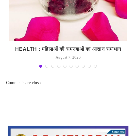
HEALTH : महिलाओं की समस्‍याओं का आसान समाधान
August 7, 2026
Comments are closed.