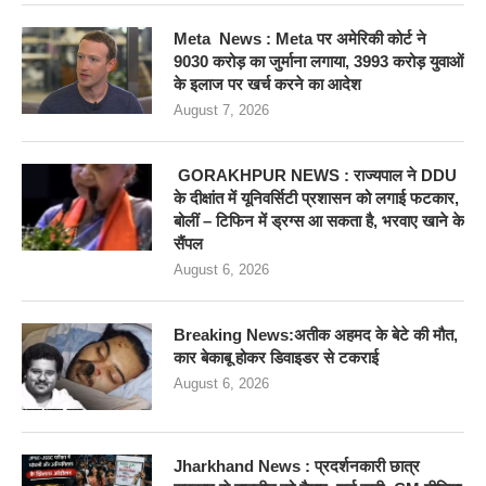
Meta News : Meta पर अमेरिकी कोर्ट ने
9030 करोड़ का जुर्माना लगाया, 3993 करोड़ युवाओं
के इलाज पर खर्च करने का आदेश
August 7, 2026
GORAKHPUR NEWS : राज्यपाल ने DDU
के दीक्षांत में यूनिवर्सिटी प्रशासन को लगाई फटकार,
बोलीं – टिफिन में ड्रग्स आ सकता है, भरवाए खाने के
सैंपल
August 6, 2026
Breaking News:अतीक अहमद के बेटे की मौत,
कार बेकाबू होकर डिवाइडर से टकराई
August 6, 2026
Jharkhand News : प्रदर्शनकारी छात्र