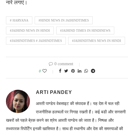
नारे लगाएं।
# HARYANA
#HINDI NEWS IN JAIHINDTIMES
#JAIHIND NEWS IN HINDI
#JAIHIND TIMES IN HINDINEWS
#JAIHINDTIMES # JAIHINDTIMES
#JAIHINDTMES NEWS IN HINDI
0 comment
0
ARTI PANDEY
आरती पाण्डेय वेबसाइट की संपादक हैं। यह देश में चल रही
राजनीतिक हलचलों पर निगाह रखती हैं। कई बडी और सनसनी
खबरों को पहले बे्रक करने का श्रेय आरती पाण्डेय को जाता है। निष्पक्ष और
तथ्यपरक रिपोर्टिंग इनकी खासियत है। साथ ही स्थानीय और देश की समस्याओं की