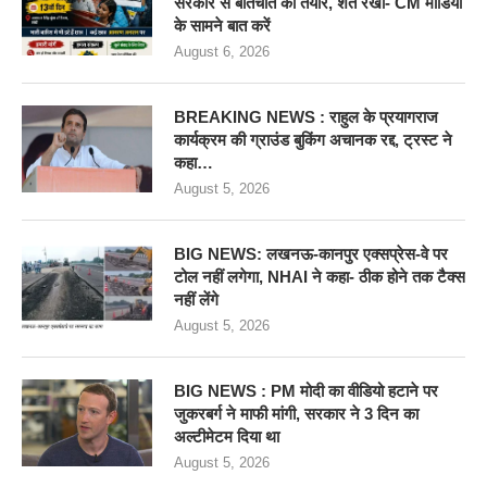
सरकार से बातचीत को तैयार, शर्त रखी- CM मीडिया
के सामने बात करें
August 6, 2026
BREAKING NEWS : राहुल के प्रयागराज
कार्यक्रम की ग्राउंड बुकिंग अचानक रद्द, ट्रस्ट ने
कहा…
August 5, 2026
BIG NEWS: लखनऊ-कानपुर एक्सप्रेस-वे पर
टोल नहीं लगेगा, NHAI ने कहा- ठीक होने तक टैक्स
नहीं लेंगे
August 5, 2026
BIG NEWS : PM मोदी का वीडियो हटाने पर
जुकरबर्ग ने माफी मांगी, सरकार ने 3 दिन का
अल्टीमेटम दिया था
August 5, 2026