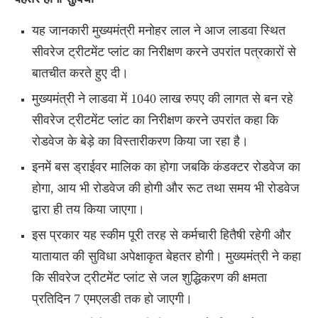
यह जानकारी मुख्यमंत्री मनोहर लाल ने आज लाडवा स्थित
सीवरेज ट्रीटमेंट प्लांट का निरीक्षण करने उपरांत पत्रकारों से
बातचीत करते हुए दी।
मुख्यमंत्री ने लाडवा में 1040 लाख रुपए की लागत से बन रहे
सीवरेज ट्रीटमेंट प्लांट का निरीक्षण करने उपरांत कहा कि
रोडवेज के बेड़े का विस्तारीकरण किया जा रहा है।
इनमें बस ड्राईवर मालिक का होगा जबकि कंडक्टर रोडवेज का
होगा, आय भी रोडवेज की होगी और रूट तथा समय भी रोडवेज
द्वारा ही तय किया जाएगा।
इस प्रकार यह स्कीम पूरी तरह से कर्मचारी हितैषी रहेगी और
यातायात की सुविधा अपेक्षाकृत बेहतर होगी।
मुख्यमंत्री ने कहा
कि सीवरेज ट्रीटमेंट प्लांट से जल शुद्धिकरण की क्षमता
प्रतिदिन 7 एमएलडी तक हो जाएगी।