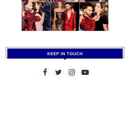
KEEP IN TOUCH