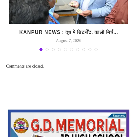
KANPUR NEWS : दूध में डिटर्जेंट, काली मिर्च...
August 7, 2026
Comments are closed.