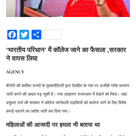
Facebook
Twitter
Share
‘भारतीय परिधान’ में कॉलेज जाने का फैसला ,सरकार
ने वापस लिया
AGENCY
बीजेपी की शासित राज्यों के मुख्यमंत्रियों द्वारा देशहित के नाम पर अजीबो गरीब फरमान
जारी करने की आदत पड़ चुकी है। नया उदाहरण राजस्थान में देखने को मिला। जहां
वसुंधरा राजे की सरकार ने कॉलेज जानेवाली लड़कियों को कालेज जाने के लिए विशेष
कपड़े पहनने का आदेश जारी कर दिया गया।
महिलाओं की आजादी पर हमला भी बताया था