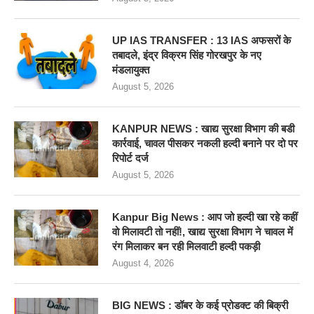
UP IAS TRANSFER : 13 IAS अफसरों के
तबादले, इंद्र विक्रम सिंह गोरखपुर के नए
मंडलायुक्त
August 5, 2026
KANPUR NEWS : खाद्य सुरक्षा विभाग की बडी
कार्रवाई, चावल पीसकर नकली हल्दी बनाने पर दो पर
रिपोर्ट दर्ज
August 5, 2026
Kanpur Big News : आप जो हल्दी खा रहे कहीं
वो मिलावटी तो नहीं!, खाद्य सुरक्षा विभाग ने चावल में
रंग मिलाकर बन रही मिलवाटी हल्दी पकड़ी
August 4, 2026
BIG NEWS : डॉबर के कई प्रोडक्ट की बिक्री