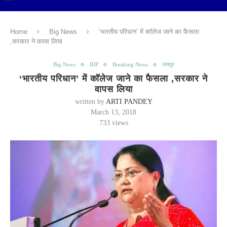
Home
Big News
‘भारतीय परिधान’ में कॉलेज जाने का फैसला
,सरकार ने वापस लिया
Big News
BJP
Breaking News
जयपुर
‘भारतीय परिधान’ में कॉलेज जाने का फैसला ,सरकार ने
वापस लिया
written by
ARTI PANDEY
March 13, 2018
733
views