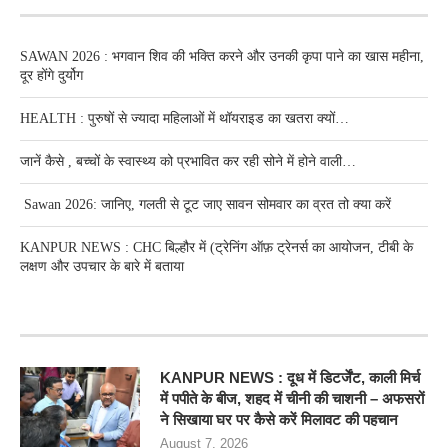
SAWAN 2026 : भगवान शिव की भक्ति करने और उनकी कृपा पाने का खास महीना,
दूर होंगे दुर्योग
HEALTH : पुरुषों से ज्यादा महिलाओं में थॉयराइड का खतरा क्यों…
जानें कैसे , बच्चों के स्वास्थ्य को प्रभावित कर रही सोने में होने वाली…
Sawan 2026: जानिए, गलती से टूट जाए सावन सोमवार का व्रत तो क्या करें
KANPUR NEWS : CHC बिल्हौर में (ट्रेनिंग ऑफ़ ट्रेनर्स का आयोजन, टीबी के
लक्षण और उपचार के बारे में बताया
RECENT POSTS
KANPUR NEWS : दूध में डिटर्जेंट, काली मिर्च
में पपीते के बीज, शहद में चीनी की चाशनी – अफसरों
ने सिखाया घर पर कैसे करें मिलावट की पहचान
August 7, 2026