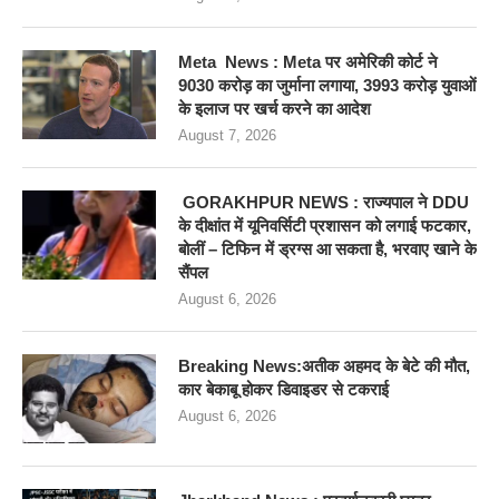
Meta News : Meta पर अमेरिकी कोर्ट ने
9030 करोड़ का जुर्माना लगाया, 3993 करोड़ युवाओं
के इलाज पर खर्च करने का आदेश
August 7, 2026
GORAKHPUR NEWS : राज्यपाल ने DDU
के दीक्षांत में यूनिवर्सिटी प्रशासन को लगाई फटकार,
बोलीं – टिफिन में ड्रग्स आ सकता है, भरवाए खाने के
सैंपल
August 6, 2026
Breaking News:अतीक अहमद के बेटे की मौत,
कार बेकाबू होकर डिवाइडर से टकराई
August 6, 2026