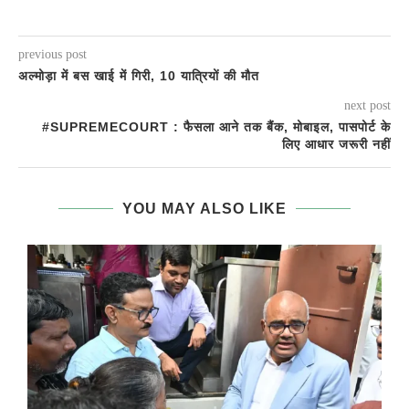
previous post
अल्‍मोड़ा में बस खाई में गिरी, 10 यात्रियों की मौत
next post
#SUPREMECOURT : फैसला आने तक बैंक, मोबाइल, पासपोर्ट के
लिए आधार जरूरी नहीं
YOU MAY ALSO LIKE