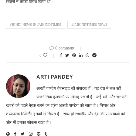
छात्रों ने काफी विरोध किया था।
#HINDI NEWS IN JAIHINDTIMES
#JAIHINDTIMES NEWS
0 comment
0
ARTI PANDEY
आरती पाण्डेय वेबसाइट की संपादक हैं। यह देश में चल रही
राजनीतिक हलचलों पर निगाह रखती हैं। कई बडी और सनसनी
खबरों को पहले बे्रक करने का श्रेय आरती पाण्डेय को जाता है। निष्पक्ष और
तथ्यपरक रिपोर्टिंग इनकी खासियत है। साथ ही स्थानीय और देश की समस्याओं की
ओर भी इनका फोकस रहता है।