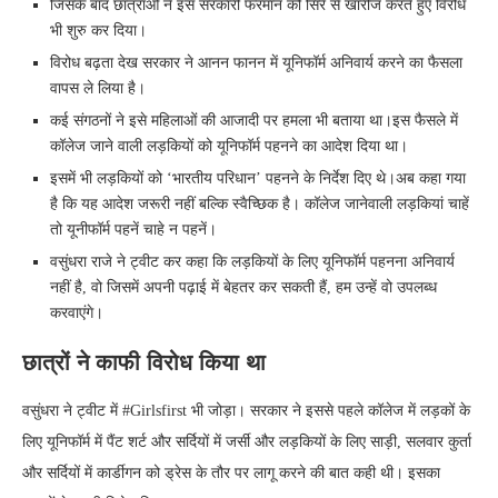
जिसके बाद छात्राओं ने इस सरकारी फरमान को सिरे से खारीज करते हुए विरोध
भी शुरु कर दिया।
विरोध बढ़ता देख सरकार ने आनन फानन में यूनिफॉर्म अनिवार्य करने का फैसला
वापस ले लिया है।
कई संगठनों ने इसे महिलाओं की आजादी पर हमला भी बताया था।इस फैसले में
कॉलेज जाने वाली लड़कियों को यूनिफॉर्म पहनने का आदेश दिया था।
इसमें भी लड़कियों को ‘भारतीय परिधान’ पहनने के निर्देश दिए थे।अब कहा गया
है कि यह आदेश जरूरी नहीं बल्कि स्वैच्छिक है। कॉलेज जानेवाली लड़कियां चाहें
तो यूनीफॉर्म पहनें चाहे न पहनें।
वसुंधरा राजे ने ट्वीट कर कहा कि लड़कियों के लिए यूनिफॉर्म पहनना अनिवार्य
नहीं है, वो जिसमें अपनी पढ़ाई में बेहतर कर सकती हैं, हम उन्हें वो उपलब्ध
करवाएंगे।
छात्रों ने काफी विरोध किया था
वसुंधरा ने ट्वीट में #Girlsfirst भी जोड़ा। सरकार ने इससे पहले कॉलेज में लड़कों के
लिए यूनिफॉर्म में पैंट शर्ट और सर्दियों में जर्सी और लड़कियों के लिए साड़ी, सलवार कुर्ता
और सर्दियों में कार्डीगन को ड्रेस के तौर पर लागू करने की बात कही थी। इसका