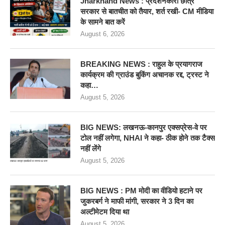
Jharkhand News : प्रदर्शनकारी छात्र
सरकार से बातचीत को तैयार, शर्त रखी- CM मीडिया
के सामने बात करें
August 6, 2026
BREAKING NEWS : राहुल के प्रयागराज
कार्यक्रम की ग्राउंड बुकिंग अचानक रद्द, ट्रस्ट ने
कहा…
August 5, 2026
BIG NEWS: लखनऊ-कानपुर एक्सप्रेस-वे पर
टोल नहीं लगेगा, NHAI ने कहा- ठीक होने तक टैक्स
नहीं लेंगे
August 5, 2026
BIG NEWS : PM मोदी का वीडियो हटाने पर
जुकरबर्ग ने माफी मांगी, सरकार ने 3 दिन का
अल्टीमेटम दिया था
August 5, 2026