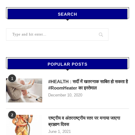
SEARCH
POPULAR POSTS
1
#HEALTH : सर्दी में खतरनाक साबित हो सकता है
#RoomHeater का इस्तेमाल
December 10, 2020
2
राष्ट्रीय व अंतरराष्ट्रीय स्तर पर मनाया जाएगा
ब्राह्मण दिवस
June 1, 2021