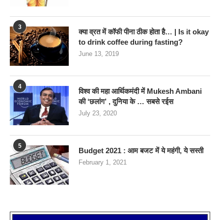
3
क्या व्रत में कॉफी पीना ठीक होता है… | Is it okay
to drink coffee during fasting?
June 13, 2019
4
विश्व की महा आर्थिकमंदी में Mukesh Ambani
की ‘छलांग’ , दुनिया के … सबसे रईस
July 23, 2020
5
Budget 2021 : आम बजट में ये महंगी, ये सस्‍ती
February 1, 2021