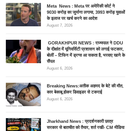
Meta News : Meta पर अमेरिकी कोर्ट ने
9030 करोड़ का जुर्माना लगाया, 3993 करोड़ युवाओं
के इलाज पर खर्च करने का आदेश
August 7, 2026
GORAKHPUR NEWS : राज्यपाल ने DDU
के दीक्षांत में यूनिवर्सिटी प्रशासन को लगाई फटकार,
बोलीं – टिफिन में ड्रग्स आ सकता है, भरवाए खाने के
सैंपल
August 6, 2026
Breaking News:अतीक अहमद के बेटे की मौत,
कार बेकाबू होकर डिवाइडर से टकराई
August 6, 2026
Jharkhand News : प्रदर्शनकारी छात्र
सरकार से बातचीत को तैयार, शर्त रखी- CM मीडिया