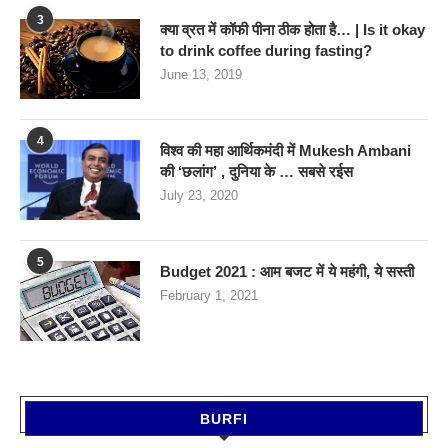
3
क्या व्रत में कॉफी पीना ठीक होता है… | Is it okay
to drink coffee during fasting?
June 13, 2019
4
विश्व की महा आर्थिकमंदी में Mukesh Ambani
की ‘छलांग’ , दुनिया के … सबसे रईस
July 23, 2020
5
Budget 2021 : आम बजट में ये महंगी, ये सस्‍ती
February 1, 2021
BURFI