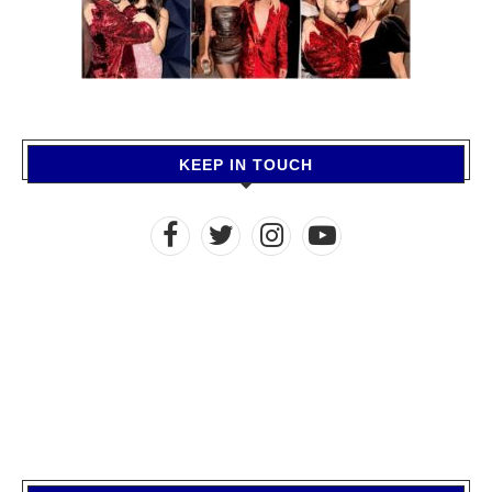
KEEP IN TOUCH