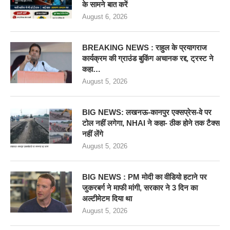
के सामने बात करें
August 6, 2026
BREAKING NEWS : राहुल के प्रयागराज
कार्यक्रम की ग्राउंड बुकिंग अचानक रद्द, ट्रस्ट ने
कहा…
August 5, 2026
BIG NEWS: लखनऊ-कानपुर एक्सप्रेस-वे पर
टोल नहीं लगेगा, NHAI ने कहा- ठीक होने तक टैक्स
नहीं लेंगे
August 5, 2026
BIG NEWS : PM मोदी का वीडियो हटाने पर
जुकरबर्ग ने माफी मांगी, सरकार ने 3 दिन का
अल्टीमेटम दिया था
August 5, 2026