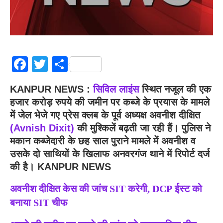
Facebook
Twitter
Share
KANPUR NEWS :
सिविल लाइंस
स्थित नजूल की एक
हजार करोड़ रुपये की जमीन पर कब्जे के प्रयास के मामले
में जेल भेजे गए प्रेस क्लब के पूर्व अध्यक्ष अवनीश दीक्षित
(Avnish Dixit)
की मुश्किलें बढ़ती जा रही हैं। पुलिस ने
मकान कब्जेदारी के छह साल पुराने मामले में अवनीश व
उसके दो साथियों के खिलाफ अनवरगंज थाने में रिपोर्ट दर्ज
की है। KANPUR NEWS
अवनीश दीक्षित केस की जांच SIT करेगी, DCP ईस्ट को
बनाया SIT चीफ