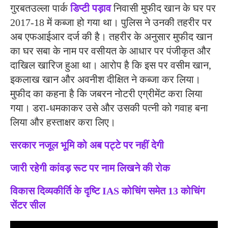
गुरबतउल्ला पार्क
डिप्टी पड़ाव
निवासी मुफीद खान के घर पर
2017-18 में कब्जा हो गया था। पुलिस ने उनकी तहरीर पर
अब एफआईआर दर्ज की है। तहरीर के अनुसार मुफीद खान
का घर सबा के नाम पर वसीयत के आधार पर पंजीकृत और
दाखिल खारिज हुआ था। आरोप है कि इस पर वसीम खान,
इकलाख खान और अवनीश दीक्षित ने कब्जा कर लिया।
मुफीद का कहना है कि जबरन नोटरी एग्रीमेंट करा लिया
गया। डरा-धमकाकर उसे और उसकी पत्नी को गवाह बना
लिया और हस्ताक्षर करा लिए।
सरकार नजूल भूमि को अब पट्टे पर नहीं देगी
जारी रहेगी कांवड़ रूट पर नाम लिखने की रोक
विकास दिव्यकीर्ति के दृष्टि IAS कोचिंग समेत 13 कोचिंग
सेंटर सील