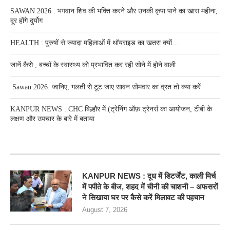
SAWAN 2026 : भगवान शिव की भक्ति करने और उनकी कृपा पाने का खास महीना,
दूर होंगे दुर्योग
HEALTH : पुरुषों से ज्यादा महिलाओं में थॉयराइड का खतरा क्यों…
जानें कैसे , बच्चों के स्वास्थ्य को प्रभावित कर रही सोने में होने वाली…
Sawan 2026: जानिए, गलती से टूट जाए सावन सोमवार का व्रत तो क्या करें
KANPUR NEWS : CHC बिल्हौर में (ट्रेनिंग ऑफ़ ट्रेनर्स का आयोजन, टीबी के
लक्षण और उपचार के बारे में बताया
RECENT POSTS
KANPUR NEWS : दूध में डिटर्जेंट, काली मिर्च
में पपीते के बीज, शहद में चीनी की चाशनी – अफसरों
ने सिखाया घर पर कैसे करें मिलावट की पहचान
August 7, 2026