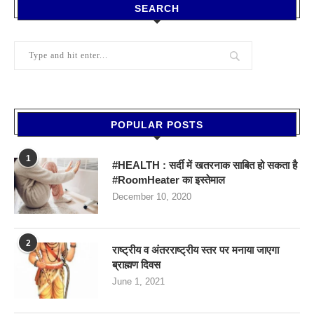
SEARCH
POPULAR POSTS
1
#HEALTH : सर्दी में खतरनाक साबित हो सकता है
#RoomHeater का इस्तेमाल
December 10, 2020
2
राष्ट्रीय व अंतरराष्ट्रीय स्तर पर मनाया जाएगा
ब्राह्मण दिवस
June 1, 2021