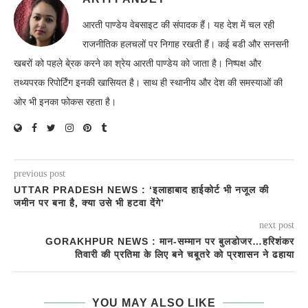
आरती पाण्डेय वेबसाइट की संपादक हैं। यह देश में चल रही
राजनीतिक हलचलों पर निगाह रखती हैं। कई बडी और सनसनी
खबरों को पहले बे्रक करने का श्रेय आरती पाण्डेय को जाता है। निष्पक्ष और
तथ्यपरक रिपोर्टिंग इनकी खासियत है। साथ ही स्थानीय और देश की समस्याओं की
ओर भी इनका फोकस रहता है।
previous post
UTTAR PRADESH NEWS : ‘इलाहाबाद हाईकोर्ट भी नजूल की
जमीन पर बना है, क्या उसे भी हटवा देंगे’
next post
GORAKHPUR NEWS : मान-सम्मान पर बुलडोजर…हरिशंकर
तिवारी की प्रतिमा के लिए बने चबूतरे को प्रशासन ने ढहाया
YOU MAY ALSO LIKE