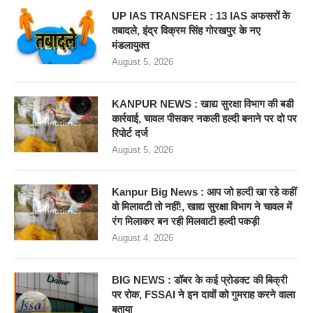
UP IAS TRANSFER : 13 IAS अफसरों के
तबादले, इंद्र विक्रम सिंह गोरखपुर के नए
मंडलायुक्त
August 5, 2026
KANPUR NEWS : खाद्य सुरक्षा विभाग की बडी
कार्रवाई, चावल पीसकर नकली हल्दी बनाने पर दो पर
रिपोर्ट दर्ज
August 5, 2026
Kanpur Big News : आप जो हल्दी खा रहे कहीं
वो मिलावटी तो नहीं!, खाद्य सुरक्षा विभाग ने चावल में
रंग मिलाकर बन रही मिलवाटी हल्दी पकड़ी
August 4, 2026
BIG NEWS : डॉबर के कई प्रोडक्ट की बिक्री
पर रोक, FSSAI ने इन दावों को गुमराह करने वाला
बताया