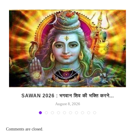
SAWAN 2026 : भगवान शिव की भक्ति करने...
August 8, 2026
Comments are closed.