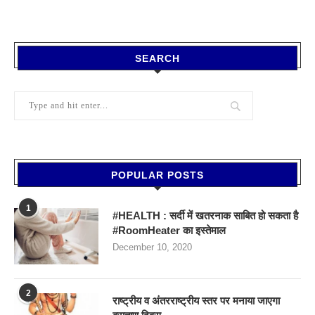
SEARCH
POPULAR POSTS
1
#HEALTH : सर्दी में खतरनाक साबित हो सकता है
#RoomHeater का इस्तेमाल
December 10, 2020
2
राष्ट्रीय व अंतरराष्ट्रीय स्तर पर मनाया जाएगा