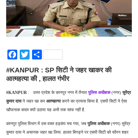
Facebook
Twitter
Share
#KANPUR : SP सिटी ने जहर खाकर की
आत्महत्या की , हालत गंभीर
#KANPUR
: उत्तर प्रदेश के कानपुर नगर में तैनात
पुलिस अधीक्षक
(नगर)
सुरेंद्र
कुमार दास
ने जहर खा कर
आत्महत्या
करने का प्रयास किया है. एसपी सिटी ने ऐसा
खौफनाक कदम क्यों उठाया यह अभी तक साफ नहीं है.
कानपुर पुलिस विभाग में उस वक्त हड़कंप मच गया, जब
पुलिस अधीक्षक
(नगर) सुरेंद्र
कुमार दास ने अचानक जहर खा लिया. हालत बिगड़ने पर एसपी सिटी को फौरन शहर