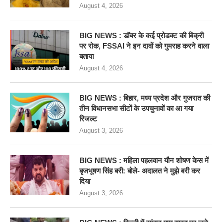
August 4, 2026
BIG NEWS : डॉबर के कई प्रोडक्ट की बिक्री
पर रोक, FSSAI ने इन दावों को गुमराह करने वाला
बताया
August 4, 2026
BIG NEWS : बिहार, मध्य प्रदेश और गुजरात की
तीन विधानसभा सीटों के उपचुनावों का आ गया
रिजल्ट
August 3, 2026
BIG NEWS : महिला पहलवान यौन शोषण केस में
बृजभूषण सिंह बरी: बोले- अदालत ने मुझे बरी कर
दिया
August 3, 2026