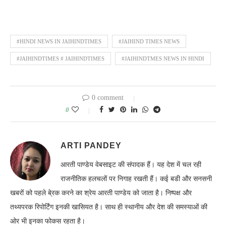
#HINDI NEWS IN JAIHINDTIMES
#JAIHIND TIMES NEWS
#JAIHINDTIMES # JAIHINDTIMES
#JAIHINDTMES NEWS IN HINDI
0 comment
0
ARTI PANDEY
आरती पाण्डेय वेबसाइट की संपादक हैं। यह देश में चल रही
राजनीतिक हलचलों पर निगाह रखती हैं। कई बडी और सनसनी
खबरों को पहले बे्रक करने का श्रेय आरती पाण्डेय को जाता है। निष्पक्ष और
तथ्यपरक रिपोर्टिंग इनकी खासियत है। साथ ही स्थानीय और देश की समस्याओं की
ओर भी इनका फोकस रहता है।