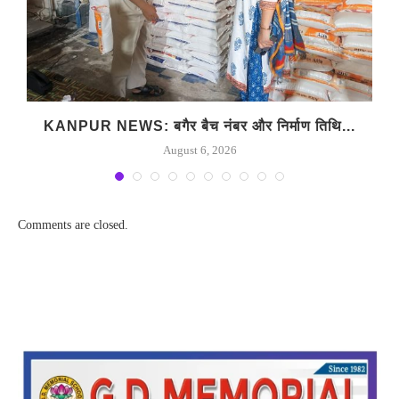
…
KANPUR NEWS: बगैर बैच नंबर और निर्माण तिथि...
August 6, 2026
Comments are closed.