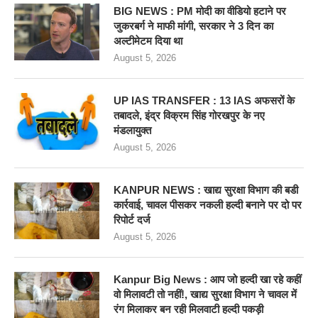
BIG NEWS : PM मोदी का वीडियो हटाने पर
जुकरबर्ग ने माफी मांगी, सरकार ने 3 दिन का
अल्टीमेटम दिया था
August 5, 2026
UP IAS TRANSFER : 13 IAS अफसरों के
तबादले, इंद्र विक्रम सिंह गोरखपुर के नए
मंडलायुक्त
August 5, 2026
KANPUR NEWS : खाद्य सुरक्षा विभाग की बडी
कार्रवाई, चावल पीसकर नकली हल्दी बनाने पर दो पर
रिपोर्ट दर्ज
August 5, 2026
Kanpur Big News : आप जो हल्दी खा रहे कहीं
वो मिलावटी तो नहीं!, खाद्य सुरक्षा विभाग ने चावल में
रंग मिलाकर बन रही मिलवाटी हल्दी पकड़ी