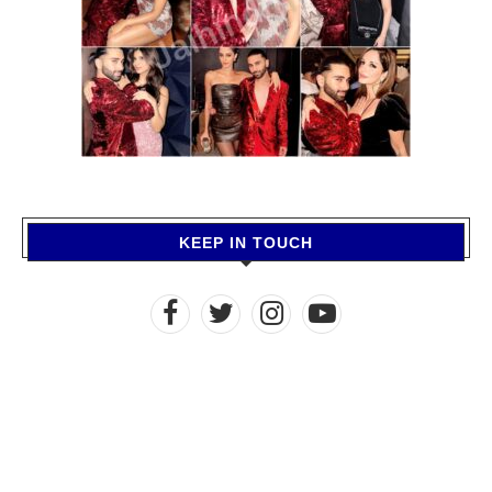
KEEP IN TOUCH