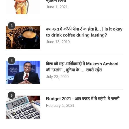
ब्राह्मण दिवस
June 1, 2021
3
क्या व्रत में कॉफी पीना ठीक होता है… | Is it okay
to drink coffee during fasting?
June 13, 2019
4
विश्व की महा आर्थिकमंदी में Mukesh Ambani
की ‘छलांग’ , दुनिया के … सबसे रईस
July 23, 2020
5
Budget 2021 : आम बजट में ये महंगी, ये सस्‍ती
February 1, 2021