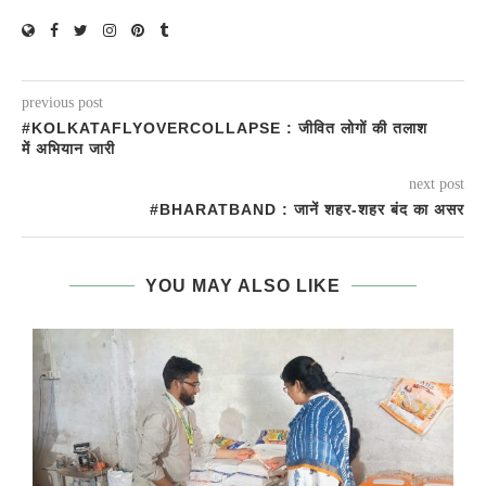
previous post
#KOLKATAFLYOVERCOLLAPSE : जीवित लोगों की तलाश
में अभियान जारी
next post
#BHARATBAND : जानें शहर-शहर बंद का असर
YOU MAY ALSO LIKE