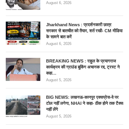
August 6, 2026
Jharkhand News : प्रदर्शनकारी छात्र
सरकार से बातचीत को तैयार, शर्त रखी- CM मीडिया
के सामने बात करें
August 6, 2026
BREAKING NEWS : राहुल के प्रयागराज
कार्यक्रम की ग्राउंड बुकिंग अचानक रद्द, ट्रस्ट ने
कहा…
August 5, 2026
BIG NEWS: लखनऊ-कानपुर एक्सप्रेस-वे पर
टोल नहीं लगेगा, NHAI ने कहा- ठीक होने तक टैक्स
नहीं लेंगे
August 5, 2026