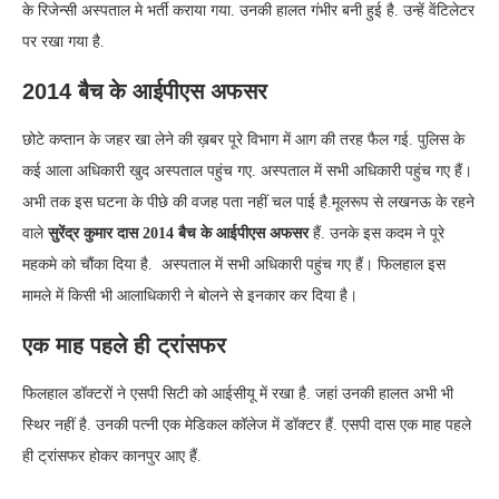
के रिजेन्सी अस्पताल मे भर्ती कराया गया. उनकी हालत गंभीर बनी हुई है. उन्हें वेंटिलेटर
पर रखा गया है.
2014 बैच के आईपीएस अफसर
छोटे कप्तान के जहर खा लेने की ख़बर पूरे विभाग में आग की तरह फैल गई. पुलिस के
कई आला अधिकारी खुद अस्पताल पहुंच गए. अस्पताल में सभी अधिकारी पहुंच गए हैं।
अभी तक इस घटना के पीछे की वजह पता नहीं चल पाई है.मूलरूप से लखनऊ के रहने
वाले
सुरेंद्र कुमार दास 2014 बैच के आईपीएस अफसर
हैं. उनके इस कदम ने पूरे
महकमे को चौंका दिया है. अस्पताल में सभी अधिकारी पहुंच गए हैं। फिलहाल इस
मामले में किसी भी आलाधिकारी ने बोलने से इनकार कर दिया है।
एक माह पहले ही ट्रांसफर
फिलहाल डॉक्टरों ने एसपी सिटी को आईसीयू में रखा है. जहां उनकी हालत अभी भी
स्थिर नहीं है. उनकी पत्नी एक मेडिकल कॉलेज में डॉक्टर हैं. एसपी दास एक माह पहले
ही ट्रांसफर होकर कानपुर आए हैं.