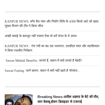
RECENT POSTS
KANPUR NEWS: बगैर बैच नंबर और निर्माण तिथि के 4300 किलो आटे को खाद्य
सुरक्षा विभाग की टीम ने किया सीज
अच्छी कमाई के बावजूद नहीं रुकता पैसा तो करें मंगल के ये उपाय
KANPUR NEWS : गंगा नदी का बढ रहा जलस्तर, एसडीएम सदर और तहसीलदार
ने किया स्थलीय निरीक्षण
Sawan Mehndi Benefits: जानते हैं, सावन में क्यों लगाते हैं मेहंदी?
Sawan Fasting: जानें कारण, सावन में क्यों नहीं खाते हैं नॉनवेज…
RECENT POSTS
Breaking News:अतीक अहमद के बेटे की मौत,
कार बेकाबू होकर डिवाइडर से टकराई