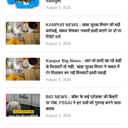
मंडलायुक्त
August 5, 2026
KANPUR NEWS : खाद्य सुरक्षा विभाग की बडी
कार्रवाई, चावल पीसकर नकली हल्दी बनाने पर दो पर
रिपोर्ट दर्ज
August 5, 2026
Kanpur Big News : आप जो हल्दी खा रहे कहीं
वो मिलावटी तो नहीं!, खाद्य सुरक्षा विभाग ने चावल में
रंग मिलाकर बन रही मिलवाटी हल्दी पकड़ी
August 4, 2026
BIG NEWS : डॉबर के कई प्रोडक्ट की बिक्री
पर रोक, FSSAI ने इन दावों को गुमराह करने वाला
बताया
August 4, 2026