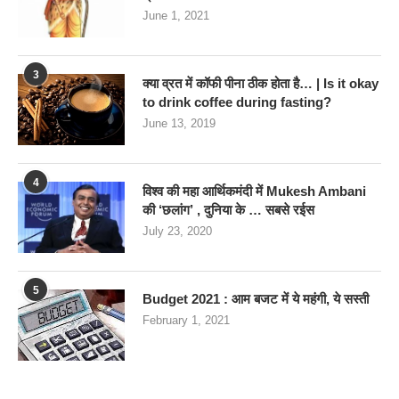
June 1, 2021
3
क्या व्रत में कॉफी पीना ठीक होता है… | Is it okay
to drink coffee during fasting?
June 13, 2019
4
विश्व की महा आर्थिकमंदी में Mukesh Ambani
की ‘छलांग’ , दुनिया के … सबसे रईस
July 23, 2020
5
Budget 2021 : आम बजट में ये महंगी, ये सस्‍ती
February 1, 2021