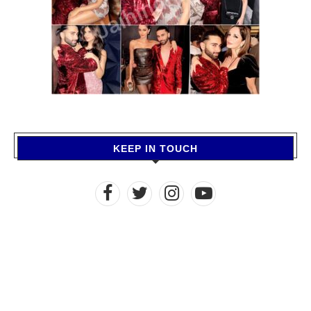
KEEP IN TOUCH