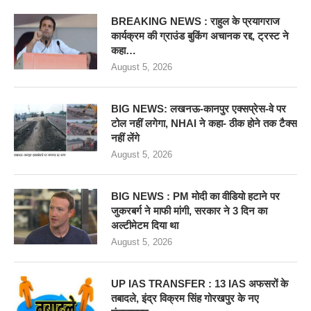
BREAKING NEWS : राहुल के प्रयागराज
कार्यक्रम की ग्राउंड बुकिंग अचानक रद्द, ट्रस्ट ने
कहा…
August 5, 2026
BIG NEWS: लखनऊ-कानपुर एक्सप्रेस-वे पर
टोल नहीं लगेगा, NHAI ने कहा- ठीक होने तक टैक्स
नहीं लेंगे
August 5, 2026
BIG NEWS : PM मोदी का वीडियो हटाने पर
जुकरबर्ग ने माफी मांगी, सरकार ने 3 दिन का
अल्टीमेटम दिया था
August 5, 2026
UP IAS TRANSFER : 13 IAS अफसरों के
तबादले, इंद्र विक्रम सिंह गोरखपुर के नए