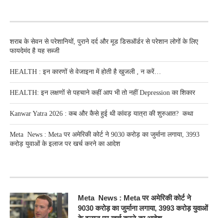
RECENT POSTS
शराब के सेवन से परेशानियों, पुराने दर्द और मूड डिसऑर्डर से परेशान लोगों के लिए
फायदेमंद है यह सब्जी
HEALTH : इन कारणों से वेजाइना में होती है खुजली , न करें…
HEALTH: इन लक्षणों से पहचाने कहीं आप भी तो नहीं Depression का शिकार
Kanwar Yatra 2026 : कब और कैसे हुई थी कांवड़ यात्रा की शुरुआत? कथा
Meta News : Meta पर अमेरिकी कोर्ट ने 9030 करोड़ का जुर्माना लगाया, 3993
करोड़ युवाओं के इलाज पर खर्च करने का आदेश
RECENT POSTS
Meta News : Meta पर अमेरिकी कोर्ट ने
9030 करोड़ का जुर्माना लगाया, 3993 करोड़ युवाओं