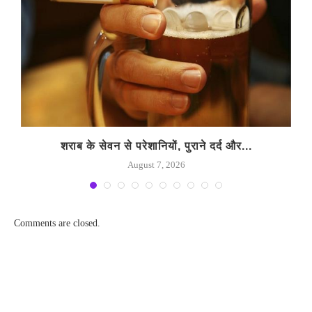
शराब के सेवन से परेशानियों, पुराने दर्द और...
August 7, 2026
Comments are closed.