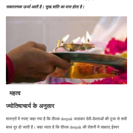
सकारात्मक ऊर्जा आती है। सुख.शांति का वास होता है।
महत्व
ज्योतिषाचार्य के अनुसार
शास्त्रों में स्पष्ट कहा गया है कि दीपक deepak जलाकर देवी-देवताओं की पूजा से सभी
बाधा दूर हो जाती है। कहा जाता है कि दीपक deepak की रोशनी में साक्षात् ईश्वर