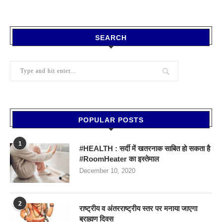
SEARCH
POPULAR POSTS
1
#HEALTH : सर्दी में खतरनाक साबित हो सकता है
#RoomHeater का इस्तेमाल
December 10, 2020
2
राष्ट्रीय व अंतरराष्ट्रीय स्तर पर मनाया जाएगा
ब्राह्मण दिवस