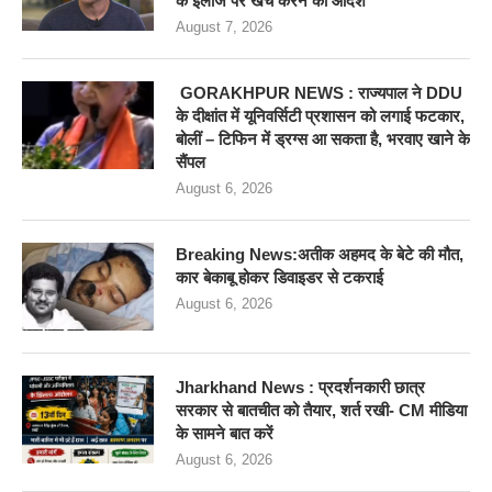
के इलाज पर खर्च करने का आदेश
August 7, 2026
GORAKHPUR NEWS : राज्यपाल ने DDU
के दीक्षांत में यूनिवर्सिटी प्रशासन को लगाई फटकार,
बोलीं – टिफिन में ड्रग्स आ सकता है, भरवाए खाने के
सैंपल
August 6, 2026
Breaking News:अतीक अहमद के बेटे की मौत,
कार बेकाबू होकर डिवाइडर से टकराई
August 6, 2026
Jharkhand News : प्रदर्शनकारी छात्र
सरकार से बातचीत को तैयार, शर्त रखी- CM मीडिया
के सामने बात करें
August 6, 2026