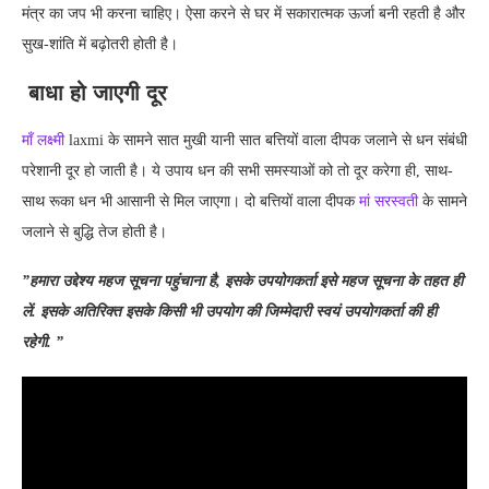
मंत्र का जप भी करना चाहिए। ऐसा करने से घर में सकारात्मक ऊर्जा बनी रहती है और
सुख-शांति में बढ़ोतरी होती है।
बाधा हो जाएगी दूर
मॉं लक्ष्मी
laxmi के सामने सात मुखी यानी सात बत्तियों वाला दीपक जलाने से धन संबंधी
परेशानी दूर हो जाती है। ये उपाय धन की सभी समस्याओं को तो दूर करेगा ही, साथ-
साथ रूका धन भी आसानी से मिल जाएगा। दो बत्तियों वाला दीपक
मां सरस्वती
के सामने
जलाने से बुद्धि तेज होती है।
”हमारा उद्देश्य महज सूचना पहुंचाना है, इसके उपयोगकर्ता इसे महज सूचना के तहत ही
लें. इसके अतिरिक्त इसके किसी भी उपयोग की जिम्मेदारी स्वयं उपयोगकर्ता की ही
रहेगी. ”