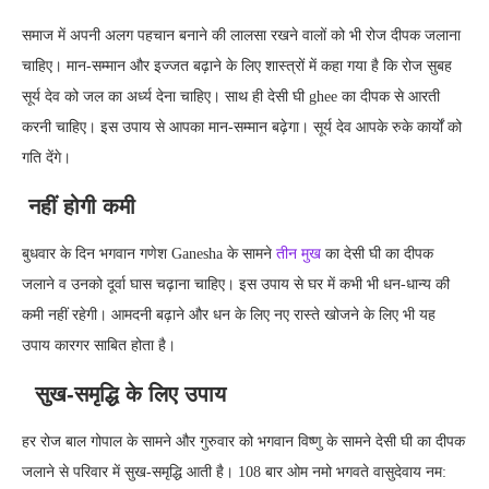
समाज में अपनी अलग पहचान बनाने की लालसा रखने वालों को भी रोज दीपक जलाना
चाहिए। मान-सम्मान और इज्जत बढ़ाने के लिए शास्त्रों में कहा गया है कि रोज सुबह
सूर्य देव को जल का अर्ध्य देना चाहिए। साथ ही देसी घी ghee का दीपक से आरती
करनी चाहिए। इस उपाय से आपका मान-सम्मान बढ़ेगा। सूर्य देव आपके रुके कार्यों को
गति देंगे।
नहीं होगी कमी
बुधवार के दिन भगवान गणेश Ganesha के सामने
तीन मुख
का देसी घी का दीपक
जलाने व उनको दूर्वा घास चढ़ाना चाहिए। इस उपाय से घर में कभी भी धन-धान्य की
कमी नहीं रहेगी। आमदनी बढ़ाने और धन के लिए नए रास्ते खोजने के लिए भी यह
उपाय कारगर साबित होता है।
सुख-समृद्धि के लिए उपाय
हर रोज बाल गोपाल के सामने और गुरुवार को भगवान विष्णु के सामने देसी घी का दीपक
जलाने से परिवार में सुख-समृद्धि आती है। 108 बार ओम नमो भगवते वासुदेवाय नम: