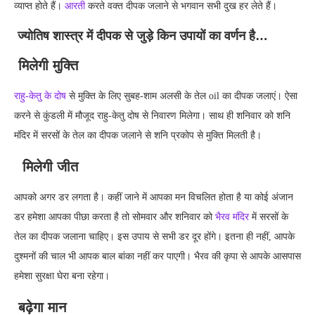
व्याप्त होते हैं।
आरती
करते वक्त दीपक जलाने से भगवान सभी दुख हर लेते हैं।
ज्योतिष शास्त्र में दीपक से जुड़े किन उपायों का वर्णन है…
मिलेगी मुक्ति
राहु-केतु के दोष
से मुक्ति के लिए सुबह-शाम अलसी के तेल oil का दीपक जलाएं। ऐसा
करने से कुंडली में मौजूद राहु-केतु दोष से निवारण मिलेगा। साथ ही शनिवार को शनि
मंदिर में सरसों के तेल का दीपक जलाने से शनि प्रकोप से मुक्ति मिलती है।
मिलेगी जीत
आपको अगर डर लगता है। कहीं जाने में आपका मन विचलित होता है या कोई अंजान
डर हमेशा आपका पीछा करता है तो सोमवार और शनिवार को
भैरव मंदिर
में सरसों के
तेल का दीपक जलाना चाहिए। इस उपाय से सभी डर दूर होंगे। इतना ही नहीं, आपके
दुश्मनों की चाल भी आपक बाल बांका नहीं कर पाएगी। भैरव की कृपा से आपके आसपास
हमेशा सुरक्षा घेरा बना रहेगा।
बढ़ेगा मान