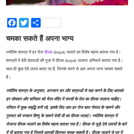
Facebook
Twitter
Share
चमका सकते हैं अपना भाग्य
ज्योतिष शास्त्र में हर रोज
दीपक
deepak जलाने का विशेष महत्व बताया गया है।
शास्त्रों में देवी-देवताओं की पूजा में दीपक deepak जलाना अनिवार्य बताया गया है।
साथ ही कुछ ऐसे उपाय बताए गए हैं, जिनके करने से आप अपना भाग्य चमका सकते
हैं।
ज्योतिष शास्त्र के अनुसार, अनजान डर और शत्रुओं से रक्षा करने के लिए आपको
हर सोमवार और शनिवार को भैरव मंदिर में सरसों के तेल का दीपक जलाना चाहिए।
परिवार में सुख-समृद्धि बनी रहे, इसके लिए आप हर रोज बाल गोपाल के सामने और
गुरुवार को भगवान विष्णु के सामने देसी घी का दीपक जलाएं। ज्योतिष शास्त्र में
रोजाना दीपक जलाने का विशेष महत्व बताया गया है। दीपक से जुड़े ऐसे उपायों के बारे
में भी बताया गया है जिससे आपकी किस्मत चमक सकती है। दीपक जलाने से घर में