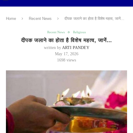
Home
Recent News
दीपक जलाने का होता है विशेष महत्व, जानें…
Recent News
Religious
दीपक जलाने का होता है विशेष महत्व, जानें…
written by
ARTI PANDEY
May 17, 2026
1698
views