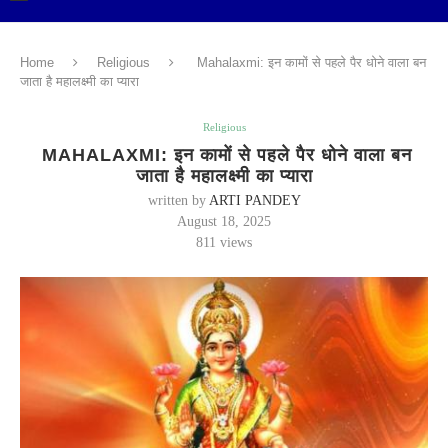
Home
Religious
Mahalaxmi: इन कामों से पहले पैर धोने वाला बन
जाता है महालक्ष्मी का प्यारा
Religious
MAHALAXMI: इन कामों से पहले पैर धोने वाला बन
जाता है महालक्ष्मी का प्यारा
written by
ARTI PANDEY
August 18, 2025
811
views