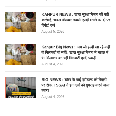
KANPUR NEWS : खाद्य सुरक्षा विभाग की बडी
कार्रवाई, चावल पीसकर नकली हल्दी बनाने पर दो पर
रिपोर्ट दर्ज
August 5, 2026
Kanpur Big News : आप जो हल्दी खा रहे कहीं
वो मिलावटी तो नहीं!, खाद्य सुरक्षा विभाग ने चावल में
रंग मिलाकर बन रही मिलवाटी हल्दी पकड़ी
August 4, 2026
BIG NEWS : डॉबर के कई प्रोडक्ट की बिक्री
पर रोक, FSSAI ने इन दावों को गुमराह करने वाला
बताया
August 4, 2026