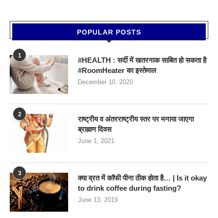
POPULAR POSTS
1
#HEALTH : सर्दी में खतरनाक साबित हो सकता है
#RoomHeater का इस्तेमाल
December 10, 2020
2
राष्ट्रीय व अंतरराष्ट्रीय स्तर पर मनाया जाएगा
ब्राह्मण दिवस
June 1, 2021
3
क्या व्रत में कॉफी पीना ठीक होता है… | Is it okay
to drink coffee during fasting?
June 13, 2019