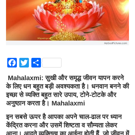
Facebook
Twitter
Share
Mahalaxmi:
सुखी और समृद्ध जीवन यापन करने
के लिए धन बहुत बड़ी अवश्यकता है। धनवान बनने की
इच्छा से व्यक्ति बहुत सारे उपाय, टोने-टोटके और
अनुष्ठान करता है। Mahalaxmi
इन सबसे ऊपर है आपका अपने चाल-ढाल पर ध्यान
केंद्रित करना और उसमें शिष्टता व सौम्यता लेकर
आना। आदते व्यक्तित्व का आईना होती हैं, जो जीवन में