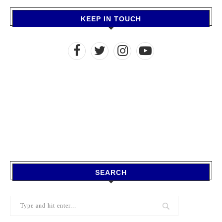
KEEP IN TOUCH
SEARCH