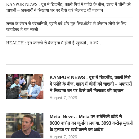
KANPUR NEWS : दूध में डिटर्जेंट, काली मिर्च में पपीते के बीज, शहद में चीनी की
चाशनी – अफसरों ने सिखाया घर पर कैसे करें मिलावट की पहचान
शराब के सेवन से परेशानियों, पुराने दर्द और मूड डिसऑर्डर से परेशान लोगों के लिए
फायदेमंद है यह सब्जी
HEALTH : इन कारणों से वेजाइना में होती है खुजली , न करें…
RECENT POSTS
KANPUR NEWS : दूध में डिटर्जेंट, काली मिर्च
में पपीते के बीज, शहद में चीनी की चाशनी – अफसरों
ने सिखाया घर पर कैसे करें मिलावट की पहचान
August 7, 2026
Meta News : Meta पर अमेरिकी कोर्ट ने
9030 करोड़ का जुर्माना लगाया, 3993 करोड़ युवाओं
के इलाज पर खर्च करने का आदेश
August 7, 2026