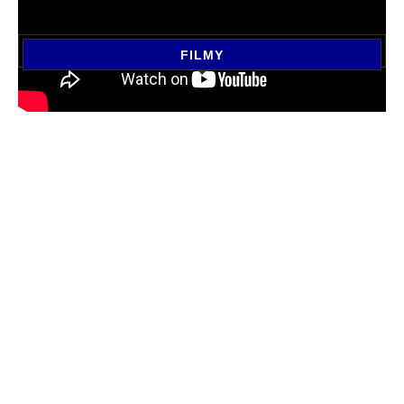
FILMY