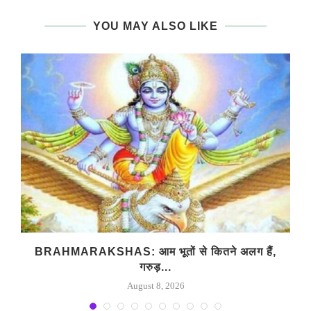
YOU MAY ALSO LIKE
BRAHMARAKSHAS: आम भूतों से कितने अलग हैं,
गरुड़...
August 8, 2026