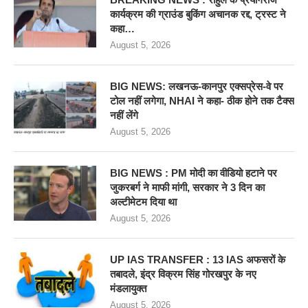
कार्यक्रम की ग्राउंड बुकिंग अचानक रद्द, ट्रस्ट ने
कहा…
August 5, 2026
BIG NEWS: लखनऊ-कानपुर एक्सप्रेस-वे पर
टोल नहीं लगेगा, NHAI ने कहा- ठीक होने तक टैक्स
नहीं लेंगे
August 5, 2026
BIG NEWS : PM मोदी का वीडियो हटाने पर
जुकरबर्ग ने माफी मांगी, सरकार ने 3 दिन का
अल्टीमेटम दिया था
August 5, 2026
UP IAS TRANSFER : 13 IAS अफसरों के
तबादले, इंद्र विक्रम सिंह गोरखपुर के नए
मंडलायुक्त
August 5, 2026