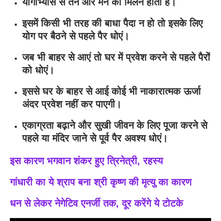
योगाभ्यास से तन और मन का मिलन होता है।
इसमें किसी भी तरह की बाधा पैदा न हो तो इसके लिए
योग पर बैठने से पहले पैर धोएं।
जब भी बाहर से आएं तो घर में प्रवेश करने से पहले पैरों
को धोएं।
इससे घर के बाहर से आई कोई भी नाकारात्मक ऊर्जा
अंदर प्रवेश नहीं कर पाएगी।
एकाग्रता बढ़ाने और सुखी जीवन के लिए पूजा करने से
पहले या मंदिर जाने से पूर्व पैर अवश्य धोएं।
इस कारण भगवान शंकर हुए त्रिनेत्री, रहस्य
गांधारी का ये श्राप बना श्री कृष्ण की मृत्यु का कारण
धन से लेकर नेगेटिव एनर्जी तक, दूर करेंगे ये टोटके