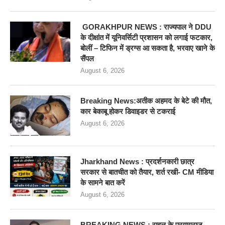
GORAKHPUR NEWS : राज्यपाल ने DDU
के दीक्षांत में यूनिवर्सिटी प्रशासन को लगाई फटकार,
बोलीं – टिफिन में ड्रग्स आ सकता है, भरवाए खाने के
सैंपल
August 6, 2026
Breaking News:अतीक अहमद के बेटे की मौत,
कार बेकाबू होकर डिवाइडर से टकराई
August 6, 2026
Jharkhand News : प्रदर्शनकारी छात्र
सरकार से बातचीत को तैयार, शर्त रखी- CM मीडिया
के सामने बात करें
August 6, 2026
BREAKING NEWS : राहुल के प्रयागराज