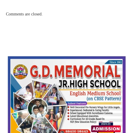
Comments are closed.