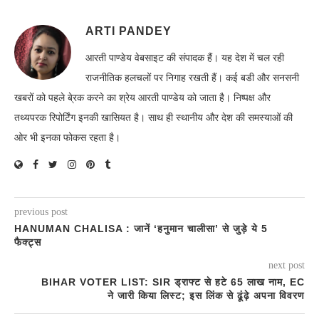
ARTI PANDEY
आरती पाण्डेय वेबसाइट की संपादक हैं। यह देश में चल रही
राजनीतिक हलचलों पर निगाह रखती हैं। कई बडी और सनसनी
खबरों को पहले बे्रक करने का श्रेय आरती पाण्डेय को जाता है। निष्पक्ष और
तथ्यपरक रिपोर्टिंग इनकी खासियत है। साथ ही स्थानीय और देश की समस्याओं की
ओर भी इनका फोकस रहता है।
previous post
HANUMAN CHALISA : जानें ‘हनुमान चालीसा’ से जुड़े ये 5
फैक्ट्स
next post
BIHAR VOTER LIST: SIR ड्राफ्ट से हटे 65 लाख नाम, EC
ने जारी किया लिस्ट; इस लिंक से ढूंढ़े अपना विवरण