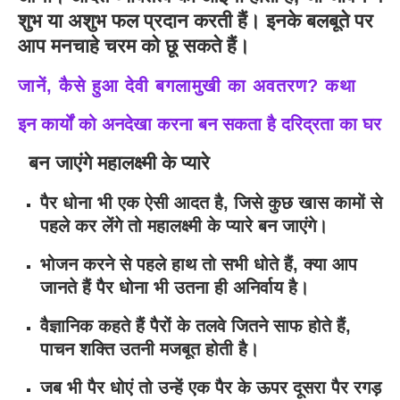
शुभ या अशुभ फल प्रदान करती हैं। इनके बलबूते पर
आप मनचाहे चरम को छू सकते हैं।
जानें, कैसे हुआ देवी बगलामुखी का अवतरण? कथा
इन कार्यों को अनदेखा करना बन सकता है दरिद्रता का घर
बन जाएंगे महालक्ष्मी के प्यारे
पैर धोना भी एक ऐसी आदत है, जिसे कुछ खास कामों से
पहले कर लेंगे तो महालक्ष्मी के प्यारे बन जाएंगे।
भोजन करने से पहले हाथ तो सभी धोते हैं, क्या आप
जानते हैं पैर धोना भी उतना ही अनिर्वाय है।
वैज्ञानिक कहते हैं पैरों के तलवे जितने साफ होते हैं,
पाचन शक्ति उतनी मजबूत होती है।
जब भी पैर धोएं तो उन्हें एक पैर के ऊपर दूसरा पैर रगड़