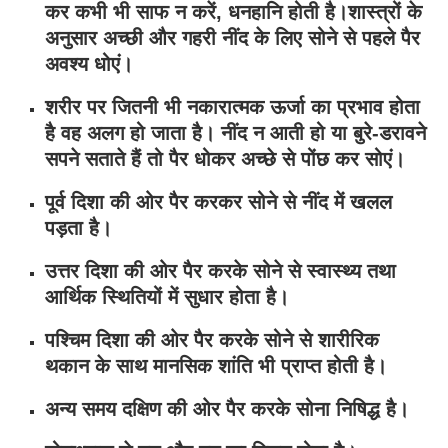
कर कभी भी साफ न करें, धनहानि होती है।शास्त्रों के
अनुसार अच्छी और गहरी नींद के लिए सोने से पहले पैर
अवश्य धोएं।
शरीर पर जितनी भी नकारात्मक ऊर्जा का प्रभाव होता
है वह अलग हो जाता है। नींद न आती हो या बुरे-डरावने
सपने सताते हैं तो पैर धोकर अच्छे से पोंछ कर सोएं।
पूर्व दिशा की ओर पैर करकर सोने से नींद में खलल
पड़ता है।
उत्तर दिशा की ओर पैर करके सोने से स्वास्थ्य तथा
आर्थिक स्थितियों में सुधार होता है।
पश्चिम दिशा की ओर पैर करके सोने से शारीरिक
थकान के साथ मानसिक शांति भी प्राप्त होती है।
अन्य समय दक्षिण की ओर पैर करके सोना निषिद्ध है।