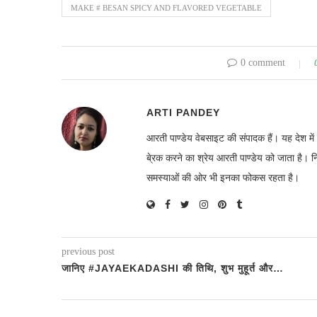
MAKE # BESAN SPICY AND FLAVORED VEGETABLE
0 comment
ARTI PANDEY
आरती पाण्डेय वेबसाइट की संपादक हैं। यह देश 
बे्रक करने का श्रेय आरती पाण्डेय को जाता है। 
समस्याओं की ओर भी इनका फोकस रहता है।
previous post
जानिए #JAYAEKADASHI की तिथि, शुभ मुहूर्त और…