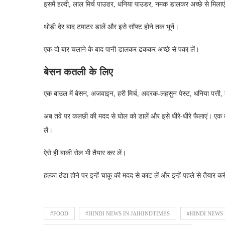
इसमें हल्दी, लाल मिर्च पाउडर, धनिया पाउडर, नमक डालकर अच्छे से मिलाए
थोड़ी देर बाद टमाटर डालें और इसे सॉफ्ट होने तक भूनें।
एक-दो बार चलाने के बाद पानी डालकर ढककर अच्छे से पका लें।
बेसन कतली के लिए
एक बाउल में बेसन, अजवाइन, हरी मिर्च, अदरक-लहसुन पेस्ट, धनिया पत्त
अब तवे पर कलछी की मदद से घोल को डालें और इसे धीरे-धीरे फैलाएं। एक
लें।
ऐसे ही बाकी रोल भी तैयार कर लें।
हल्का ठंडा होने पर इन्हें चाकू की मदद से काट लें और इन्हें पहले से तैयार क
#FOOD
#HINDI NEWS IN JAIHINDTIMES
#HINDI NEWS 