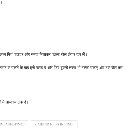
ं।
ी, लाल मिर्च पाउडर और नमक मिलाकर पतला घोल तैयार कर लें।
 तरफ से पकने के बाद इसे पलट दें और फिर दूसरी तरफ भी हल्का पकाएं और इसे रोल कर
री में डालकर ढ़क दें।
IN JAIINDTIMES
#JAIHIND NEWS IN HINDI