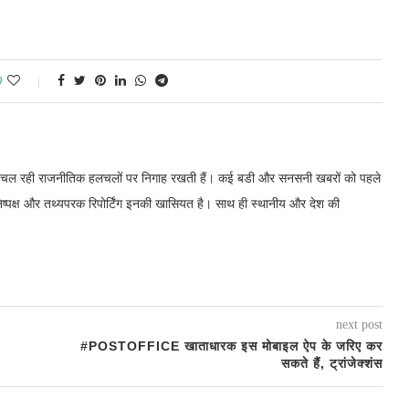
0
में चल रही राजनीतिक हलचलों पर निगाह रखती हैं। कई बडी और सनसनी खबरों को पहले
निष्पक्ष और तथ्यपरक रिपोर्टिंग इनकी खासियत है। साथ ही स्थानीय और देश की
next post
#POSTOFFICE खाताधारक इस मोबाइल ऐप के जरिए कर
सकते हैं, ट्रांजेक्शंस