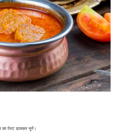
 का पेस्ट डालकर भूनें।