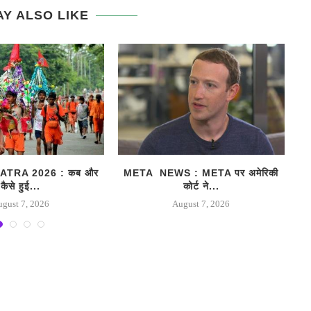
Y ALSO LIKE
TRA 2026 : कब और
META NEWS : META पर अमेरिकी
कैसे हुई...
कोर्ट ने...
ugust 7, 2026
August 7, 2026