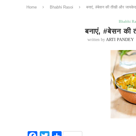
Home
Bhabhi Rasoi
बनाएं, #बेसन की तीखी और जायकेद
Bhabhi Ra
बनाएं, #बेसन की 
written by
ARTI PANDEY