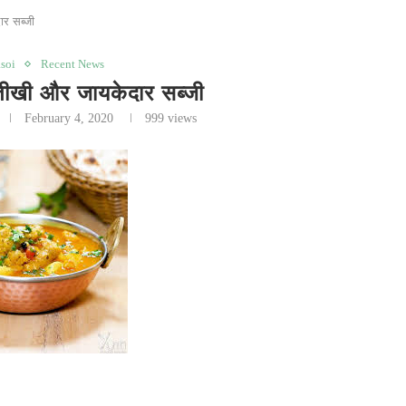
ार सब्जी
soi
Recent News
तीखी और जायकेदार सब्जी
February 4, 2020
999
views