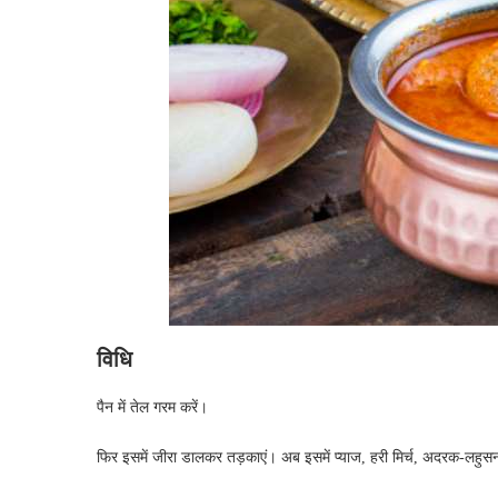
विधि
पैन में तेल गरम करें।
फिर इसमें जीरा डालकर तड़काएं। अब इसमें प्याज, हरी मिर्च, अदरक-लहुसन