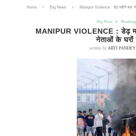
Home
Big News
Manipur Violence : डेढ़ महीने बाद भी
Big News
Breakin
MANIPUR VIOLENCE : डेढ़ महीने 
नेताओं के घरो
written by
ARTI PANDEY