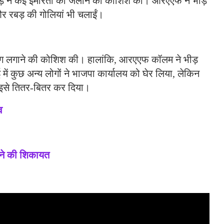
ीड़ ने कई इमारतों को जलाने की कोशिश की। आरएएफ ने भीड़
और रबड़ की गोलियां भी चलाईं।
 आग लगाने की कोशिश की। हालांकि, आरएएफ कॉलम ने भीड़
ें कुछ अन्य लोगों ने भाजपा कार्यालय को घेर लिया, लेकिन
ने इसे तितर-बितर कर दिया।
व
ाने की शिकायत