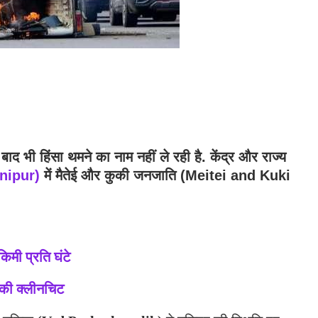
द भी हिंसा थमने का नाम नहीं ले रही है. केंद्र और राज्य
nipur)
में मैतेई और कुकी जनजाति (Meitei and Kuki
ी प्रति घंटे
 की क्लीनचिट