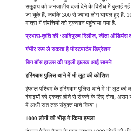
समुदाय को जनजातीय दर्जा देने के विरोध में बुलाई गई
जा चुके हैं, जबकि 300 से ज्यादा लोग घायल हुए हैं. 10
मात्रा में संपत्तियों को नुकसान पहुंचाया गया है.
प्रभास-कृति की ‘आदिपुरुष रिलीज, जीता ऑडियंस 
गंभीर रूप ले सकता है पोस्‍टपार्टम डिप्रेशन
बिग बॉस हाउस की पहली झलक आई सामने
इरिंगबाम पुलिस थाने में भी लूट की कोशिश
इंफाल पश्चिम के इरिंगबाम पुलिस थाने में भी लूट 
दंगाइयों को एकत्र होने से रोकने के लिए सेना, असम
में आधी रात तक संयुक्त मार्च किया।
1000 लोगों की भीड़ ने किया हमला