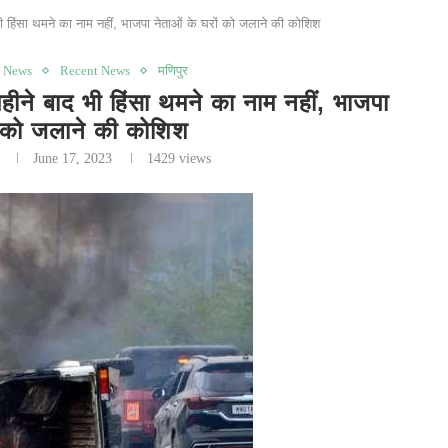
 हिंसा थमने का नाम नहीं, भाजपा नेताओं के घरों को जलाने की कोशिश
g News
Recent News
मणिपुर
बाद भी हिंसा थमने का नाम नहीं, भाजपा
ं को जलाने की कोशिश
June 17, 2023
1429
views