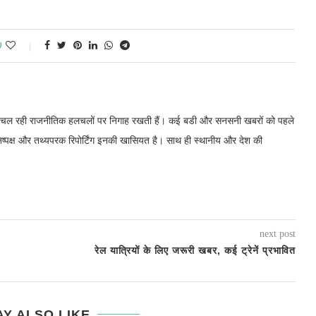
0
में चल रही राजनीतिक हलचलों पर निगाह रखती हैं। कई बडी और सनसनी खबरों को पहले
निष्पक्ष और तथ्यपरक रिपोर्टिंग इनकी खासियत है। साथ ही स्थानीय और देश की
next post
रेल यात्रियों के लिए जरूरी खबर, कई ट्रेनें प्रभावित
Y ALSO LIKE