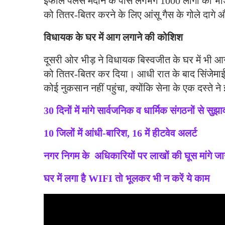
इंफाल पैलेस मैदान के पास लगभग 1000 लोगों की भ
को तितर-बितर करने के लिए आंसू गैस के गोले दागे 
विधायक के घर में आग लगाने की कोशिश
दूसरी ओर भीड़ ने विधायक बिस्वजीत के घर में भी
को तितर-बितर कर दिया। आधी रात के बाद सिंजेमाई म
कोई नुकसान नहीं पहुंचा, क्योंकि सेना के एक दस्ते 
30 दिनों में मांगे सार्वजनिक व धार्मिक संगठनों से सुझा
10 जिलों में आंधी-बारिश, 16 में हीटवेव अलर्ट
नगर निगम के अधिकारियों पर लाखों की घूस मांगे ज
घर में लगा है WIFI तो भूलकर भी न करें ये काम