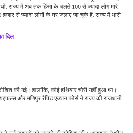
 थी. राज्य में अब तक हिंसा के चलते 100 से ज्यादा लोग मारे
 हजार से ज्यादा लोगों के घर जलाए जा चुके हैं. राज्य में भारी
का दिल
की कोशिश की गई। हालांकि, कोई हथियार चोरी नहीं हुआ था।
 राइफल्स और मणिपुर रैपिड एक्शन फोर्स ने राज्य की राजधानी