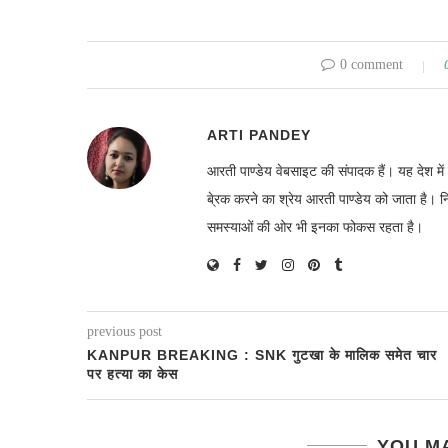
0 comment
ARTI PANDEY
आरती पाण्डेय वेबसाइट की संपादक हैं। यह देश 
बे्रक करने का श्रेय आरती पाण्डेय को जाता है। 
समस्याओं की ओर भी इनका फोकस रहता है।
previous post
KANPUR BREAKING : SNK गुटखा के मालिक समेत चार
पर हत्या का केस
YOU MA