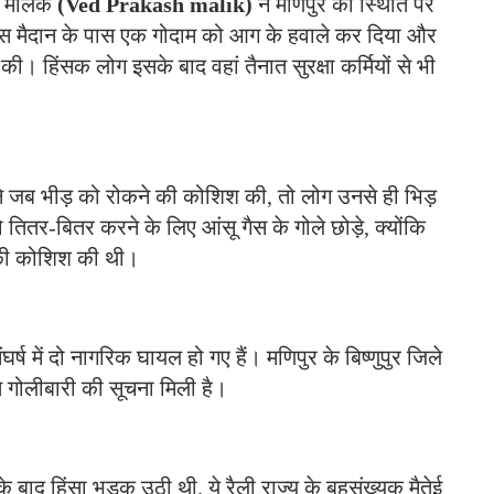
ाश मलिक
(Ved Prakash malik)
ने मणिपुर की स्थिति पर
पैलेस मैदान के पास एक गोदाम को आग के हवाले कर दिया और
। हिंसक लोग इसके बाद वहां तैनात सुरक्षा कर्मियों से भी
 ने जब भीड़ को रोकने की कोशिश की, तो लोग उनसे ही भिड़
ितर-बितर करने के लिए आंसू गैस के गोले छोड़े, क्योंकि
े की कोशिश की थी।
र्ष में दो नागरिक घायल हो गए हैं। मणिपुर के बिष्णुपुर जिले
त गोलीबारी की सूचना मिली है।
 बाद हिंसा भड़क उठी थी. ये रैली राज्य के बहुसंख्यक मैतेई