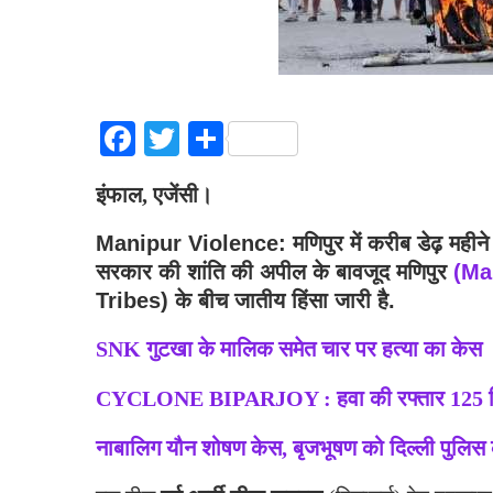
Facebook
Twitter
Share
इंफाल, एजेंसी।
Manipur Violence: मणिपुर में करीब डेढ़ महीने बा
सरकार की शांति की अपील के बावजूद मणिपुर
(Ma
Tribes) के बीच जातीय हिंसा जारी है.
SNK गुटखा के मालिक समेत चार पर हत्या का केस
CYCLONE BIPARJOY : हवा की रफ्तार 125 किम
नाबालिग यौन शोषण केस, बृजभूषण को दिल्ली पुलिस