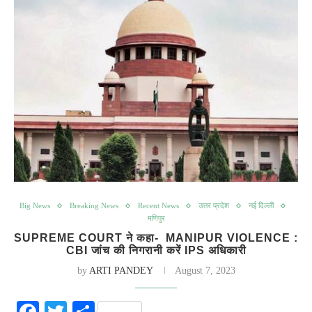
Big News
Breaking News
Recent News
उत्तर प्रदेश
नई दिल्ली
मणिपुर
SUPREME COURT ने कहा- MANIPUR VIOLENCE :
CBI जांच की निगरानी करें IPS अधिकारी
by
ARTI PANDEY
August 7, 2023