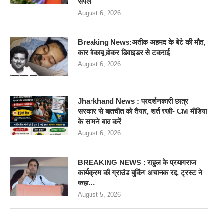
सैंपल
August 6, 2026
Breaking News:अतीक अहमद के बेटे की मौत,
कार बेकाबू होकर डिवाइडर से टकराई
August 6, 2026
Jharkhand News : प्रदर्शनकारी छात्र
सरकार से बातचीत को तैयार, शर्त रखी- CM मीडिया
के सामने बात करें
August 6, 2026
BREAKING NEWS : राहुल के प्रयागराज
कार्यक्रम की ग्राउंड बुकिंग अचानक रद्द, ट्रस्ट ने
कहा…
August 5, 2026