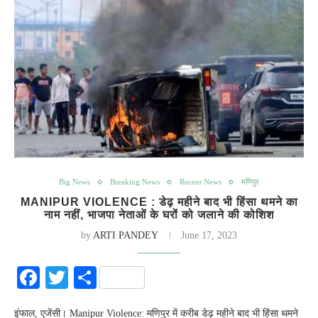
Big News
Breaking News
Recent News
मणिपुर
MANIPUR VIOLENCE : डेढ़ महीने बाद भी हिंसा थमने का
नाम नहीं, भाजपा नेताओं के घरों को जलाने की कोशिश
by
ARTI PANDEY
June 17, 2023
Facebook
Twitter
Share
इंफाल, एजेंसी। Manipur Violence: मणिपुर में करीब डेढ़ महीने बाद भी हिंसा थमने