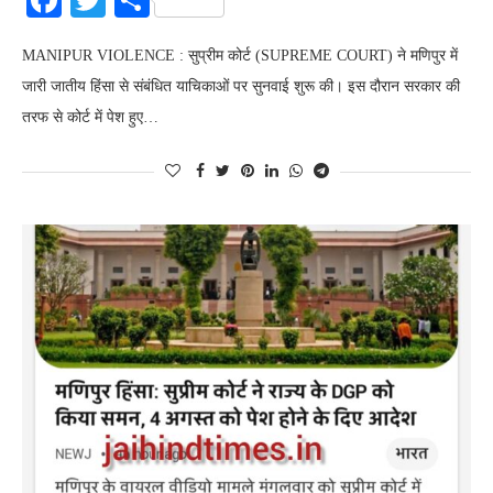
Facebook
Twitter
Share
MANIPUR VIOLENCE : सुप्रीम कोर्ट (SUPREME COURT) ने मणिपुर में
जारी जातीय हिंसा से संबंधित याचिकाओं पर सुनवाई शुरू की। इस दौरान सरकार की
तरफ से कोर्ट में पेश हुए…