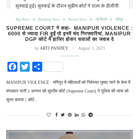
Big News
Breaking News
Recent News
नई दिल्ली
मणिपुर
SUPREME COURT ने कहा- MANIPUR VIOLENCE :
6000 से ज्यादा FIR हुईं तो इनमें चंद गिरफ्तारियां, MANIPUR
DGP कोर्ट में हाजिर होकर सवालों का जवाब दे
by
ARTI PANDEY
August 1, 2023
Facebook
Twitter
Share
MANIPUR VIOLENCE : मणिपुर में महिलाओं को निर्वस्त्र घुमाए जाने के केस में
मंगलवार यानी 1 अगस्त को सुप्रीम कोर्ट (Supreme Court) ने पुलिस की जांच को
सुस्त बताया। कोर्ट…