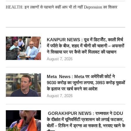
HEALTH: इन लक्षणों से पहचाने कहीं आप भी तो नहीं Depression का शिकार
RECENT POSTS
KANPUR NEWS : दूध में डिटर्जेंट, काली मिर्च
में पपीते के बीज, शहद में चीनी की चाशनी – अफसरों
ने सिखाया घर पर कैसे करें मिलावट की पहचान
August 7, 2026
Meta News : Meta पर अमेरिकी कोर्ट ने
9030 करोड़ का जुर्माना लगाया, 3993 करोड़ युवाओं
के इलाज पर खर्च करने का आदेश
August 7, 2026
GORAKHPUR NEWS : राज्यपाल ने DDU
के दीक्षांत में यूनिवर्सिटी प्रशासन को लगाई फटकार,
बोलीं – टिफिन में ड्रग्स आ सकता है, भरवाए खाने के