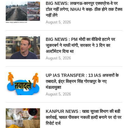
BIG NEWS: लखनऊ-कानपुर एक्सप्रेस-वे पर
टोल नहीं लगेगा, NHAI ने कहा- ठीक होने तक टैक्स
नहीं लेंगे
August 5, 2026
BIG NEWS : PM मोदी का वीडियो हटाने पर
जुकरबर्ग ने माफी मांगी, सरकार ने 3 दिन का
अल्टीमेटम दिया था
August 5, 2026
UP IAS TRANSFER : 13 IAS अफसरों के
तबादले, इंद्र विक्रम सिंह गोरखपुर के नए
मंडलायुक्त
August 5, 2026
KANPUR NEWS : खाद्य सुरक्षा विभाग की बडी
कार्रवाई, चावल पीसकर नकली हल्दी बनाने पर दो पर
रिपोर्ट दर्ज