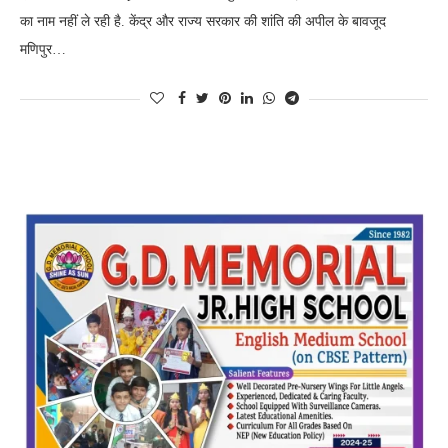
का नाम नहीं ले रही है. केंद्र और राज्य सरकार की शांति की अपील के बावजूद
मणिपुर…