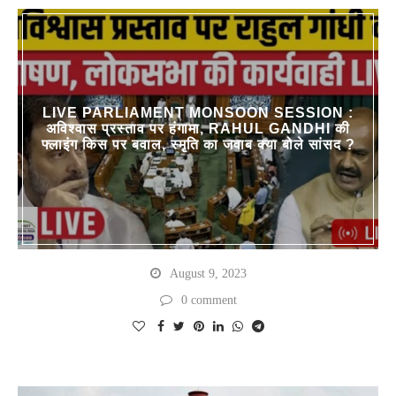
LIVE PARLIAMENT MONSOON SESSION :
अविश्वास प्रस्ताव पर हंगामा, RAHUL GANDHI की
फ्लाइंग किस पर बवाल, स्मृति का जवाब क्या बोले सांसद ?
August 9, 2023
0 comment