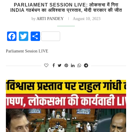
PARLIAMENT SESSION LIVE: लोकसभा में गिरा
INDIA गठबंधन का अविश्वास प्रस्ताव, मोदी सरकार की जीत
by
ARTI PANDEY
August 10, 2023
Facebook
Twitter
Share
Parliament Session LIVE