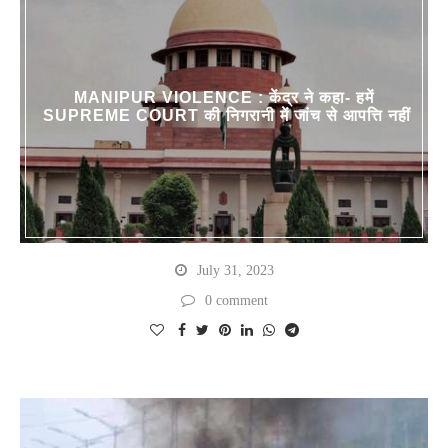
MANIPUR VIOLENCE : केंद्र ने कहा- हमें
SUPREME COURT की निगरानी में जांच से आपत्ति नहीं
July 31, 2023
0 comment