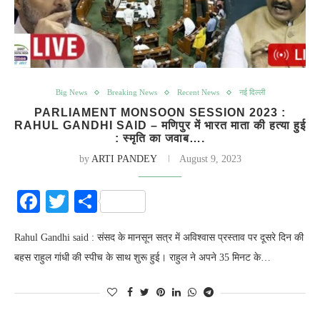
Big News
Breaking News
Recent News
नई दिल्ली
PARLIAMENT MONSOON SESSION 2023 :
RAHUL GANDHI SAID – मणिपुर में भारत माता की हत्या हुई
: स्मृति का जवाब….
by
ARTI PANDEY
August 9, 2023
Facebook
Twitter
Share
Rahul Gandhi said : संसद के मानसून सत्र में अविश्वास प्रस्ताव पर दूसरे दिन की
बहस राहुल गांधी की स्पीच के साथ शुरू हुई। राहुल ने अपने 35 मिनट के…