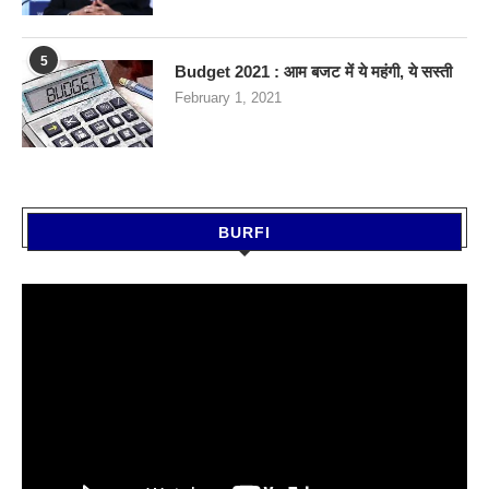
5
Budget 2021 : आम बजट में ये महंगी, ये सस्‍ती
February 1, 2021
BURFI
Video
Player