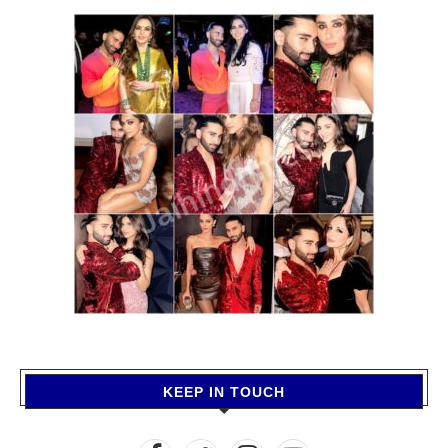
KEEP IN TOUCH