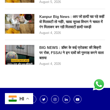
August 5, 2026
Kanpur Big News : आप जो हल्दी खा रहे कहीं
वो मिलावटी तो नहीं!, खाद्य सुरक्षा विभाग ने चावल में
रंग मिलाकर बन रही मिलवाटी हल्दी पकड़ी
August 4, 2026
BIG NEWS : डॉबर के कई प्रोडक्ट की बिक्री
पर रोक, FSSAI ने इन दावों को गुमराह करने वाला
बताया
August 4, 2026
HI