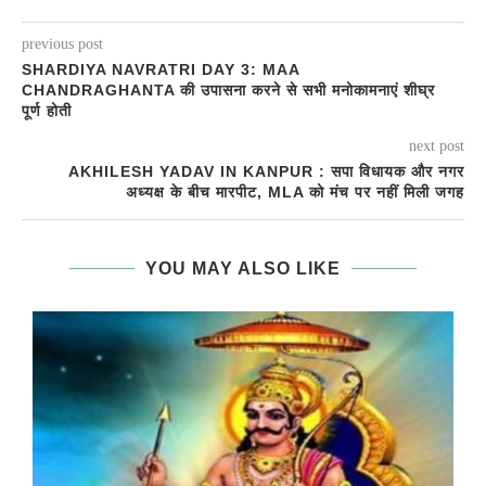
previous post
SHARDIYA NAVRATRI DAY 3: MAA
CHANDRAGHANTA की उपासना करने से सभी मनोकामनाएं शीघ्र
पूर्ण होती
next post
AKHILESH YADAV IN KANPUR : सपा विधायक और नगर
अध्यक्ष के बीच मारपीट, MLA को मंच पर नहीं मिली जगह
YOU MAY ALSO LIKE