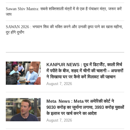
Sawan Shiv Mantra: सबसे शक्तिशाली मंत्रों में से एक है पंचाक्षर मंत्र, जरूर करें
जाप
SAWAN 2026 : भगवान शिव की भक्ति करने और उनकी कृपा पाने का खास महीना,
दूर होंगे दुर्योग
RECENT POSTS
KANPUR NEWS : दूध में डिटर्जेंट, काली मिर्च
में पपीते के बीज, शहद में चीनी की चाशनी – अफसरों
ने सिखाया घर पर कैसे करें मिलावट की पहचान
August 7, 2026
Meta News : Meta पर अमेरिकी कोर्ट ने
9030 करोड़ का जुर्माना लगाया, 3993 करोड़ युवाओं
के इलाज पर खर्च करने का आदेश
August 7, 2026