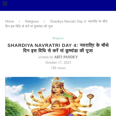
Home
Religious
Shardiya Navratri Day 4: नवरात्रि के चौथे
दिन इस विधि से करें मां कूष्मांडा की पूजा
Religious
SHARDIYA NAVRATRI DAY 4: नवरात्रि के चौथे
दिन इस विधि से करें मां कूष्मांडा की पूजा
written by
ARTI PANDEY
October 17, 2023
749
views