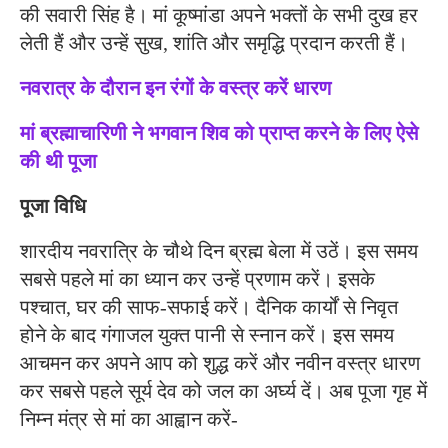
की सवारी सिंह है। मां कूष्मांडा अपने भक्तों के सभी दुख हर
लेती हैं और उन्हें सुख, शांति और समृद्धि प्रदान करती हैं।
नवरात्र के दौरान इन रंगों के वस्त्र करें धारण
मां ब्रह्माचारिणी ने भगवान शिव को प्राप्त करने के लिए ऐसे
की थी पूजा
पूजा विधि
शारदीय नवरात्रि के चौथे दिन ब्रह्म बेला में उठें। इस समय
सबसे पहले मां का ध्यान कर उन्हें प्रणाम करें। इसके
पश्चात, घर की साफ-सफाई करें। दैनिक कार्यों से निवृत
होने के बाद गंगाजल युक्त पानी से स्नान करें। इस समय
आचमन कर अपने आप को शुद्ध करें और नवीन वस्त्र धारण
कर सबसे पहले सूर्य देव को जल का अर्घ्य दें। अब पूजा गृह में
निम्न मंत्र से मां का आह्वान करें-