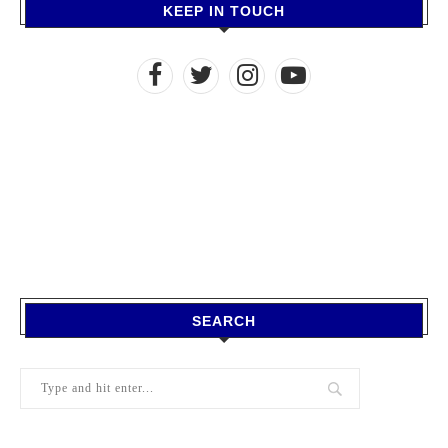
KEEP IN TOUCH
SEARCH