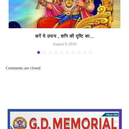
करें ये उपाय , शनि की दृष्टि का...
August 9, 2026
Comments are closed.