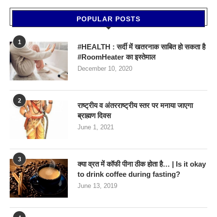
POPULAR POSTS
1
#HEALTH : सर्दी में खतरनाक साबित हो सकता है
#RoomHeater का इस्तेमाल
December 10, 2020
2
राष्ट्रीय व अंतरराष्ट्रीय स्तर पर मनाया जाएगा
ब्राह्मण दिवस
June 1, 2021
3
क्या व्रत में कॉफी पीना ठीक होता है… | Is it okay
to drink coffee during fasting?
June 13, 2019