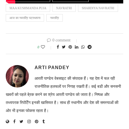
MAA KUSHMANDA PUJA
NAVRATRI
SHARDIYA NAVRATRI
आज का नवरात्रि घटस्थापना
नवरात्रि
0 comment
0
ARTI PANDEY
आरती पाण्डेय वेबसाइट की संपादक हैं। यह देश में चल रही
राजनीतिक हलचलों पर निगाह रखती हैं। कई बडी और सनसनी
खबरों को पहले बे्रक करने का श्रेय आरती पाण्डेय को जाता है। निष्पक्ष और
तथ्यपरक रिपोर्टिंग इनकी खासियत है। साथ ही स्थानीय और देश की समस्याओं की
ओर भी इनका फोकस रहता है।