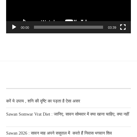
00:00
03:39
RECENT POSTS
करें ये उपाय , शनि की दृष्टि का पड़ता है ऐसा असर
Sawan Somwar Vrat Diet : जानिए, सावन सोमवार में क्या खाना चाहिए, क्या नहीं
Sawan 2026 : सावन माह अपने ससुराल में करते हैं निवास भगवान शिव