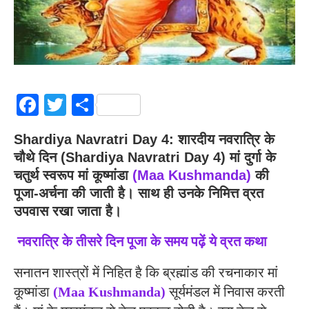
Facebook
Twitter
Share
Shardiya Navratri Day 4: शारदीय नवरात्रि के
चौथे दिन (Shardiya Navratri Day 4) मां दुर्गा के
चतुर्थ स्वरूप मां कूष्मांडा
(Maa Kushmanda)
की
पूजा-अर्चना की जाती है। साथ ही उनके निमित्त व्रत
उपवास रखा जाता है।
नवरात्रि के तीसरे दिन पूजा के समय पढ़ें ये व्रत कथा
सनातन शास्त्रों में निहित है कि ब्रह्मांड की रचनाकार मां
कूष्मांडा
(Maa Kushmanda)
सूर्यमंडल में निवास करती