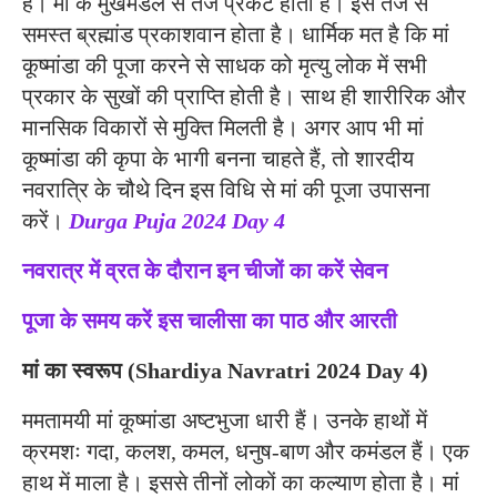
हैं। मां के मुखमंडल से तेज प्रकट होती है। इस तेज से
समस्त ब्रह्मांड प्रकाशवान होता है। धार्मिक मत है कि मां
कूष्मांडा की पूजा करने से साधक को मृत्यु लोक में सभी
प्रकार के सुखों की प्राप्ति होती है। साथ ही शारीरिक और
मानसिक विकारों से मुक्ति मिलती है। अगर आप भी मां
कूष्मांडा की कृपा के भागी बनना चाहते हैं, तो शारदीय
नवरात्रि के चौथे दिन इस विधि से मां की पूजा उपासना
करें।
Durga Puja 2024 Day 4
नवरात्र में व्रत के दौरान इन चीजों का करें सेवन
पूजा के समय करें इस चालीसा का पाठ और आरती
मां का स्वरूप (Shardiya Navratri 2024 Day 4)
ममतामयी मां कूष्मांडा अष्टभुजा धारी हैं। उनके हाथों में
क्रमशः गदा, कलश, कमल, धनुष-बाण और कमंडल हैं। एक
हाथ में माला है। इससे तीनों लोकों का कल्याण होता है। मां