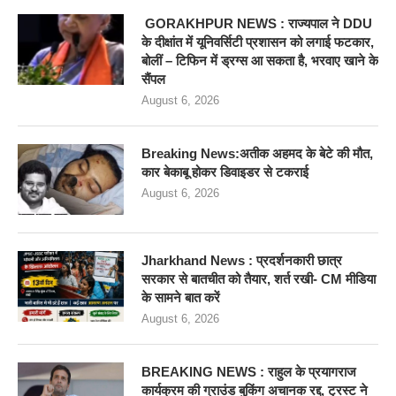
GORAKHPUR NEWS : राज्यपाल ने DDU
के दीक्षांत में यूनिवर्सिटी प्रशासन को लगाई फटकार,
बोलीं – टिफिन में ड्रग्स आ सकता है, भरवाए खाने के
सैंपल
August 6, 2026
Breaking News:अतीक अहमद के बेटे की मौत,
कार बेकाबू होकर डिवाइडर से टकराई
August 6, 2026
Jharkhand News : प्रदर्शनकारी छात्र
सरकार से बातचीत को तैयार, शर्त रखी- CM मीडिया
के सामने बात करें
August 6, 2026
BREAKING NEWS : राहुल के प्रयागराज
कार्यक्रम की ग्राउंड बुकिंग अचानक रद्द, ट्रस्ट ने