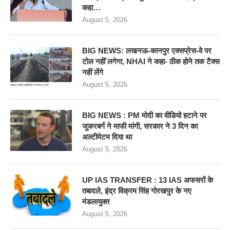
कहा…
August 5, 2026
BIG NEWS: लखनऊ-कानपुर एक्सप्रेस-वे पर
टोल नहीं लगेगा, NHAI ने कहा- ठीक होने तक टैक्स
नहीं लेंगे
August 5, 2026
BIG NEWS : PM मोदी का वीडियो हटाने पर
जुकरबर्ग ने माफी मांगी, सरकार ने 3 दिन का
अल्टीमेटम दिया था
August 5, 2026
UP IAS TRANSFER : 13 IAS अफसरों के
तबादले, इंद्र विक्रम सिंह गोरखपुर के नए
मंडलायुक्त
August 5, 2026