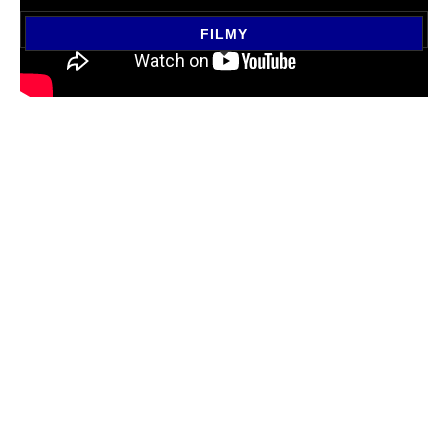
FILMY