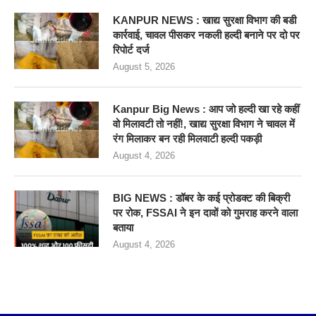
KANPUR NEWS : खाद्य सुरक्षा विभाग की बडी
कार्रवाई, चावल पीसकर नकली हल्दी बनाने पर दो पर
रिपोर्ट दर्ज
August 5, 2026
Kanpur Big News : आप जो हल्दी खा रहे कहीं
वो मिलावटी तो नहीं!, खाद्य सुरक्षा विभाग ने चावल में
रंग मिलाकर बन रही मिलवाटी हल्दी पकड़ी
August 4, 2026
BIG NEWS : डॉबर के कई प्रोडक्ट की बिक्री
पर रोक, FSSAI ने इन दावों को गुमराह करने वाला
बताया
August 4, 2026