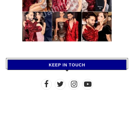
KEEP IN TOUCH