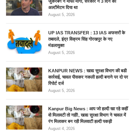
जुकरबर्ग ने माफी मांगी, सरकार ने 3 दिन का
अल्टीमेटम दिया था
August 5, 2026
UP IAS TRANSFER : 13 IAS अफसरों के
तबादले, इंद्र विक्रम सिंह गोरखपुर के नए
मंडलायुक्त
August 5, 2026
KANPUR NEWS : खाद्य सुरक्षा विभाग की बडी
कार्रवाई, चावल पीसकर नकली हल्दी बनाने पर दो पर
रिपोर्ट दर्ज
August 5, 2026
Kanpur Big News : आप जो हल्दी खा रहे कहीं
वो मिलावटी तो नहीं!, खाद्य सुरक्षा विभाग ने चावल में
रंग मिलाकर बन रही मिलवाटी हल्दी पकड़ी
August 4, 2026