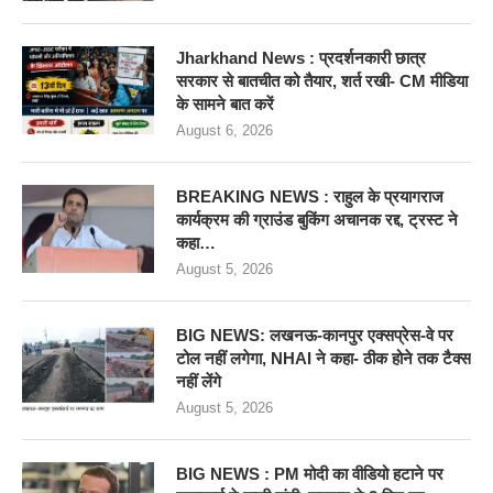
Jharkhand News : प्रदर्शनकारी छात्र
सरकार से बातचीत को तैयार, शर्त रखी- CM मीडिया
के सामने बात करें
August 6, 2026
BREAKING NEWS : राहुल के प्रयागराज
कार्यक्रम की ग्राउंड बुकिंग अचानक रद्द, ट्रस्ट ने
कहा…
August 5, 2026
BIG NEWS: लखनऊ-कानपुर एक्सप्रेस-वे पर
टोल नहीं लगेगा, NHAI ने कहा- ठीक होने तक टैक्स
नहीं लेंगे
August 5, 2026
BIG NEWS : PM मोदी का वीडियो हटाने पर