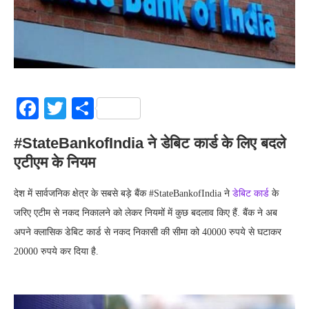
Facebook
Twitter
Share
#StateBankofIndia ने डेबिट कार्ड के लिए बदले
एटीएम के नियम
देश में सार्वजनिक क्षेत्र के सबसे बड़े बैंक #StateBankofIndia ने
डेबिट कार्ड
के
जरिए एटीम से नकद निकालने को लेकर नियमों में कुछ बदलाव किए हैं. बैंक ने अब
अपने क्‍लासिक डेबिट कार्ड से नकद निकासी की सीमा को 40000 रुपये से घटाकर
20000 रुपये कर दिया है.