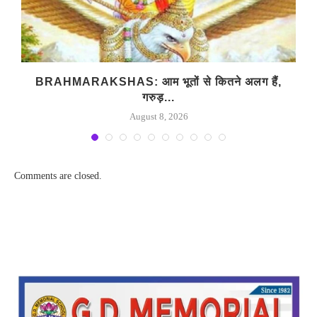
..
BRAHMARAKSHAS: आम भूतों से कितने अलग हैं,
गरुड़...
August 8, 2026
Comments are closed.