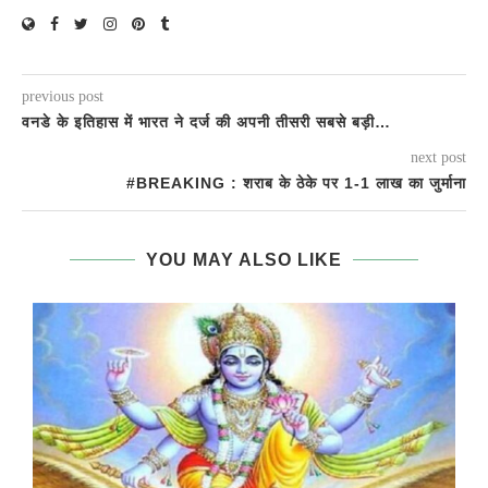
previous post
वनडे के इतिहास में भारत ने दर्ज की अपनी तीसरी सबसे बड़ी…
next post
#BREAKING : शराब के ठेके पर 1-1 लाख का जुर्माना
YOU MAY ALSO LIKE