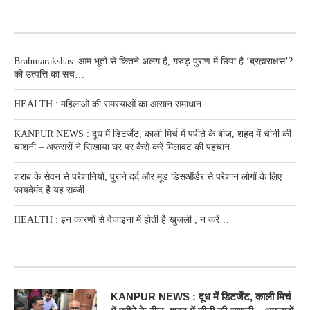
RECENT POSTS
Brahmarakshas: आम भूतों से कितने अलग हैं, गरुड़ पुराण में छिपा है ‘ब्रह्मराक्षस’?
की उत्पत्ति का सच…
HEALTH : महिलाओं की समस्‍याओं का आसान समाधान
KANPUR NEWS : दूध में डिटर्जेंट, काली मिर्च में पपीते के बीज, शहद में चीनी की
चाशनी – अफसरों ने सिखाया घर पर कैसे करें मिलावट की पहचान
शराब के सेवन से परेशानियों, पुराने दर्द और मूड डिसऑर्डर से परेशान लोगों के लिए
फायदेमंद है यह सब्जी
HEALTH : इन कारणों से वेजाइना में होती है खुजली , न करें…
RECENT POSTS
KANPUR NEWS : दूध में डिटर्जेंट, काली मिर्च