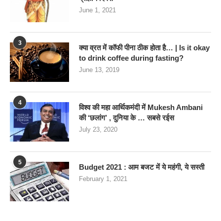
June 1, 2021
3
क्या व्रत में कॉफी पीना ठीक होता है… | Is it okay
to drink coffee during fasting?
June 13, 2019
4
विश्व की महा आर्थिकमंदी में Mukesh Ambani
की ‘छलांग’ , दुनिया के … सबसे रईस
July 23, 2020
5
Budget 2021 : आम बजट में ये महंगी, ये सस्‍ती
February 1, 2021