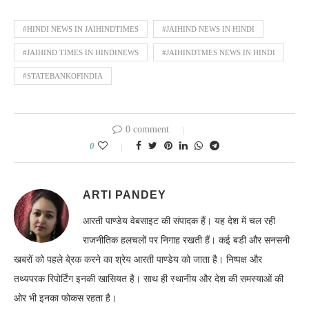
#HINDI NEWS IN JAIHINDTIMES
#JAIHIND NEWS IN HINDI
#JAIHIND TIMES IN HINDINEWS
#JAIHINDTMES NEWS IN HINDI
#STATEBANKOFINDIA
0 comment
0
ARTI PANDEY
आरती पाण्डेय वेबसाइट की संपादक हैं। यह देश में चल रही
राजनीतिक हलचलों पर निगाह रखती हैं। कई बडी और सनसनी
खबरों को पहले बे्रक करने का श्रेय आरती पाण्डेय को जाता है। निष्पक्ष और
तथ्यपरक रिपोर्टिंग इनकी खासियत है। साथ ही स्थानीय और देश की समस्याओं की
ओर भी इनका फोकस रहता है।