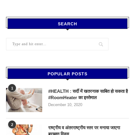
SEARCH
POPULAR POSTS
1
#HEALTH : सर्दी में खतरनाक साबित हो सकता है
#RoomHeater का इस्तेमाल
December 10, 2020
2
राष्ट्रीय व अंतरराष्ट्रीय स्तर पर मनाया जाएगा
ब्राह्मण दिवस