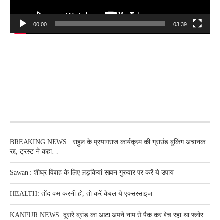
00:00
03:39
RECENT POSTS
BREAKING NEWS : राहुल के प्रयागराज कार्यक्रम की ग्राउंड बुकिंग अचानक
रद्द, ट्रस्ट ने कहा…
Sawan : शीघ्र विवाह के लिए लड़कियां सावन गुरुवार पर करें ये उपाय
HEALTH: तोंद कम करनी हो, तो करें केवल ये एक्सरसाइज
KANPUR NEWS: दूसरे ब्रांड का आटा अपने नाम से पैक कर बेच रहा था फ्लोर