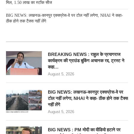
मिल, 1.50 लाख का स्टॉक सीज
BIG NEWS: लखनऊ-कानपुर एक्सप्रेस-वे पर टोल नहीं लगेगा, NHAI ने कहा-
ठीक होने तक टैक्स नहीं लेंगे
RECENT POSTS
BREAKING NEWS : राहुल के प्रयागराज
कार्यक्रम की ग्राउंड बुकिंग अचानक रद्द, ट्रस्ट ने
कहा…
August 5, 2026
BIG NEWS: लखनऊ-कानपुर एक्सप्रेस-वे पर
टोल नहीं लगेगा, NHAI ने कहा- ठीक होने तक टैक्स
नहीं लेंगे
August 5, 2026
BIG NEWS : PM मोदी का वीडियो हटाने पर