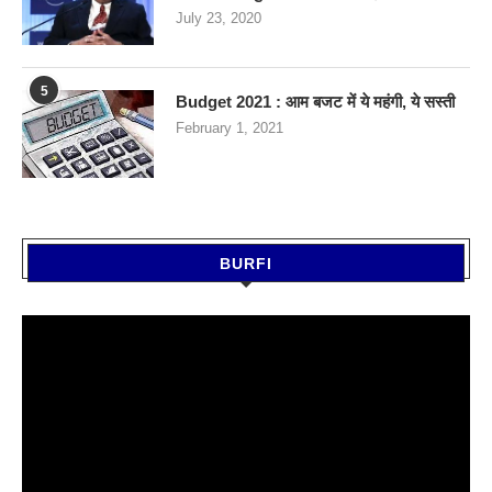
July 23, 2020
5
Budget 2021 : आम बजट में ये महंगी, ये सस्‍ती
February 1, 2021
BURFI
Video
Player