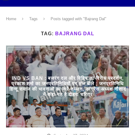
Home
Tags
Posts tagged with "Bajrang Dal"
TAG:
BAJRANG DAL
IND VS BAN : बजरंग दल और विहिप का विरोध प्रदर्शन,
प्रकाश शर्मा का जनप्रतिनिधियों पर तंज बोले ; जनप्रतिनिधि
हिन्दू समाज की भावनाओं का करें सम्मान, कांग्रेस अध्यक्ष नौशाद
ने कहा-यह है दोहरा चरित्र