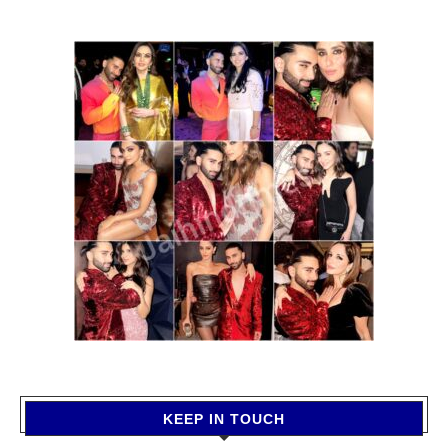
KEEP IN TOUCH