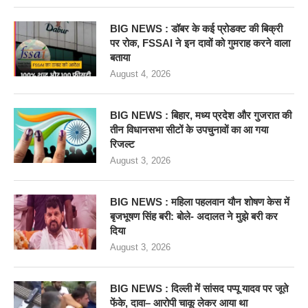
BIG NEWS : डॉबर के कई प्रोडक्ट की बिक्री
पर रोक, FSSAI ने इन दावों को गुमराह करने वाला
बताया
August 4, 2026
BIG NEWS : बिहार, मध्य प्रदेश और गुजरात की
तीन विधानसभा सीटों के उपचुनावों का आ गया
रिजल्ट
August 3, 2026
BIG NEWS : महिला पहलवान यौन शोषण केस में
बृजभूषण सिंह बरी: बोले- अदालत ने मुझे बरी कर
दिया
August 3, 2026
BIG NEWS : दिल्ली में सांसद पप्पू यादव पर जूते
फेंके, दावा– आरोपी चाकू लेकर आया था