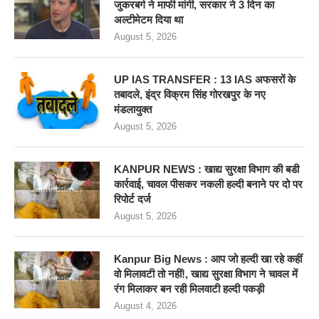
जुकरबर्ग ने माफी मांगी, सरकार ने 3 दिन का
अल्टीमेटम दिया था
August 5, 2026
UP IAS TRANSFER : 13 IAS अफसरों के
तबादले, इंद्र विक्रम सिंह गोरखपुर के नए
मंडलायुक्त
August 5, 2026
KANPUR NEWS : खाद्य सुरक्षा विभाग की बडी
कार्रवाई, चावल पीसकर नकली हल्दी बनाने पर दो पर
रिपोर्ट दर्ज
August 5, 2026
Kanpur Big News : आप जो हल्दी खा रहे कहीं
वो मिलावटी तो नहीं!, खाद्य सुरक्षा विभाग ने चावल में
रंग मिलाकर बन रही मिलवाटी हल्दी पकड़ी
August 4, 2026