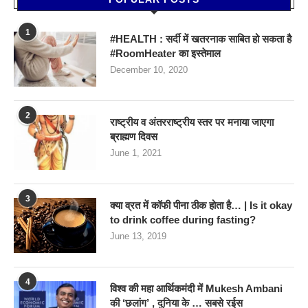
1
#HEALTH : सर्दी में खतरनाक साबित हो सकता है
#RoomHeater का इस्तेमाल
December 10, 2020
2
राष्ट्रीय व अंतरराष्ट्रीय स्तर पर मनाया जाएगा
ब्राह्मण दिवस
June 1, 2021
3
क्या व्रत में कॉफी पीना ठीक होता है… | Is it okay
to drink coffee during fasting?
June 13, 2019
4
विश्व की महा आर्थिकमंदी में Mukesh Ambani
की ‘छलांग’ , दुनिया के … सबसे रईस