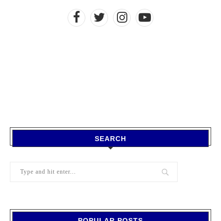
SEARCH
POPULAR POSTS