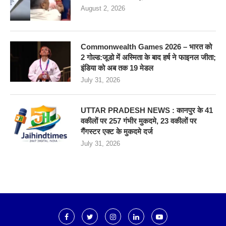
August 2, 2026
Commonwealth Games 2026 – भारत को
2 गोल्ड:जूडो में अस्मिता के बाद हर्ष ने फाइनल जीता;
इंडिया को अब तक 19 मेडल
July 31, 2026
UTTAR PRADESH NEWS : कानपुर के 41
वकीलों पर 257 गंभीर मुकदमे, 23 वकीलों पर
गैंगस्टर एक्ट के मुकदमे दर्ज
July 31, 2026