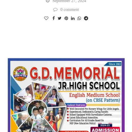
September 27, 2024
0 comment