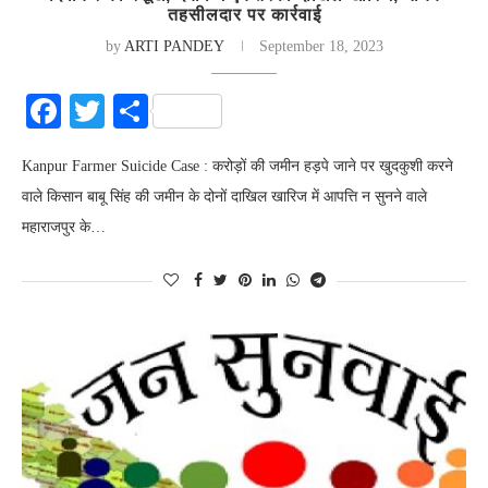
तहसीलदार पर कार्रवाई
by
ARTI PANDEY
September 18, 2023
Facebook
Twitter
Share
Kanpur Farmer Suicide Case : करोड़ों की जमीन हड़पे जाने पर खुदकुशी करने
वाले किसान बाबू सिंह की जमीन के दोनों दाखिल खारिज में आपत्ति न सुनने वाले
महाराजपुर के…