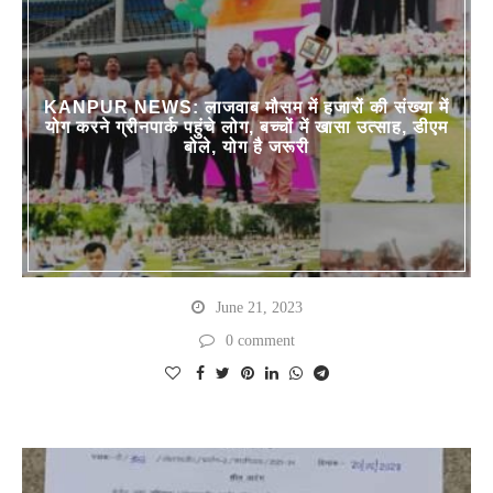
KANPUR NEWS: लाजवाब मौसम में हजारों की संख्या में
योग करने ग्रीनपार्क पहुंचे लोग, बच्चों में खासा उत्साह, डीएम
बोले, योग है जरूरी
June 21, 2023
0 comment