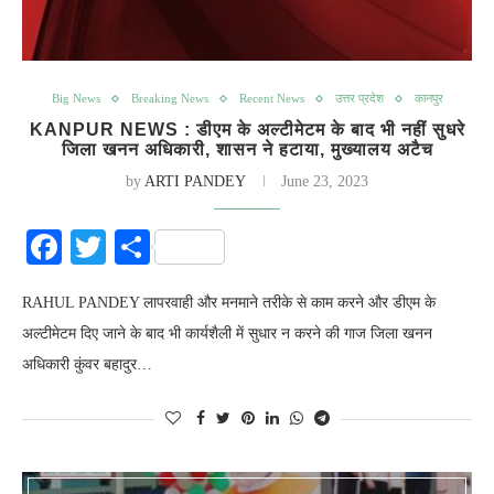
Big News
Breaking News
Recent News
उत्तर प्रदेश
कानपुर
KANPUR NEWS : डीएम के अल्टीमेटम के बाद भी नहीं सुधरे
जिला खनन अधिकारी, शासन ने हटाया, मुख्यालय अटैच
by
ARTI PANDEY
June 23, 2023
Facebook
Twitter
Share
RAHUL PANDEY लापरवाही और मनमाने तरीके से काम करने और डीएम के
अल्टीमेटम दिए जाने के बाद भी कार्यशैली में सुधार न करने की गाज जिला खनन
अधिकारी कुंवर बहादुर…