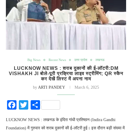
Big News
Recent News
उत्तर प्रदेश
लखनऊ
LUCKNOW NEWS : शराब दुकानों की ई-लॉटरी:DM
VISHAKH JI बोले-पूरी प्रक्रिया लाइव स्ट्रीमिंग; QR स्कैन
कर देखें लिस्ट में अपना नाम
by
ARTI PANDEY
March 6, 2025
Facebook
Twitter
Share
LUCKNOW NEWS : लखनऊ के इंदिरा गांधी प्रतिष्ठान (Indira Gandhi
Foundation) में गुरुवार को शराब दुकानों की ई-लॉटरी हुई। इस दौरान बड़ी संख्या में