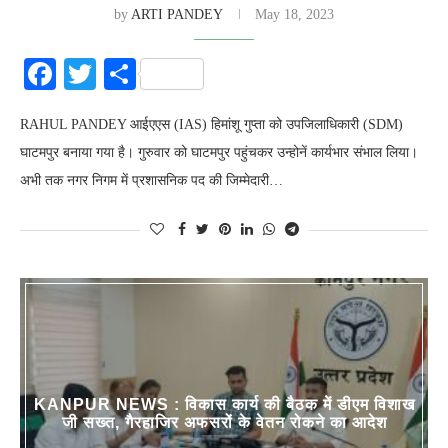
by
ARTI PANDEY
May 18, 2023
Facebook
Twitter
Share
RAHUL PANDEY आईएएस (IAS) हिमांशू गुप्ता को उपजिलाधिकारी (SDM)
घाटमपुर बनाया गया है। गुरुवार को घाटमपुर पहुंचकर उन्होनें कार्यभार संभाल लिया।
अभी तक नगर निगम में प्रशासनिक पद की जिम्मेदारी…
KANPUR NEWS : विकास कार्य की बैठक में डीएम विशाख
जी सख्त, गैरहाजिर अफसरों के वेतन रोकने का आदेश