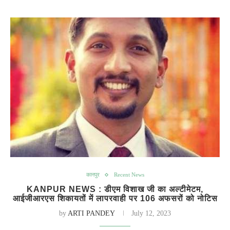
कानपुर
Recent News
KANPUR NEWS : डीएम विशाख जी का अल्टीमेटम,
आईजीआरएस शिकायतों में लापरवाही पर 106 अफसरों को नोटिस
by
ARTI PANDEY
July 12, 2023