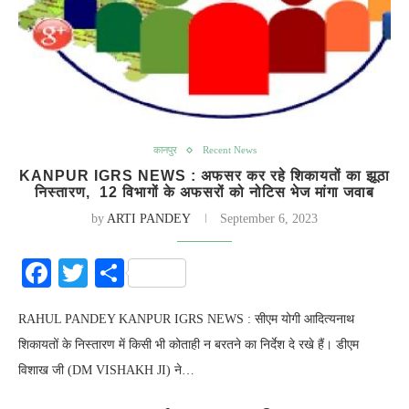
कानपुर
Recent News
KANPUR IGRS NEWS : अफसर कर रहे शिकायतों का झूठा
निस्तारण, 12 विभागों के अफसरों को नोटिस भेज मांगा जवाब
by
ARTI PANDEY
September 6, 2023
Facebook
Twitter
Share
RAHUL PANDEY KANPUR IGRS NEWS : सीएम योगी आदित्यनाथ
शिकायतों के निस्तारण में किसी भी कोताही न बरतने का निर्देश दे रखे हैं। डीएम
विशाख जी (DM VISHAKH JI) ने…