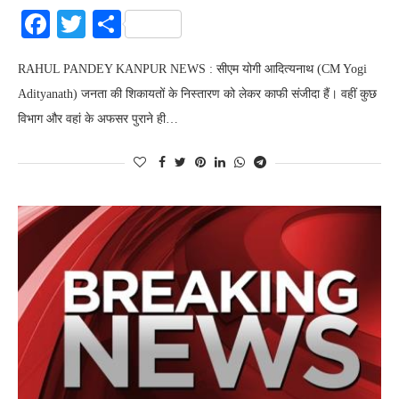
Facebook
Twitter
Share
RAHUL PANDEY KANPUR NEWS : सीएम योगी आदित्यनाथ (CM Yogi
Adityanath) जनता की शिकायतों के निस्तारण को लेकर काफी संजीदा हैं। वहीं कुछ
विभाग और वहां के अफसर पुराने ही…