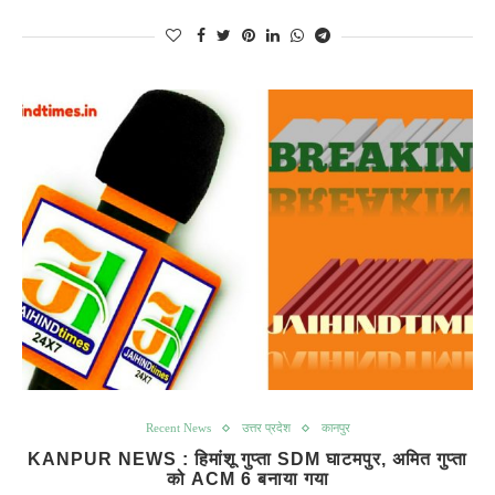
Recent News
उत्तर प्रदेश
कानपुर
KANPUR NEWS : हिमांशू गुप्ता SDM घाटमपुर, अमित गुप्ता
को ACM 6 बनाया गया