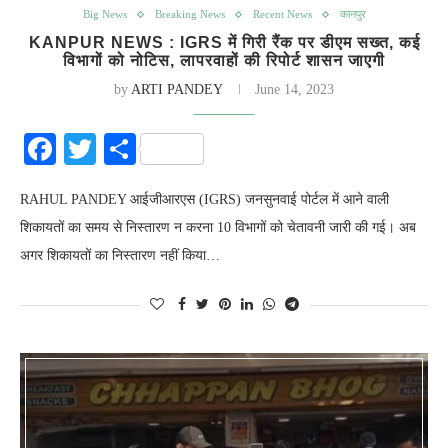
Big News
Breaking News
Recent News
कानपुर
KANPUR NEWS : IGRS में गिरी रैंक पर डीएम सख्त, कई
विभागों को नोटिस, लापरवाहों की रिपोर्ट शासन जाएगी
by
ARTI PANDEY
June 14, 2023
Facebook
Twitter
Share
RAHUL PANDEY आईजीआरएस (IGRS) जनसुनवाई पोर्टल में आने वाली
शिकायतों का समय से निस्तारण न करना 10 विभागों को चेतावनी जारी की गई। अब
अगर शिकायतों का निस्तारण नहीं किया…