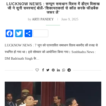
LUCKNOW NEWS : सम्पूण समाधान दिवस में डीएम विशाख
जी ने सुनी समस्याएं बोलें-‘शिकायतकर्ता से कॉल करके फीडबैक
जरूर लें’
by
ARTI PANDEY
June 9, 2025
Facebook
Twitter
Share
LUCKNOW NEWS : 7 जून को प्रस्तावित समाधान दिवस बकरीद की वजह से
स्थगित हो गया था। इसे सोमवार को आयोजित किया गया। Sonbhadra News :
DM Badrinath Singh के…