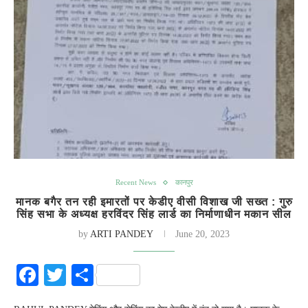
Recent News
कानपुर
मानक बगैर तन रही इमारतों पर केडीए वीसी विशाख जी सख्त : गुरु
सिंह सभा के अध्यक्ष हरविंदर सिंह लार्ड का निर्माणाधीन मकान सील
by
ARTI PANDEY
June 20, 2023
Facebook
Twitter
Share