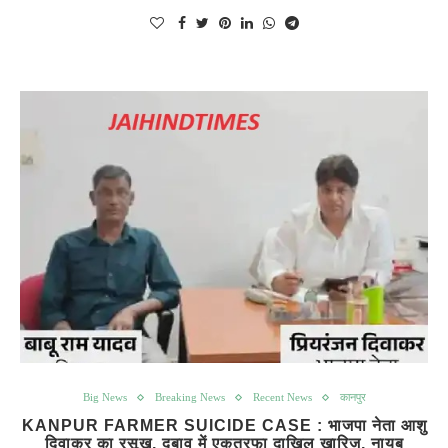
Big News
Breaking News
Recent News
कानपुर
KANPUR FARMER SUICIDE CASE : भाजपा नेता आशु
दिवाकर का रसूख, दबाव में एकतरफा दाखिल खारिज, नायब