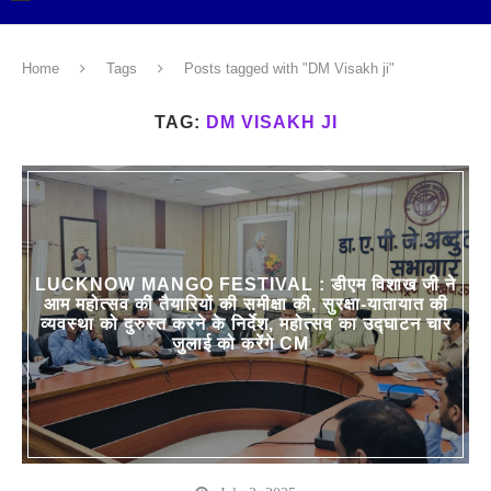
Home
Tags
Posts tagged with "DM Visakh ji"
TAG:
DM VISAKH JI
LUCKNOW MANGO FESTIVAL : डीएम विशाख जी ने
आम महोत्सव की तैयारियों की समीक्षा की, सुरक्षा-यातायात की
व्यवस्था को दुरुस्त करने के निर्देश, महोत्सव का उद्घाटन चार
जुलाई को करेंगे CM