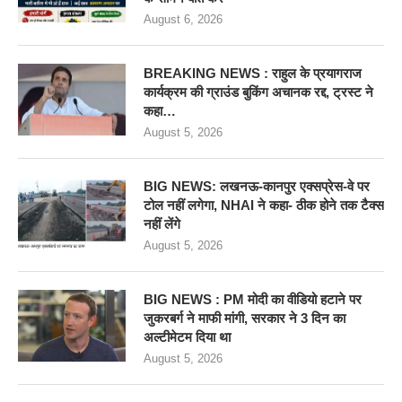
August 6, 2026
BREAKING NEWS : राहुल के प्रयागराज
कार्यक्रम की ग्राउंड बुकिंग अचानक रद्द, ट्रस्ट ने
कहा…
August 5, 2026
BIG NEWS: लखनऊ-कानपुर एक्सप्रेस-वे पर
टोल नहीं लगेगा, NHAI ने कहा- ठीक होने तक टैक्स
नहीं लेंगे
August 5, 2026
BIG NEWS : PM मोदी का वीडियो हटाने पर
जुकरबर्ग ने माफी मांगी, सरकार ने 3 दिन का
अल्टीमेटम दिया था
August 5, 2026