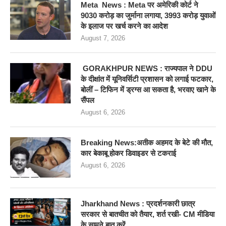
Meta News : Meta पर अमेरिकी कोर्ट ने
9030 करोड़ का जुर्माना लगाया, 3993 करोड़ युवाओं
के इलाज पर खर्च करने का आदेश
August 7, 2026
GORAKHPUR NEWS : राज्यपाल ने DDU
के दीक्षांत में यूनिवर्सिटी प्रशासन को लगाई फटकार,
बोलीं – टिफिन में ड्रग्स आ सकता है, भरवाए खाने के
सैंपल
August 6, 2026
Breaking News:अतीक अहमद के बेटे की मौत,
कार बेकाबू होकर डिवाइडर से टकराई
August 6, 2026
Jharkhand News : प्रदर्शनकारी छात्र
सरकार से बातचीत को तैयार, शर्त रखी- CM मीडिया
के सामने बात करें