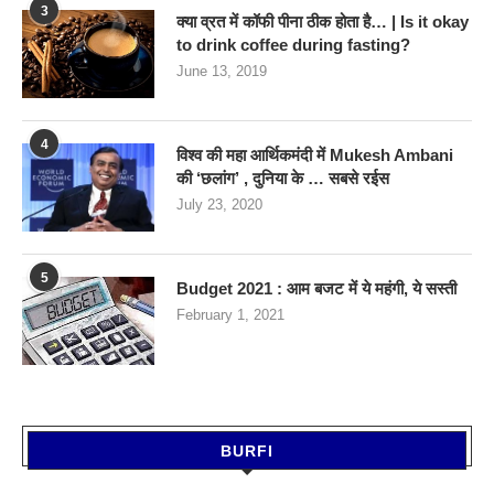
3
क्या व्रत में कॉफी पीना ठीक होता है… | Is it okay
to drink coffee during fasting?
June 13, 2019
4
विश्व की महा आर्थिकमंदी में Mukesh Ambani
की ‘छलांग’ , दुनिया के … सबसे रईस
July 23, 2020
5
Budget 2021 : आम बजट में ये महंगी, ये सस्‍ती
February 1, 2021
BURFI