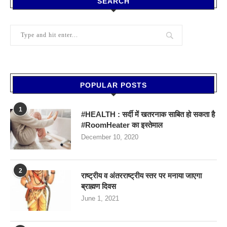
SEARCH
POPULAR POSTS
1
#HEALTH : सर्दी में खतरनाक साबित हो सकता है
#RoomHeater का इस्तेमाल
December 10, 2020
2
राष्ट्रीय व अंतरराष्ट्रीय स्तर पर मनाया जाएगा
ब्राह्मण दिवस
June 1, 2021