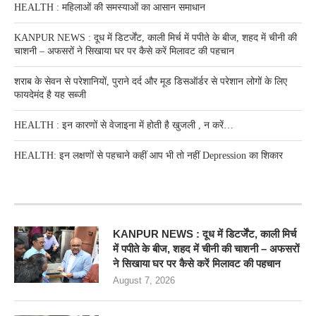
HEALTH : महिलाओं की समस्‍याओं का आसान समाधान
KANPUR NEWS : दूध में डिटर्जेंट, काली मिर्च में पपीते के बीज, शहद में चीनी की
चाशनी – अफसरों ने सिखाया घर पर कैसे करें मिलावट की पहचान
शराब के सेवन से परेशानियों, पुराने दर्द और मूड डिसऑर्डर से परेशान लोगों के लिए
फायदेमंद है यह सब्जी
HEALTH : इन कारणों से वेजाइना में होती है खुजली , न करें…
HEALTH: इन लक्षणों से पहचाने कहीं आप भी तो नहीं Depression का शिकार
RECENT POSTS
KANPUR NEWS : दूध में डिटर्जेंट, काली मिर्च
में पपीते के बीज, शहद में चीनी की चाशनी – अफसरों
ने सिखाया घर पर कैसे करें मिलावट की पहचान
August 7, 2026