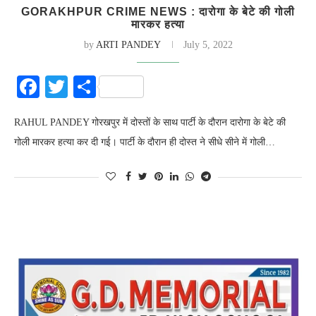
GORAKHPUR CRIME NEWS : दारोगा के बेटे की गोली
मारकर हत्या
by
ARTI PANDEY
July 5, 2022
Facebook
Twitter
Share
RAHUL PANDEY गोरखपुर में दोस्तों के साथ पार्टी के दौरान दारोगा के बेटे की
गोली मारकर हत्या कर दी गई। पार्टी के दौरान ही दोस्त ने सीधे सीने में गोली…