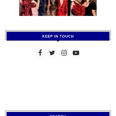
KEEP IN TOUCH