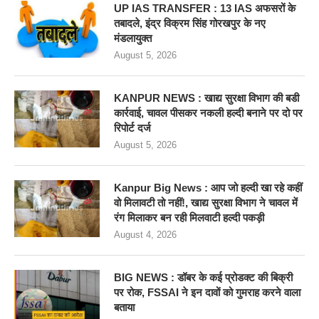
UP IAS TRANSFER : 13 IAS अफसरों के
तबादले, इंद्र विक्रम सिंह गोरखपुर के नए
मंडलायुक्त
August 5, 2026
KANPUR NEWS : खाद्य सुरक्षा विभाग की बडी
कार्रवाई, चावल पीसकर नकली हल्दी बनाने पर दो पर
रिपोर्ट दर्ज
August 5, 2026
Kanpur Big News : आप जो हल्दी खा रहे कहीं
वो मिलावटी तो नहीं!, खाद्य सुरक्षा विभाग ने चावल में
रंग मिलाकर बन रही मिलवाटी हल्दी पकड़ी
August 4, 2026
BIG NEWS : डॉबर के कई प्रोडक्ट की बिक्री
पर रोक, FSSAI ने इन दावों को गुमराह करने वाला
बताया