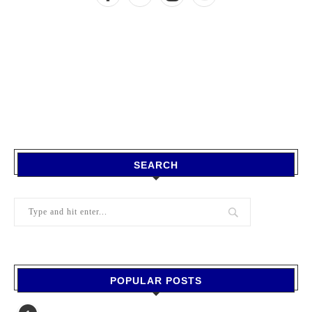
SEARCH
POPULAR POSTS