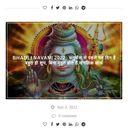
BHADLI NAVAMI 2022: चतुर्मास से पहले यह दिन है
बहुत ही शुभ, बिना मुहूर्त होते हैं मांगलिक कार्य
July 4, 2022
0 comment