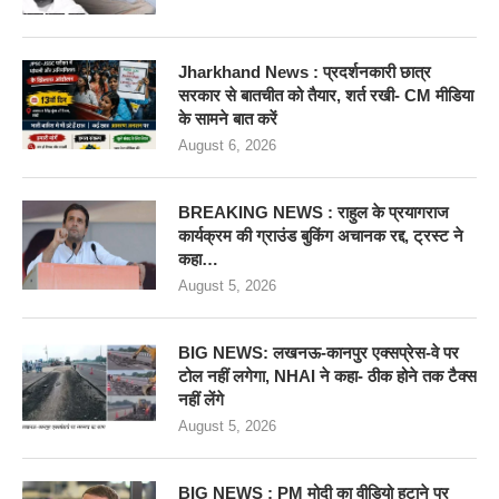
Jharkhand News : प्रदर्शनकारी छात्र
सरकार से बातचीत को तैयार, शर्त रखी- CM मीडिया
के सामने बात करें
August 6, 2026
BREAKING NEWS : राहुल के प्रयागराज
कार्यक्रम की ग्राउंड बुकिंग अचानक रद्द, ट्रस्ट ने
कहा…
August 5, 2026
BIG NEWS: लखनऊ-कानपुर एक्सप्रेस-वे पर
टोल नहीं लगेगा, NHAI ने कहा- ठीक होने तक टैक्स
नहीं लेंगे
August 5, 2026
BIG NEWS : PM मोदी का वीडियो हटाने पर