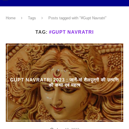
Home
Tags
Posts tagged with "#Gupt Navratri"
TAG:
#GUPT NAVRATRI
GUPT NAVRATRI 2023 : जानें-मां शैलपुत्री की उत्पत्ति
की कथा एवं महत्व