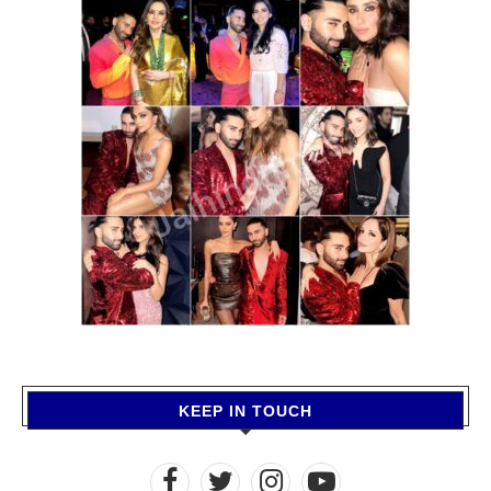
KEEP IN TOUCH