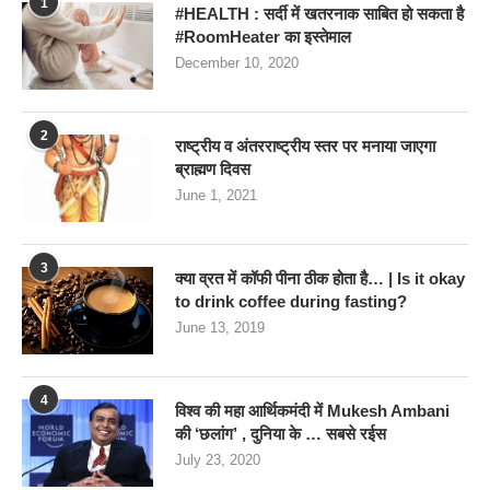
1
#HEALTH : सर्दी में खतरनाक साबित हो सकता है
#RoomHeater का इस्तेमाल
December 10, 2020
2
राष्ट्रीय व अंतरराष्ट्रीय स्तर पर मनाया जाएगा
ब्राह्मण दिवस
June 1, 2021
3
क्या व्रत में कॉफी पीना ठीक होता है… | Is it okay
to drink coffee during fasting?
June 13, 2019
4
विश्व की महा आर्थिकमंदी में Mukesh Ambani
की ‘छलांग’ , दुनिया के … सबसे रईस
July 23, 2020