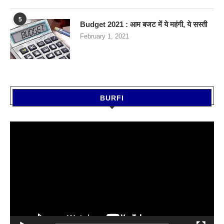
5
Budget 2021 : आम बजट में ये महंगी, ये सस्‍ती
February 1, 2021
BURFI
Video
Player