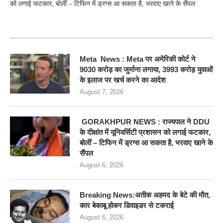
को लगाई फटकार, बोलीं – टिफिन में ड्रग्स आ सकता है, भरवाए खाने के सैंपल
RECENT POSTS
Meta News : Meta पर अमेरिकी कोर्ट ने
9030 करोड़ का जुर्माना लगाया, 3993 करोड़ युवाओं
के इलाज पर खर्च करने का आदेश
August 7, 2026
GORAKHPUR NEWS : राज्यपाल ने DDU
के दीक्षांत में यूनिवर्सिटी प्रशासन को लगाई फटकार,
बोलीं – टिफिन में ड्रग्स आ सकता है, भरवाए खाने के
सैंपल
August 6, 2026
Breaking News:अतीक अहमद के बेटे की मौत,
कार बेकाबू होकर डिवाइडर से टकराई
August 6, 2026