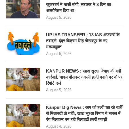
जुकरबर्ग ने माफी मांगी, सरकार ने 3 दिन का
अल्टीमेटम दिया था
August 5, 2026
UP IAS TRANSFER : 13 IAS अफसरों के
तबादले, इंद्र विक्रम सिंह गोरखपुर के नए
मंडलायुक्त
August 5, 2026
KANPUR NEWS : खाद्य सुरक्षा विभाग की बडी
कार्रवाई, चावल पीसकर नकली हल्दी बनाने पर दो पर
रिपोर्ट दर्ज
August 5, 2026
Kanpur Big News : आप जो हल्दी खा रहे कहीं
वो मिलावटी तो नहीं!, खाद्य सुरक्षा विभाग ने चावल में
रंग मिलाकर बन रही मिलवाटी हल्दी पकड़ी
August 4, 2026