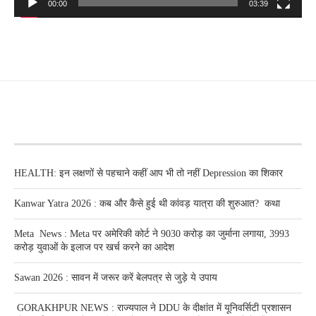
00:00
03:39
RECENT POSTS
HEALTH: इन लक्षणों से पहचाने कहीं आप भी तो नहीं Depression का शिकार
Kanwar Yatra 2026 : कब और कैसे हुई थी कांवड़ यात्रा की शुरुआत? कथा
Meta News : Meta पर अमेरिकी कोर्ट ने 9030 करोड़ का जुर्माना लगाया, 3993
करोड़ युवाओं के इलाज पर खर्च करने का आदेश
Sawan 2026 : सावन में जरूर करें बेलपत्र से जुड़े ये उपाय
GORAKHPUR NEWS : राज्यपाल ने DDU के दीक्षांत में यूनिवर्सिटी प्रशासन