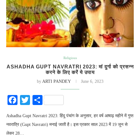
Religious
ASHADHA GUPT NAVRATRI 2023: मां दुर्गा को प्रसन्न
करने के लिए करें ये उपाय
by
ARTI PANDEY
June 6, 2023
Facebook
Twitter
Share
Ashadha Gupt Navratri 2023: हिंदू पंचांग के अनुसार, हर वर्ष आषाढ़ महीने में गुप्त
नवरात्रि (Gupt Navratri) मनाई जाती है। इस प्रकार साल 2023 में 19 जून से
लेकर 28…