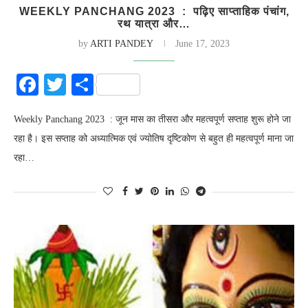
WEEKLY PANCHANG 2023 : पढ़िए साप्ताहिक पंचांग,
रथ यात्रा और…
by
ARTI PANDEY
June 17, 2023
Facebook
Twitter
Share
Weekly Panchang 2023 : जून मास का तीसरा और महत्वपूर्ण सप्ताह शुरू होने जा
रहा है। इस सप्ताह को अध्यात्मिक एवं ज्योतिष दृष्टिकोण से बहुत ही महत्वपूर्ण माना जा
रहा…