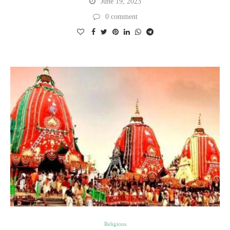
June 19, 2023
0 comment
Religious