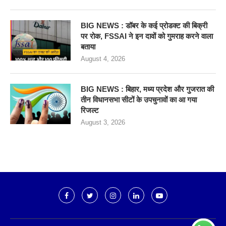
BIG NEWS : डॉबर के कई प्रोडक्ट की बिक्री
पर रोक, FSSAI ने इन दावों को गुमराह करने वाला
बताया
August 4, 2026
BIG NEWS : बिहार, मध्य प्रदेश और गुजरात की
तीन विधानसभा सीटों के उपचुनावों का आ गया
रिजल्ट
August 3, 2026