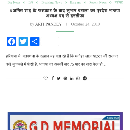
Big News
BJP
Breaking News
Haryana
Recent News
चंडीगढ़
#अमित शाह के फटकार के बाद सुभाष बराला का प्रदेश भाजपा
अध्यक्ष पद से इस्तीफा
by
ARTI PANDEY
October 24, 2019
Facebook
Twitter
Share
हरियाणा में मतगणना के रूझान यह बता रहे हैं कि मनोहर लाल खट्टर की सरकार
कड़े मुकाबले में फंसी है. भाजपा का अबकी बार 75 पार का नारा फेल हो…