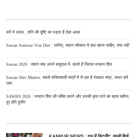
RECENT POSTS
करें ये उपाय , शनि की दृष्टि का पड़ता है ऐसा असर
Sawan Somwar Vrat Diet : जानिए, सावन सोमवार में क्या खाना चाहिए, क्या नहीं
Sawan 2026 : सावन माह अपने ससुराल में करते हैं निवास भगवान शिव
Sawan Shiv Mantra: सबसे शक्तिशाली मंत्रों में से एक है पंचाक्षर मंत्र, जरूर करें
जाप
SAWAN 2026 : भगवान शिव की भक्ति करने और उनकी कृपा पाने का खास महीना,
दूर होंगे दुर्योग
RECENT POSTS
KANPUR NEWS : दूध में डिटर्जेंट, काली मिर्च