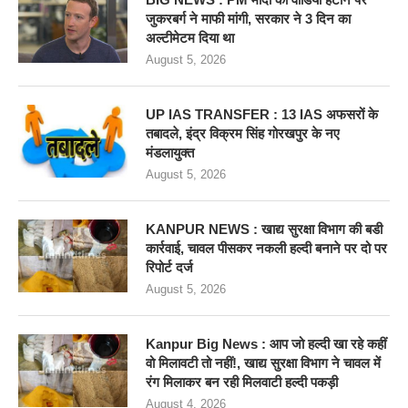
जुकरबर्ग ने माफी मांगी, सरकार ने 3 दिन का
अल्टीमेटम दिया था
August 5, 2026
UP IAS TRANSFER : 13 IAS अफसरों के
तबादले, इंद्र विक्रम सिंह गोरखपुर के नए
मंडलायुक्त
August 5, 2026
KANPUR NEWS : खाद्य सुरक्षा विभाग की बडी
कार्रवाई, चावल पीसकर नकली हल्दी बनाने पर दो पर
रिपोर्ट दर्ज
August 5, 2026
Kanpur Big News : आप जो हल्दी खा रहे कहीं
वो मिलावटी तो नहीं!, खाद्य सुरक्षा विभाग ने चावल में
रंग मिलाकर बन रही मिलवाटी हल्दी पकड़ी
August 4, 2026