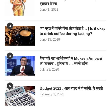
ब्राह्मण दिवस
June 1, 2021
3
क्या व्रत में कॉफी पीना ठीक होता है… | Is it okay
to drink coffee during fasting?
June 13, 2019
4
विश्व की महा आर्थिकमंदी में Mukesh Ambani
की ‘छलांग’ , दुनिया के … सबसे रईस
July 23, 2020
5
Budget 2021 : आम बजट में ये महंगी, ये सस्‍ती
February 1, 2021