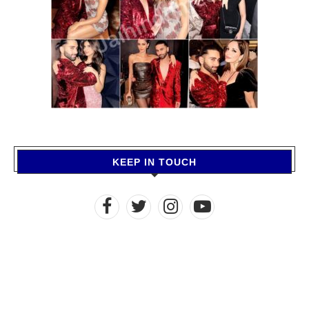
KEEP IN TOUCH