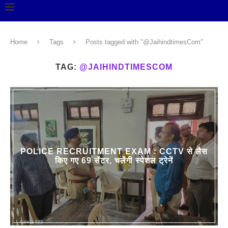
Home
Tags
Posts tagged with "@JaihindtimesCom"
TAG:
@JAIHINDTIMESCOM
POLICE RECRUITMENT EXAM : CCTV से लैस
किए गए 69 सेंटर, चलेंगी स्पेशल ट्रेनें