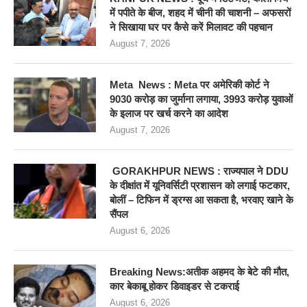
में पपीते के बीज, शहद में चीनी की चाशनी – अफसरों
ने सिखाया घर पर कैसे करें मिलावट की पहचान
August 7, 2026
Meta News : Meta पर अमेरिकी कोर्ट ने
9030 करोड़ का जुर्माना लगाया, 3993 करोड़ युवाओं
के इलाज पर खर्च करने का आदेश
August 7, 2026
GORAKHPUR NEWS : राज्यपाल ने DDU
के दीक्षांत में यूनिवर्सिटी प्रशासन को लगाई फटकार,
बोलीं – टिफिन में ड्रग्स आ सकता है, भरवाए खाने के
सैंपल
August 6, 2026
Breaking News:अतीक अहमद के बेटे की मौत,
कार बेकाबू होकर डिवाइडर से टकराई
August 6, 2026