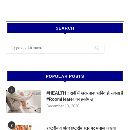
SEARCH
POPULAR POSTS
1
#HEALTH : सर्दी में खतरनाक साबित हो सकता है
#RoomHeater का इस्तेमाल
December 10, 2020
2
राष्ट्रीय व अंतरराष्ट्रीय स्तर पर मनाया जाएगा