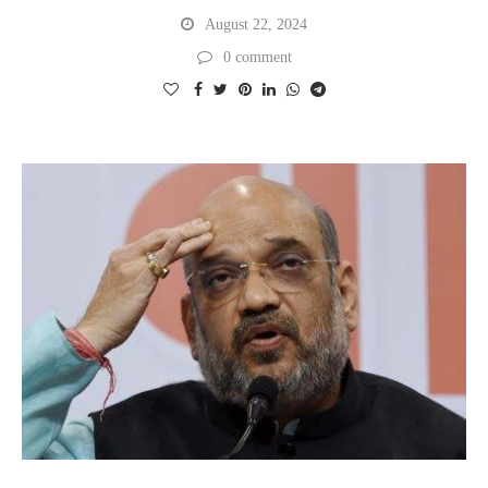
August 22, 2024
0 comment