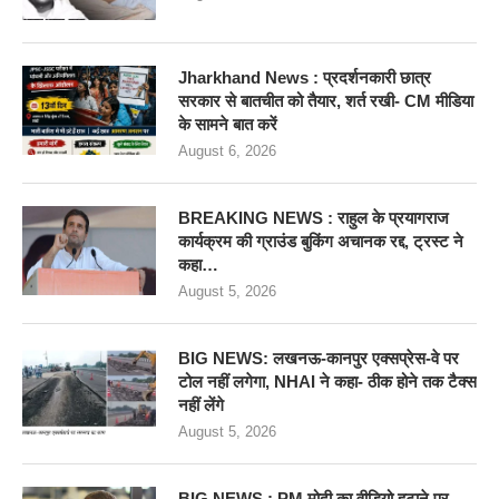
Jharkhand News : प्रदर्शनकारी छात्र
सरकार से बातचीत को तैयार, शर्त रखी- CM मीडिया
के सामने बात करें
August 6, 2026
BREAKING NEWS : राहुल के प्रयागराज
कार्यक्रम की ग्राउंड बुकिंग अचानक रद्द, ट्रस्ट ने
कहा…
August 5, 2026
BIG NEWS: लखनऊ-कानपुर एक्सप्रेस-वे पर
टोल नहीं लगेगा, NHAI ने कहा- ठीक होने तक टैक्स
नहीं लेंगे
August 5, 2026
BIG NEWS : PM मोदी का वीडियो हटाने पर