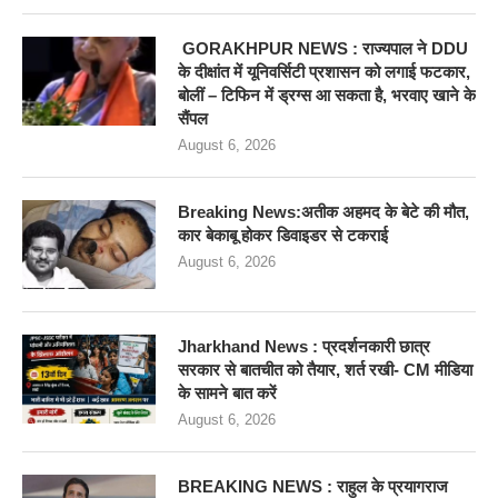
GORAKHPUR NEWS : राज्यपाल ने DDU
के दीक्षांत में यूनिवर्सिटी प्रशासन को लगाई फटकार,
बोलीं – टिफिन में ड्रग्स आ सकता है, भरवाए खाने के
सैंपल
August 6, 2026
Breaking News:अतीक अहमद के बेटे की मौत,
कार बेकाबू होकर डिवाइडर से टकराई
August 6, 2026
Jharkhand News : प्रदर्शनकारी छात्र
सरकार से बातचीत को तैयार, शर्त रखी- CM मीडिया
के सामने बात करें
August 6, 2026
BREAKING NEWS : राहुल के प्रयागराज