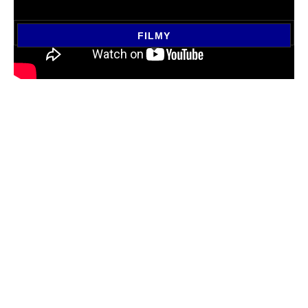
FILMY