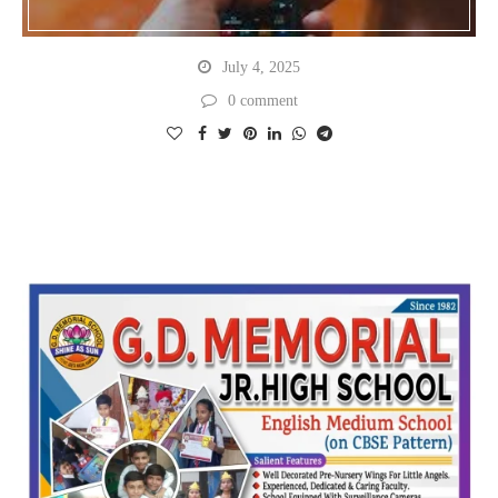
July 4, 2025
0 comment