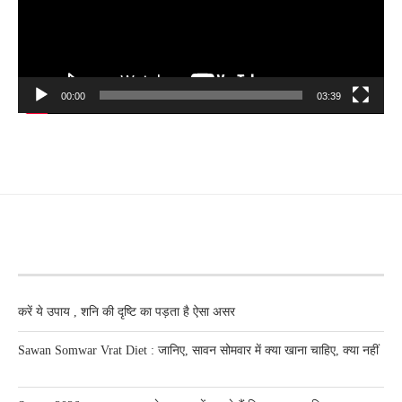
00:00
03:39
RECENT POSTS
करें ये उपाय , शनि की दृष्टि का पड़ता है ऐसा असर
Sawan Somwar Vrat Diet : जानिए, सावन सोमवार में क्या खाना चाहिए, क्या नहीं