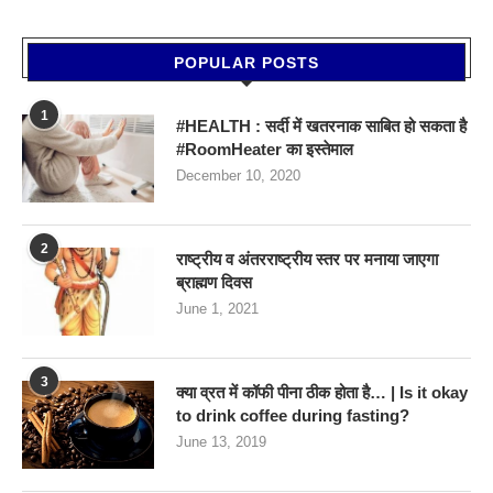
POPULAR POSTS
1
#HEALTH : सर्दी में खतरनाक साबित हो सकता है
#RoomHeater का इस्तेमाल
December 10, 2020
2
राष्ट्रीय व अंतरराष्ट्रीय स्तर पर मनाया जाएगा
ब्राह्मण दिवस
June 1, 2021
3
क्या व्रत में कॉफी पीना ठीक होता है… | Is it okay
to drink coffee during fasting?
June 13, 2019