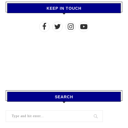
KEEP IN TOUCH
SEARCH