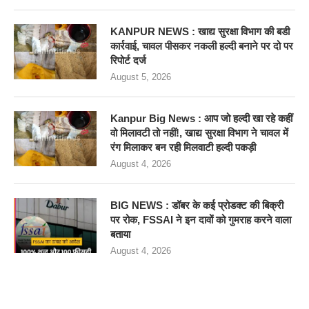
KANPUR NEWS : खाद्य सुरक्षा विभाग की बडी
कार्रवाई, चावल पीसकर नकली हल्दी बनाने पर दो पर
रिपोर्ट दर्ज
August 5, 2026
Kanpur Big News : आप जो हल्दी खा रहे कहीं
वो मिलावटी तो नहीं!, खाद्य सुरक्षा विभाग ने चावल में
रंग मिलाकर बन रही मिलवाटी हल्दी पकड़ी
August 4, 2026
BIG NEWS : डॉबर के कई प्रोडक्ट की बिक्री
पर रोक, FSSAI ने इन दावों को गुमराह करने वाला
बताया
August 4, 2026