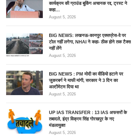
कार्यक्रम की ग्राउंड बुकिंग अचानक रद्द, ट्रस्ट ने
कहा…
August 5, 2026
BIG NEWS: लखनऊ-कानपुर एक्सप्रेस-वे पर
टोल नहीं लगेगा, NHAI ने कहा- ठीक होने तक टैक्स
नहीं लेंगे
August 5, 2026
BIG NEWS : PM मोदी का वीडियो हटाने पर
जुकरबर्ग ने माफी मांगी, सरकार ने 3 दिन का
अल्टीमेटम दिया था
August 5, 2026
UP IAS TRANSFER : 13 IAS अफसरों के
तबादले, इंद्र विक्रम सिंह गोरखपुर के नए
मंडलायुक्त
August 5, 2026