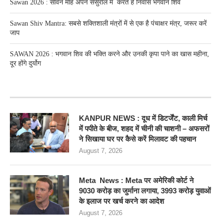
Sawan 2026 : सावन माह अपने ससुराल में करते हैं निवास भगवान शिव
Sawan Shiv Mantra: सबसे शक्तिशाली मंत्रों में से एक है पंचाक्षर मंत्र, जरूर करें
जाप
SAWAN 2026 : भगवान शिव की भक्ति करने और उनकी कृपा पाने का खास महीना,
दूर होंगे दुर्योग
RECENT POSTS
KANPUR NEWS : दूध में डिटर्जेंट, काली मिर्च
में पपीते के बीज, शहद में चीनी की चाशनी – अफसरों
ने सिखाया घर पर कैसे करें मिलावट की पहचान
August 7, 2026
Meta News : Meta पर अमेरिकी कोर्ट ने
9030 करोड़ का जुर्माना लगाया, 3993 करोड़ युवाओं
के इलाज पर खर्च करने का आदेश
August 7, 2026