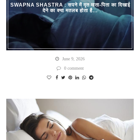
SWAPNA SHASTRA : सपने में मृत माता-पिता का दिखाई
देने का क्या मतलब होता है…
June 9, 2026
0 comment