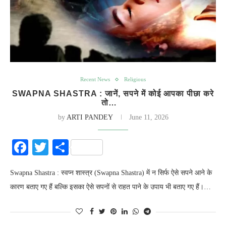
Recent News
Religious
SWAPNA SHASTRA : जानें, सपने में कोई आपका पीछा करे
तो…
by
ARTI PANDEY
June 11, 2026
Facebook
Twitter
Share
Swapna Shastra : स्वप्न शास्त्र (Swapna Shastra) में न सिर्फ ऐसे सपने आने के
कारण बताए गए हैं बल्कि इसका ऐसे सपनों से राहत पाने के उपाय भी बताए गए हैं।…