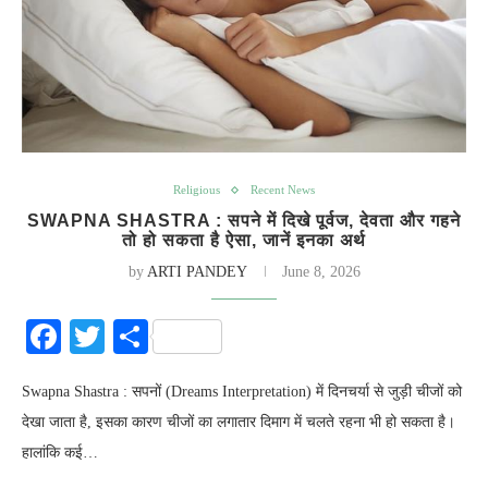
Religious
Recent News
SWAPNA SHASTRA : सपने में दिखे पूर्वज, देवता और गहने
तो हो सकता है ऐसा, जानें इनका अर्थ
by
ARTI PANDEY
June 8, 2026
Facebook
Twitter
Share
Swapna Shastra : सपनों (Dreams Interpretation) में दिनचर्या से जुड़ी चीजों को
देखा जाता है, इसका कारण चीजों का लगातार दिमाग में चलते रहना भी हो सकता है।
हालांकि कई…