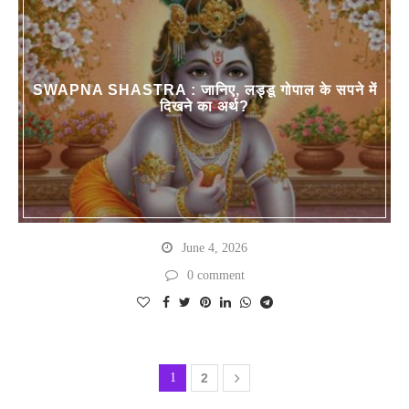
SWAPNA SHASTRA : जानिए, लड्डू गोपाल के सपने में
दिखने का अर्थ?
June 4, 2026
0 comment
1
2