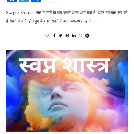
Swapna Shastra : रात में सोने के बाद सपने आना आम बात है. आज हम बात कर रहे
हैं सपने में चोरी होते हुए देखना. सपने में अलग-अलग तरह की…