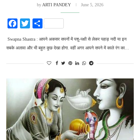
by
ARTI PANDEY
June 5, 2026
Facebook
Twitter
Share
Swapna Shastra : आपने अकसर सपनों में पशु-पक्षी से लेकर पहाड़ नदी या इन
सबके अलावा और भी बहुत कुछ देखा होगा. वहीं अगर आपने सपने में काले रंग का…