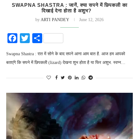
SWAPNA SHASTRA : जानें, क्या सपने में छिपकली का
दिखाई देना होता है अशुभ?
by
ARTI PANDEY
June 12, 2026
Facebook
Twitter
Share
Swapna Shastra : रात में सोने के बाद सपने आना आम बात है. आज हम आपको
बताएंगे कि सपने में छिपकली (lizard) देखना शुभ होता है या फिर अशुभ. स्वप्न…