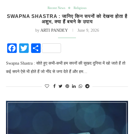
Recent News
Religious
SWAPNA SHASTRA : जानिए किन सपनों को देखना होता है
अशुभ, क्या हैं बचने के उपाय
by
ARTI PANDEY
June 9, 2026
Facebook
Twitter
Share
Swapna Shastra : सोते हुए कभी-कभी हम सपनों की सुखद दुनिया में खो जाते हैं तो
कई सपने ऐसे भी होते हैं जो नींद से जगा देते हैं और हम…