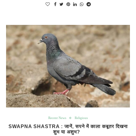
Recent News
Religious
SWAPNA SHASTRA : जानें, सपने में काला कबूतर दिखना
शुभ या अशुभ?