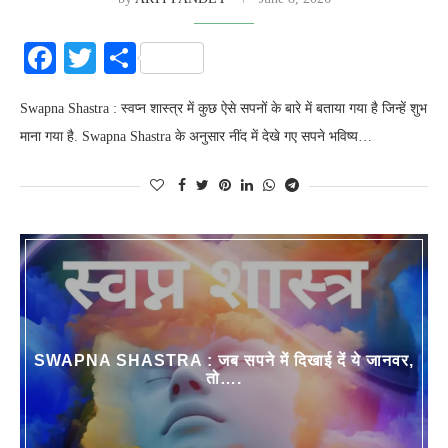
Facebook
Twitter
Share
Swapna Shastra : स्वप्न शास्त्र में कुछ ऐसे सपनों के बारे में बताया गया है जिन्हें शुभ
माना गया है. Swapna Shastra के अनुसार नींद में देखे गए सपने भविष्य…
SWAPNA SHASTRA : जब सपने में दिखाई दें ये जानवर,
तो….