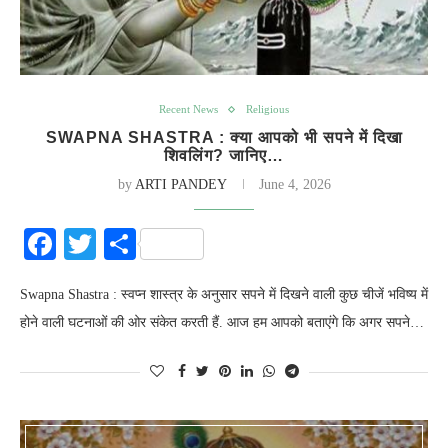
Recent News
Religious
SWAPNA SHASTRA : क्या आपको भी सपने में दिखा
शिवलिंग? जानिए…
by
ARTI PANDEY
June 4, 2026
Facebook
Twitter
Share
Swapna Shastra : स्वप्न शास्त्र के अनुसार सपने में दिखने वाली कुछ चीजें भविष्य में
होने वाली घटनाओं की ओर संकेत करती हैं. आज हम आपको बताएंगे कि अगर सपने…