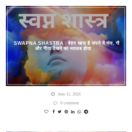
SWAPNA SHASTRA : बेहद खास है सपने में गंगा, गौ
और गीता देखने का मतलब होता
June 11, 2026
0 comment