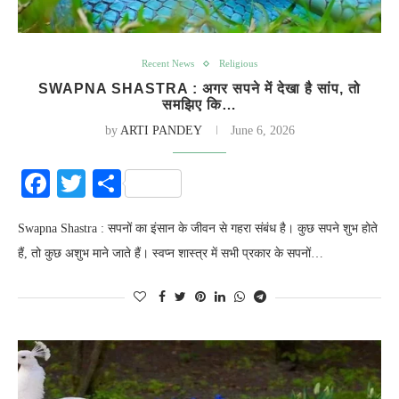
Recent News
Religious
SWAPNA SHASTRA : अगर सपने में देखा है सांप, तो
समझिए कि…
by
ARTI PANDEY
June 6, 2026
Facebook
Twitter
Share
Swapna Shastra : सपनों का इंसान के जीवन से गहरा संबंध है। कुछ सपने शुभ होते
हैं, तो कुछ अशुभ माने जाते हैं। स्वप्न शास्त्र में सभी प्रकार के सपनों…