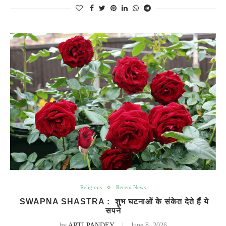
Religious
Recent News
SWAPNA SHASTRA : शुभ घटनाओं के संकेत देते हैं ये
सपने
by
ARTI PANDEY
June 8, 2026