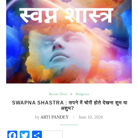
Recent News
Religious
SWAPNA SHASTRA : सपने में चोरी होते देखना शुभ या
अशुभ?
by
ARTI PANDEY
June 10, 2026
Facebook
Twitter
Share