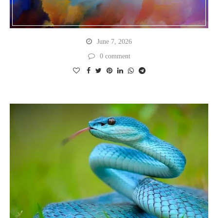
June 7, 2026
0 comment