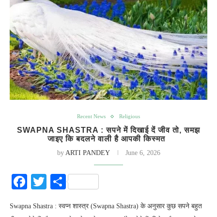
Recent News
Religious
SWAPNA SHASTRA : सपने में दिखाई दें जीव तो, समझ
जाइए कि बदलने वाली है आपकी किस्मत
by
ARTI PANDEY
June 6, 2026
Facebook
Twitter
Share
Swapna Shastra : स्वप्न शास्त्र (Swapna Shastra) के अनुसार कुछ सपने बहुत