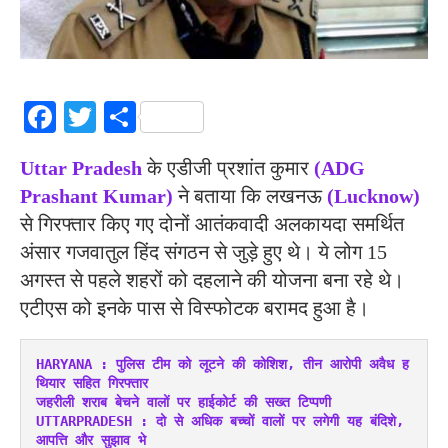
Facebook
Twitter
Share
Uttar Pradesh
के एडीजी प्रशांत कुमार
(ADG
Prashant Kumar)
ने बताया कि लखनऊ
(Lucknow)
से गिरफ्तार किए गए दोनों आतंकवादी अलकायदा समर्थित
अंसार गजवातुल हिंद संगठन से जुड़े हुए थे। ये लोग 15
अगस्त से पहले शहरों को दहलाने की योजना बना रहे थे।
एटीएस को इनके पास से विस्फोटक बरामद हुआ है।
HARYANA : पुलिस टीम को लूटने की कोशिश, तीन आरोपी अवैध ह
थियार सहित गिरफ्तार
जहरीली शराब बेचने वालों पर हाईकोर्ट की सख्त टिप्पणी
UTTARPRADESH : दो से अधिक बच्चों वालों पर लगेगी यह बंदिशे, 
आपत्ति और सुझाव भे