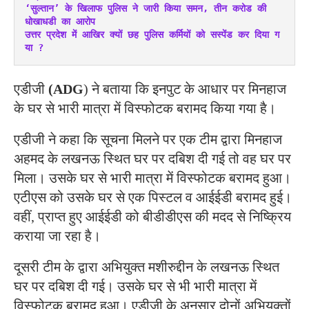
‘सुल्तान’ के खिलाफ पुलिस ने जारी किया समन, तीन करोड की 
धोखाधडी का आरोप
उत्तर प्रदेश में आखिर क्यों छह पुलिस कर्मियों को सस्पेंड कर दिया ग
या ?
एडीजी
(ADG
) ने बताया कि इनपुट के आधार पर मिनहाज
के घर से भारी मात्रा में विस्फोटक बरामद किया गया है।
एडीजी ने कहा कि सूचना मिलने पर एक टीम द्वारा मिनहाज
अहमद के लखनऊ स्थित घर पर दबिश दी गई तो वह घर पर
मिला। उसके घर से भारी मात्रा में विस्फोटक बरामद हुआ।
एटीएस को उसके घर से एक पिस्टल व आईईडी बरामद हुई।
वहीं, प्राप्त हुए आईईडी को बीडीडीएस की मदद से निष्क्रिय
कराया जा रहा है।
दूसरी टीम के द्वारा अभियुक्त मशीरुद्दीन के लखनऊ स्थित
घर पर दबिश दी गई। उसके घर से भी भारी मात्रा में
विस्फोटक बरामद हुआ। एडीजी के अनुसार दोनों अभियुक्तों