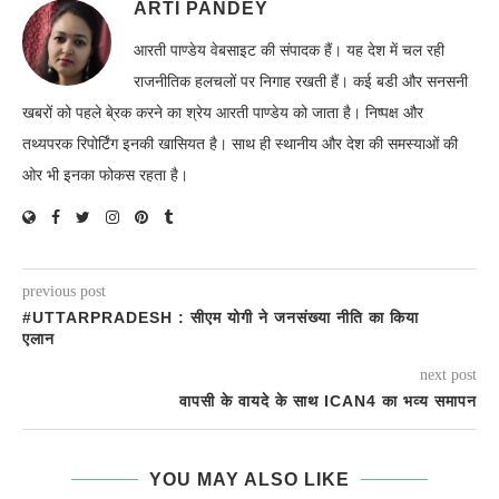
ARTI PANDEY
आरती पाण्डेय वेबसाइट की संपादक हैं। यह देश में चल रही
राजनीतिक हलचलों पर निगाह रखती हैं। कई बडी और सनसनी
खबरों को पहले बे्रक करने का श्रेय आरती पाण्डेय को जाता है। निष्पक्ष और
तथ्यपरक रिपोर्टिंग इनकी खासियत है। साथ ही स्थानीय और देश की समस्याओं की
ओर भी इनका फोकस रहता है।
previous post
#UTTARPRADESH : सीएम योगी ने जनसंख्या नीति का किया
एलान
next post
वापसी के वायदे के साथ ICAN4 का भव्य समापन
YOU MAY ALSO LIKE