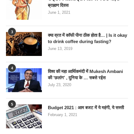
ब्राह्मण दिवस
June 1, 2021
3
क्या व्रत में कॉफी पीना ठीक होता है… | Is it okay
to drink coffee during fasting?
June 13, 2019
4
विश्व की महा आर्थिकमंदी में Mukesh Ambani
की ‘छलांग’ , दुनिया के … सबसे रईस
July 23, 2020
5
Budget 2021 : आम बजट में ये महंगी, ये सस्‍ती
February 1, 2021