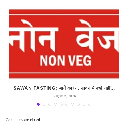
SAWAN FASTING: जानें कारण, सावन में क्यों नहीं...
August 6, 2026
Comments are closed.