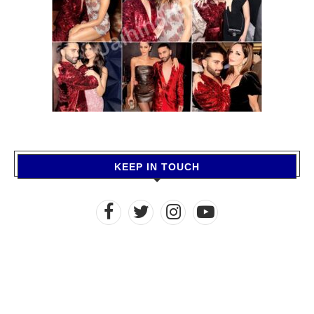
KEEP IN TOUCH