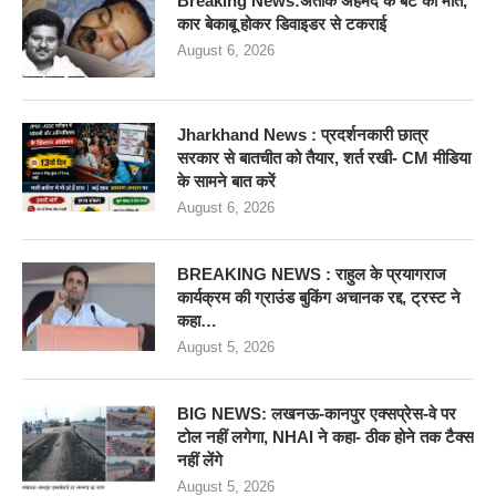
Breaking News:अतीक अहमद के बेटे की मौत,
कार बेकाबू होकर डिवाइडर से टकराई
August 6, 2026
Jharkhand News : प्रदर्शनकारी छात्र
सरकार से बातचीत को तैयार, शर्त रखी- CM मीडिया
के सामने बात करें
August 6, 2026
BREAKING NEWS : राहुल के प्रयागराज
कार्यक्रम की ग्राउंड बुकिंग अचानक रद्द, ट्रस्ट ने
कहा…
August 5, 2026
BIG NEWS: लखनऊ-कानपुर एक्सप्रेस-वे पर
टोल नहीं लगेगा, NHAI ने कहा- ठीक होने तक टैक्स
नहीं लेंगे
August 5, 2026