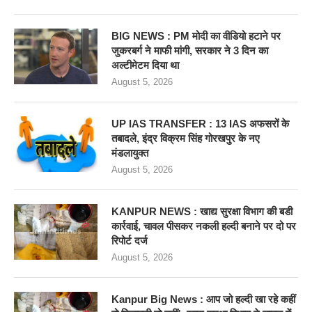
BIG NEWS : PM मोदी का वीडियो हटाने पर
जुकरबर्ग ने माफी मांगी, सरकार ने 3 दिन का
अल्टीमेटम दिया था
August 5, 2026
UP IAS TRANSFER : 13 IAS अफसरों के
तबादले, इंद्र विक्रम सिंह गोरखपुर के नए
मंडलायुक्त
August 5, 2026
KANPUR NEWS : खाद्य सुरक्षा विभाग की बडी
कार्रवाई, चावल पीसकर नकली हल्दी बनाने पर दो पर
रिपोर्ट दर्ज
August 5, 2026
Kanpur Big News : आप जो हल्दी खा रहे कहीं