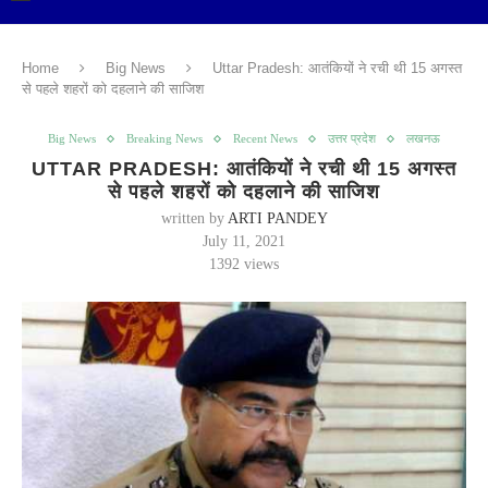
Home
Big News
Uttar Pradesh: आतंकियों ने रची थी 15 अगस्त
से पहले शहरों को दहलाने की साजिश
Big News
Breaking News
Recent News
उत्तर प्रदेश
लखनऊ
UTTAR PRADESH: आतंकियों ने रची थी 15 अगस्त
से पहले शहरों को दहलाने की साजिश
written by
ARTI PANDEY
July 11, 2021
1392
views