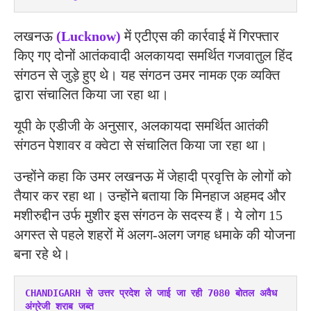
लखनऊ
(Lucknow)
में एटीएस की कार्रवाई में गिरफ्तार
किए गए दोनों आतंकवादी अलकायदा समर्थित गजवातुल हिंद
संगठन से जुड़े हुए थे। यह संगठन उमर नामक एक व्यक्ति
द्वारा संचालित किया जा रहा था।
यूपी के एडीजी के अनुसार, अलकायदा समर्थित आतंकी
संगठन पेशावर व क्वेटा से संचालित किया जा रहा था।
उन्होंने कहा कि उमर लखनऊ में जेहादी प्रवृत्ति के लोगों को
तैयार कर रहा था। उन्होंने बताया कि मिनहाज अहमद और
मशीरुद्दीन उर्फ मुशीर इस संगठन के सदस्य हैं। ये लोग 15
अगस्त से पहले शहरों में अलग-अलग जगह धमाके की योजना
बना रहे थे।
CHANDIGARH से उत्तर प्रदेश ले जाई जा रही 7080 बोतल अवैध 
अंग्रेजी शराब जब्त