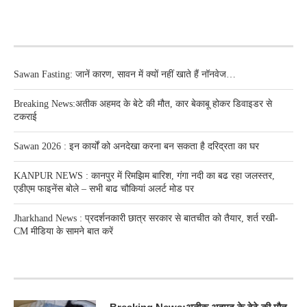
RECENT POSTS
Sawan Fasting: जानें कारण, सावन में क्यों नहीं खाते हैं नॉनवेज…
Breaking News:अतीक अहमद के बेटे की मौत, कार बेकाबू होकर डिवाइडर से
टकराई
Sawan 2026 : इन कार्यों को अनदेखा करना बन सकता है दरिद्रता का घर
KANPUR NEWS : कानपुर में रिमझिम बारिश, गंगा नदी का बढ रहा जलस्तर,
एडीएम फाइनेंस बोले – सभी बाढ चौकियां अलर्ट मोड पर
Jharkhand News : प्रदर्शनकारी छात्र सरकार से बातचीत को तैयार, शर्त रखी-
CM मीडिया के सामने बात करें
RECENT POSTS