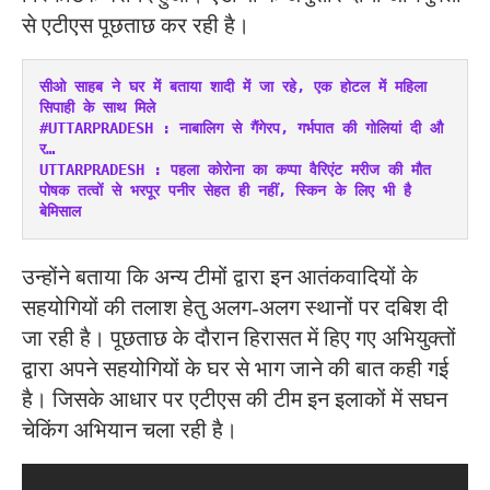
से एटीएस पूछताछ कर रही है।
सीओ साहब ने घर में बताया शादी में जा रहे, एक होटल में महिला 
सिपाही के साथ मिले
#UTTARPRADESH : नाबालिग से गैंगेरप, गर्भपात की गोलियां दी औ
र…
UTTARPRADESH : पहला कोरोना का कप्पा वैरिएंट मरीज की मौत
पोषक तत्वों से भरपूर पनीर सेहत ही नहीं, स्किन के लिए भी है 
बेमिसाल
उन्होंने बताया कि अन्य टीमों द्वारा इन आतंकवादियों के
सहयोगियों की तलाश हेतु अलग-अलग स्थानों पर दबिश दी
जा रही है। पूछताछ के दौरान हिरासत में हिए गए अभियुक्तों
द्वारा अपने सहयोगियों के घर से भाग जाने की बात कही गई
है। जिसके आधार पर एटीएस की टीम इन इलाकों में सघन
चेकिंग अभियान चला रही है।