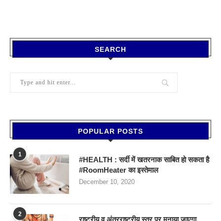
SEARCH
POPULAR POSTS
1
#HEALTH : सर्दी में खतरनाक साबित हो सकता है
#RoomHeater का इस्तेमाल
December 10, 2020
2
राष्ट्रीय व अंतरराष्ट्रीय स्तर पर मनाया जाएगा