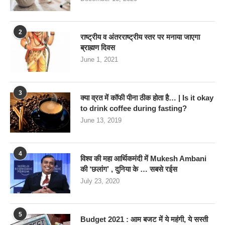
2
राष्ट्रीय व अंतरराष्ट्रीय स्तर पर मनाया जाएगा
ब्राह्मण दिवस
June 1, 2021
3
क्या व्रत में कॉफी पीना ठीक होता है… | Is it okay
to drink coffee during fasting?
June 13, 2019
4
विश्व की महा आर्थिकमंदी में Mukesh Ambani
की ‘छलांग’ , दुनिया के … सबसे रईस
July 23, 2020
5
Budget 2021 : आम बजट में ये महंगी, ये सस्‍ती