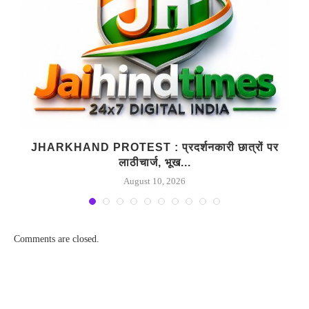
JHARKHAND PROTEST : प्रदर्शनकारी छात्रों पर
लाठीचार्ज, भूख...
August 10, 2026
Comments are closed.