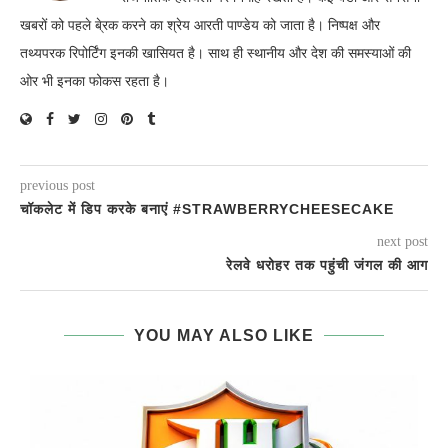
खबरों को पहले बे्रक करने का श्रेय आरती पाण्डेय को जाता है। निष्पक्ष और
तथ्यपरक रिपोर्टिंग इनकी खासियत है। साथ ही स्थानीय और देश की समस्याओं की
ओर भी इनका फोकस रहता है।
previous post
चॉकलेट में डिप करके बनाएं #STRAWBERRYCHEESECAKE
next post
रेलवे धरोहर तक पहुंची जंगल की आग
YOU MAY ALSO LIKE