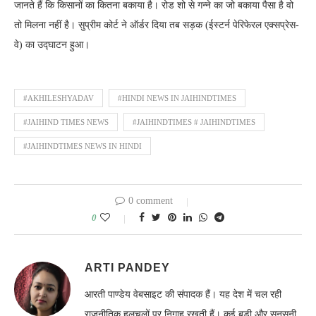
जानते हैं कि किसानों का कितना बकाया है। रोड शो से गन्ने का जो बकाया पैसा है वो
तो मिलना नहीं है। सुप्रीम कोर्ट ने ऑर्डर दिया तब सड़क (ईस्टर्न पेरिफेरल एक्सप्रेस-
वे) का उद्घाटन हुआ।
#AKHILESHYADAV
#HINDI NEWS IN JAIHINDTIMES
#JAIHIND TIMES NEWS
#JAIHINDTIMES # JAIHINDTIMES
#JAIHINDTIMES NEWS IN HINDI
0 comment
0
ARTI PANDEY
आरती पाण्डेय वेबसाइट की संपादक हैं। यह देश में चल रही
राजनीतिक हलचलों पर निगाह रखती हैं। कई बडी और सनसनी