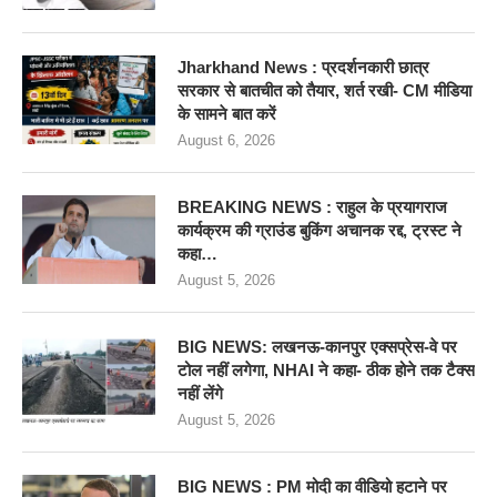
Jharkhand News : प्रदर्शनकारी छात्र
सरकार से बातचीत को तैयार, शर्त रखी- CM मीडिया
के सामने बात करें
August 6, 2026
BREAKING NEWS : राहुल के प्रयागराज
कार्यक्रम की ग्राउंड बुकिंग अचानक रद्द, ट्रस्ट ने
कहा…
August 5, 2026
BIG NEWS: लखनऊ-कानपुर एक्सप्रेस-वे पर
टोल नहीं लगेगा, NHAI ने कहा- ठीक होने तक टैक्स
नहीं लेंगे
August 5, 2026
BIG NEWS : PM मोदी का वीडियो हटाने पर