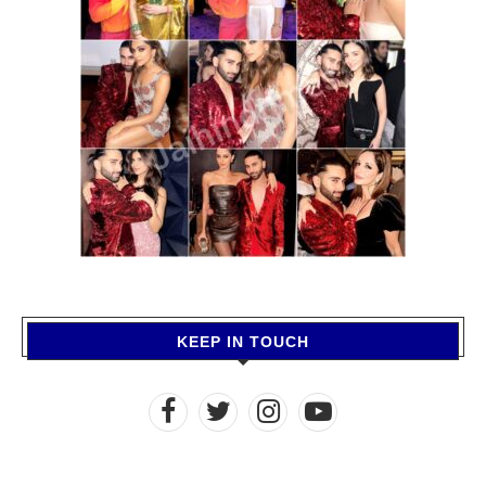
KEEP IN TOUCH