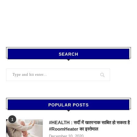
SEARCH
POPULAR POSTS
1
#HEALTH : सर्दी में खतरनाक साबित हो सकता है
#RoomHeater का इस्तेमाल
December 10, 2020