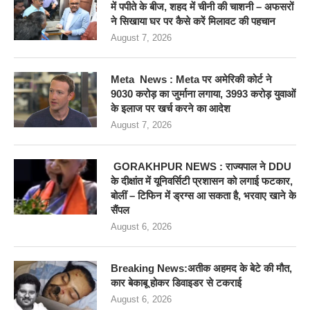
में पपीते के बीज, शहद में चीनी की चाशनी – अफसरों
ने सिखाया घर पर कैसे करें मिलावट की पहचान
August 7, 2026
Meta News : Meta पर अमेरिकी कोर्ट ने
9030 करोड़ का जुर्माना लगाया, 3993 करोड़ युवाओं
के इलाज पर खर्च करने का आदेश
August 7, 2026
GORAKHPUR NEWS : राज्यपाल ने DDU
के दीक्षांत में यूनिवर्सिटी प्रशासन को लगाई फटकार,
बोलीं – टिफिन में ड्रग्स आ सकता है, भरवाए खाने के
सैंपल
August 6, 2026
Breaking News:अतीक अहमद के बेटे की मौत,
कार बेकाबू होकर डिवाइडर से टकराई
August 6, 2026