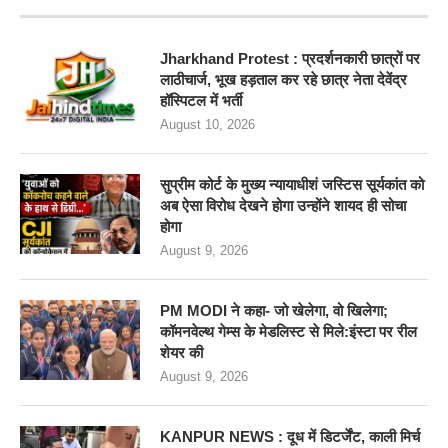
Jharkhand Protest : प्रदर्शनकारी छात्रों पर
लाठीचार्ज, भूख हड़ताल कर रहे छात्र नेता देवेंद्र
हॉस्पिटल में भर्ती
August 10, 2026
सुप्रीम कोर्ट के मुख्य न्यायाधीशं जस्टिस सूर्यकांत को
अब ऐसा विरोध देखने होगा उन्होंने शायद ही सोचा
होगा
August 9, 2026
PM MODI ने कहा- जो खेलेगा, वो खिलेगा;
कॉमनवेल्थ गेम्स के मेडलिस्ट से मिले:इंस्टा पर रील
शेयर की
August 9, 2026
KANPUR NEWS : दूध में डिटर्जेंट, काली मिर्च