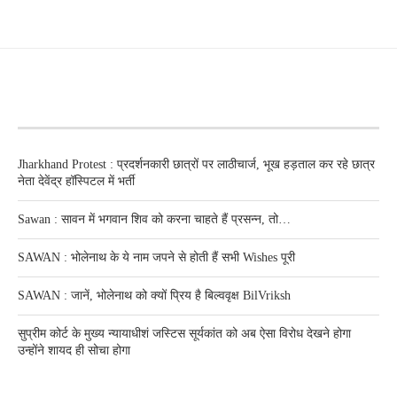
RECENT POSTS
Jharkhand Protest : प्रदर्शनकारी छात्रों पर लाठीचार्ज, भूख हड़ताल कर रहे छात्र
नेता देवेंद्र हॉस्पिटल में भर्ती
Sawan : सावन में भगवान शिव को करना चाहते हैं प्रसन्न, तो…
SAWAN : भोलेनाथ के ये नाम जपने से होती हैं सभी Wishes पूरी
SAWAN : जानें, भोलेनाथ को क्यों प्रिय है बिल्ववृक्ष BilVriksh
सुप्रीम कोर्ट के मुख्य न्यायाधीशं जस्टिस सूर्यकांत को अब ऐसा विरोध देखने होगा
उन्होंने शायद ही सोचा होगा
RECENT POSTS