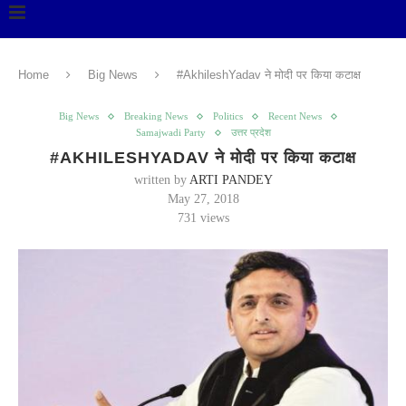
Home
Big News
#AkhileshYadav ने मोदी पर किया कटाक्ष
Big News
Breaking News
Politics
Recent News
Samajwadi Party
उत्तर प्रदेश
#AKHILESHYADAV ने मोदी पर किया कटाक्ष
written by
ARTI PANDEY
May 27, 2018
731
views