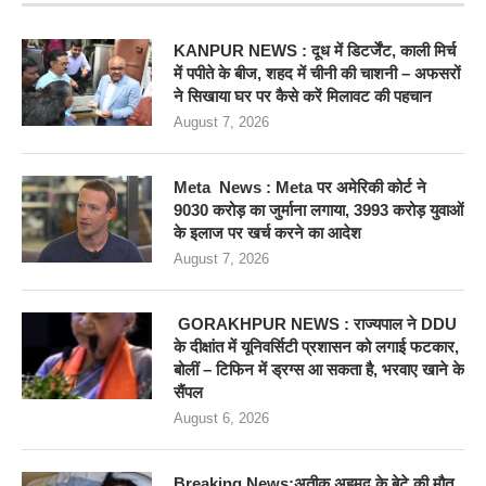
KANPUR NEWS : दूध में डिटर्जेंट, काली मिर्च
में पपीते के बीज, शहद में चीनी की चाशनी – अफसरों
ने सिखाया घर पर कैसे करें मिलावट की पहचान
August 7, 2026
Meta News : Meta पर अमेरिकी कोर्ट ने
9030 करोड़ का जुर्माना लगाया, 3993 करोड़ युवाओं
के इलाज पर खर्च करने का आदेश
August 7, 2026
GORAKHPUR NEWS : राज्यपाल ने DDU
के दीक्षांत में यूनिवर्सिटी प्रशासन को लगाई फटकार,
बोलीं – टिफिन में ड्रग्स आ सकता है, भरवाए खाने के
सैंपल
August 6, 2026
Breaking News:अतीक अहमद के बेटे की मौत,