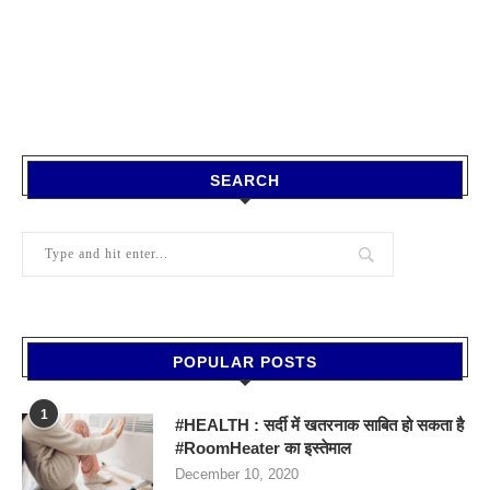
SEARCH
POPULAR POSTS
1
#HEALTH : सर्दी में खतरनाक साबित हो सकता है
#RoomHeater का इस्तेमाल
December 10, 2020