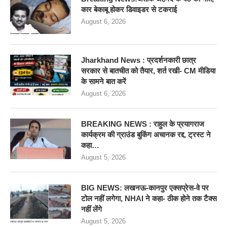
कार बेकाबू होकर डिवाइडर से टकराई
August 6, 2026
Jharkhand News : प्रदर्शनकारी छात्र
सरकार से बातचीत को तैयार, शर्त रखी- CM मीडिया
के सामने बात करें
August 6, 2026
BREAKING NEWS : राहुल के प्रयागराज
कार्यक्रम की ग्राउंड बुकिंग अचानक रद्द, ट्रस्ट ने
कहा…
August 5, 2026
BIG NEWS: लखनऊ-कानपुर एक्सप्रेस-वे पर
टोल नहीं लगेगा, NHAI ने कहा- ठीक होने तक टैक्स
नहीं लेंगे
August 5, 2026