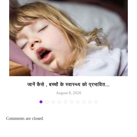
जानें कैसे , बच्चों के स्वास्थ्य को प्रभावित...
August 8, 2026
Comments are closed.