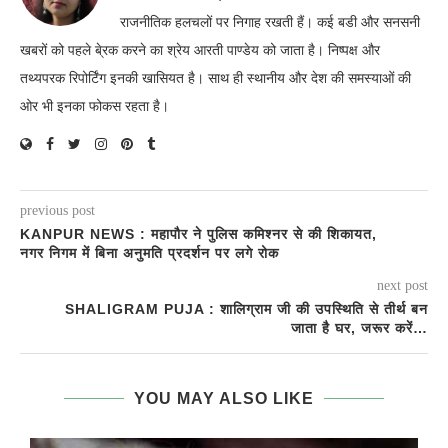
राजनीतिक हलचलों पर निगाह रखती हैं। कई बडी और सनसनी
खबरों को पहले बे्रक करने का श्रेय आरती पाण्डेय को जाता है। निष्पक्ष और
तथ्यपरक रिपोर्टिंग इनकी खासियत है। साथ ही स्थानीय और देश की समस्याओं की
ओर भी इनका फोकस रहता है।
previous post
KANPUR NEWS : महापौर ने पुलिस कमिश्नर से की शिकायत,
नगर निगम में बिना अनुमति प्रदर्शन पर लगे रोक
next post
SHALIGRAM PUJA : शालिग्राम जी की उपस्थिति से तीर्थ बन
जाता है घर, जरूर करें…
YOU MAY ALSO LIKE