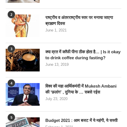
2
राष्ट्रीय व अंतरराष्ट्रीय स्तर पर मनाया जाएगा
ब्राह्मण दिवस
June 1, 2021
3
क्या व्रत में कॉफी पीना ठीक होता है… | Is it okay
to drink coffee during fasting?
June 13, 2019
4
विश्व की महा आर्थिकमंदी में Mukesh Ambani
की ‘छलांग’ , दुनिया के … सबसे रईस
July 23, 2020
5
Budget 2021 : आम बजट में ये महंगी, ये सस्‍ती