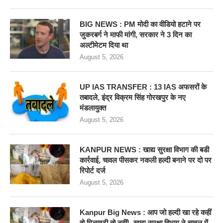
BIG NEWS : PM मोदी का वीडियो हटाने पर
जुकरबर्ग ने माफी मांगी, सरकार ने 3 दिन का
अल्टीमेटम दिया था
August 5, 2026
UP IAS TRANSFER : 13 IAS अफसरों के
तबादले, इंद्र विक्रम सिंह गोरखपुर के नए
मंडलायुक्त
August 5, 2026
KANPUR NEWS : खाद्य सुरक्षा विभाग की बडी
कार्रवाई, चावल पीसकर नकली हल्दी बनाने पर दो पर
रिपोर्ट दर्ज
August 5, 2026
Kanpur Big News : आप जो हल्दी खा रहे कहीं
वो मिलावटी तो नहीं!, खाद्य सुरक्षा विभाग ने चावल में