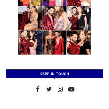
KEEP IN TOUCH