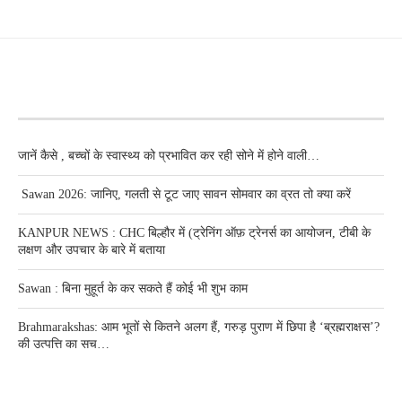
RECENT POSTS
जानें कैसे , बच्चों के स्वास्थ्य को प्रभावित कर रही सोने में होने वाली…
Sawan 2026: जानिए, गलती से टूट जाए सावन सोमवार का व्रत तो क्या करें
KANPUR NEWS : CHC बिल्हौर में (ट्रेनिंग ऑफ़ ट्रेनर्स का आयोजन, टीबी के
लक्षण और उपचार के बारे में बताया
Sawan : बिना मुहूर्त के कर सकते हैं कोई भी शुभ काम
Brahmarakshas: आम भूतों से कितने अलग हैं, गरुड़ पुराण में छिपा है ‘ब्रह्मराक्षस’?
की उत्पत्ति का सच…
RECENT POSTS