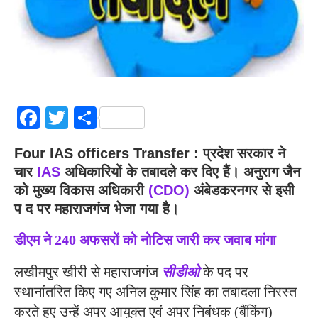
Facebook
Twitter
Share
Four IAS officers Transfer : प्रदेश सरकार ने
चार
IAS
अधिकारियों के तबादले कर दिए हैं। अनुराग जैन
को मुख्य विकास अधिकारी
(CDO)
अंबेडकरनगर से इसी
प द पर महाराजगंज भेजा गया है।
डीएम ने 240 अफसरों को नोटिस जारी कर जवाब मांगा
लखीमपुर खीरी से महाराजगंज
सीडीओ
के पद पर
स्थानांतरित किए गए अनिल कुमार सिंह का तबादला निरस्त
करते हुए उन्हें अपर आयुक्त एवं अपर निबंधक (बैंकिंग)