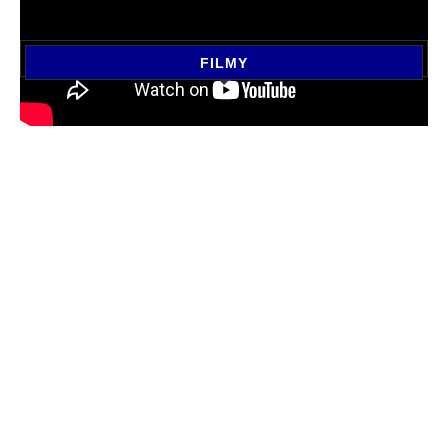
FILMY