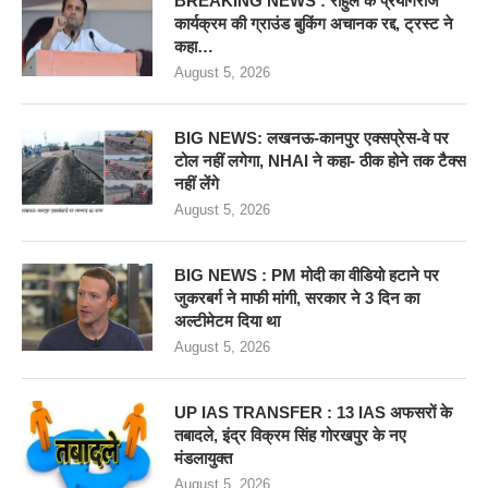
BREAKING NEWS : राहुल के प्रयागराज
कार्यक्रम की ग्राउंड बुकिंग अचानक रद्द, ट्रस्ट ने
कहा…
August 5, 2026
BIG NEWS: लखनऊ-कानपुर एक्सप्रेस-वे पर
टोल नहीं लगेगा, NHAI ने कहा- ठीक होने तक टैक्स
नहीं लेंगे
August 5, 2026
BIG NEWS : PM मोदी का वीडियो हटाने पर
जुकरबर्ग ने माफी मांगी, सरकार ने 3 दिन का
अल्टीमेटम दिया था
August 5, 2026
UP IAS TRANSFER : 13 IAS अफसरों के
तबादले, इंद्र विक्रम सिंह गोरखपुर के नए
मंडलायुक्त
August 5, 2026