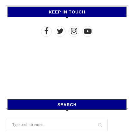
KEEP IN TOUCH
SEARCH