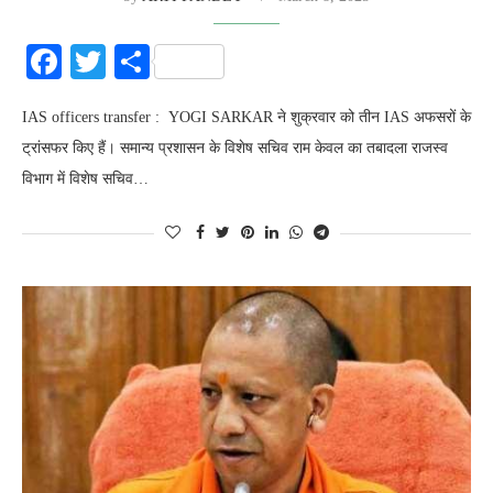
Facebook
Twitter
Share
IAS officers transfer : YOGI SARKAR ने शुक्रवार को तीन IAS अफसरों के
ट्रांसफर किए हैं। समान्य प्रशासन के विशेष सचिव राम केवल का तबादला राजस्व
विभाग में विशेष सचिव…