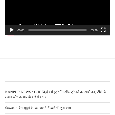
00:00
03:39
RECENT POSTS
KANPUR NEWS : CHC बिल्हौर में (ट्रेनिंग ऑफ़ ट्रेनर्स का आयोजन, टीबी के
लक्षण और उपचार के बारे में बताया
Sawan : बिना मुहूर्त के कर सकते हैं कोई भी शुभ काम