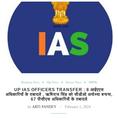
Breaking News
Big News
Recent News
लखनऊ
UP IAS OFFICERS TRANSFER : 8 आईएएस
अधिकारियों के तबादले , ऋषिराज सिंह को सीडीओ अयोध्या बनाया,
67 पीसीएस अधिकारियों के तबादले
by
ARTI PANDEY
February 1, 2024