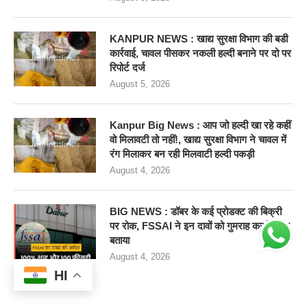
KANPUR NEWS : खाद्य सुरक्षा विभाग की बडी
कार्रवाई, चावल पीसकर नकली हल्दी बनाने पर दो पर
रिपोर्ट दर्ज
August 5, 2026
Kanpur Big News : आप जो हल्दी खा रहे कहीं
वो मिलावटी तो नहीं!, खाद्य सुरक्षा विभाग ने चावल में
रंग मिलाकर बन रही मिलवाटी हल्दी पकड़ी
August 4, 2026
BIG NEWS : डॉबर के कई प्रोडक्ट की बिक्री
पर रोक, FSSAI ने इन दावों को गुमराह करने वाला
बताया
August 4, 2026
HI