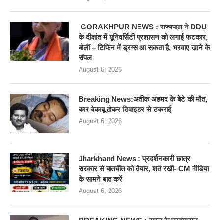
GORAKHPUR NEWS : राज्यपाल ने DDU
के दीक्षांत में यूनिवर्सिटी प्रशासन को लगाई फटकार,
बोलीं – टिफिन में ड्रग्स आ सकता है, भरवाए खाने के
सैंपल
August 6, 2026
Breaking News:अतीक अहमद के बेटे की मौत,
कार बेकाबू होकर डिवाइडर से टकराई
August 6, 2026
Jharkhand News : प्रदर्शनकारी छात्र
सरकार से बातचीत को तैयार, शर्त रखी- CM मीडिया
के सामने बात करें
August 6, 2026