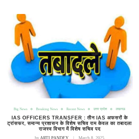
Big News
Breaking News
Recent News
उत्तर प्रदेश
लखनऊ
IAS OFFICERS TRANSFER : तीन IAS अफसरों के
ट्रांसफर, समान्य प्रशासन के विशेष सचिव राम केवल का तबादला
राजस्व विभाग में विशेष सचिव पद
by
ARTI PANDEY
March 8, 2025