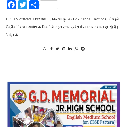
Facebook
Twitter
Share
UP IAS officers Transfer : लोकसभा चुनाव (Lok Sabha Elections) से पहले
केंद्रीय निर्वाचन आयोग के नियमों के तहत उत्तर प्रदेश में लगातार तबादले हो रहे हैं।
3 दिन के…