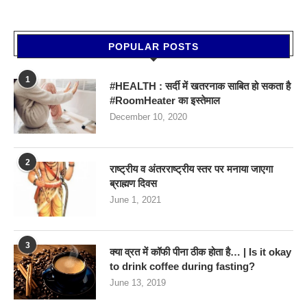
POPULAR POSTS
1
#HEALTH : सर्दी में खतरनाक साबित हो सकता है
#RoomHeater का इस्तेमाल
December 10, 2020
2
राष्ट्रीय व अंतरराष्ट्रीय स्तर पर मनाया जाएगा
ब्राह्मण दिवस
June 1, 2021
3
क्या व्रत में कॉफी पीना ठीक होता है… | Is it okay
to drink coffee during fasting?
June 13, 2019