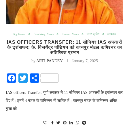
Big News
Breaking News
Recent News
उत्तर प्रदेश
लखनऊ
IAS OFFICERS TRANSFER: 11 सीनियर IAS अफसरों
के ट्रांसफर; के. विजयेंद्र पांडियन को कानपुर मंडल कमिश्नर का
अतिरिक्त प्रभार
by
ARTI PANDEY
January 7, 2025
Facebook
Twitter
Share
IAS officers Transfer: यूपी सरकार ने 11 सीनियर IAS अफसरों के ट्रांसफर कर
दिए हैं। इनमें 3 मंडल के कमिश्नर भी शामिल हैं। कानपुर मंडल के कमिश्नर अमित
गुप्ता को…