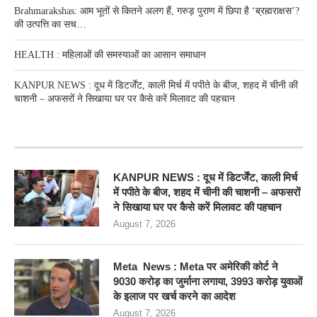
Brahmarakshas: आम भूतों से कितने अलग हैं, गरुड़ पुराण में छिपा है ‘ब्रह्मराक्षस’?
की उत्पत्ति का सच…
HEALTH : महिलाओं की समस्‍याओं का आसान समाधान
KANPUR NEWS : दूध में डिटर्जेंट, काली मिर्च में पपीते के बीज, शहद में चीनी की
चाशनी – अफसरों ने सिखाया घर पर कैसे करें मिलावट की पहचान
RECENT POSTS
KANPUR NEWS : दूध में डिटर्जेंट, काली मिर्च
में पपीते के बीज, शहद में चीनी की चाशनी – अफसरों
ने सिखाया घर पर कैसे करें मिलावट की पहचान
August 7, 2026
Meta News : Meta पर अमेरिकी कोर्ट ने
9030 करोड़ का जुर्माना लगाया, 3993 करोड़ युवाओं
के इलाज पर खर्च करने का आदेश
August 7, 2026