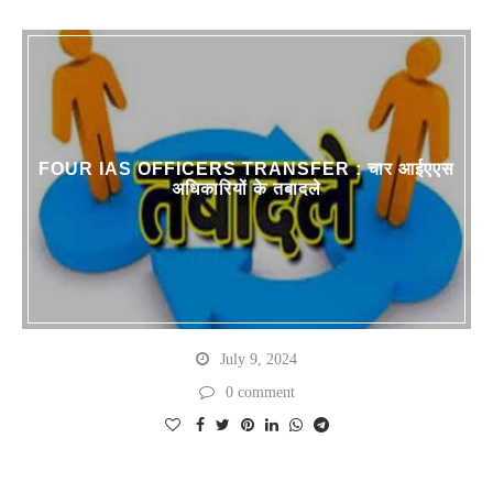
FOUR IAS OFFICERS TRANSFER : चार आईएएस
अधिकारियों के तबादले
July 9, 2024
0 comment