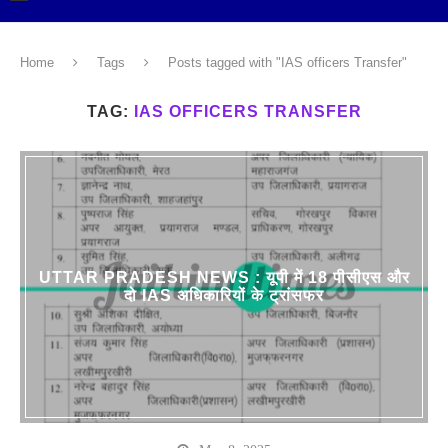
Home
Tags
Posts tagged with "IAS officers Transfer"
TAG:
IAS OFFICERS TRANSFER
UTTAR PRADESH NEWS : यूपी में 18 पीसीएस और
दो IAS अधिकारियों के ट्रांसफर