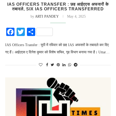
IAS OFFICERS TRANSFER : छह आईएएस अफसरों के
तबादले, SIX IAS OFFICERS TRANSFERRED
by
ARTI PANDEY
May 4, 2025
Facebook
Twitter
Share
IAS Officers Transfer : यूपी में रविवार को छह IAS अफसरों के तबादले कर दिए
गए हैं। आईएएस ए दिनेश कुमार को विशेष सचिव, गृह विभाग बनाया गया है। Uttar…