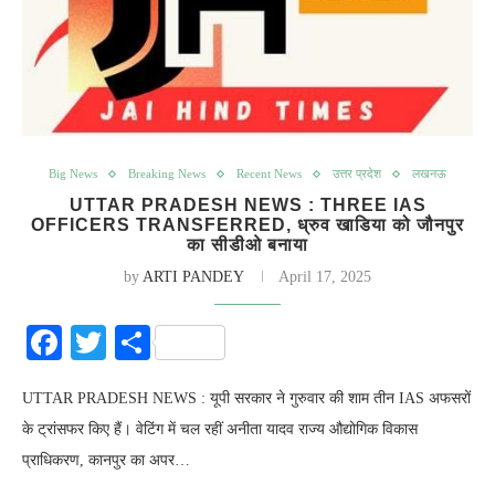
Big News
Breaking News
Recent News
उत्तर प्रदेश
लखनऊ
UTTAR PRADESH NEWS : THREE IAS
OFFICERS TRANSFERRED, ध्रुव खाडिया को जौनपुर
का सीडीओ बनाया
by
ARTI PANDEY
April 17, 2025
Facebook
Twitter
Share
UTTAR PRADESH NEWS : यूपी सरकार ने गुरुवार की शाम तीन IAS अफसरों
के ट्रांसफर किए हैं। वेटिंग में चल रहीं अनीता यादव राज्य औद्योगिक विकास
प्राधिकरण, कानपुर का अपर…