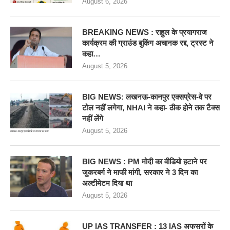
August 6, 2026
BREAKING NEWS : राहुल के प्रयागराज
कार्यक्रम की ग्राउंड बुकिंग अचानक रद्द, ट्रस्ट ने
कहा…
August 5, 2026
BIG NEWS: लखनऊ-कानपुर एक्सप्रेस-वे पर
टोल नहीं लगेगा, NHAI ने कहा- ठीक होने तक टैक्स
नहीं लेंगे
August 5, 2026
BIG NEWS : PM मोदी का वीडियो हटाने पर
जुकरबर्ग ने माफी मांगी, सरकार ने 3 दिन का
अल्टीमेटम दिया था
August 5, 2026
UP IAS TRANSFER : 13 IAS अफसरों के