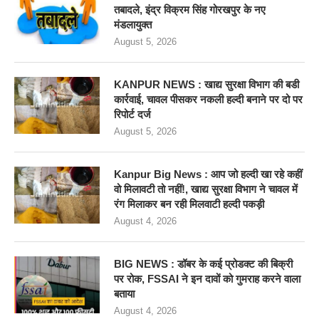
तबादले, इंद्र विक्रम सिंह गोरखपुर के नए
मंडलायुक्त
August 5, 2026
KANPUR NEWS : खाद्य सुरक्षा विभाग की बडी
कार्रवाई, चावल पीसकर नकली हल्दी बनाने पर दो पर
रिपोर्ट दर्ज
August 5, 2026
Kanpur Big News : आप जो हल्दी खा रहे कहीं
वो मिलावटी तो नहीं!, खाद्य सुरक्षा विभाग ने चावल में
रंग मिलाकर बन रही मिलवाटी हल्दी पकड़ी
August 4, 2026
BIG NEWS : डॉबर के कई प्रोडक्ट की बिक्री
पर रोक, FSSAI ने इन दावों को गुमराह करने वाला
बताया
August 4, 2026