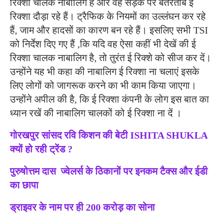
रिक्शा चालक नाबालिग है और वह सड़क पर बेतरतीब ई
रिक्शा दौड़ा रहे हैं। ट्रैफिक के नियमों का उल्लंघन कर रहे
हैं, जाम और हादसों का कारण बन रहे हैं। इसलिए सभी TSI
को निर्देश दिए गए हैं ,कि यदि वह ऐसा कहीं भी देखें की ई
रिक्शा चालक नाबालिग है, तो तुरंत ई रिक्शे को सीज कर दें।
उन्होंने यह भी कहा की नाबालिग ई रिक्शा ना चलाएं इसके
लिए लोगों को जागरूक करने का भी काम किया जाएगा।
उन्होंने अपील की है, कि ई रिक्शा कंपनी के लोग इस बात का
ध्यान रखें की नाबालिग चालकों को ई रिक्शा ना दें ।
गोरखपुर सांसद रवि किशन की बेटी ISHITA SHUKLA
क्यों हो रही ट्रेंड ?
पुरुषोत्तम दास ज्वेलर्स के ठिकानों पर इनकम टैक्स और ईडी
का छापा
ड्राइवर के नाम पर ही 200 करोड़ का सोना