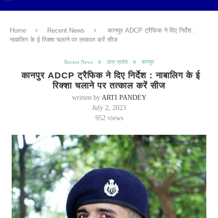
Home
Recent News
कानपुर ADCP ट्रैफिक ने दिए निर्देश :
नाबालिग के ई रिक्शा चलाने पर तत्काल करें सीज
Recent News
उत्तर प्रदेश
कानपुर
कानपुर ADCP ट्रैफिक ने दिए निर्देश : नाबालिग के ई
रिक्शा चलाने पर तत्काल करें सीज
written by
ARTI PANDEY
July 2, 2023
952
views