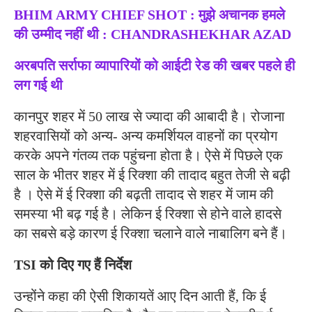
BHIM ARMY CHIEF SHOT : मुझे अचानक हमले
की उम्मीद नहीं थी : CHANDRASHEKHAR AZAD
अरबपति सर्राफा व्यापारियों को आईटी रेड की खबर पहले ही
लग गई थी
कानपुर शहर में 50 लाख से ज्यादा की आबादी है। रोजाना
शहरवासियों को अन्य- अन्य कमर्शियल वाहनों का प्रयोग
करके अपने गंतव्य तक पहुंचना होता है। ऐसे में पिछले एक
साल के भीतर शहर में ई रिक्शा की तादाद बहुत तेजी से बढ़ी
है । ऐसे में ई रिक्शा की बढ़ती तादाद से शहर में जाम की
समस्या भी बढ़ गई है। लेकिन ई रिक्शा से होने वाले हादसे
का सबसे बड़े कारण ई रिक्शा चलाने वाले नाबालिग बने हैं।
TSI को दिए गए हैं निर्देश
उन्होंने कहा की ऐसी शिकायतें आए दिन आती हैं, कि ई