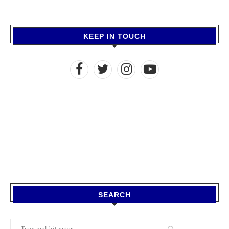
KEEP IN TOUCH
SEARCH