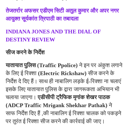
तेजतर्रार अफसर एडीएम सिटी अतुल कुमार और अपर नगर
आयुक्त सूर्यकांत त्रिपाठी का तबादला
INDIANA JONES AND THE DIAL OF
DESTINY REVIEW
सीज करने के निर्देश
यातायात पुलिस
(Traffic Ppolice)
ने इन पर अंकुश लगाने
के लिए ई रिक्शा
(Electric Rickshaw)
सीज करने के
निर्देश दे दिए हैं। साथ ही नाबालिग लड़के ई-रिक्शा ना चलाएं
इसके लिए यातायात पुलिस के द्वारा जागरूकता अभियान भी
चलाया जाएगा।
एडीसीपी ट्रैफिक मृगांक शेखर पाठक
(ADCP Traffic Mrigank Shekhar Pathak)
ने
साफ निर्देश दिए हैं ,की नाबालिग ई रिक्शा चालक को पकड़ने
पर तुरंत ई रिक्शा सीज करने की कार्रवाई की जाए।