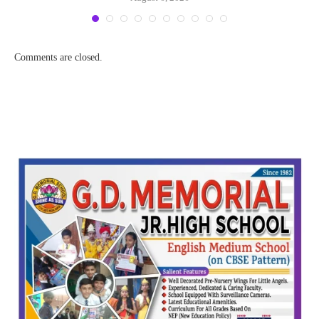
Comments are closed.