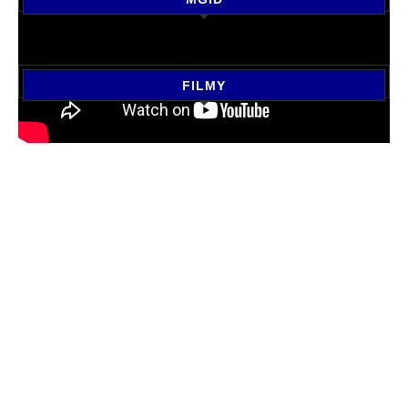
FILMY