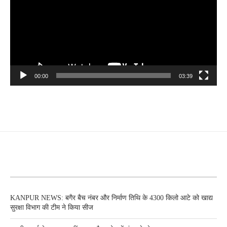
00:00
03:39
RECENT POSTS
KANPUR NEWS: बगैर बैच नंबर और निर्माण तिथि के 4300 किलो आटे को खाद्य
सुरक्षा विभाग की टीम ने किया सीज