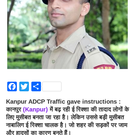
Facebook
Twitter
Share
Kanpur ADCP Traffic gave instructions :
कानपुर
(
Kanpur
)
में बढ़ रही ई रिक्शा की तादाद लोगों के
लिए मुसीबत बनता जा रहा है। लेकिन उससे बड़ी मुसीबत
नाबालिग ई रिक्शा चालक है। जो शहर की सड़कों पर जाम
और हादसों का कारण बनते हैं।