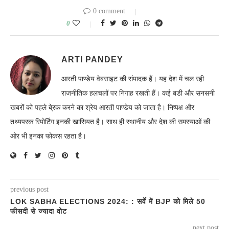
0 comment
0
ARTI PANDEY
आरती पाण्डेय वेबसाइट की संपादक हैं। यह देश में चल रही
राजनीतिक हलचलों पर निगाह रखती हैं। कई बडी और सनसनी
खबरों को पहले बे्रक करने का श्रेय आरती पाण्डेय को जाता है। निष्पक्ष और
तथ्यपरक रिपोर्टिंग इनकी खासियत है। साथ ही स्थानीय और देश की समस्याओं की
ओर भी इनका फोकस रहता है।
previous post
LOK SABHA ELECTIONS 2024: : सर्वे में BJP को मिले 50
फीसदी से ज्यादा वोट
next post