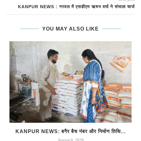
KANPUR NEWS : नरवल में एसडीएम ऋषभ वर्मा ने संभाला चार्ज
YOU MAY ALSO LIKE
…
KANPUR NEWS: बगैर बैच नंबर और निर्माण तिथि...
August 6, 2026