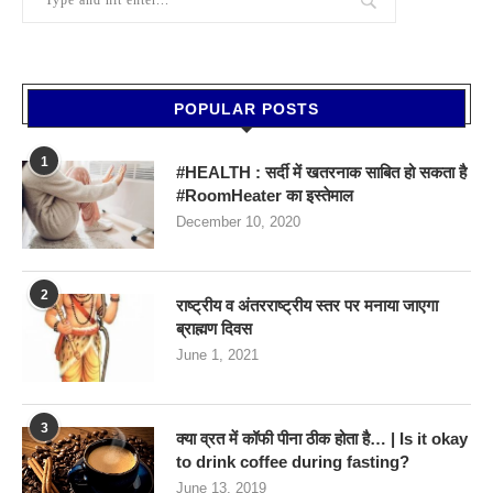
POPULAR POSTS
1
#HEALTH : सर्दी में खतरनाक साबित हो सकता है
#RoomHeater का इस्तेमाल
December 10, 2020
2
राष्ट्रीय व अंतरराष्ट्रीय स्तर पर मनाया जाएगा
ब्राह्मण दिवस
June 1, 2021
3
क्या व्रत में कॉफी पीना ठीक होता है… | Is it okay
to drink coffee during fasting?
June 13, 2019