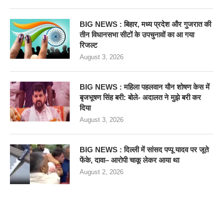
BIG NEWS : बिहार, मध्य प्रदेश और गुजरात की
तीन विधानसभा सीटों के उपचुनावों का आ गया
रिजल्ट
August 3, 2026
BIG NEWS : महिला पहलवान यौन शोषण केस में
बृजभूषण सिंह बरी: बोले- अदालत ने मुझे बरी कर
दिया
August 3, 2026
BIG NEWS : दिल्ली में सांसद पप्पू यादव पर जूते
फेंके, दावा– आरोपी चाकू लेकर आया था
August 2, 2026