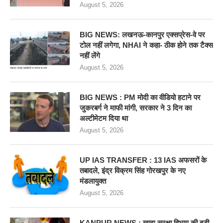
August 5, 2026
BIG NEWS: लखनऊ-कानपुर एक्सप्रेस-वे पर
टोल नहीं लगेगा, NHAI ने कहा- ठीक होने तक टैक्स
नहीं लेंगे
August 5, 2026
BIG NEWS : PM मोदी का वीडियो हटाने पर
जुकरबर्ग ने माफी मांगी, सरकार ने 3 दिन का
अल्टीमेटम दिया था
August 5, 2026
UP IAS TRANSFER : 13 IAS अफसरों के
तबादले, इंद्र विक्रम सिंह गोरखपुर के नए
मंडलायुक्त
August 5, 2026
KANPUR NEWS : खाद्य सुरक्षा विभाग की बडी