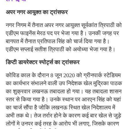
अपर नगर आयुक्त का ट्रांसफर
नगर निगम में तैनात अपर नगर आयुक्त सूर्यकांत त्रिपाठी को
एडीएम फाइनेंस मेरठ पद पर भेजा गया है। उनकी जगह पर
बागपत में तैनात प्रतिपाल सिंह को चार्ज दिया गया है।
एडीएम सप्लाई सतीश त्रिपाठी को अयोध्या भेजा गया है।
डिप्टी डायरेक्टर स्पोर्ट्स का ट्रांसफर
कोविड काल के दौरान 8 जून 2020 को ग्रीनपार्क स्टेडियम
का कार्यभार संभालने वाली उप निदेशक खेल मुद्रिका पाठक
का शुक्रवार लखनऊ तबादला हो गया। यह तबादला शासन
स्तर से किया गया है। उनके स्थान पर आरएन सिंह को यहां
का चार्ज सौंपा है जोकि लखनऊ स्थित खेल निदेशालय में
अभी तक थे। तेज तर्रार होने के कारण कई बार खेल से जुड़े
लोगों मे उनपर कई तरह के आरोप भी लगाए, जिसके कारण