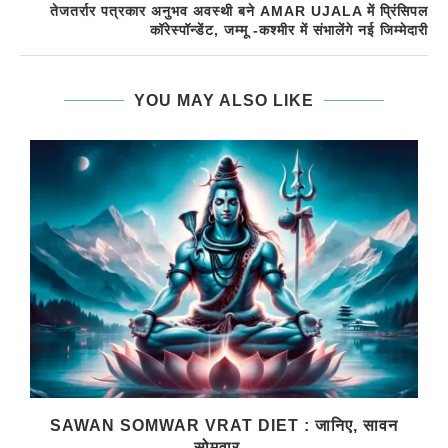
तेजतर्रार पत्रकार अनुभव अवस्थी बने AMAR UJALA में प्रिंसिपल
कॉरेस्पॉन्डेंट, जम्मू -कश्मीर में संभालेंगे नई जिम्मेदारी
YOU MAY ALSO LIKE
SAWAN SOMWAR VRAT DIET : जानिए, सावन
सोमवार...