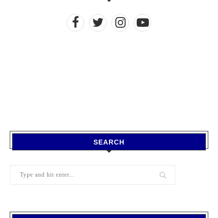
SEARCH