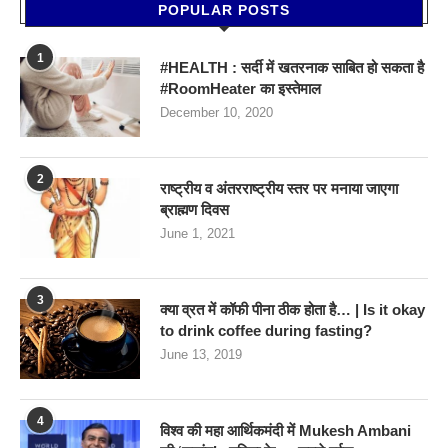
POPULAR POSTS
1
#HEALTH : सर्दी में खतरनाक साबित हो सकता है
#RoomHeater का इस्तेमाल
December 10, 2020
2
राष्ट्रीय व अंतरराष्ट्रीय स्तर पर मनाया जाएगा
ब्राह्मण दिवस
June 1, 2021
3
क्या व्रत में कॉफी पीना ठीक होता है… | Is it okay
to drink coffee during fasting?
June 13, 2019
4
विश्व की महा आर्थिकमंदी में Mukesh Ambani