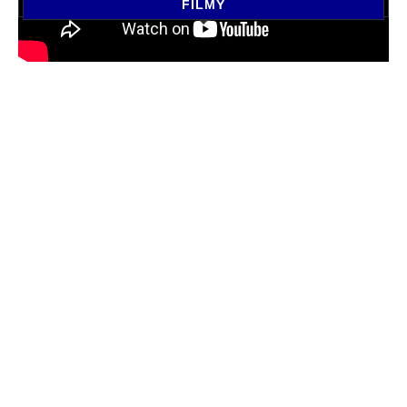
FILMY