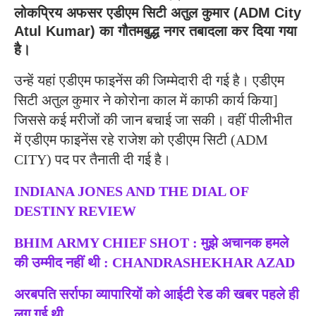
लोकप्रिय अफसर एडीएम सिटी अतुल कुमार (ADM City
Atul Kumar) का गौतमबुद्ध नगर तबादला कर दिया गया
है।
उन्हें यहां एडीएम फाइनेंस की जिम्मेदारी दी गई है। एडीएम
सिटी अतुल कुमार ने कोरोना काल में काफी कार्य किया]
जिससे कई मरीजों की जान बचाई जा सकी। वहीं पीलीभीत
में एडीएम फाइनेंस रहे राजेश को एडीएम सिटी (ADM
CITY) पद पर तैनाती दी गई है।
INDIANA JONES AND THE DIAL OF
DESTINY REVIEW
BHIM ARMY CHIEF SHOT : मुझे अचानक हमले
की उम्मीद नहीं थी : CHANDRASHEKHAR AZAD
अरबपति सर्राफा व्यापारियों को आईटी रेड की खबर पहले ही
लग गई थी