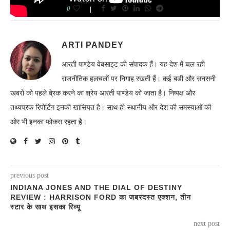
0
ARTI PANDEY
आरती पाण्डेय वेबसाइट की संपादक हैं। यह देश में चल रही
राजनीतिक हलचलों पर निगाह रखती हैं। कई बडी और सनसनी
खबरों को पहले बे्रक करने का श्रेय आरती पाण्डेय को जाता है। निष्पक्ष और
तथ्यपरक रिपोर्टिंग इनकी खासियत है। साथ ही स्थानीय और देश की समस्याओं की
ओर भी इनका फोकस रहता है।
previous post
INDIANA JONES AND THE DIAL OF DESTINY
REVIEW : HARRISON FORD का जबरदस्त एक्शन, तीन
स्टार के साथ इसका रिव्यू
next post