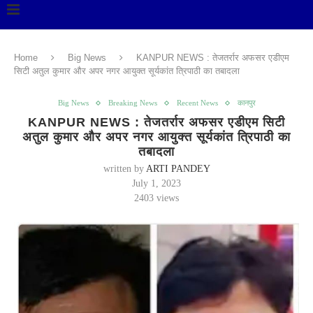
Home
Big News
KANPUR NEWS : तेजतर्रार अफसर एडीएम
सिटी अतुल कुमार और अपर नगर आयुक्त सूर्यकांत त्रिपाठी का तबादला
Big News
Breaking News
Recent News
कानपुर
KANPUR NEWS : तेजतर्रार अफसर एडीएम सिटी
अतुल कुमार और अपर नगर आयुक्त सूर्यकांत त्रिपाठी का
तबादला
written by
ARTI PANDEY
July 1, 2023
2403
views