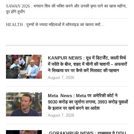
SAWAN 2026 : भगवान शिव की भक्ति करने और उनकी कृपा पाने का खास महीना,
दूर होंगे दुर्योग
HEALTH : पुरुषों से ज्यादा महिलाओं में थॉयराइड का खतरा क्यों…
RECENT POSTS
KANPUR NEWS : दूध में डिटर्जेंट, काली मिर्च
में पपीते के बीज, शहद में चीनी की चाशनी – अफसरों
ने सिखाया घर पर कैसे करें मिलावट की पहचान
August 7, 2026
Meta News : Meta पर अमेरिकी कोर्ट ने
9030 करोड़ का जुर्माना लगाया, 3993 करोड़ युवाओं
के इलाज पर खर्च करने का आदेश
August 7, 2026
GORAKHPUR NEWS : राज्यपाल ने DDU