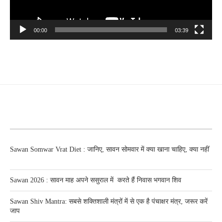
00:00
03:39
RECENT POSTS
Sawan Somwar Vrat Diet : जानिए, सावन सोमवार में क्या खाना चाहिए, क्या नहीं
Sawan 2026 : सावन माह अपने ससुराल में करते हैं निवास भगवान शिव
Sawan Shiv Mantra: सबसे शक्तिशाली मंत्रों में से एक है पंचाक्षर मंत्र, जरूर करें
जाप