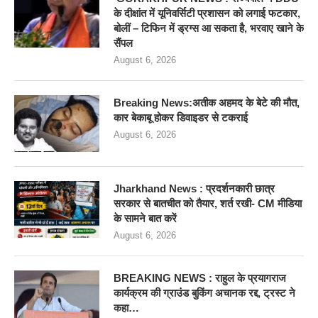
के दीक्षांत में यूनिवर्सिटी प्रशासन को लगाई फटकार,
बोलीं – टिफिन में ड्रग्स आ सकता है, भरवाए खाने के
सैंपल
August 6, 2026
Breaking News:अतीक अहमद के बेटे की मौत,
कार बेकाबू होकर डिवाइडर से टकराई
August 6, 2026
Jharkhand News : प्रदर्शनकारी छात्र
सरकार से बातचीत को तैयार, शर्त रखी- CM मीडिया
के सामने बात करें
August 6, 2026
BREAKING NEWS : राहुल के प्रयागराज
कार्यक्रम की ग्राउंड बुकिंग अचानक रद्द, ट्रस्ट ने
कहा…