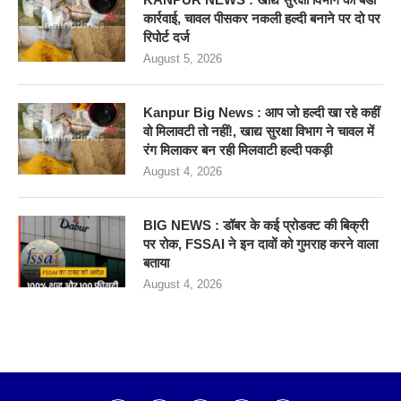
कार्रवाई, चावल पीसकर नकली हल्दी बनाने पर दो पर
रिपोर्ट दर्ज
August 5, 2026
Kanpur Big News : आप जो हल्दी खा रहे कहीं
वो मिलावटी तो नहीं!, खाद्य सुरक्षा विभाग ने चावल में
रंग मिलाकर बन रही मिलवाटी हल्दी पकड़ी
August 4, 2026
BIG NEWS : डॉबर के कई प्रोडक्ट की बिक्री
पर रोक, FSSAI ने इन दावों को गुमराह करने वाला
बताया
August 4, 2026