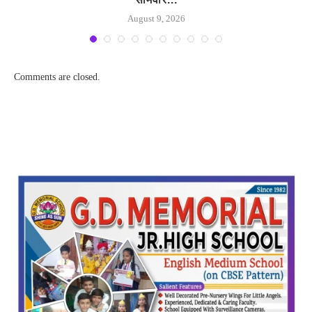
August 9, 2026
Comments are closed.