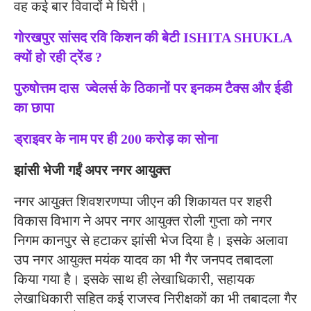
वह कई बार विवादों मे घिरी।
गोरखपुर सांसद रवि किशन की बेटी ISHITA SHUKLA
क्यों हो रही ट्रेंड ?
पुरुषोत्तम दास ज्वेलर्स के ठिकानों पर इनकम टैक्स और ईडी
का छापा
ड्राइवर के नाम पर ही 200 करोड़ का सोना
झांसी भेजी गईं अपर नगर आयुक्त
नगर आयुक्त शिवशरणप्पा जीएन की शिकायत पर शहरी
विकास विभाग ने अपर नगर आयुक्त रोली गुप्ता को नगर
निगम कानपुर से हटाकर झांसी भेज दिया है। इसके अलावा
उप नगर आयुक्त मयंक यादव का भी गैर जनपद तबादला
किया गया है। इसके साथ ही लेखाधिकारी, सहायक
लेखाधिकारी सहित कई राजस्व निरीक्षकों का भी तबादला गैर