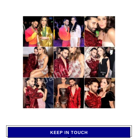
KEEP IN TOUCH