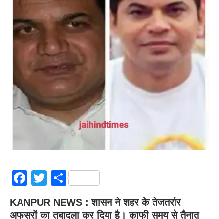
Facebook
Twitter
Share
KANPUR NEWS : शासन ने शहर के तेजतर्रार
अफसरों का तबादला कर दिया है। काफी समय से तैनात