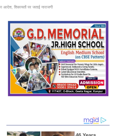
 आदेश, शिकायतों पर जताई नाराजगी