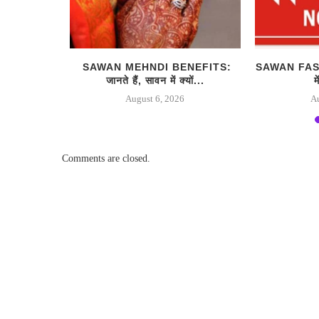
ो, तो करें
SAWAN MEHNDI BENEFITS:
SAWAN FASTI
जानते हैं, सावन में क्यों...
म
August 6, 2026
A
Comments are closed.