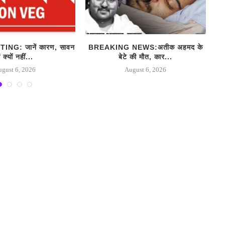
NG: जानें कारण, सावन
BREAKING NEWS:अतीक अहमद के
S
ें क्यों नहीं...
बेटे की मौत, कार...
ugust 6, 2026
August 6, 2026