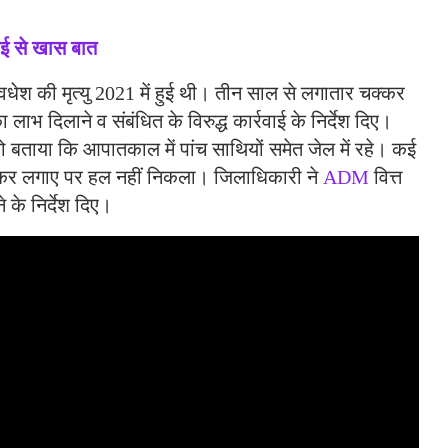
ई से खास बात
धेश की मृत्यु 2021 में हुई थी। तीन साल से लगातार चक्कर
लाभ दिलाने व संबंधित के विरुद्ध कार्रवाई के निर्देश दिए।
ो बताया कि आपातकाल में पांच साथियों समेत जेल में रहे। कई
्कर लगाए पर हल नहीं निकला। जिलाधिकारी ने
ADM
वित्त
के निर्देश दिए।