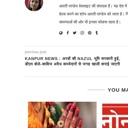
आरती पाण्डेय वेबसाइट की संपादक हैं। यह देश 
बे्रक करने का श्रेय आरती पाण्डेय को जाता है। 
समस्याओं की ओर भी इनका फोकस रहता है।
previous post
KANPUR NEWS : अरबों की NAZUL भूमि सरकारी हुई,
डीएम बोले-काबिज अवैध कब्जेदारों से जगह खाली कराई जाएगी
YOU MA