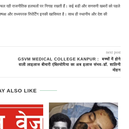
में चल रही राजनीतिक हलचलों पर निगाह रखती हैं। कई बडी और सनसनी खबरों को पहले
निष्पक्ष और तथ्यपरक रिपोर्टिंग इनकी खासियत है। साथ ही स्थानीय और देश की
next post
GSVM MEDICAL COLLEGE KANPUR : बच्चों में होने
वाली लाइलाज बीमारी एंब्लियोपिया का अब इलाज संभव-डॉ. शालिनी
मोहन
Y ALSO LIKE