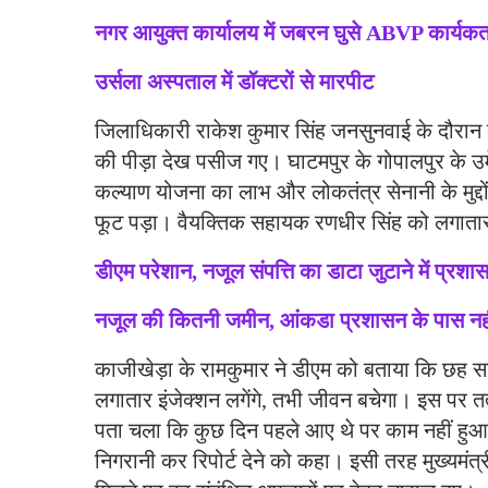
नगर आयुक्त कार्यालय में जबरन घुसे ABVP कार्यकर्त
उर्सला अस्पताल में डॉक्टरों से मारपीट
जिलाधिकारी राकेश कुमार सिंह जनसुनवाई के दौरान क
की पीड़ा देख पसीज गए। घाटमपुर के गोपालपुर के उमेश
कल्याण योजना का लाभ और लोकतंत्र सेनानी के मुद्दो
फूट पड़ा। वैयक्तिक सहायक रणधीर सिंह को लगातार
डीएम परेशान, नजूल संपत्ति का डाटा जुटाने में प्रश
नजूल की कितनी जमीन, आंकडा प्रशासन के पास नह
काजीखेड़ा के रामकुमार ने डीएम को बताया कि छह साल
लगातार इंजेक्शन लगेंगे, तभी जीवन बचेगा। इस पर
पता चला कि कुछ दिन पहले आए थे पर काम नहीं हुआ
निगरानी कर रिपोर्ट देने को कहा। इसी तरह मुख्यमंत्