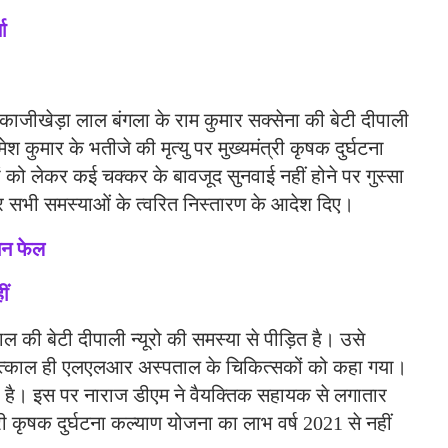
ा
ाजीखेड़ा लाल बंगला के राम कुमार सक्सेना की बेटी दीपाली
 कुमार के भतीजे की मृत्यु पर मुख्यमंत्री कृषक दुर्घटना
ं को लेकर कई चक्कर के बावजूद सुनवाई नहीं होने पर गुस्सा
 सभी समस्याओं के त्वरित निस्तारण के आदेश दिए।
ासन फेल
ीं
 की बेटी दीपाली न्यूरो की समस्या से पीड़ित है। उसे
 तत्काल ही एलएलआर अस्पताल के चिकित्सकों को कहा गया।
 है। इस पर नाराज डीएम ने वैयक्तिक सहायक से लगातार
री कृषक दुर्घटना कल्याण योजना का लाभ वर्ष 2021 से नहीं