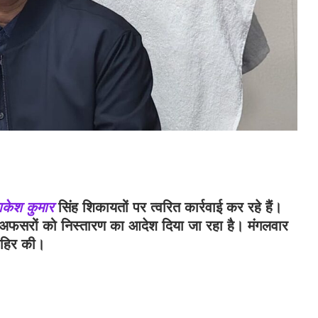
केश कुमार
सिंह शिकायतों पर त्वरित कार्रवाई कर रहे हैं।
ित अफसरों को निस्तारण का आदेश दिया जा रहा है। मंगलवार
ाहिर की।