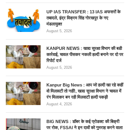
UP IAS TRANSFER : 13 IAS अफसरों के
तबादले, इंद्र विक्रम सिंह गोरखपुर के नए
मंडलायुक्त
August 5, 2026
KANPUR NEWS : खाद्य सुरक्षा विभाग की बडी
कार्रवाई, चावल पीसकर नकली हल्दी बनाने पर दो पर
रिपोर्ट दर्ज
August 5, 2026
Kanpur Big News : आप जो हल्दी खा रहे कहीं
वो मिलावटी तो नहीं!, खाद्य सुरक्षा विभाग ने चावल में
रंग मिलाकर बन रही मिलवाटी हल्दी पकड़ी
August 4, 2026
BIG NEWS : डॉबर के कई प्रोडक्ट की बिक्री
पर रोक, FSSAI ने इन दावों को गुमराह करने वाला