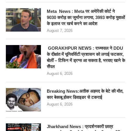
Meta News : Meta पर अमेरिकी कोर्ट ने
9030 करोड़ का जुर्माना लगाया, 3993 करोड़ युवाओं
के इलाज पर खर्च करने का आदेश
August 7, 2026
GORAKHPUR NEWS : राज्यपाल ने DDU
के दीक्षांत में यूनिवर्सिटी प्रशासन को लगाई फटकार,
बोलीं – टिफिन में ड्रग्स आ सकता है, भरवाए खाने के
सैंपल
August 6, 2026
Breaking News:अतीक अहमद के बेटे की मौत,
कार बेकाबू होकर डिवाइडर से टकराई
August 6, 2026
Jharkhand News : प्रदर्शनकारी छात्र