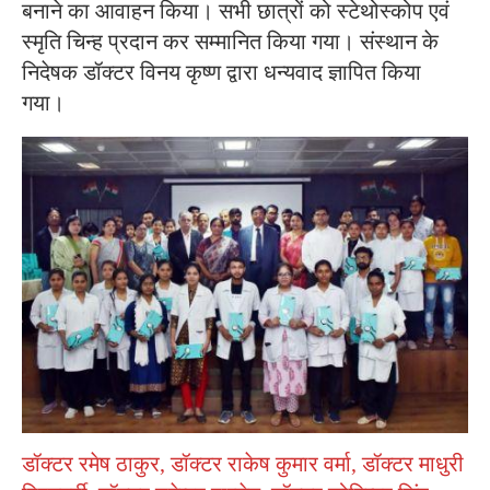
बनाने का आवाहन किया। सभी छात्रों को स्टेथोस्कोप एवं
स्मृति चिन्ह प्रदान कर सम्मानित किया गया। संस्थान के
निदेषक डॉक्टर विनय कृष्ण द्वारा धन्यवाद ज्ञापित किया
गया।
डॉक्टर रमेष ठाकुर, डॉक्टर राकेष कुमार वर्मा, डॉक्टर माधुरी