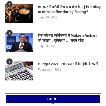
3
क्या व्रत में कॉफी पीना ठीक होता है… | Is it okay
to drink coffee during fasting?
June 13, 2019
4
विश्व की महा आर्थिकमंदी में Mukesh Ambani
की ‘छलांग’ , दुनिया के … सबसे रईस
July 23, 2020
5
Budget 2021 : आम बजट में ये महंगी, ये सस्‍ती
February 1, 2021
BURFI