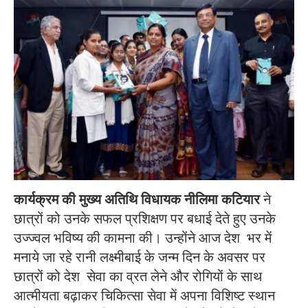
कार्यक्रम की मुख्य अतिथि विधायक नीलिमा कटियार
ने
छात्रों को उनके सफल प्रशिक्षण पर बधाई देते हुए उनके
उज्ज्वल भविष्य की कामना की। उन्होंने आज देश भर में
मनाये जा रहे रानी लक्ष्मीबाई के जन्म दिन के अवसर पर
छात्रों को देश सेवा का व्रत लेने और रोगियों के साथ
आत्मीयता बढ़ाकर चिकित्सा सेवा में अपना विशिष्ट स्थान