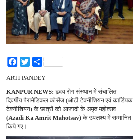
Facebook
Twitter
Share
ARTI PANDEY
KANPUR NEWS:
हृदय रोग संस्थान में संचालित
द्विवर्षीय पैरामेडिकल कोर्सेज (ओटी टेक्नीशियन एवं कार्डियक
टेक्नीशियन) के छात्रों को आजादी के अमृत महोत्सव
(Azadi Ka Amrit Mahotsav)
के उपलक्ष्य में सम्मानित
किये गए।