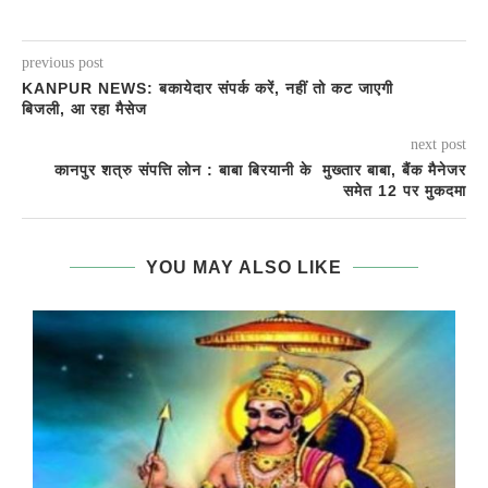
previous post
KANPUR NEWS: बकायेदार संपर्क करें, नहीं तो कट जाएगी
बिजली, आ रहा मैसेज
next post
कानपुर शत्रु संपत्ति लोन : बाबा बिरयानी के मुख्तार बाबा, बैंक मैनेजर
समेत 12 पर मुकदमा
YOU MAY ALSO LIKE