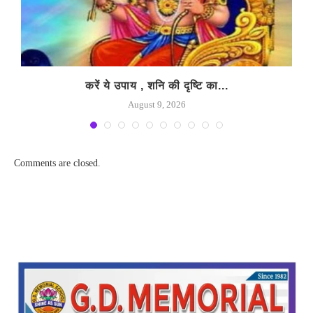
करें ये उपाय , शनि की दृष्टि का...
August 9, 2026
Comments are closed.