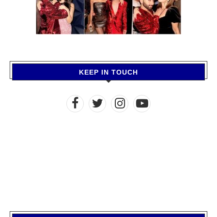
KEEP IN TOUCH