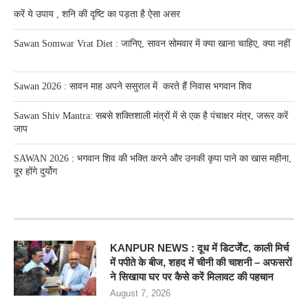
करें ये उपाय , शनि की दृष्टि का पड़ता है ऐसा असर
Sawan Somwar Vrat Diet : जानिए, सावन सोमवार में क्या खाना चाहिए, क्या नहीं
Sawan 2026 : सावन माह अपने ससुराल में करते हैं निवास भगवान शिव
Sawan Shiv Mantra: सबसे शक्तिशाली मंत्रों में से एक है पंचाक्षर मंत्र, जरूर करें
जाप
SAWAN 2026 : भगवान शिव की भक्ति करने और उनकी कृपा पाने का खास महीना,
दूर होंगे दुर्योग
RECENT POSTS
KANPUR NEWS : दूध में डिटर्जेंट, काली मिर्च
में पपीते के बीज, शहद में चीनी की चाशनी – अफसरों
ने सिखाया घर पर कैसे करें मिलावट की पहचान
August 7, 2026