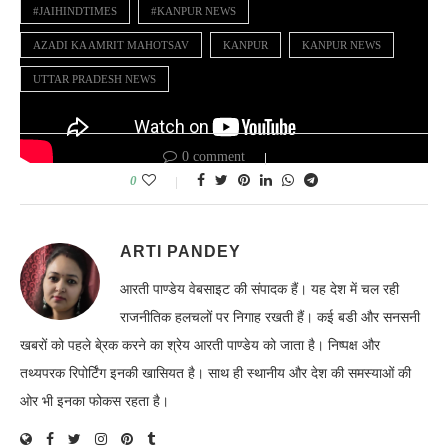
#JAIHINDTIMES
#KANPUR NEWS
AZADI KA AMRIT MAHOTSAV
KANPUR
KANPUR NEWS
UTTAR PRADESH NEWS
0 comment
0
ARTI PANDEY
आरती पाण्डेय वेबसाइट की संपादक हैं। यह देश में चल रही
राजनीतिक हलचलों पर निगाह रखती हैं। कई बडी और सनसनी
खबरों को पहले बे्रक करने का श्रेय आरती पाण्डेय को जाता है। निष्पक्ष और
तथ्यपरक रिपोर्टिंग इनकी खासियत है। साथ ही स्थानीय और देश की समस्याओं की
ओर भी इनका फोकस रहता है।