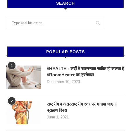
SEARCH
POPULAR POSTS
1
#HEALTH : सर्दी में खतरनाक साबित हो सकता है
#RoomHeater का इस्तेमाल
December 10, 2020
2
राष्ट्रीय व अंतरराष्ट्रीय स्तर पर मनाया जाएगा
ब्राह्मण दिवस
June 1, 2021