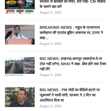
सरकार से बातचीत को तैयार, शर्त रखी- CM मीडिया
के सामने बात करें
August 6, 2026
BREAKING NEWS : राहुल के प्रयागराज
कार्यक्रम की ग्राउंड बुकिंग अचानक रद्द, ट्रस्ट ने
कहा…
August 5, 2026
BIG NEWS: लखनऊ-कानपुर एक्सप्रेस-वे पर
टोल नहीं लगेगा, NHAI ने कहा- ठीक होने तक टैक्स
नहीं लेंगे
August 5, 2026
BIG NEWS : PM मोदी का वीडियो हटाने पर
जुकरबर्ग ने माफी मांगी, सरकार ने 3 दिन का
अल्टीमेटम दिया था
August 5, 2026