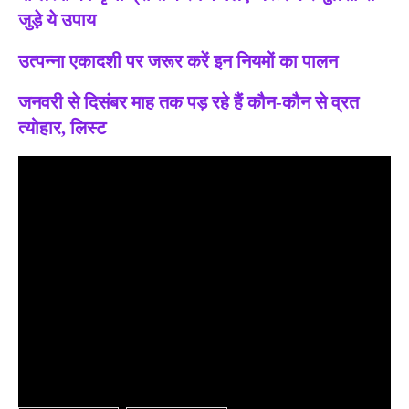
जुड़े ये उपाय
उत्पन्ना एकादशी पर जरूर करें इन नियमों का पालन
जनवरी से दिसंबर माह तक पड़ रहे हैं कौन-कौन से व्रत
त्योहार, लिस्ट