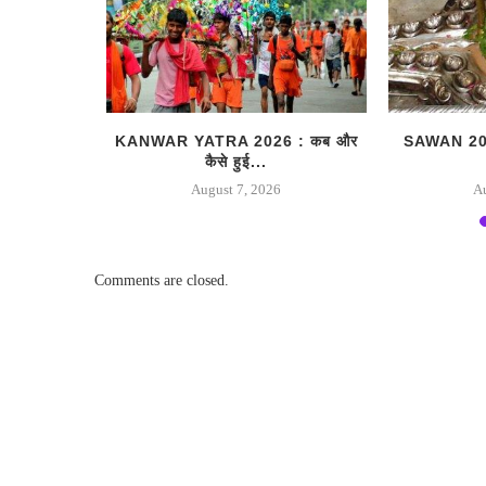
 ये खास उपाय
KANWAR YATRA 2026 : कब और
SAWAN 2026 
कैसे हुई...
August 7, 2026
A
Comments are closed.