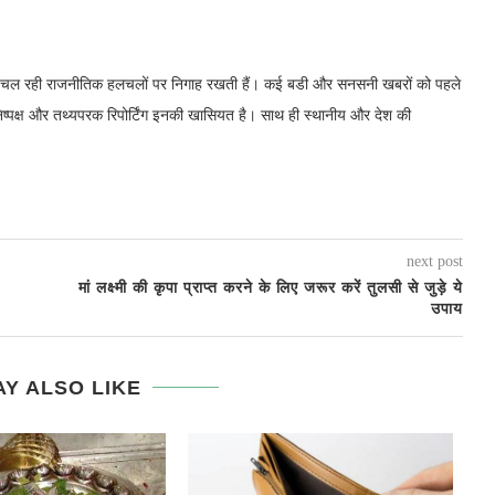
में चल रही राजनीतिक हलचलों पर निगाह रखती हैं। कई बडी और सनसनी खबरों को पहले
निष्पक्ष और तथ्यपरक रिपोर्टिंग इनकी खासियत है। साथ ही स्थानीय और देश की
next post
मां लक्ष्मी की कृपा प्राप्त करने के लिए जरूर करें तुलसी से जुड़े ये
उपाय
Y ALSO LIKE