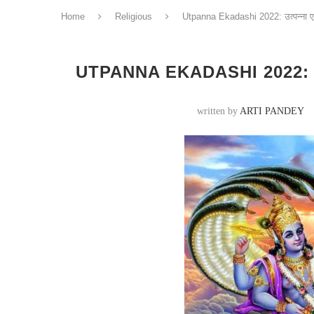
Home
Religious
Utpanna Ekadashi 2022: उत्पन्ना एक
UTPANNA EKADASHI 2022: उत्पन्
written by
ARTI PANDEY