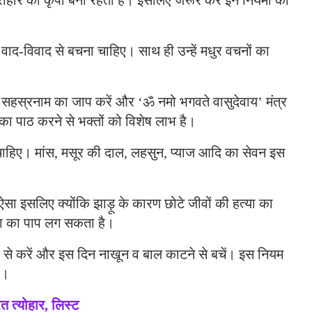
रीहरि की कृपा बनी रहती है। इसलिए जरूर करें इन नियमों का
ाद-विवाद से बचना चाहिए। साथ ही उन्हें मधुर वचनों का
े सहस्रनाम का जाप करें और ‘ॐ नमो भगवते वासुदेवाय’ मंत्र
का पाठ करने से भक्तों को विशेष लाभ है।
हिए। मांस, मसूर की दाल, लहसुन, प्याज आदि का सेवन इस
 ऐसा इसलिए क्योंकि झाड़ू के कारण छोटे जीवों की हत्या का
या का पाप लग सकता है।
ूप से करें और इस दिन नाखून व बाल काटने से बचें। इस नियम
ं।
त त्योहार, लिस्ट