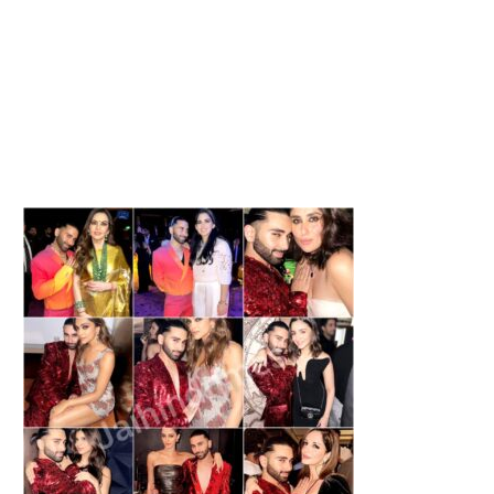
SAWAN MEHNDI BENEFITS:
SAWAN FASTING: जानें कारण,
जानते हैं, सावन में क्यों...
में क्यों नहीं...
August 6, 2026
August 6, 2026