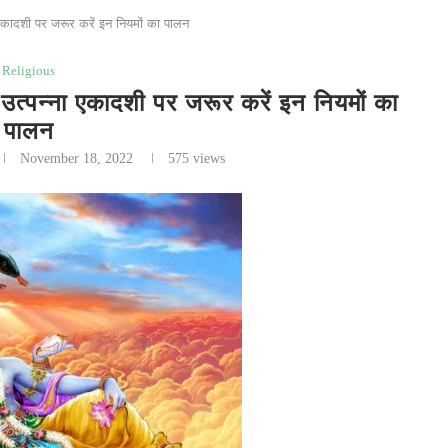
ादशी पर जरूर करें इन नियमों का पालन
Religious
ना एकादशी पर जरूर करें इन नियमों का
पालन
November 18, 2022
575
views