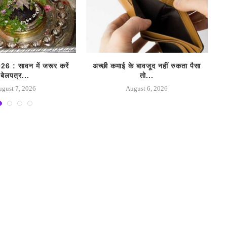
: सावन में जरूर करें
अच्छी कमाई के बावजूद नहीं रुकता पैसा
बेलपत्र...
तो...
ugust 7, 2026
August 6, 2026