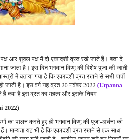
 पक्ष आर शुक्ल पक्ष में दो एकादशी व्रत रखे जाते हैं। बता दे
्ठ माना जाता है। इस दिन भगवान विष्णु की विशेष पूजा की जाती
स्त्रों में बताया गया है कि एकादशी व्रत रखने से सभी पापों
 हो जाती है। इस वर्ष यह व्रत 20 नवंबर 2022
(Utpanna
हैं क्या है इस व्रत का महत्व और इसके नियम।
hi 2022)
ियमों का पालन करते हुए ही भगवान विष्णु की पूजा-अर्चना की
े हैं। मान्यता यह भी है कि एकादशी व्रत रखने से एक साथ