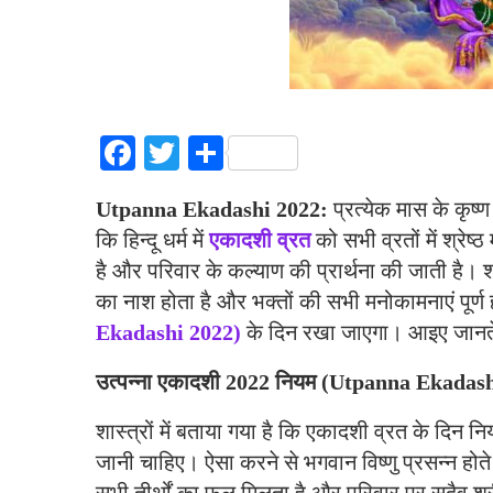
Facebook
Twitter
Share
Utpanna Ekadashi 2022:
प्रत्येक मास के कृष्ण
कि हिन्दू धर्म में
एकादशी व्रत
को सभी व्रतों में श्रेष
है और परिवार के कल्याण की प्रार्थना की जाती है। शा
का नाश होता है और भक्तों की सभी मनोकामनाएं पूर्ण
Ekadashi 2022)
के दिन रखा जाएगा। आइए जानते 
उत्पन्ना एकादशी 2022 नियम (Utpanna Ekadas
शास्त्रों में बताया गया है कि एकादशी व्रत के दिन न
जानी चाहिए। ऐसा करने से भगवान विष्णु प्रसन्न होत