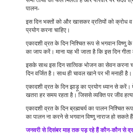
सभी तीर्थों का फल मिलता है और परिवार पर सदैव श्
पालन-
इस दिन भक्तों को और खासकर व्रतियों को क्रोध व व
प्रयोग करना चाहिए।
एकादशी व्रत के दिन निश्चित रूप से भगवान विष्णु क
का जाप करें। माना यह भी जाता है कि इस दिन गीता 
इसके साथ इस दिन सात्विक भोजन का सेवन करना चा
दिन वर्जित है। साथ ही चावल खाने पर भी मनाही है।
एकादशी व्रत के दिन झाड़ू का प्रयोग ध्यान से करें।
खतरा हर समय रहता है। जिससे व्यक्ति पर जीव हत्
एकादशी व्रत के दिन ब्रह्मचर्य का पालन निश्चित र
का पालन ना करने से भगवान विष्णु नाराज हो सकते है
जनवरी से दिसंबर माह तक पड़ रहे हैं कौन-कौन से व्र