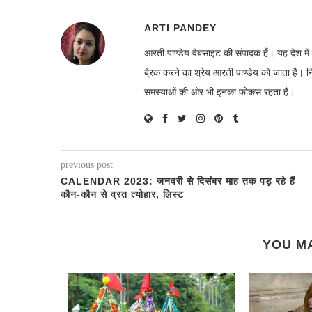
ARTI PANDEY
आरती पाण्डेय वेबसाइट की संपादक हैं। यह देश 
बे्रक करने का श्रेय आरती पाण्डेय को जाता है। 
समस्याओं की ओर भी इनका फोकस रहता है।
previous post
CALENDAR 2023: जनवरी से दिसंबर माह तक पड़ रहे हैं
कौन-कौन से व्रत त्योहार, लिस्ट
YOU MA