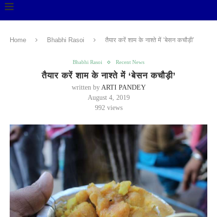
Home
Bhabhi Rasoi
तैयार करें शाम के नाश्ते में ‘बेसन कचौड़ी’
Bhabhi Rasoi
Recent News
तैयार करें शाम के नाश्ते में ‘बेसन कचौड़ी’
written by
ARTI PANDEY
August 4, 2019
992
views