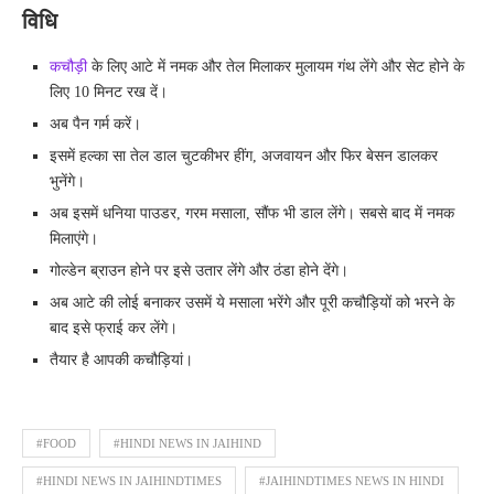
विधि
कचौड़ी
के लिए आटे में नमक और तेल मिलाकर मुलायम गंथ लेंगे और सेट होने के
लिए 10 मिनट रख दें।
अब पैन गर्म करें।
इसमें हल्का सा तेल डाल चुटकीभर हींग, अजवायन और फिर बेसन डालकर
भुनेंगे।
अब इसमें धनिया पाउडर, गरम मसाला, सौंफ भी डाल लेंगे। सबसे बाद में नमक
मिलाएंगे।
गोल्डेन ब्राउन होने पर इसे उतार लेंगे और ठंडा होने देंगे।
अब आटे की लोई बनाकर उसमें ये मसाला भरेंगे और पूरी कचौड़ियों को भरने के
बाद इसे फ्राई कर लेंगे।
तैयार है आपकी कचौड़ियां।
#FOOD
#HINDI NEWS IN JAIHIND
#HINDI NEWS IN JAIHINDTIMES
#JAIHINDTIMES NEWS IN HINDI