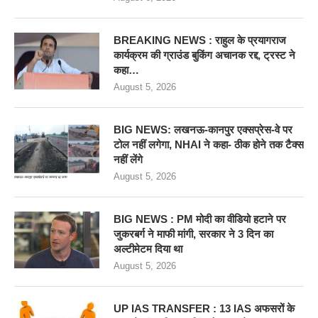
BREAKING NEWS : राहुल के प्रयागराज
कार्यक्रम की ग्राउंड बुकिंग अचानक रद्द, ट्रस्ट ने
कहा…
August 5, 2026
BIG NEWS: लखनऊ-कानपुर एक्सप्रेस-वे पर
टोल नहीं लगेगा, NHAI ने कहा- ठीक होने तक टैक्स
नहीं लेंगे
August 5, 2026
BIG NEWS : PM मोदी का वीडियो हटाने पर
जुकरबर्ग ने माफी मांगी, सरकार ने 3 दिन का
अल्टीमेटम दिया था
August 5, 2026
UP IAS TRANSFER : 13 IAS अफसरों के