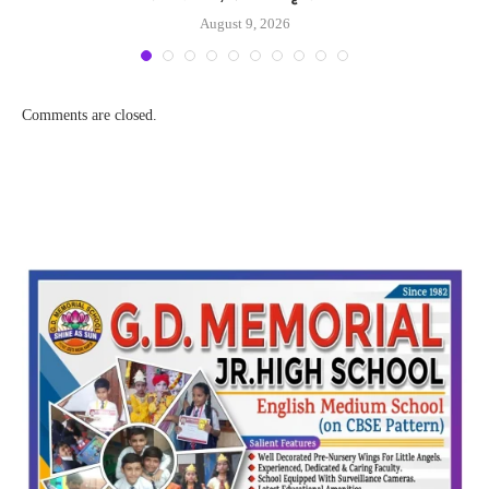
August 9, 2026
Comments are closed.