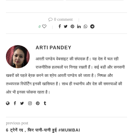
0 comment
0
ARTI PANDEY
आरती पाण्डेय वेबसाइट की संपादक हैं। यह देश में चल रही
राजनीतिक हलचलों पर निगाह रखती हैं। कई बडी और सनसनी
खबरों को पहले बे्रक करने का श्रेय आरती पाण्डेय को जाता है। निष्पक्ष और
तथ्यपरक रिपोर्टिंग इनकी खासियत है। साथ ही स्थानीय और देश की समस्याओं की
ओर भी इनका फोकस रहता है।
previous post
6 ट्रेनें रद्द , फिर पानी-पानी हुई #MUMBAI