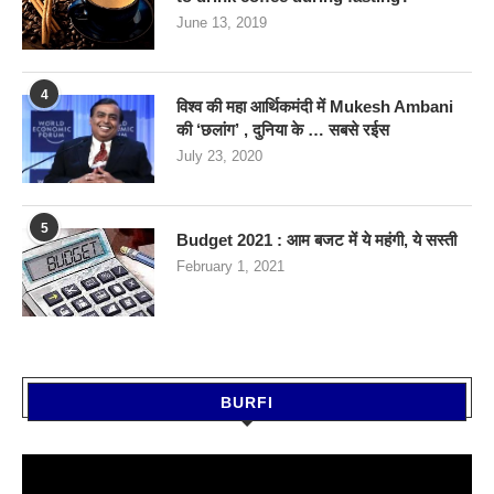
June 13, 2019
4
विश्व की महा आर्थिकमंदी में Mukesh Ambani
की ‘छलांग’ , दुनिया के … सबसे रईस
July 23, 2020
5
Budget 2021 : आम बजट में ये महंगी, ये सस्‍ती
February 1, 2021
BURFI
Video
Player