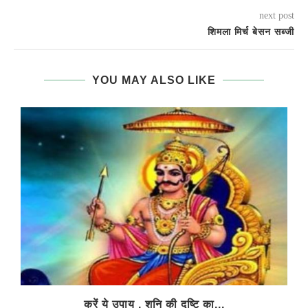
next post
शिमला मिर्च बेसन सब्जी
YOU MAY ALSO LIKE
करें ये उपाय , शनि की दृष्टि का...