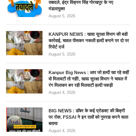
तबादले, इंद्र विक्रम सिंह गोरखपुर के नए
मंडलायुक्त
August 5, 2026
KANPUR NEWS : खाद्य सुरक्षा विभाग की बडी
कार्रवाई, चावल पीसकर नकली हल्दी बनाने पर दो पर
रिपोर्ट दर्ज
August 5, 2026
Kanpur Big News : आप जो हल्दी खा रहे कहीं
वो मिलावटी तो नहीं!, खाद्य सुरक्षा विभाग ने चावल में
रंग मिलाकर बन रही मिलवाटी हल्दी पकड़ी
August 4, 2026
BIG NEWS : डॉबर के कई प्रोडक्ट की बिक्री
पर रोक, FSSAI ने इन दावों को गुमराह करने वाला
बताया
August 4, 2026