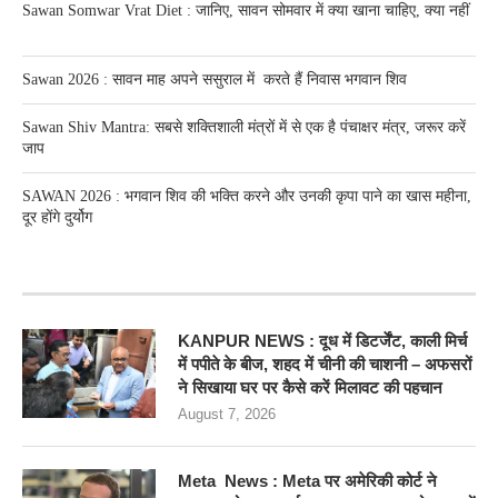
Sawan Somwar Vrat Diet : जानिए, सावन सोमवार में क्या खाना चाहिए, क्या नहीं
Sawan 2026 : सावन माह अपने ससुराल में करते हैं निवास भगवान शिव
Sawan Shiv Mantra: सबसे शक्तिशाली मंत्रों में से एक है पंचाक्षर मंत्र, जरूर करें
जाप
SAWAN 2026 : भगवान शिव की भक्ति करने और उनकी कृपा पाने का खास महीना,
दूर होंगे दुर्योग
RECENT POSTS
KANPUR NEWS : दूध में डिटर्जेंट, काली मिर्च
में पपीते के बीज, शहद में चीनी की चाशनी – अफसरों
ने सिखाया घर पर कैसे करें मिलावट की पहचान
August 7, 2026
Meta News : Meta पर अमेरिकी कोर्ट ने