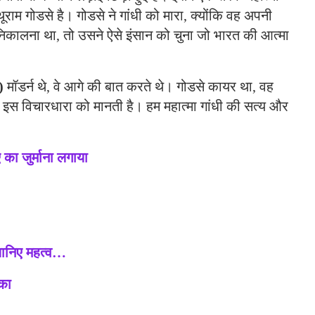
राम गोडसे है। गोडसे ने गांधी को मारा, क्योंकि वह अपनी
निकालना था, तो उसने ऐसे इंसान को चुना जो भारत की आत्मा
)
मॉडर्न थे, वे आगे की बात करते थे। गोडसे कायर था, वह
इस विचारधारा को मानती है। हम महात्मा गांधी की सत्य और
ा जुर्माना लगाया
 जानिए महत्व…
का