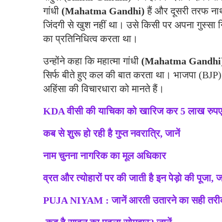
गांधी
(Mahatma Gandhi)
हैं और दूसरी तरफ नाथू
जिंदगी से खुश नहीं था। उसे किसी पर अपना गुस्सा 
का प्रतिनिधित्व करता था।
उन्होंने कहा कि महात्मा गांधी
(Mahatma Gandhi
सिर्फ बीते हुए कल की बात करता था। भाजपा (BJP) 
अहिंसा की विचारधारा को मानते हैं।
KDA वीसी की याचिका को खारिज कर 5 लाख रुपए क
कब से शुरू हो रही है गुप्त नवरात्रि, जानें
नाम चुनना नागरिक का मूल अधिकार
व्रत और त्योहारों पर की जाती है इन पेड़ो की पूजा,
PUJA NIYAM : जानें आरती उतारने का सही तरी