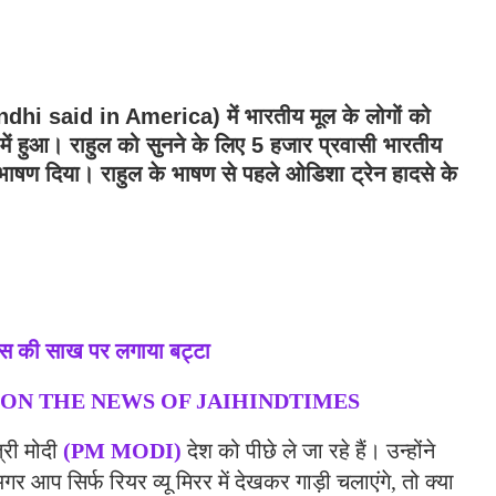
ndhi said in America)
में भारतीय मूल के लोगों को
टर में हुआ। राहुल को सुनने के लिए 5 हजार प्रवासी भारतीय
 भाषण दिया। राहुल के भाषण से पहले ओडिशा ट्रेन हादसे के
िस की साख पर लगाया बट्टा
 ON THE NEWS OF JAIHINDTIMES
्री मोदी
(PM MODI)
देश को पीछे ले जा रहे हैं। उन्होंने
 आप सिर्फ रियर व्यू मिरर में देखकर गाड़ी चलाएंगे, तो क्या