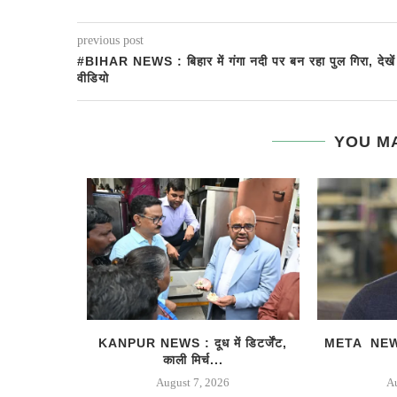
previous post
#BIHAR NEWS : बिहार में गंगा नदी पर बन रहा पुल गिरा, देखें
वीडियो
YOU MA
रक्षा विभाग
KANPUR NEWS : दूध में डिटर्जेंट,
META NEWS
काली मिर्च...
August 7, 2026
A