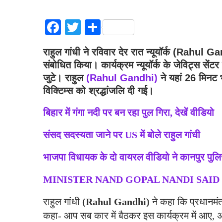
Facebook
Twitter
Share
राहुल गांधी ने रविवार देर रात न्यूयॉर्क
(Rahul Ga
संबोधित किया। कार्यक्रम न्यूयॉर्क के जेविट्स सें
जुटे। राहुल
(Rahul Gandhi)
ने यहां 26 मिनट
विक्टिम्स को श्रद्धांजलि दी गई।
बिहार में गंगा नदी पर बन रहा पुल गिरा, देखें वीडियो
संसद सदस्यता जाने पर US में बोले राहुल गांधी
भाजपा विधायक के दो वायरल वीडियो ने कानपुर पुल
MINISTER NAND GOPAL NANDI SAID
राहुल गांधी
(Rahul Gandhi)
ने कहा कि प्रधानमंत
कहा- आप सब कार में बैठकर इस कार्यक्रम में आए, अगर