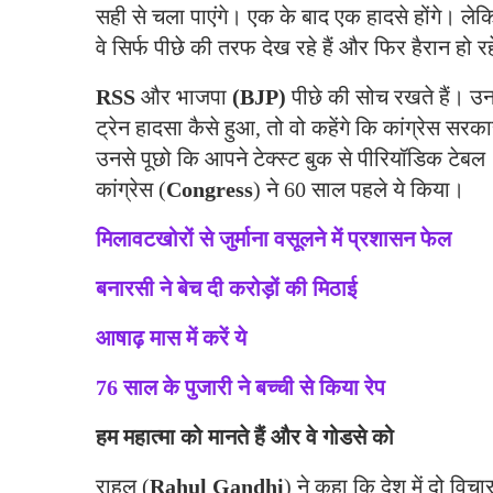
सही से चला पाएंगे। एक के बाद एक हादसे होंगे। ले
वे सिर्फ पीछे की तरफ देख रहे हैं और फिर हैरान हो रहे 
RSS
और भाजपा
(BJP)
पीछे की सोच रखते हैं। उनस
ट्रेन हादसा कैसे हुआ, तो वो कहेंगे कि कांग्रेस
उनसे पूछो कि आपने टेक्स्ट बुक से पीरियॉडिक टेबल
कांग्रेस (
Congress
) ने 60 साल पहले ये किया।
मिलावटखोरों से जुर्माना वसूलने में प्रशासन फेल
बनारसी ने बेच दी करोड़ों की मिठाई
आषाढ़ मास में करें ये
76 साल के पुजारी ने बच्ची से किया रेप
हम महात्मा को मानते हैं और वे गोडसे को
राहुल (
Rahul Gandhi
) ने कहा कि देश में दो विच