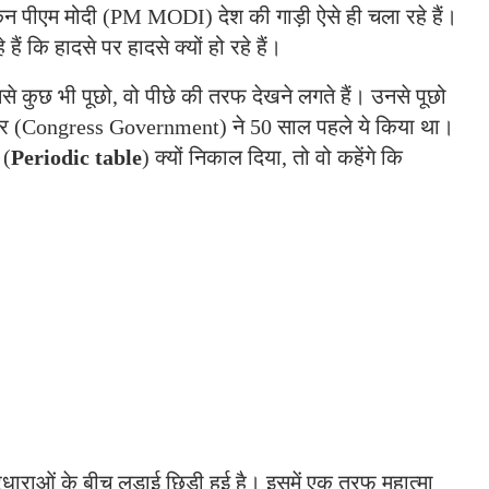
किन पीएम मोदी (PM MODI) देश की गाड़ी ऐसे ही चला रहे हैं।
हैं कि हादसे पर हादसे क्यों हो रहे हैं।
े कुछ भी पूछो, वो पीछे की तरफ देखने लगते हैं। उनसे पूछो
 सरकार (Congress Government) ने 50 साल पहले ये किया था।
 (
Periodic table
) क्यों निकाल दिया, तो वो कहेंगे कि
ारधाराओं के बीच लड़ाई छिड़ी हुई है। इसमें एक तरफ महात्मा