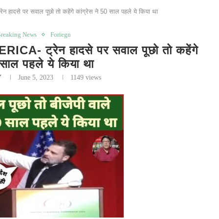
हादसे पर सवाल पूछो तो कहेंगे कांग्रेस ने 50 साल पहले ये किया था
reaking News
Foriegn
 ट्रेन हादसे पर सवाल पूछो तो कहेंगे
0 साल पहले ये किया था
Y
June 5, 2023
1149
views