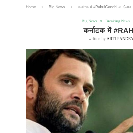
Home
Big News
कर्नाटक में #RahulGandhi का ऐलान
Big News
Breaking News
कर्नाटक में #
written by
ARTI PANDE