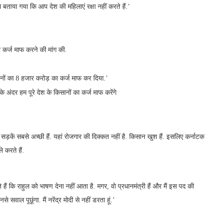
धे बताया गया कि आप देश की महिलाएं रक्षा नहीं करते हैं.’
 कर्ज माफ करने की मांग की.
किसानों का 8 हजार करोड़ का कर्ज माफ कर दिया.’
े अंदर हम पूरे देश के किसानों का कर्ज माफ करेंगे
ड़कें सबसे अच्छी हैं. यहां रोजगार की दिक्कत नहीं है. किसान खुश हैं. इसलिए कर्नाटक
 करते हैं.
हैं कि राहुल को भाषण देना नहीं आता है. मगर, वो प्रधानमंत्री हैं और मैं इस पद की
ाल पूछूंगा. मैं नरेंद्र मोदी से नहीं डरता हूं.’