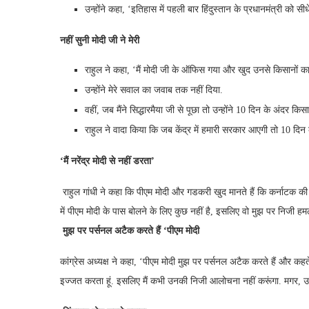
उन्होंने कहा, ‘इतिहास में पहली बार हिंदुस्तान के प्रधानमंत्री को सी
नहीं सुनी मोदी जी ने मेरी
राहुल ने कहा, ‘मैं मोदी जी के ऑफिस गया और खुद उनसे किसानों का
उन्होंने मेरे सवाल का जवाब तक नहीं दिया.
वहीं, जब मैंने सिद्धारमैया जी से पूछा तो उन्होंने 10 दिन के अंदर 
राहुल ने वादा किया कि जब केंद्र में हमारी सरकार आएगी तो 10 दिन क
‘मैं नरेंद्र मोदी से नहीं डरता’
राहुल गांधी ने कहा कि पीएम मोदी और गडकरी खुद मानते हैं कि कर्नाटक की स
में पीएम मोदी के पास बोलने के लिए कुछ नहीं है, इसलिए वो मुझ पर निजी हमले
मुझ पर पर्सनल अटैक करते हैं ‘पीएम मोदी
कांग्रेस अध्यक्ष ने कहा, ‘पीएम मोदी मुझ पर पर्सनल अटैक करते हैं और कहते 
इज्जत करता हूं. इसलिए मैं कभी उनकी निजी आलोचना नहीं करूंगा. मगर, उनसे सव