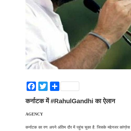
Facebook
Twitter
Share
कर्नाटक में #RahulGandhi का ऐलान
AGENCY
कर्नाटक का रण अपने अंतिम दौर में पहुंच चुका है. जिसके मद्देनजर कांग्रेस