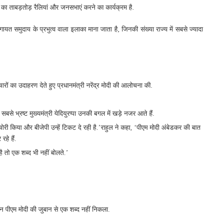
 का ताबड़तोड़ रैलियां और जनसभाएं करने का कार्यक्रम है.
ंगायत समुदाय के प्रभुत्व वाला इलाका माना जाता है, जिनकी संख्या राज्य में सबसे ज्यादा
ारों का उदाहरण देते हुए प्रधानमंत्री नरेंद्र मोदी की आलोचना की.
से भ्रष्ट मुख्यमंत्री येदियुरप्पा उनकी बगल में खड़े नजर आते हैं.
 चोरी किया और बीजेपी उन्हें टिकट दे रही है.’राहुल ने कहा, ‘पीएम मोदी अंबेडकर की बात
रहे हैं.
ै तो एक शब्द भी नहीं बोलते.’
किन पीएम मोदी की जुबान से एक शब्द नहीं निकला.