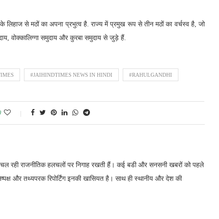
िहाज से मठों का अपना प्रभुत्व है. राज्य में प्रमुख रूप से तीन मठों का वर्चस्व है, जो
, वोक्कालिग्गा समुदाय और कुरबा समुदाय से जुड़े हैं.
TIMES
#JAIHINDTIMES NEWS IN HINDI
#RAHULGANDHI
0
में चल रही राजनीतिक हलचलों पर निगाह रखती हैं। कई बडी और सनसनी खबरों को पहले
निष्पक्ष और तथ्यपरक रिपोर्टिंग इनकी खासियत है। साथ ही स्थानीय और देश की