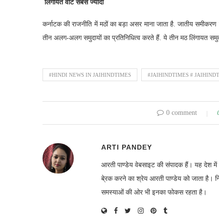
लिंगायत वोट सबसे ज्यादा
कर्नाटक की राजनीति में मठों का बड़ा असर माना जाता है. जातीय समीकरण के ल
तीन अलग-अलग समुदायों का प्रतिनिधित्व करते हैं. ये तीन मठ लिंगायत समुदाय
#HINDI NEWS IN JAIHINDTIMES
#JAIHINDTIMES # JAIHIND
0 comment
ARTI PANDEY
आरती पाण्डेय वेबसाइट की संपादक हैं। यह देश 
बे्रक करने का श्रेय आरती पाण्डेय को जाता है। 
समस्याओं की ओर भी इनका फोकस रहता है।