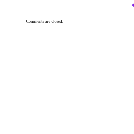
Comments are closed.