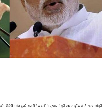
 और बीजेपी समेत दूसरे राजनीतिक दलों ने प्रचार में पूरी ताकत झोंक दी है. प्रधानमंत्री