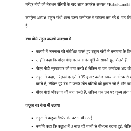
नरेंद्र मोदी की मैराथन रैलियों के बाद आज कांग्रेस अध्यक्ष #RahulGandhi
कांग्रेस अध्यक्ष राहुल गांधी आज उत्तर कर्नाटक में फोकस कर रहे हैं. यह लि
है.
क्या बोले राहुल कलगी जनसभा में..
कलगी में जनसभा को संबोधित करते हुए राहुल गांधी ने बसावना के विच
उन्होंने कहा कि पीएम मोदी बसावना की मूर्ति के सामने झूठ बोलते हैं.
पीएम मोदी भ्रष्टाचार की बात करते हैं लेकिन वो जब कर्नाटक आए तो सब
राहुल ने कहा, ‘ रेड्डी ब्रदर्स ने 35 हजार करोड़ रुपया कर्नाटक से
करते हैं, लेकिन पूरे देश में उनके लोग दलितों को कुचल रहे हैं और मार 
पीएम मोदी अंबेडकर की बात करते हैं, लेकिन जब उन पर जुल्म होता ह
कठुआ का केस भी उठाया
राहुल ने कठुआ गैंगरेप की घटना भी उठाई.
उन्होंने कहा कि कठुआ में 8 साल की बच्ची से वीभत्स घटना हुई, ले