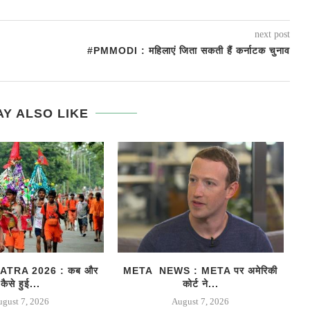
next post
#PMMODI : महिलाएं जिता सकती हैं कर्नाटक चुनाव
Y ALSO LIKE
TRA 2026 : कब और
META NEWS : META पर अमेरिकी
कैसे हुई...
कोर्ट ने...
ugust 7, 2026
August 7, 2026