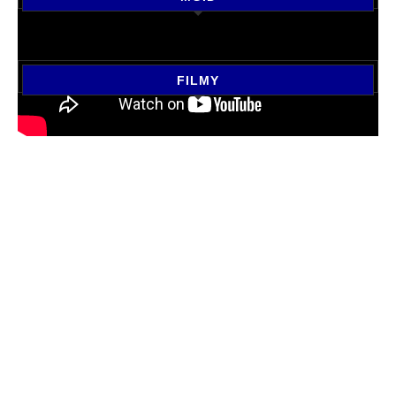
FILMY