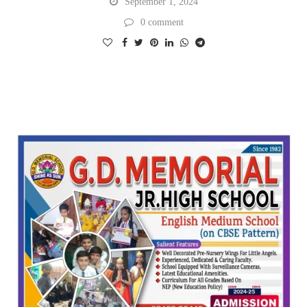
September 1, 2024
0 comment