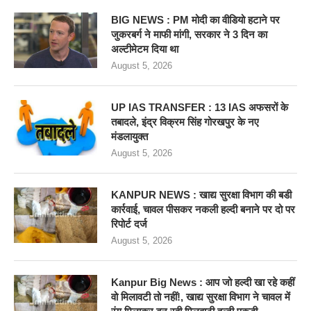
BIG NEWS : PM मोदी का वीडियो हटाने पर
जुकरबर्ग ने माफी मांगी, सरकार ने 3 दिन का
अल्टीमेटम दिया था
August 5, 2026
UP IAS TRANSFER : 13 IAS अफसरों के
तबादले, इंद्र विक्रम सिंह गोरखपुर के नए
मंडलायुक्त
August 5, 2026
KANPUR NEWS : खाद्य सुरक्षा विभाग की बडी
कार्रवाई, चावल पीसकर नकली हल्दी बनाने पर दो पर
रिपोर्ट दर्ज
August 5, 2026
Kanpur Big News : आप जो हल्दी खा रहे कहीं
वो मिलावटी तो नहीं!, खाद्य सुरक्षा विभाग ने चावल में