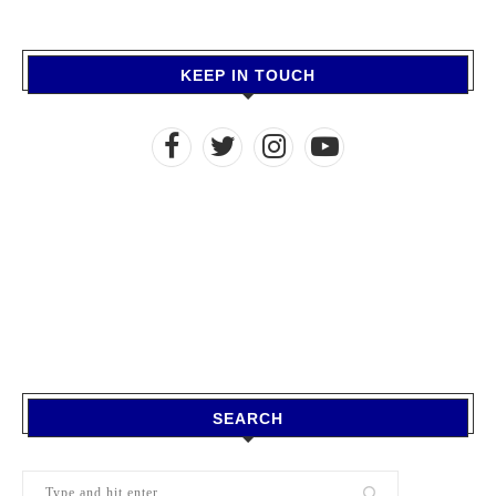
KEEP IN TOUCH
SEARCH