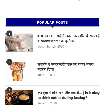
POPULAR POSTS
1
#HEALTH : सर्दी में खतरनाक साबित हो सकता है
#RoomHeater का इस्तेमाल
December 10, 2020
2
राष्ट्रीय व अंतरराष्ट्रीय स्तर पर मनाया जाएगा
ब्राह्मण दिवस
June 1, 2021
3
क्या व्रत में कॉफी पीना ठीक होता है… | Is it okay
to drink coffee during fasting?
June 13, 2019