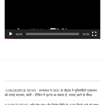
00:00
03:39
RECENT POSTS
GORAKHPUR NEWS : राज्यपाल ने DDU के दीक्षांत में यूनिवर्सिटी प्रशासन
को लगाई फटकार, बोलीं – टिफिन में ड्रग्स आ सकता है, भरवाए खाने के सैंपल