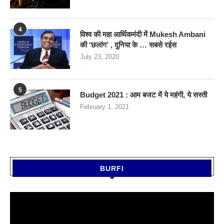
4
विश्व की महा आर्थिकमंदी में Mukesh Ambani
की ‘छलांग’ , दुनिया के … सबसे रईस
July 23, 2020
5
Budget 2021 : आम बजट में ये महंगी, ये सस्‍ती
February 1, 2021
BURFI
Video
Player