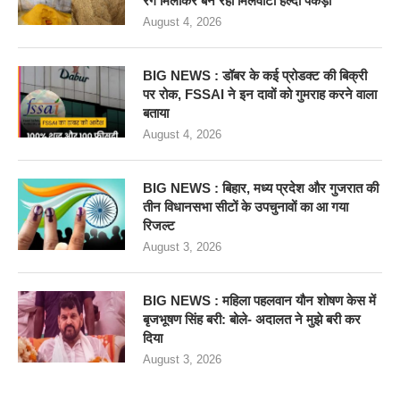
रंग मिलाकर बन रही मिलवाटी हल्दी पकड़ी
August 4, 2026
BIG NEWS : डॉबर के कई प्रोडक्ट की बिक्री
पर रोक, FSSAI ने इन दावों को गुमराह करने वाला
बताया
August 4, 2026
BIG NEWS : बिहार, मध्य प्रदेश और गुजरात की
तीन विधानसभा सीटों के उपचुनावों का आ गया
रिजल्ट
August 3, 2026
BIG NEWS : महिला पहलवान यौन शोषण केस में
बृजभूषण सिंह बरी: बोले- अदालत ने मुझे बरी कर
दिया
August 3, 2026