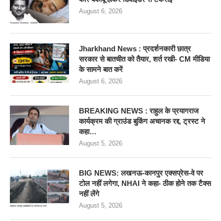
August 6, 2026
Jharkhand News : प्रदर्शनकारी छात्र
सरकार से बातचीत को तैयार, शर्त रखी- CM मीडिया
के सामने बात करें
August 6, 2026
BREAKING NEWS : राहुल के प्रयागराज
कार्यक्रम की ग्राउंड बुकिंग अचानक रद्द, ट्रस्ट ने
कहा…
August 5, 2026
BIG NEWS: लखनऊ-कानपुर एक्सप्रेस-वे पर
टोल नहीं लगेगा, NHAI ने कहा- ठीक होने तक टैक्स
नहीं लेंगे
August 5, 2026