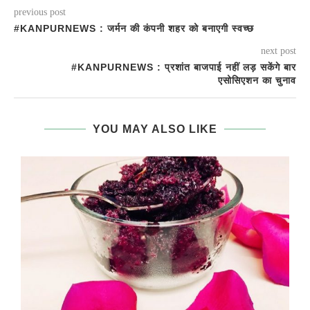
previous post
#KANPURNEWS : जर्मन की कंपनी शहर को बनाएगी स्वच्छ
next post
#KANPURNEWS : प्रशांत बाजपाई नहीं लड़ सकेंगे बार
एसोसिएशन का चुनाव
YOU MAY ALSO LIKE