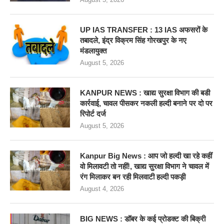
UP IAS TRANSFER : 13 IAS अफसरों के
तबादले, इंद्र विक्रम सिंह गोरखपुर के नए
मंडलायुक्त
August 5, 2026
KANPUR NEWS : खाद्य सुरक्षा विभाग की बडी
कार्रवाई, चावल पीसकर नकली हल्दी बनाने पर दो पर
रिपोर्ट दर्ज
August 5, 2026
Kanpur Big News : आप जो हल्दी खा रहे कहीं
वो मिलावटी तो नहीं!, खाद्य सुरक्षा विभाग ने चावल में
रंग मिलाकर बन रही मिलवाटी हल्दी पकड़ी
August 4, 2026
BIG NEWS : डॉबर के कई प्रोडक्ट की बिक्री