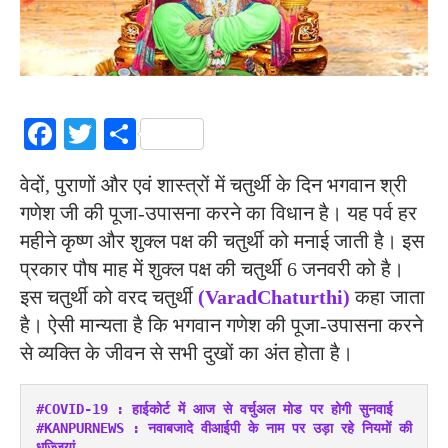
Facebook
Twitter
Share
वेदों, पुराणों और एवं शास्त्रों में चतुर्थी के दिन भगवान श्री
गणेश जी की पूजा-उपासना करने का विधान है। यह पर्व हर
महीने कृष्ण और शुक्ल पक्ष की चतुर्थी को मनाई जाती है। इस
प्रकार पौष माह में शुक्ल पक्ष की चतुर्थी 6 जनवरी को है।
इस चतुर्थी को वरद चतुर्थी
(VaradChaturthi)
कहा जाता
है। ऐसी मान्यता है कि भगवान गणेश की पूजा-उपासना करने
से व्यक्ति के जीवन से सभी दुखों का अंत होता है।
#COVID-19 : हाईकोर्ट में आज से वर्चुअल मोड पर होगी सुनवाई
#KANPURNEWS : नवाबजादे वीआईपी के नाम पर उड़ा रहे नियमों की 
धज्जियां