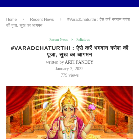
Home
Recent News
#VaradChaturthi : ऐसे करें भगवान गणेश
की पूजा, सुख का आगमन
Recent News
Religious
#VARADCHATURTHI : ऐसे करें भगवान गणेश की
पूजा, सुख का आगमन
written by
ARTI PANDEY
January 3, 2022
779
views