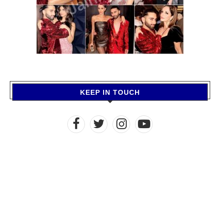
KEEP IN TOUCH