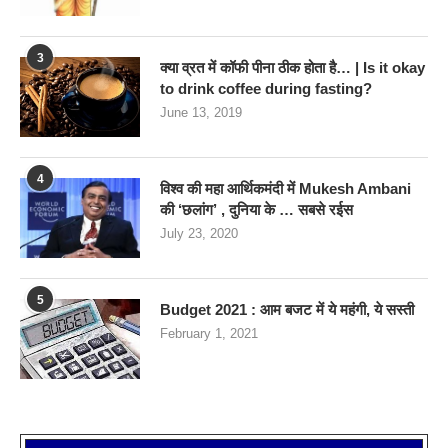
3
क्या व्रत में कॉफी पीना ठीक होता है… | Is it okay
to drink coffee during fasting?
June 13, 2019
4
विश्व की महा आर्थिकमंदी में Mukesh Ambani
की ‘छलांग’ , दुनिया के … सबसे रईस
July 23, 2020
5
Budget 2021 : आम बजट में ये महंगी, ये सस्‍ती
February 1, 2021