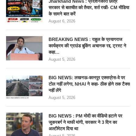
Jharkhand News : प्रदर्शनकारी छात्र
सरकार से बातचीत को तैयार, शर्त रखी- CM मीडिया
के सामने बात करें
August 6, 2026
BREAKING NEWS : राहुल के प्रयागराज
कार्यक्रम की ग्राउंड बुकिंग अचानक रद्द, ट्रस्ट ने
कहा…
August 5, 2026
BIG NEWS: लखनऊ-कानपुर एक्सप्रेस-वे पर
टोल नहीं लगेगा, NHAI ने कहा- ठीक होने तक टैक्स
नहीं लेंगे
August 5, 2026
BIG NEWS : PM मोदी का वीडियो हटाने पर
जुकरबर्ग ने माफी मांगी, सरकार ने 3 दिन का
अल्टीमेटम दिया था
August 5, 2026