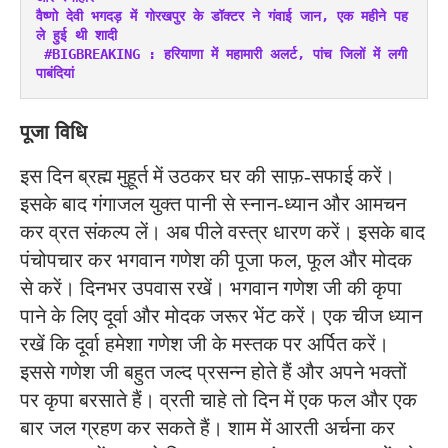
वैष्णो देवी भगदड़ में गोरखपुर के डॉक्टर ने गंवाई जान, एक महीने पह
ले हुई थी शादी
#BIGBREAKING : हरियाणा में महामारी अलर्ट, पांच जिलों में लगी 
पाबंदियां
पूजा विधि
इस दिन ब्रह्म मुहूर्त में उठकर घर की साफ़-सफाई करें।
इसके बाद गंगाजल युक्त पानी से स्नान-ध्यान और आमचन
कर व्रत संकल्प लें। अब पीले वस्त्र धारण करें। इसके बाद
पंचोपचार कर भगवान गणेश की पूजा फल, फूल और मोदक
से करें। दिनभर उपवास रखें। भगवान गणेश जी की कृपा
पाने के लिए दूर्वा और मोदक जरूर भेंट करें। एक चीज ध्यान
रखें कि दूर्वा हमेशा गणेश जी के मस्तक पर अर्पित करें।
इससे गणेश जी बहुत जल्द प्रसन्न होते हैं और अपने भक्तों
पर कृपा बरसाते हैं। व्रती चाहे तो दिन में एक फल और एक
बार जल ग्रहण कर सकते हैं। शाम में आरती अर्चना कर