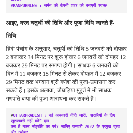
#KANPURNEWS : जर्मन की कंपनी शहर को बनाएगी स्वच्छ
आइए, वरद चतुर्थी की तिथि और पूजा विधि जानते हैं-
तिथि
हिंदी पंचांग के अनुसार, चतुर्थी की तिथि 5 जनवरी को दोपहर
2 बजाकर 34 मिनट पर शुरू होकर 6 जनवरी को दोपहर 12
बजकर 29 मिनट पर समाप्त होगी। साधक 6 जनवरी को
दिन में 11 बजकर 15 मिनट से लेकर दोपहर में 12 बजकर
29 मिनट तक भगवान श्री गणेश की पूजा-उपासना कर
सकते हैं। इसके अलावा, चौघड़िया मुहूर्त में भी साधक
गणपति बप्पा की पूजा आराधना कर सकते हैं।
#
UTTARPRADESH : नई आबकारी नीति जारी, शराबियों के लिए 
खुशखबरी नहीं बढेंगे दाम
कब है मकर संक्रांति का पर्व? जानिए जनवरी 2022 के प्रमुख व्रत 
और त्योहार