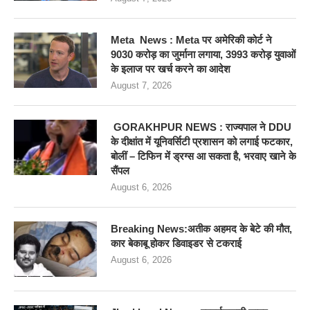
Meta News : Meta पर अमेरिकी कोर्ट ने
9030 करोड़ का जुर्माना लगाया, 3993 करोड़ युवाओं
के इलाज पर खर्च करने का आदेश
August 7, 2026
GORAKHPUR NEWS : राज्यपाल ने DDU
के दीक्षांत में यूनिवर्सिटी प्रशासन को लगाई फटकार,
बोलीं – टिफिन में ड्रग्स आ सकता है, भरवाए खाने के
सैंपल
August 6, 2026
Breaking News:अतीक अहमद के बेटे की मौत,
कार बेकाबू होकर डिवाइडर से टकराई
August 6, 2026