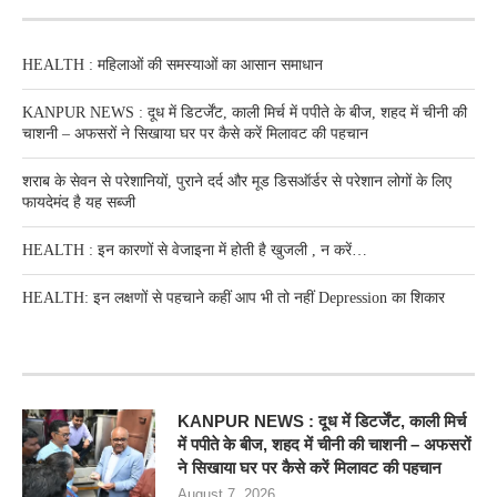
HEALTH : महिलाओं की समस्‍याओं का आसान समाधान
KANPUR NEWS : दूध में डिटर्जेंट, काली मिर्च में पपीते के बीज, शहद में चीनी की
चाशनी – अफसरों ने सिखाया घर पर कैसे करें मिलावट की पहचान
शराब के सेवन से परेशानियों, पुराने दर्द और मूड डिसऑर्डर से परेशान लोगों के लिए
फायदेमंद है यह सब्जी
HEALTH : इन कारणों से वेजाइना में होती है खुजली , न करें…
HEALTH: इन लक्षणों से पहचाने कहीं आप भी तो नहीं Depression का शिकार
RECENT POSTS
KANPUR NEWS : दूध में डिटर्जेंट, काली मिर्च
में पपीते के बीज, शहद में चीनी की चाशनी – अफसरों
ने सिखाया घर पर कैसे करें मिलावट की पहचान
August 7, 2026