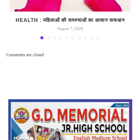
HEALTH : महिलाओं की समस्‍याओं का आसान समाधान
August 7, 2026
Comments are closed.