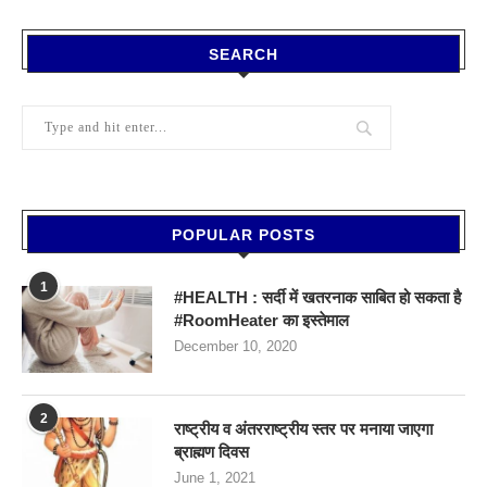
SEARCH
POPULAR POSTS
1
#HEALTH : सर्दी में खतरनाक साबित हो सकता है
#RoomHeater का इस्तेमाल
December 10, 2020
2
राष्ट्रीय व अंतरराष्ट्रीय स्तर पर मनाया जाएगा
ब्राह्मण दिवस
June 1, 2021