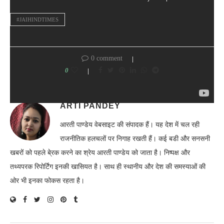
#JAIHINDTIMES
0 comment
0
ARTI PANDEY
आरती पाण्डेय वेबसाइट की संपादक हैं। यह देश में चल रही
राजनीतिक हलचलों पर निगाह रखती हैं। कई बडी और सनसनी
खबरों को पहले बे्रक करने का श्रेय आरती पाण्डेय को जाता है। निष्पक्ष और
तथ्यपरक रिपोर्टिंग इनकी खासियत है। साथ ही स्थानीय और देश की समस्याओं की
ओर भी इनका फोकस रहता है।