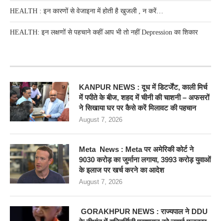
HEALTH : इन कारणों से वेजाइना में होती है खुजली , न करें…
HEALTH: इन लक्षणों से पहचाने कहीं आप भी तो नहीं Depression का शिकार
RECENT POSTS
KANPUR NEWS : दूध में डिटर्जेंट, काली मिर्च
में पपीते के बीज, शहद में चीनी की चाशनी – अफसरों
ने सिखाया घर पर कैसे करें मिलावट की पहचान
August 7, 2026
Meta News : Meta पर अमेरिकी कोर्ट ने
9030 करोड़ का जुर्माना लगाया, 3993 करोड़ युवाओं
के इलाज पर खर्च करने का आदेश
August 7, 2026
GORAKHPUR NEWS : राज्यपाल ने DDU