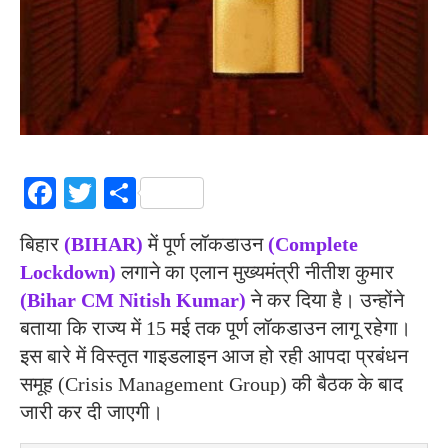
Facebook
Twitter
Share
बिहार
(BIHAR)
में पूर्ण लॉकडाउन
(Complete
Lockdown)
लगाने का एलान मुख्‍यमंत्री नीतीश कुमार
(Bihar CM Nitish Kumar)
ने कर दिया है। उन्‍होंने
बताया कि राज्‍य में 15 मई तक पूर्ण लॉकडाउन लागू रहेगा।
इस बारे में विस्‍तृत गाइडलाइन आज हो रही आपदा प्रबंधन
समूह (Crisis Management Group) की बैठक के बाद
जारी कर दी जाएगी।