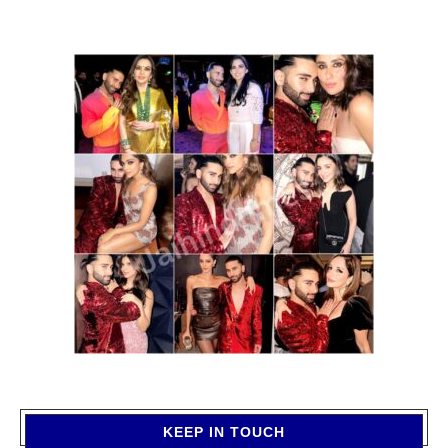
KEEP IN TOUCH