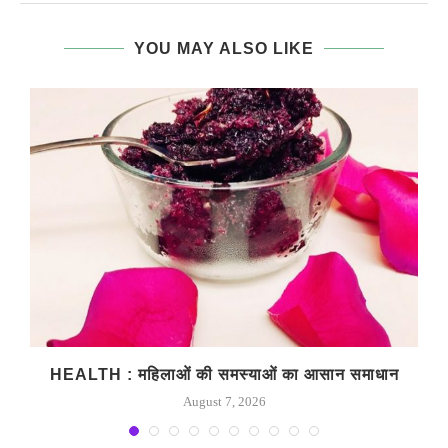
YOU MAY ALSO LIKE
HEALTH : महिलाओं की समस्‍याओं का आसान समाधान
August 7, 2026