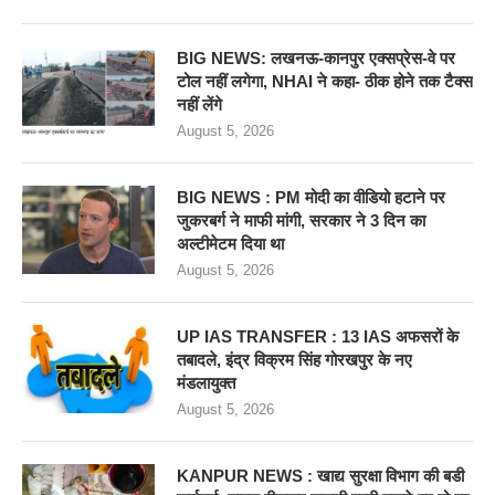
BIG NEWS: लखनऊ-कानपुर एक्सप्रेस-वे पर
टोल नहीं लगेगा, NHAI ने कहा- ठीक होने तक टैक्स
नहीं लेंगे
August 5, 2026
BIG NEWS : PM मोदी का वीडियो हटाने पर
जुकरबर्ग ने माफी मांगी, सरकार ने 3 दिन का
अल्टीमेटम दिया था
August 5, 2026
UP IAS TRANSFER : 13 IAS अफसरों के
तबादले, इंद्र विक्रम सिंह गोरखपुर के नए
मंडलायुक्त
August 5, 2026
KANPUR NEWS : खाद्य सुरक्षा विभाग की बडी