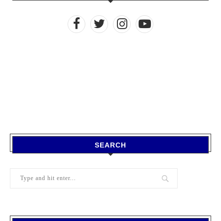
SEARCH