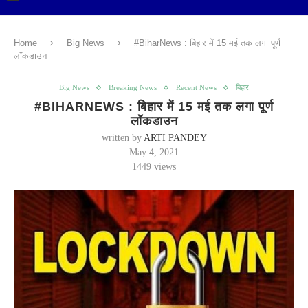
Home
Big News
#BiharNews : बिहार में 15 मई तक लगा पूर्ण
लॉकडाउन
Big News
Breaking News
Recent News
बिहार
#BIHARNEWS : बिहार में 15 मई तक लगा पूर्ण
लॉकडाउन
written by
ARTI PANDEY
May 4, 2021
1449
views