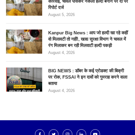
कार्रवाई, चावल पीसकर नकली हल्दी बनाने पर दो पर
रिपोर्ट दर्ज
August 5, 2026
Kanpur Big News : आप जो हल्दी खा रहे कहीं
वो मिलावटी तो नहीं!, खाद्य सुरक्षा विभाग ने चावल में
रंग मिलाकर बन रही मिलवाटी हल्दी पकड़ी
August 4, 2026
BIG NEWS : डॉबर के कई प्रोडक्ट की बिक्री
पर रोक, FSSAI ने इन दावों को गुमराह करने वाला
बताया
August 4, 2026