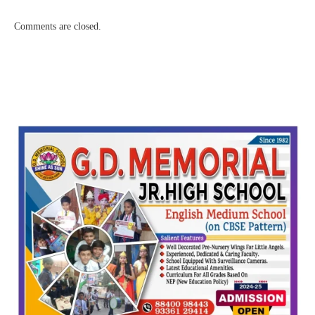
Comments are closed.