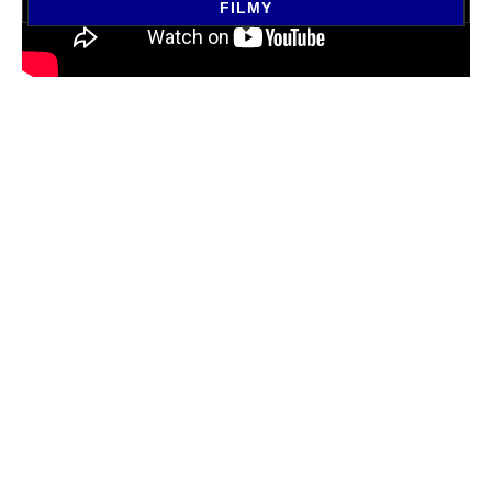
FILMY