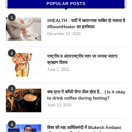
POPULAR POSTS
1
#HEALTH : सर्दी में खतरनाक साबित हो सकता है
#RoomHeater का इस्तेमाल
December 10, 2020
2
राष्ट्रीय व अंतरराष्ट्रीय स्तर पर मनाया जाएगा
ब्राह्मण दिवस
June 1, 2021
3
क्या व्रत में कॉफी पीना ठीक होता है… | Is it okay
to drink coffee during fasting?
June 13, 2019
4
विश्व की महा आर्थिकमंदी में Mukesh Ambani