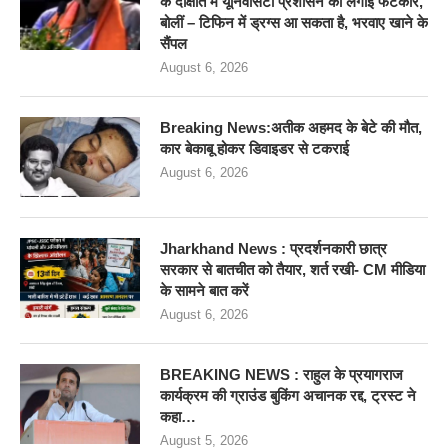
के दीक्षांत में यूनिवर्सिटी प्रशासन को लगाई फटकार,
बोलीं – टिफिन में ड्रग्स आ सकता है, भरवाए खाने के
सैंपल
August 6, 2026
Breaking News:अतीक अहमद के बेटे की मौत,
कार बेकाबू होकर डिवाइडर से टकराई
August 6, 2026
Jharkhand News : प्रदर्शनकारी छात्र
सरकार से बातचीत को तैयार, शर्त रखी- CM मीडिया
के सामने बात करें
August 6, 2026
BREAKING NEWS : राहुल के प्रयागराज
कार्यक्रम की ग्राउंड बुकिंग अचानक रद्द, ट्रस्ट ने
कहा…
August 5, 2026