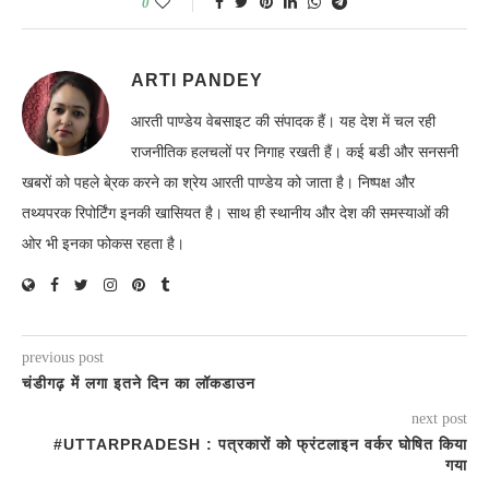
0
ARTI PANDEY
आरती पाण्डेय वेबसाइट की संपादक हैं। यह देश में चल रही
राजनीतिक हलचलों पर निगाह रखती हैं। कई बडी और सनसनी
खबरों को पहले बे्रक करने का श्रेय आरती पाण्डेय को जाता है। निष्पक्ष और
तथ्यपरक रिपोर्टिंग इनकी खासियत है। साथ ही स्थानीय और देश की समस्याओं की
ओर भी इनका फोकस रहता है।
previous post
चंडीगढ़ में लगा इतने दिन का लॉकडाउन
next post
#UTTARPRADESH : पत्रकारों को फ्रंटलाइन वर्कर घोषित किया
गया