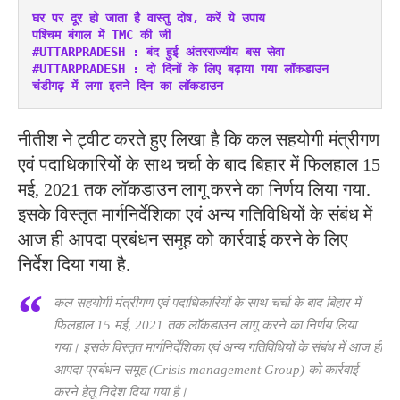
घर पर दूर हो जाता है वास्तु दोष, करें ये उपाय
पश्चिम बंगाल में TMC की जी
#UTTARPRADESH : बंद हुई अंतरराज्यीय बस सेवा
#UTTARPRADESH : दो दिनों के लिए बढ़ाया गया लॉकडाउन
चंडीगढ़ में लगा इतने दिन का लॉकडाउन
नीतीश ने ट्वीट करते हुए लिखा है कि कल सहयोगी मंत्रीगण
एवं पदाधिकारियों के साथ चर्चा के बाद बिहार में फिलहाल 15
मई, 2021 तक लॉकडाउन लागू करने का निर्णय लिया गया.
इसके विस्तृत मार्गनिर्देशिका एवं अन्य गतिविधियों के संबंध में
आज ही आपदा प्रबंधन समूह को कार्रवाई करने के लिए
निर्देश दिया गया है.
कल सहयोगी मंत्रीगण एवं पदाधिकारियों के साथ चर्चा के बाद बिहार में
फिलहाल 15 मई, 2021 तक लाॅकडाउन लागू करने का निर्णय लिया
गया। इसके विस्तृत मार्गनिर्देशिका एवं अन्य गतिविधियों के संबंध में आज ही
आपदा प्रबंधन समूह (Crisis management Group) को कार्रवाई
करने हेतू निदेश दिया गया है।