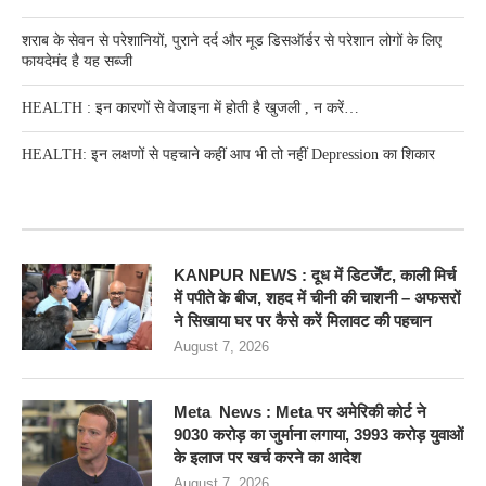
शराब के सेवन से परेशानियों, पुराने दर्द और मूड डिसऑर्डर से परेशान लोगों के लिए
फायदेमंद है यह सब्जी
HEALTH : इन कारणों से वेजाइना में होती है खुजली , न करें…
HEALTH: इन लक्षणों से पहचाने कहीं आप भी तो नहीं Depression का शिकार
RECENT POSTS
KANPUR NEWS : दूध में डिटर्जेंट, काली मिर्च
में पपीते के बीज, शहद में चीनी की चाशनी – अफसरों
ने सिखाया घर पर कैसे करें मिलावट की पहचान
August 7, 2026
Meta News : Meta पर अमेरिकी कोर्ट ने
9030 करोड़ का जुर्माना लगाया, 3993 करोड़ युवाओं
के इलाज पर खर्च करने का आदेश
August 7, 2026