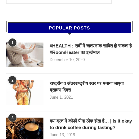
POPULAR POSTS
1
#HEALTH : सर्दी में खतरनाक साबित हो सकता है
#RoomHeater का इस्तेमाल
December 10, 2020
2
राष्ट्रीय व अंतरराष्ट्रीय स्तर पर मनाया जाएगा
ब्राह्मण दिवस
June 1, 2021
3
क्या व्रत में कॉफी पीना ठीक होता है… | Is it okay
to drink coffee during fasting?
June 13, 2019