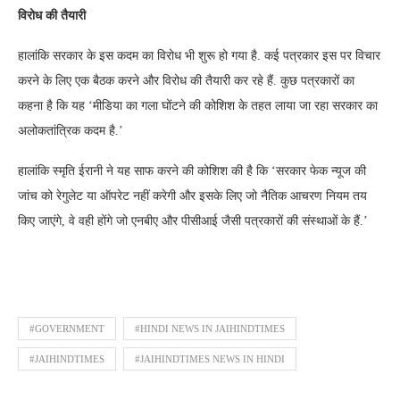
विरोध की तैयारी
हालांकि सरकार के इस कदम का विरोध भी शुरू हो गया है. कई पत्रकार इस पर विचार
करने के लिए एक बैठक करने और विरोध की तैयारी कर रहे हैं. कुछ पत्रकारों का
कहना है कि यह ‘मीडिया का गला घोंटने की कोशिश के तहत लाया जा रहा सरकार का
अलोकतांत्रिक कदम है.’
हालांकि स्मृति ईरानी ने यह साफ करने की कोशिश की है कि ‘सरकार फेक न्यूज की
जांच को रेगुलेट या ऑपरेट नहीं करेगी और इसके लिए जो नैतिक आचरण नियम तय
किए जाएंगे, वे वही होंगे जो एनबीए और पीसीआई जैसी पत्रकारों की संस्थाओं के हैं.’
#GOVERNMENT
#HINDI NEWS IN JAIHINDTIMES
#JAIHINDTIMES
#JAIHINDTIMES NEWS IN HINDI