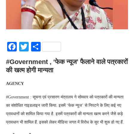
Facebook
Twitter
Share
#Government , ‘फेक न्यूज’ फैलाने वाले पत्रकारों
की खत्म होगी मान्यता
AGENCY
#Government : सूचना एवं प्रसारण मंत्रालय ने सोमवार को पत्रकारों की मान्यता
का संशोधित गाइडलाइन जारी किया. इसमें ‘फेक न्यूज’ से निपटने के लिए कई नए
प्रावधानों को शामिल किया गया है. इसमें पत्रकारों की मान्यता खत्म करने जैसे कड़े
प्रावधान भी शामिल हैं. इसको लेकर मीडिया जगत में विरोध के सुर भी शुरू हो गए हैं.