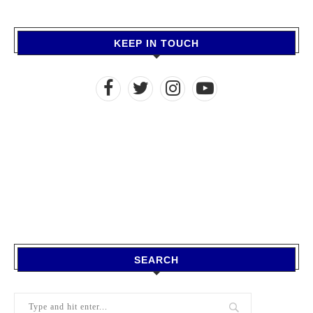
KEEP IN TOUCH
SEARCH