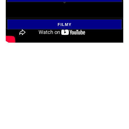
FILMY