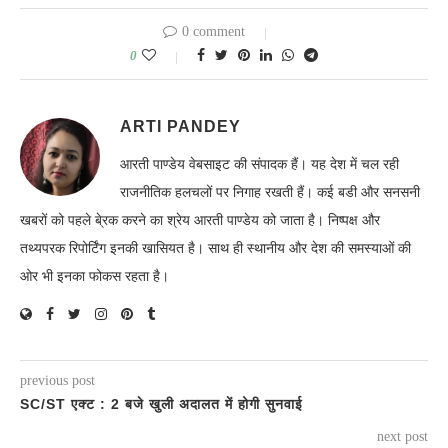
0 comment
0
ARTI PANDEY
आरती पाण्डेय वेबसाइट की संपादक हैं। यह देश में चल रही
राजनीतिक हलचलों पर निगाह रखती हैं। कई बडी और सनसनी
खबरों को पहले बे्रक करने का श्रेय आरती पाण्डेय को जाता है। निष्पक्ष और
तथ्यपरक रिपोर्टिंग इनकी खासियत है। साथ ही स्थानीय और देश की समस्याओं की
ओर भी इनका फोकस रहता है।
previous post
SC/ST एक्ट : 2 बजे खुली अदालत में होगी सुनवाई
next post