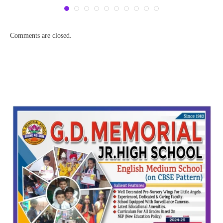
Comments are closed.