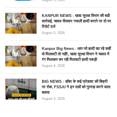
KANPUR NEWS : खाद्य सुरक्षा विभाग की बडी
कार्रवाई, चावल पीसकर नकली हल्दी बनाने पर दो पर
रिपोर्ट दर्ज
August 5, 2026
Kanpur Big News : आप जो हल्दी खा रहे कहीं
वो मिलावटी तो नहीं!, खाद्य सुरक्षा विभाग ने चावल में
रंग मिलाकर बन रही मिलवाटी हल्दी पकड़ी
August 4, 2026
BIG NEWS : डॉबर के कई प्रोडक्ट की बिक्री
पर रोक, FSSAI ने इन दावों को गुमराह करने वाला
बताया
August 4, 2026