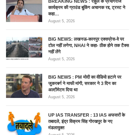
BREAKING NEWS : राहुल के प्रयागराज
कार्यक्रम की ग्राउंड बुकिंग अचानक रद्द, ट्रस्ट ने
कहा…
August 5, 2026
BIG NEWS: लखनऊ-कानपुर एक्सप्रेस-वे पर
टोल नहीं लगेगा, NHAI ने कहा- ठीक होने तक टैक्स
नहीं लेंगे
August 5, 2026
BIG NEWS : PM मोदी का वीडियो हटाने पर
जुकरबर्ग ने माफी मांगी, सरकार ने 3 दिन का
अल्टीमेटम दिया था
August 5, 2026
UP IAS TRANSFER : 13 IAS अफसरों के
तबादले, इंद्र विक्रम सिंह गोरखपुर के नए
मंडलायुक्त
August 5, 2026