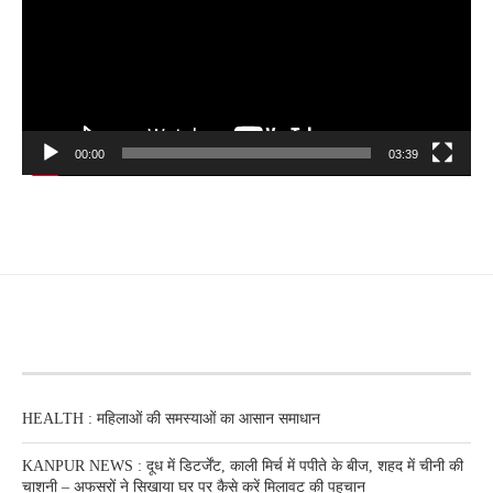
00:00
03:39
RECENT POSTS
HEALTH : महिलाओं की समस्‍याओं का आसान समाधान
KANPUR NEWS : दूध में डिटर्जेंट, काली मिर्च में पपीते के बीज, शहद में चीनी की
चाशनी – अफसरों ने सिखाया घर पर कैसे करें मिलावट की पहचान