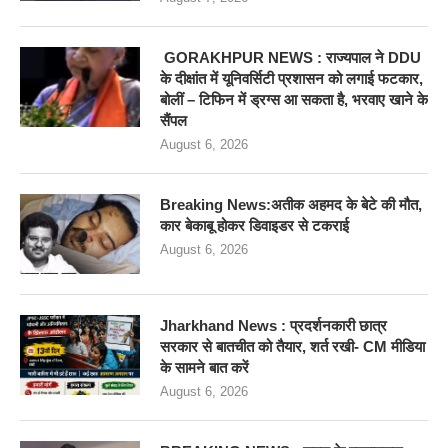
GORAKHPUR NEWS : राज्यपाल ने DDU
के दीक्षांत में यूनिवर्सिटी प्रशासन को लगाई फटकार,
बोलीं – टिफिन में ड्रग्स आ सकता है, भरवाए खाने के
सैंपल
August 6, 2026
Breaking News:अतीक अहमद के बेटे की मौत,
कार बेकाबू होकर डिवाइडर से टकराई
August 6, 2026
Jharkhand News : प्रदर्शनकारी छात्र
सरकार से बातचीत को तैयार, शर्त रखी- CM मीडिया
के सामने बात करें
August 6, 2026