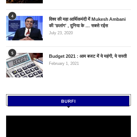
4
विश्व की महा आर्थिकमंदी में Mukesh Ambani
की ‘छलांग’ , दुनिया के … सबसे रईस
July 23, 2020
5
Budget 2021 : आम बजट में ये महंगी, ये सस्‍ती
February 1, 2021
BURFI
Video
Player