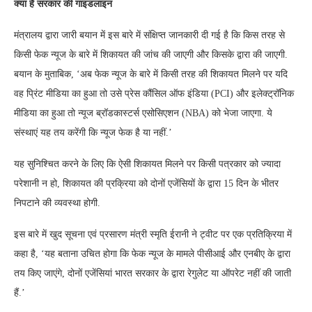
क्या है सरकार की गाइडलाइन
मंत्रालय द्वारा जारी बयान में इस बारे में संक्ष‍िप्त जानकारी दी गई है कि किस तरह से
किसी फेक न्यूज के बारे में शिकायत की जांच की जाएगी और किसके द्वारा की जाएगी.
बयान के मुताबिक, ‘अब फेक न्यूज के बारे में किसी तरह की शिकायत मिलने पर यदि
वह प्रिंट मीडिया का हुआ तो उसे प्रेस कौंसिल ऑफ इंडिया (PCI) और इलेक्ट्रॉनिक
मीडिया का हुआ तो न्यूज ब्रॉडकास्टर्स एसोसिएशन (NBA) को भेजा जाएगा. ये
संस्थाएं यह तय करेंगी कि न्यूज फेक है या नहीं.’
यह सुनिश्चित करने के लिए कि ऐसी शिकायत मिलने पर किसी पत्रकार को ज्यादा
परेशानी न हो, शिकायत की प्रक्रिया को दोनों एजेंसियों के द्वारा 15 दिन के भीतर
निपटाने की व्यवस्था होगी.
इस बारे में खुद सूचना एवं प्रसारण मंत्री स्मृति ईरानी ने ट्वीट पर एक प्रतिक्रिया में
कहा है, ‘यह बताना उचित होगा कि फेक न्यूज के मामले पीसीआई और एनबीए के द्वारा
तय किए जाएंगे, दोनों एजेंसियां भारत सरकार के द्वारा रेगुलेट या ऑपरेट नहीं की जाती
हैं.’