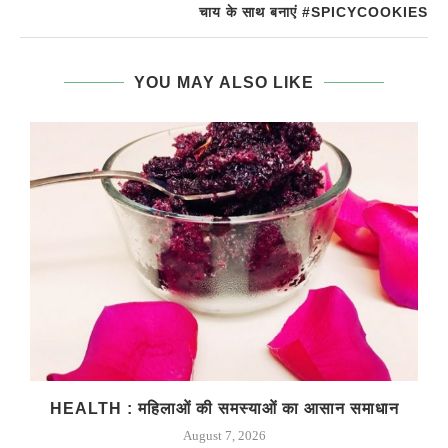
चाय के साथ बनाएं #SPICYCOOKIES
YOU MAY ALSO LIKE
HEALTH : महिलाओं की समस्‍याओं का आसान समाधान
August 7, 2026