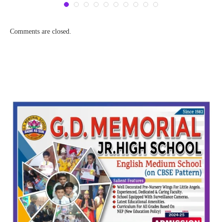
Comments are closed.