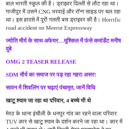
बाल भारती स्कूल की है। ड्राइवर दिल्ली से लौट रहा था।
गाजीपुर में उसने CNG भरवाई और रॉन्ग साइड पर चल रहा
था। इस हादसे में पूरी गलती बस ड्राइवर की है। Horrific
road accident on Meerut Expressway
ज्योति मौर्य के साथ अफेयर…मुश्किल में फंसे कमांडेंट मनीष
दुबे
OMG 2 TEASER RELEASE
SDM मौर्य का समाज पर पड़ रहा गहरा असर!
सावन में शिवलिंग पर चढ़ाएं पंचामृत, जानें विधि
खाटू श्याम जा रहा था परिवार, 4 बच्चे भी थे
मेरठ के थाना इंचौली ​​​​​​के धनपुर गांव का रहने वाला परिवार
TUV कार से खाटू श्याम के दर्शन करने जा रहा था। कार में