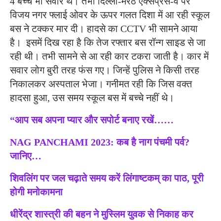
4 बच्चे भी सवार थे। तभी दिल्ली-मेरठ एक्सप्रेस-वे पर
विजय नगर फ्लाई ओवर के ऊपर गलत दिशा में आ रही स्कूल
बस ने टक्कर मार दी। हादसे का CCTV भी सामने आया
है। इसमें दिख रहा है कि तेज रफ्तार बस रॉन्ग साइड से जा
रही थी। तभी सामने से आ रही कार टकरा जाती है। कार में
सवार लोग बुरी तरह फंस गए। जिन्हें पुलिस ने किसी तरह
निकालकर अस्पताल भेजा। गनीमत रही कि जिस वक्त
हादसा हुआ, उस समय स्कूल बस में बच्चे नहीं थे।
“आप सब अपना प्यार और सपोर्ट बनाए रखें……
NAG PANCHAMI 2023: कब है नाग पंचमी पर्व?
जानिए…
शिवलिंग पर जल चढ़ाते समय करें लिंगाष्टकम् का पाठ, पूरी
होगी मनोकामना
धीरेंद्र शास्त्री की बहन ने मुस्लिम युवक से निकाह कर