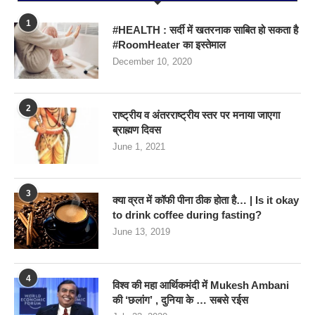
1
#HEALTH : सर्दी में खतरनाक साबित हो सकता है
#RoomHeater का इस्तेमाल
December 10, 2020
2
राष्ट्रीय व अंतरराष्ट्रीय स्तर पर मनाया जाएगा
ब्राह्मण दिवस
June 1, 2021
3
क्या व्रत में कॉफी पीना ठीक होता है… | Is it okay
to drink coffee during fasting?
June 13, 2019
4
विश्व की महा आर्थिकमंदी में Mukesh Ambani
की ‘छलांग’ , दुनिया के … सबसे रईस