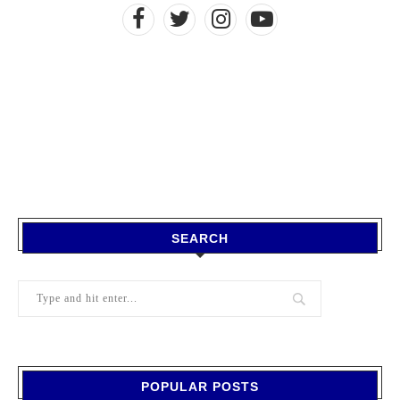
SEARCH
POPULAR POSTS