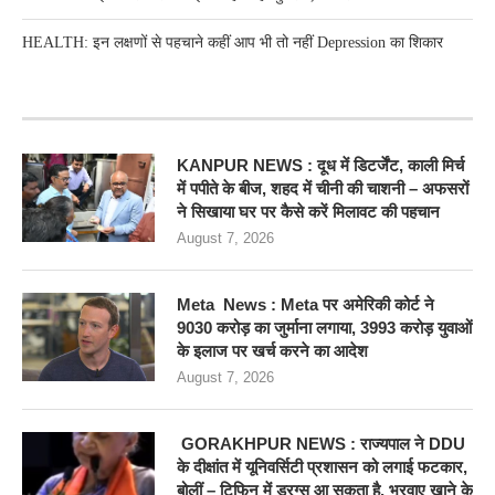
HEALTH: इन लक्षणों से पहचाने कहीं आप भी तो नहीं Depression का शिकार
RECENT POSTS
KANPUR NEWS : दूध में डिटर्जेंट, काली मिर्च
में पपीते के बीज, शहद में चीनी की चाशनी – अफसरों
ने सिखाया घर पर कैसे करें मिलावट की पहचान
August 7, 2026
Meta News : Meta पर अमेरिकी कोर्ट ने
9030 करोड़ का जुर्माना लगाया, 3993 करोड़ युवाओं
के इलाज पर खर्च करने का आदेश
August 7, 2026
GORAKHPUR NEWS : राज्यपाल ने DDU
के दीक्षांत में यूनिवर्सिटी प्रशासन को लगाई फटकार,
बोलीं – टिफिन में ड्रग्स आ सकता है, भरवाए खाने के