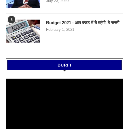
July 23, 2020
5
Budget 2021 : आम बजट में ये महंगी, ये सस्‍ती
February 1, 2021
BURFI
Video
Player