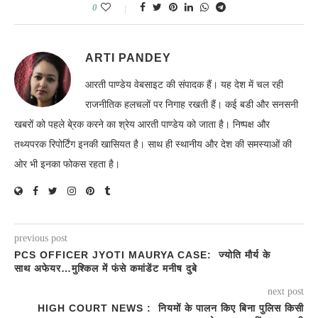
0
ARTI PANDEY
आरती पाण्डेय वेबसाइट की संपादक हैं। यह देश में चल रही
राजनीतिक हलचलों पर निगाह रखती हैं। कई बडी और सनसनी
खबरों को पहले बे्रक करने का श्रेय आरती पाण्डेय को जाता है। निष्पक्ष और
तथ्यपरक रिपोर्टिंग इनकी खासियत है। साथ ही स्थानीय और देश की समस्याओं की
ओर भी इनका फोकस रहता है।
previous post
PCS OFFICER JYOTI MAURYA CASE: ज्योति मौर्य के
साथ अफेयर…मुश्किल में फंसे कमांडेंट मनीष दुबे
next post
HIGH COURT NEWS : नियमों के पालन किए बिना पुलिस किसी