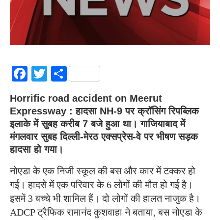
Facebook
Twitter
Share
Horrific road accident on Meerut
Expressway : हादसा NH-9 पर क्रॉसिंग रिपब्लिक
इलाके में सुबह करीब 7 बजे हुआ था। गाजियाबाद में
मंगलवार सुबह दिल्ली-मेरठ एक्सप्रेस-वे पर भीषण सड़क
हादसा हो गया।
नोएडा के एक निजी स्कूल की बस और कार में टक्कर हो
गई। हादसे में एक परिवार के 6 लोगों की मौत हो गई है।
इसमें 3 बच्चे भी शामिल हैं। दो लोगों की हालत नाजुक है।
ADCP ट्रैफिक रामानंद कुशवाहा ने बताया, बस नोएडा के