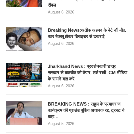
सैंपल
August 6, 2026
Breaking News:अतीक अहमद के बेटे की मौत,
कार बेकाबू होकर डिवाइडर से टकराई
August 6, 2026
Jharkhand News : प्रदर्शनकारी छात्र
सरकार से बातचीत को तैयार, शर्त रखी- CM मीडिया
के सामने बात करें
August 6, 2026
BREAKING NEWS : राहुल के प्रयागराज
कार्यक्रम की ग्राउंड बुकिंग अचानक रद्द, ट्रस्ट ने
कहा…
August 5, 2026