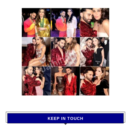
KEEP IN TOUCH