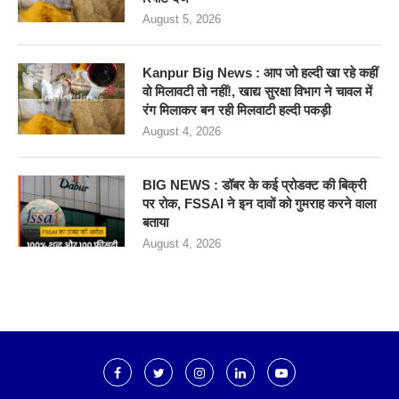
August 5, 2026
Kanpur Big News : आप जो हल्दी खा रहे कहीं
वो मिलावटी तो नहीं!, खाद्य सुरक्षा विभाग ने चावल में
रंग मिलाकर बन रही मिलवाटी हल्दी पकड़ी
August 4, 2026
BIG NEWS : डॉबर के कई प्रोडक्ट की बिक्री
पर रोक, FSSAI ने इन दावों को गुमराह करने वाला
बताया
August 4, 2026