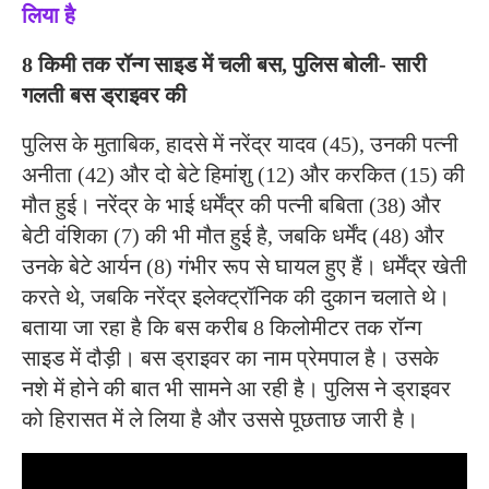
लिया है
8 किमी तक रॉन्ग साइड में चली बस, पुलिस बोली- सारी
गलती बस ड्राइवर की
पुलिस के मुताबिक, हादसे में नरेंद्र यादव (45), उनकी पत्नी
अनीता (42) और दो बेटे हिमांशु (12) और करकित (15) की
मौत हुई। नरेंद्र के भाई धर्मेंद्र की पत्नी बबिता (38) और
बेटी वंशिका (7) की भी मौत हुई है, जबकि धर्मेंद (48) और
उनके बेटे आर्यन (8) गंभीर रूप से घायल हुए हैं। धर्मेंद्र खेती
करते थे, जबकि नरेंद्र इलेक्ट्रॉनिक की दुकान चलाते थे।
बताया जा रहा है कि बस करीब 8 किलोमीटर तक रॉन्ग
साइड में दौड़ी। बस ड्राइवर का नाम प्रेमपाल है। उसके
नशे में होने की बात भी सामने आ रही है। पुलिस ने ड्राइवर
को हिरासत में ले लिया है और उससे पूछताछ जारी है।