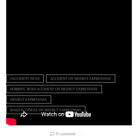
#ACCIDENT NEWS
ACCIDENT ON MEERUT EXPRESSWAY
HORRIFIC ROAD ACCIDENT ON MEERUT EXPRESSWAY
MEERUT EXPRESSWAY
ROAD ACCIDENT ON MEERUT EXPRESSWAY
0 comment