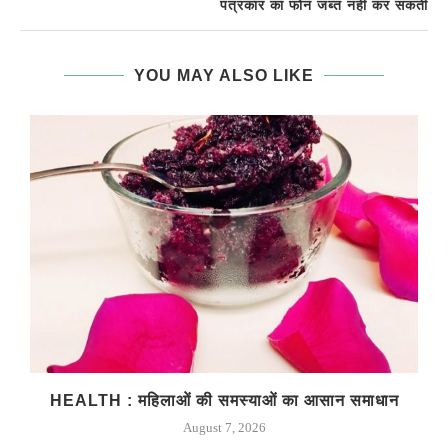
पत्रकार का फोन जब्त नहीं कर सकती
YOU MAY ALSO LIKE
HEALTH : महिलाओं की समस्‍याओं का आसान समाधान
August 7, 2026