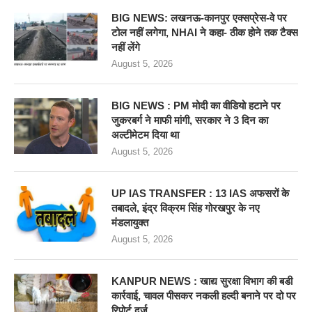
BIG NEWS: लखनऊ-कानपुर एक्सप्रेस-वे पर
टोल नहीं लगेगा, NHAI ने कहा- ठीक होने तक टैक्स
नहीं लेंगे
August 5, 2026
BIG NEWS : PM मोदी का वीडियो हटाने पर
जुकरबर्ग ने माफी मांगी, सरकार ने 3 दिन का
अल्टीमेटम दिया था
August 5, 2026
UP IAS TRANSFER : 13 IAS अफसरों के
तबादले, इंद्र विक्रम सिंह गोरखपुर के नए
मंडलायुक्त
August 5, 2026
KANPUR NEWS : खाद्य सुरक्षा विभाग की बडी
कार्रवाई, चावल पीसकर नकली हल्दी बनाने पर दो पर
रिपोर्ट दर्ज