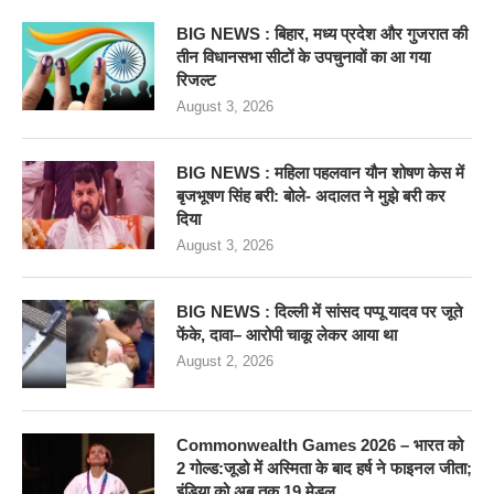
BIG NEWS : बिहार, मध्य प्रदेश और गुजरात की
तीन विधानसभा सीटों के उपचुनावों का आ गया
रिजल्ट
August 3, 2026
BIG NEWS : महिला पहलवान यौन शोषण केस में
बृजभूषण सिंह बरी: बोले- अदालत ने मुझे बरी कर
दिया
August 3, 2026
BIG NEWS : दिल्ली में सांसद पप्पू यादव पर जूते
फेंके, दावा– आरोपी चाकू लेकर आया था
August 2, 2026
Commonwealth Games 2026 – भारत को
2 गोल्ड:जूडो में अस्मिता के बाद हर्ष ने फाइनल जीता;
इंडिया को अब तक 19 मेडल