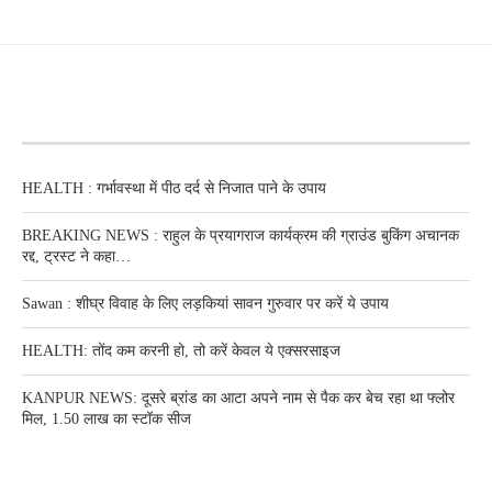
RECENT POSTS
HEALTH : गर्भावस्था में पीठ दर्द से निजात पाने के उपाय
BREAKING NEWS : राहुल के प्रयागराज कार्यक्रम की ग्राउंड बुकिंग अचानक
रद्द, ट्रस्ट ने कहा…
Sawan : शीघ्र विवाह के लिए लड़कियां सावन गुरुवार पर करें ये उपाय
HEALTH: तोंद कम करनी हो, तो करें केवल ये एक्सरसाइज
KANPUR NEWS: दूसरे ब्रांड का आटा अपने नाम से पैक कर बेच रहा था फ्लोर
मिल, 1.50 लाख का स्टॉक सीज
RECENT POSTS