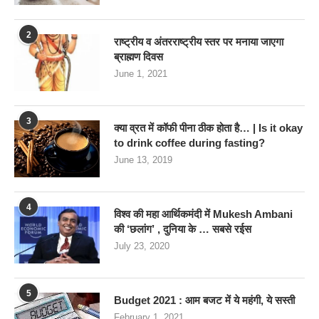
2
राष्ट्रीय व अंतरराष्ट्रीय स्तर पर मनाया जाएगा
ब्राह्मण दिवस
June 1, 2021
3
क्या व्रत में कॉफी पीना ठीक होता है… | Is it okay
to drink coffee during fasting?
June 13, 2019
4
विश्व की महा आर्थिकमंदी में Mukesh Ambani
की ‘छलांग’ , दुनिया के … सबसे रईस
July 23, 2020
5
Budget 2021 : आम बजट में ये महंगी, ये सस्‍ती
February 1, 2021