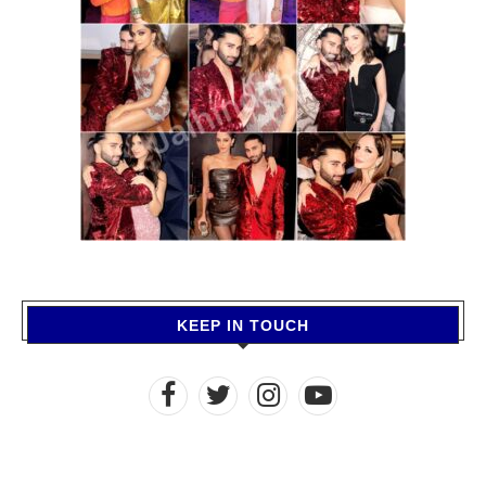
KEEP IN TOUCH