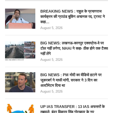
BREAKING NEWS : राहुल के प्रयागराज
कार्यक्रम की ग्राउंड बुकिंग अचानक रद्द, ट्रस्ट ने
कहा…
August 5, 2026
BIG NEWS: लखनऊ-कानपुर एक्सप्रेस-वे पर
टोल नहीं लगेगा, NHAI ने कहा- ठीक होने तक टैक्स
नहीं लेंगे
August 5, 2026
BIG NEWS : PM मोदी का वीडियो हटाने पर
जुकरबर्ग ने माफी मांगी, सरकार ने 3 दिन का
अल्टीमेटम दिया था
August 5, 2026
UP IAS TRANSFER : 13 IAS अफसरों के
तबादले, इंद्र विक्रम सिंह गोरखपुर के नए