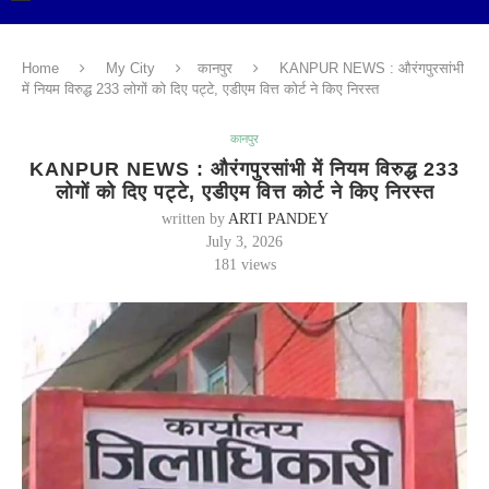
Home
My City
कानपुर
KANPUR NEWS : औरंगपुरसांभी
में नियम विरुद्ध 233 लोगों को दिए पट्टे, एडीएम वित्त कोर्ट ने किए निरस्त
कानपुर
KANPUR NEWS : औरंगपुरसांभी में नियम विरुद्ध 233
लोगों को दिए पट्टे, एडीएम वित्त कोर्ट ने किए निरस्त
written by
ARTI PANDEY
July 3, 2026
181
views