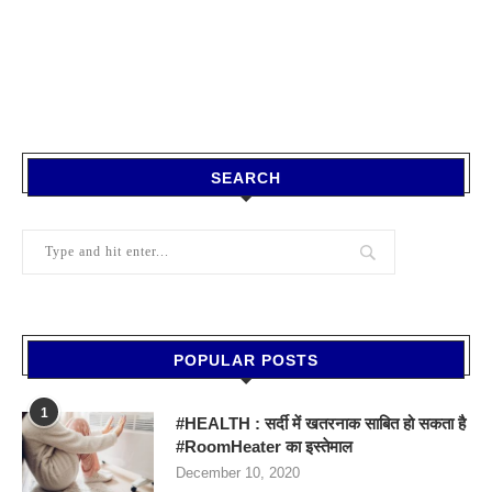
SEARCH
POPULAR POSTS
1
#HEALTH : सर्दी में खतरनाक साबित हो सकता है
#RoomHeater का इस्तेमाल
December 10, 2020