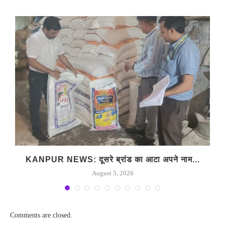
KANPUR NEWS: दूसरे ब्रांड का आटा अपने नाम...
August 5, 2026
Comments are closed.