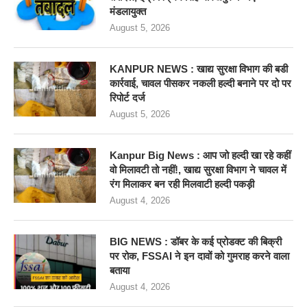
मंडलायुक्त
August 5, 2026
KANPUR NEWS : खाद्य सुरक्षा विभाग की बडी
कार्रवाई, चावल पीसकर नकली हल्दी बनाने पर दो पर
रिपोर्ट दर्ज
August 5, 2026
Kanpur Big News : आप जो हल्दी खा रहे कहीं
वो मिलावटी तो नहीं!, खाद्य सुरक्षा विभाग ने चावल में
रंग मिलाकर बन रही मिलवाटी हल्दी पकड़ी
August 4, 2026
BIG NEWS : डॉबर के कई प्रोडक्ट की बिक्री
पर रोक, FSSAI ने इन दावों को गुमराह करने वाला
बताया
August 4, 2026