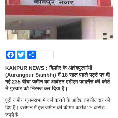
Facebook
Twitter
Share
KANPUR NEWS : बिल्हौर के औरंगपुरसांभी
(Aurangpur Sambhi) में 18 साल पहले पट्टे पर दी
गई 235 बीघा जमीन का आवंटन एडीएम फाइनेंस की कोर्ट
ने गुरुवार को निरस्त कर दिया है।
पूरी जमीन ग्रामसभा में दर्ज कराने के आदेश तहसीलदार को
दिए हैं। वर्तमान में इस जमीन की कीमत करीब 25 करोड़
रुपये है।