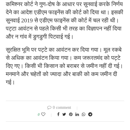
कमिश्नर कोर्ट ने गुण-दोष के आधार पर सुनवाई करके निर्णय
देने का आदेश एडीएम फाइनेंस की कोर्ट को दिया था। इसकी
सुनवाई 2019 से एडीएम फाइनेंस की कोर्ट में चल रही थी।
पट्टा आवंटन से पहले किसी भी तरह का विज्ञापन नहीं दिया
और न गांव में डुगडुगी पिटवाई गई।
सुरक्षित भूमि पर पट्टे का आवंटन कर दिया गया। मूल रकबे
से अधिक का आवंटन किया गया। कम जरूरतमंद को पट्टे
दिए गए। किसी भी किसान को बराबर से जमीन नहीं दी गई।
मनमाने और चहेतों को ज्यादा और बाकी को कम जमीन दी
गई।
0 comment
0