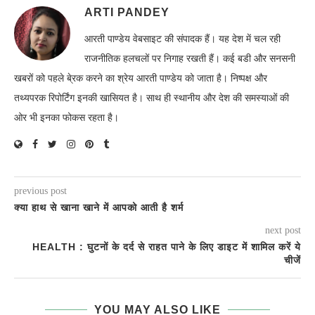
ARTI PANDEY
आरती पाण्डेय वेबसाइट की संपादक हैं। यह देश में चल रही
राजनीतिक हलचलों पर निगाह रखती हैं। कई बडी और सनसनी
खबरों को पहले बे्रक करने का श्रेय आरती पाण्डेय को जाता है। निष्पक्ष और
तथ्यपरक रिपोर्टिंग इनकी खासियत है। साथ ही स्थानीय और देश की समस्याओं की
ओर भी इनका फोकस रहता है।
previous post
क्या हाथ से खाना खाने में आपको आती है शर्म
next post
HEALTH : घुटनों के दर्द से राहत पाने के लिए डाइट में शामिल करें ये
चीजें
YOU MAY ALSO LIKE