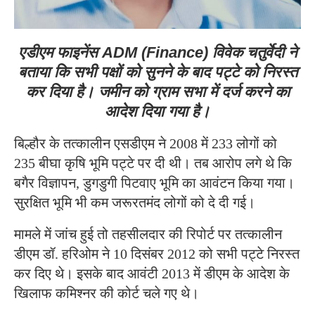
एडीएम फाइनेंस ADM (Finance) विवेक चतुर्वेदी ने
बताया कि सभी पक्षों को सुनने के बाद पट्टे को निरस्त
कर दिया है। जमीन को ग्राम सभा में दर्ज करने का
आदेश दिया गया है।
बिल्हौर के तत्कालीन एसडीएम ने 2008 में 233 लोगों को
235 बीघा कृषि भूमि पट्टे पर दी थी। तब आरोप लगे थे कि
बगैर विज्ञापन, डुगडुगी पिटवाए भूमि का आवंटन किया गया।
सुरक्षित भूमि भी कम जरूरतमंद लोगों को दे दी गई।
मामले में जांच हुई तो तहसीलदार की रिपोर्ट पर तत्कालीन
डीएम डॉ. हरिओम ने 10 दिसंबर 2012 को सभी पट्टे निरस्त
कर दिए थे। इसके बाद आवंटी 2013 में डीएम के आदेश के
खिलाफ कमिश्नर की कोर्ट चले गए थे।