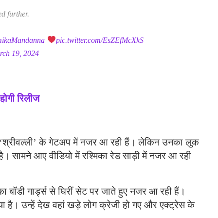
d further.
mikaMandanna
pic.twitter.com/EsZEfMcXkS
rch 19, 2024
 होगी रिलीज
का ‘श्रीवल्ली’ के गेटअप में नजर आ रही हैं। लेकिन उनका लुक
 सामने आए वीडियो में रश्मिका रेड साड़ी में नजर आ रही
का बॉडी गार्ड्स से घिरीं सेट पर जाते हुए नजर आ रही हैं।
 है। उन्हें देख वहां खड़े लोग क्रेजी हो गए और एक्ट्रेस के