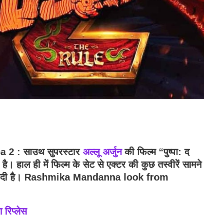
 : साउथ सुपरस्टार
अल्लू अर्जुन
की फिल्म “पुष्पा: द
ै। हाल ही में फिल्म के सेट से एक्टर की कुछ तस्वीरें सामने
 दिखाई दी है। Rashmika Mandanna look from
 रिप्लेस