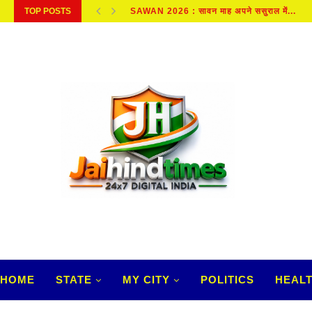
TOP POSTS
SAWAN 2026 : सावन माह अपने ससुराल में...
HOME
STATE
MY CITY
POLITICS
HEAL