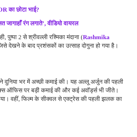
OR का छोटा भाई?
गाहाँ रंग लगाते’, वीडियो वायरल
ुष्पा 2 से श्रीवल्ली रश्मिका मंदाना (
Rashmika
से देखने के बाद प्रशंसकों का उत्साह दोगुना हो गया है।
ने दुनिया भर में अच्छी कमाई की। यह अल्लू अर्जुन की पहली
े बॉक्स ऑफिस पर बड़ी कमाई की और कई अवॉर्ड्स भी जीते।
में आया। वहीं, फिल्म के सीक्वल से एक्ट्रेस की पहली झलक का