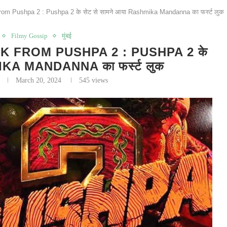
m Pushpa 2 : Pushpa 2 के सेट से सामने आया Rashmika Mandanna का फर्स्ट लुक
Filmy Gossip
मुंबई
FROM PUSHPA 2 : PUSHPA 2 के
MIKA MANDANNA का फर्स्ट लुक
March 20, 2024
545
views