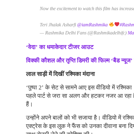
Now the excitement to watch this film has increase
Teri Jhalak Asharfi
@iamRashmika
#Rash
— Rashmika Delhi Fans (@Rashmikadelhifc)
Ma
‘वेदा’ का धमाकेदार टीजर आउट
विक्की कौशल और तृप्ति डिमरी की फिल्म ‘बैड न्यूज’
लाल साड़ी में दिखीं रश्मिका मंदाना
‘पुष्पा 2’ के सेट से सामने आए इस वीडियो में रश्मि
पहले पार्ट से जरा सा अलग और हटकर नजर आ रहा है।
हैं।
उन्होंने अपने बालों को भी सजाया है। वीडियो में रश्मि
एक्ट्रेस के इस लुक ने फैंस को उनका दीवाना बना दिया