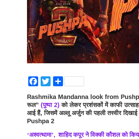
Facebook
Twitter
Share
Rashmika Mandanna look from Pushpa 2
रूल”
(पुष्पा 2)
को लेकर प्रशंसकों में काफी उत्साह ह
आई हैं, जिसमें अल्लू अर्जुन की पहली तस्वीर
Pushpa 2
‘अश्वत्थामा’, शाहिद कपूर ने विक्की कौशल को किया