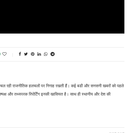
0
में चल रही राजनीतिक हलचलों पर निगाह रखती हैं। कई बडी और सनसनी खबरों को पहले
निष्पक्ष और तथ्यपरक रिपोर्टिंग इनकी खासियत है। साथ ही स्थानीय और देश की