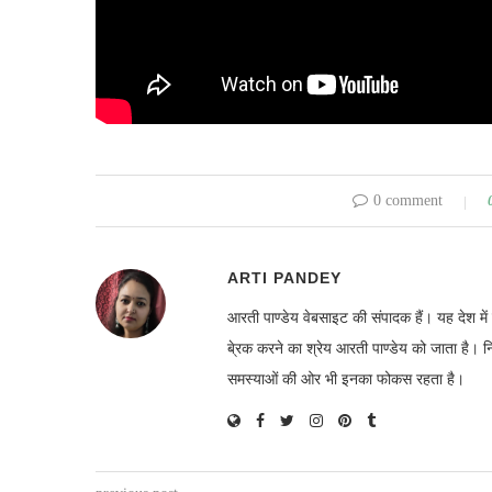
0 comment
ARTI PANDEY
आरती पाण्डेय वेबसाइट की संपादक हैं। यह देश 
बे्रक करने का श्रेय आरती पाण्डेय को जाता है। 
समस्याओं की ओर भी इनका फोकस रहता है।