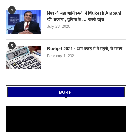
4
विश्व की महा आर्थिकमंदी में Mukesh Ambani
की ‘छलांग’ , दुनिया के … सबसे रईस
July 23, 2020
5
Budget 2021 : आम बजट में ये महंगी, ये सस्‍ती
February 1, 2021
BURFI
Video
Player