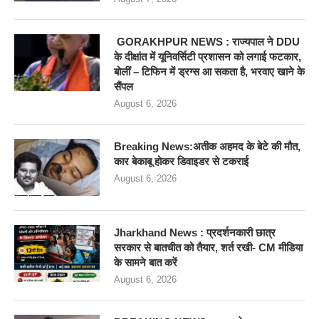
GORAKHPUR NEWS : राज्यपाल ने DDU
के दीक्षांत में यूनिवर्सिटी प्रशासन को लगाई फटकार,
बोलीं – टिफिन में ड्रग्स आ सकता है, भरवाए खाने के
सैंपल
August 6, 2026
Breaking News:अतीक अहमद के बेटे की मौत,
कार बेकाबू होकर डिवाइडर से टकराई
August 6, 2026
Jharkhand News : प्रदर्शनकारी छात्र
सरकार से बातचीत को तैयार, शर्त रखी- CM मीडिया
के सामने बात करें
August 6, 2026