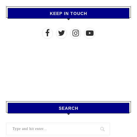
KEEP IN TOUCH
SEARCH