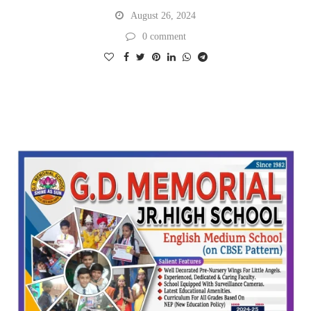
August 26, 2024
0 comment