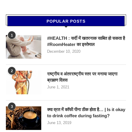
POPULAR POSTS
1
#HEALTH : सर्दी में खतरनाक साबित हो सकता है
#RoomHeater का इस्तेमाल
December 10, 2020
2
राष्ट्रीय व अंतरराष्ट्रीय स्तर पर मनाया जाएगा
ब्राह्मण दिवस
June 1, 2021
3
क्या व्रत में कॉफी पीना ठीक होता है… | Is it okay
to drink coffee during fasting?
June 13, 2019