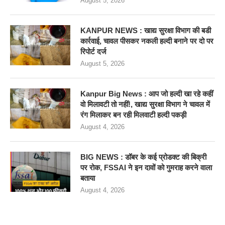
August 5, 2026
KANPUR NEWS : खाद्य सुरक्षा विभाग की बडी
कार्रवाई, चावल पीसकर नकली हल्दी बनाने पर दो पर
रिपोर्ट दर्ज
August 5, 2026
Kanpur Big News : आप जो हल्दी खा रहे कहीं
वो मिलावटी तो नहीं!, खाद्य सुरक्षा विभाग ने चावल में
रंग मिलाकर बन रही मिलवाटी हल्दी पकड़ी
August 4, 2026
BIG NEWS : डॉबर के कई प्रोडक्ट की बिक्री
पर रोक, FSSAI ने इन दावों को गुमराह करने वाला
बताया
August 4, 2026