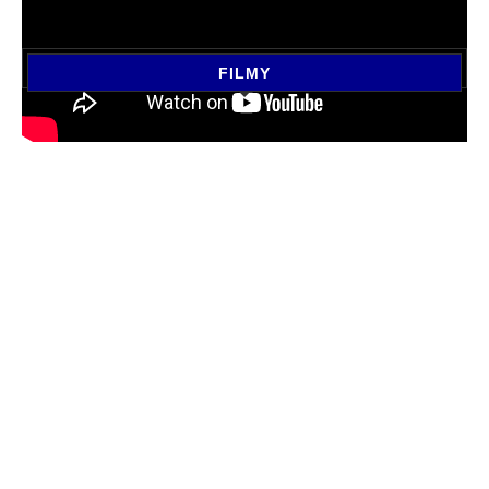
FILMY