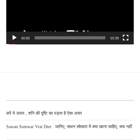
00:00
03:39
RECENT POSTS
करें ये उपाय , शनि की दृष्टि का पड़ता है ऐसा असर
Sawan Somwar Vrat Diet : जानिए, सावन सोमवार में क्या खाना चाहिए, क्या नहीं