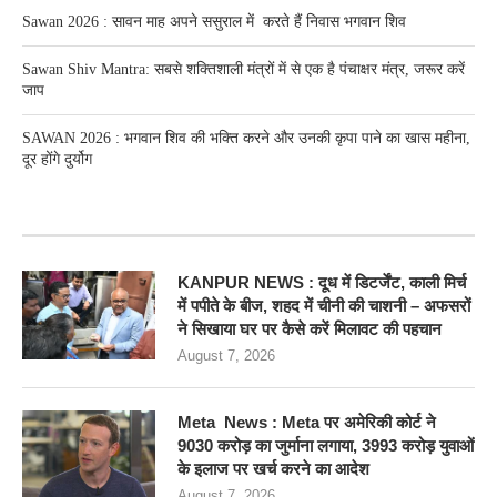
Sawan 2026 : सावन माह अपने ससुराल में करते हैं निवास भगवान शिव
Sawan Shiv Mantra: सबसे शक्तिशाली मंत्रों में से एक है पंचाक्षर मंत्र, जरूर करें
जाप
SAWAN 2026 : भगवान शिव की भक्ति करने और उनकी कृपा पाने का खास महीना,
दूर होंगे दुर्योग
RECENT POSTS
KANPUR NEWS : दूध में डिटर्जेंट, काली मिर्च
में पपीते के बीज, शहद में चीनी की चाशनी – अफसरों
ने सिखाया घर पर कैसे करें मिलावट की पहचान
August 7, 2026
Meta News : Meta पर अमेरिकी कोर्ट ने
9030 करोड़ का जुर्माना लगाया, 3993 करोड़ युवाओं
के इलाज पर खर्च करने का आदेश
August 7, 2026