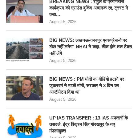
BREAKING NEWS : राहुल के प्रयागराज
कार्यक्रम की ग्राउंड बुकिंग अचानक रद्द, ट्रस्ट ने
कहा…
August 5, 2026
BIG NEWS: लखनऊ-कानपुर एक्सप्रेस-वे पर
टोल नहीं लगेगा, NHAI ने कहा- ठीक होने तक टैक्स
नहीं लेंगे
August 5, 2026
BIG NEWS : PM मोदी का वीडियो हटाने पर
जुकरबर्ग ने माफी मांगी, सरकार ने 3 दिन का
अल्टीमेटम दिया था
August 5, 2026
UP IAS TRANSFER : 13 IAS अफसरों के
तबादले, इंद्र विक्रम सिंह गोरखपुर के नए
मंडलायुक्त