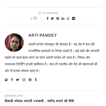
0 comment
0
ARTI PANDEY
आरती पाण्डेय वेबसाइट की संपादक हैं। यह देश में चल रही
राजनीतिक हलचलों पर निगाह रखती हैं। कई बडी और सनसनी
खबरों को पहले बे्रक करने का श्रेय आरती पाण्डेय को जाता है। निष्पक्ष और
तथ्यपरक रिपोर्टिंग इनकी खासियत है। साथ ही स्थानीय और देश की समस्याओं की
ओर भी इनका फोकस रहता है।
previous post
दिवाली स्पेशल भाजनी #चकली , जानिए बनाने की विधि