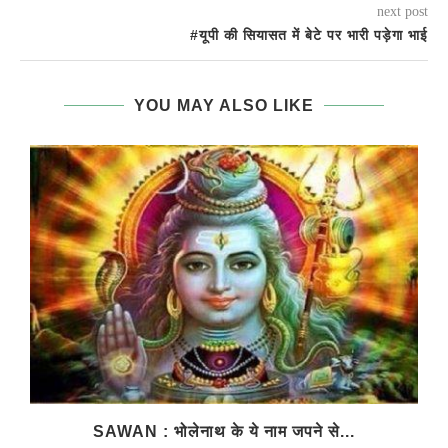
next post
#यूपी की सियासत में बेटे पर भारी पड़ेगा भाई
YOU MAY ALSO LIKE
SAWAN : भोलेनाथ के ये नाम जपने से...