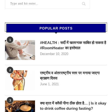
POPULAR POSTS
1
#HEALTH : सर्दी में खतरनाक साबित हो सकता है
#RoomHeater का इस्तेमाल
December 10, 2020
2
राष्ट्रीय व अंतरराष्ट्रीय स्तर पर मनाया जाएगा
ब्राह्मण दिवस
June 1, 2021
3
क्या व्रत में कॉफी पीना ठीक होता है… | Is it okay
to drink coffee during fasting?