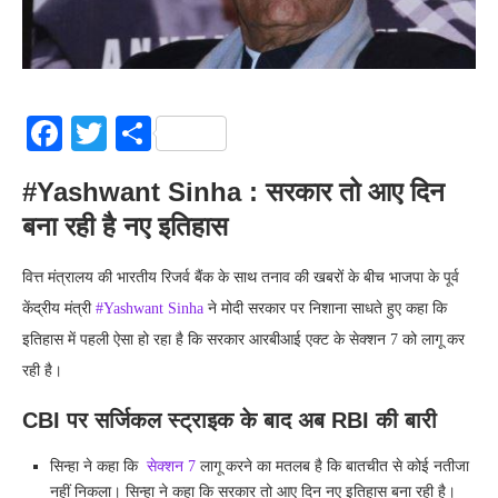
Facebook
Twitter
Share
#Yashwant Sinha : सरकार तो आए दिन
बना रही है नए इतिहास
वित्त मंत्रालय की भारतीय रिजर्व बैंक के साथ तनाव की खबरों के बीच भाजपा के पूर्व
केंद्रीय मंत्री
#Yashwant Sinha
ने मोदी सरकार पर निशाना साधते हुए कहा कि
इतिहास में पहली ऐसा हो रहा है कि सरकार आरबीआई एक्ट के सेक्शन 7 को लागू कर
रही है।
CBI पर सर्जिकल स्‍ट्राइक के बाद अब RBI की बारी
सिन्हा ने कहा कि
सेक्शन 7
लागू करने का मतलब है कि बातचीत से कोई नतीजा
नहीं निकला। सिन्हा ने कहा कि सरकार तो आए दिन नए इतिहास बना रही है।