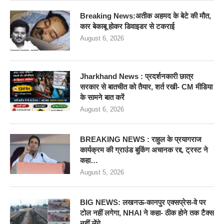
Breaking News:अतीक अहमद के बेटे की मौत,
कार बेकाबू होकर डिवाइडर से टकराई
August 6, 2026
Jharkhand News : प्रदर्शनकारी छात्र
सरकार से बातचीत को तैयार, शर्त रखी- CM मीडिया
के सामने बात करें
August 6, 2026
BREAKING NEWS : राहुल के प्रयागराज
कार्यक्रम की ग्राउंड बुकिंग अचानक रद्द, ट्रस्ट ने
कहा…
August 5, 2026
BIG NEWS: लखनऊ-कानपुर एक्सप्रेस-वे पर
टोल नहीं लगेगा, NHAI ने कहा- ठीक होने तक टैक्स
नहीं लेंगे