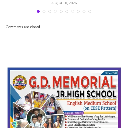
August 10, 2026
Comments are closed.