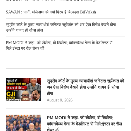
SAWAN : जानें, भोलेनाथ को क्यों प्रिय है बिल्ववृक्ष BilVriksh
सुप्रीम कोर्ट के मुख्य न्यायाधीशं जस्टिस सूर्यकांत को अब ऐसा विरोध देखने होगा
उन्होंने शायद ही सोचा होगा
PM MODI ने कहा- जो खेलेगा, वो खिलेगा; कॉमनवेल्थ गेम्स के मेडलिस्ट से
मिले:इंस्टा पर रील शेयर की
RECENT POSTS
सुप्रीम कोर्ट के मुख्य न्यायाधीशं जस्टिस सूर्यकांत को
अब ऐसा विरोध देखने होगा उन्होंने शायद ही सोचा
होगा
August 9, 2026
PM MODI ने कहा- जो खेलेगा, वो खिलेगा;
कॉमनवेल्थ गेम्स के मेडलिस्ट से मिले:इंस्टा पर रील
शेयर की