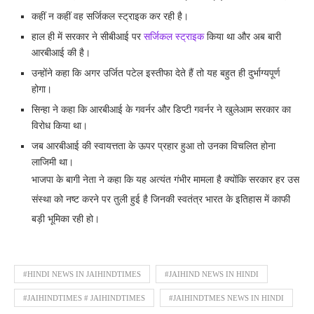
कहीं न कहीं वह सर्जिकल स्ट्राइक कर रही है।
हाल ही में सरकार ने सीबीआई पर
सर्जिकल स्ट्राइक
किया था और अब बारी
आरबीआई की है।
उन्होंने कहा कि अगर उर्जित पटेल इस्तीफा देते हैं तो यह बहुत ही दुर्भाग्यपूर्ण
होगा।
सिन्हा ने कहा कि आरबीआई के गवर्नर और डिप्टी गवर्नर ने खुलेआम सरकार का
विरोध किया था।
जब आरबीआई की स्वायत्तता के ऊपर प्रहार हुआ तो उनका विचलित होना
लाजिमी था।
भाजपा के बागी नेता ने कहा कि यह अत्यंत गंभीर मामला है क्योंकि सरकार हर उस
संस्था को नष्ट करने पर तुली हुई है जिनकी स्वतंत्र भारत के इतिहास में काफी
बड़ी भूमिका रही हो।
#HINDI NEWS IN JAIHINDTIMES
#JAIHIND NEWS IN HINDI
#JAIHINDTIMES # JAIHINDTIMES
#JAIHINDTMES NEWS IN HINDI