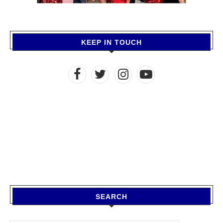
KEEP IN TOUCH
SEARCH