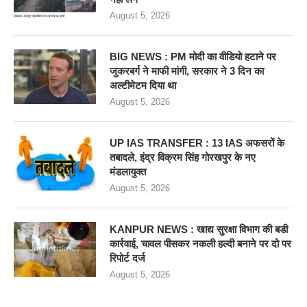
August 5, 2026
BIG NEWS : PM मोदी का वीडियो हटाने पर
जुकरबर्ग ने माफी मांगी, सरकार ने 3 दिन का
अल्टीमेटम दिया था
August 5, 2026
UP IAS TRANSFER : 13 IAS अफसरों के
तबादले, इंद्र विक्रम सिंह गोरखपुर के नए
मंडलायुक्त
August 5, 2026
KANPUR NEWS : खाद्य सुरक्षा विभाग की बडी
कार्रवाई, चावल पीसकर नकली हल्दी बनाने पर दो पर
रिपोर्ट दर्ज
August 5, 2026