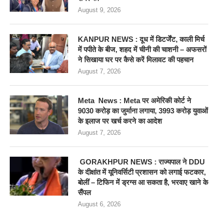
August 9, 2026
KANPUR NEWS : दूध में डिटर्जेंट, काली मिर्च
में पपीते के बीज, शहद में चीनी की चाशनी – अफसरों
ने सिखाया घर पर कैसे करें मिलावट की पहचान
August 7, 2026
Meta News : Meta पर अमेरिकी कोर्ट ने
9030 करोड़ का जुर्माना लगाया, 3993 करोड़ युवाओं
के इलाज पर खर्च करने का आदेश
August 7, 2026
GORAKHPUR NEWS : राज्यपाल ने DDU
के दीक्षांत में यूनिवर्सिटी प्रशासन को लगाई फटकार,
बोलीं – टिफिन में ड्रग्स आ सकता है, भरवाए खाने के
सैंपल
August 6, 2026