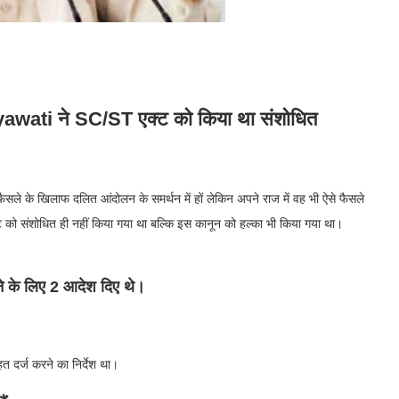
ati ने SC/ST एक्ट को किया था संशोधित
े के खिलाफ दलित आंदोलन के समर्थन में हों लेकिन अपने राज में वह भी ऐसे फैसले
ट को संशोधित ही नहीं किया गया था बल्कि इस कानून को हल्का भी किया गया था।
ने के लिए 2 आदेश दिए थे।
 दर्ज करने का निर्देश था।