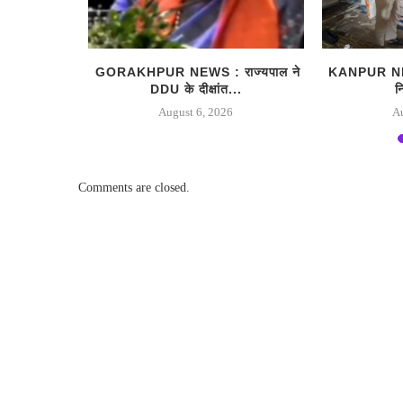
पीठ दर्द से
GORAKHPUR NEWS : राज्यपाल ने
KANPUR NEW
DDU के दीक्षांत...
न
August 6, 2026
A
Comments are closed.