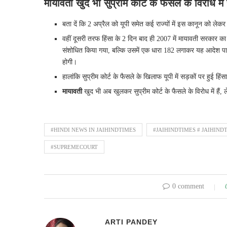
मायावती खुद भी सुप्रीम कोर्ट के फैसले के विरोध में ह
बता दें कि 2 अप्रैल को यूपी समेत कई राज्यों में इस कानून को लेक
वहीं दूसरी तरफ हिंसा के 2 दिन बाद ही 2007 में मायावती सरकार 
संशोधित किया गया, बल्कि उसमें एक धारा 182 लगाकर यह आदेश पा
होगी।
हालांकि सुप्रीम कोर्ट के फैसले के खिलाफ यूपी में सड़कों पर हुई हिंसा
मायावती
खुद भी अब खुलकर सुप्रीम कोर्ट के फैसले के विरोध में 
#HINDI NEWS IN JAIHINDTIMES
#JAIHINDTIMES # JAIHIND
#SUPREMECOURT
0 comment
ARTI PANDEY