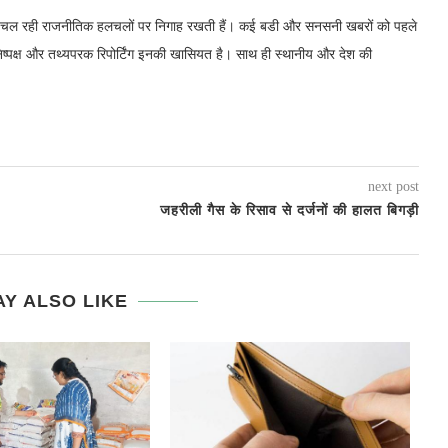
में चल रही राजनीतिक हलचलों पर निगाह रखती हैं। कई बडी और सनसनी खबरों को पहले
निष्पक्ष और तथ्यपरक रिपोर्टिंग इनकी खासियत है। साथ ही स्थानीय और देश की
next post
जहरीली गैस के रिसाव से दर्जनों की हालत बिगड़ी
Y ALSO LIKE