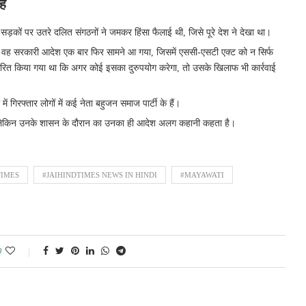
ैं
र सड़कों पर उतरे दलित संगठनों ने जमकर हिंसा फैलाई थी, जिसे पूरे देश ने देखा था।
का वह सरकारी आदेश एक बार फिर सामने आ गया, जिसमें एससी-एसटी एक्ट को न सिर्फ
रित किया गया था कि अगर कोई इसका दुरुपयोग करेगा, तो उसके खिलाफ भी कार्रवाई
 में गिरफ्तार लोगों में कई नेता बहुजन समाज पार्टी के हैं।
हैं, लेकिन उनके शासन के दौरान का उनका ही आदेश अलग कहानी कहता है।
TIMES
#JAIHINDTIMES NEWS IN HINDI
#MAYAWATI
0