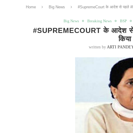
Home
Big News
#SupremeCourt के आदेश से पहले #M
Big News
Breaking News
BSP
#SUPREMECOURT के आदेश से 
किया
written by
ARTI PANDE