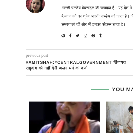
आरती पाण्डेय वेबसाइट की संपादक हैं। यह देश 
बे्रक करने का श्रेय आरती पाण्डेय को जाता है। 
समस्याओं की ओर भी इनका फोकस रहता है।
previous post
#AMITSHAH:#CENTRALGOVERNMENT लिंगायत
समुदाय को नहीं देगी अलग धर्म का दर्जा
YOU MA