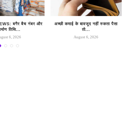
S: बगैर बैच नंबर और
अच्छी कमाई के बावजूद नहीं रुकता पैसा
िर्माण तिथि...
तो...
ugust 6, 2026
August 6, 2026