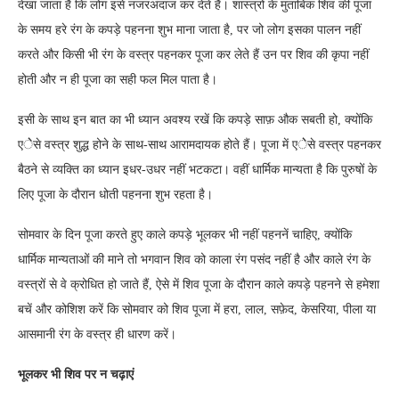
देखा जाता है कि लोग इसे नजरअंदाज कर देते हैं। शास्त्रों के मुताबिक शिव की पूजा
के समय हरे रंग के कपड़े पहनना शुभ माना जाता है, पर जो लोग इसका पालन नहीं
करते और किसी भी रंग के वस्त्र पहनकर पूजा कर लेते हैं उन पर शिव की कृपा नहीं
होती और न ही पूजा का सही फल मिल पाता है।
इसी के साथ इन बात का भी ध्यान अवश्य रखें कि कपड़े साफ़ औक सबती हो, क्योंकि
एेेसे वस्त्र शुद्ध होने के साथ-साथ आरामदायक होते हैं। पूजा में एेेसे वस्त्र पहनकर
बैठने से व्यक्ति का ध्यान इधर-उधर नहीं भटकटा। वहीं धार्मिक मान्यता है कि पुरुषों के
लिए पूजा के दौरान धोती पहनना शुभ रहता है।
सोमवार के दिन पूजा करते हुए काले कपड़े भूलकर भी नहीं पहननें चाहिए, क्योंकि
धार्मिक मान्यताओं की माने तो भगवान शिव को काला रंग पसंद नहीं है और काले रंग के
वस्त्रों से वे क्रोधित हो जाते हैं, ऐसे में शिव पूजा के दौरान काले कपड़े पहनने से हमेशा
बचें और कोशिश करें कि सोमवार को शिव पूजा में हरा, लाल, सफ़ेद, केसरिया, पीला या
आसमानी रंग के वस्त्र ही धारण करें।
भूलकर भी शिव पर न चढ़ाएं