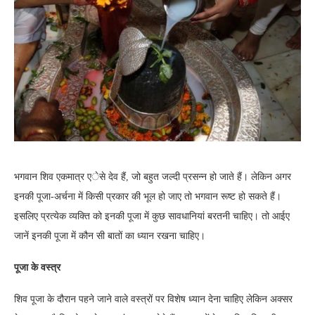
भगवान शिव एकमात्र एेसे देव हैं, जो बहुत जल्दी प्रसन्न हो जाते हैं। लेकिन अगर
इनकी पूजा-अर्चना में किसी प्रकार की भूल हो जाए तो भगवान रूष्ट हो सकते हैं।
इसलिए प्रत्येक व्यक्ति को इनकी पूजा में कुछ सावधानियां बरतनी चाहिए। तो आईए
जानें इनकी पूजा में कौन सी बातों का ध्यान रखना चाहिए।
पूजा के वस्त्र
शिव पूजा के दौरान पहने जाने वाले वस्त्रों पर विशेष ध्यान देना चाहिए लेकिन अक्सर