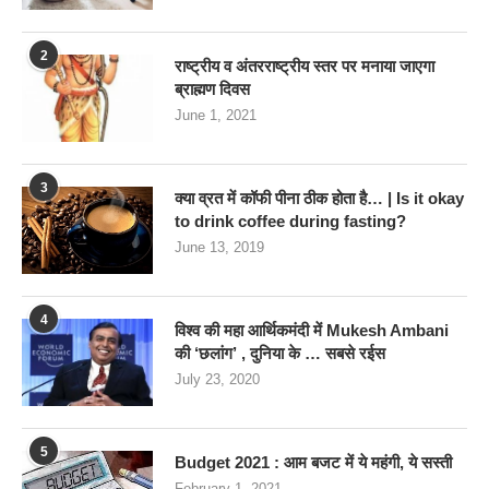
2
राष्ट्रीय व अंतरराष्ट्रीय स्तर पर मनाया जाएगा
ब्राह्मण दिवस
June 1, 2021
3
क्या व्रत में कॉफी पीना ठीक होता है… | Is it okay
to drink coffee during fasting?
June 13, 2019
4
विश्व की महा आर्थिकमंदी में Mukesh Ambani
की ‘छलांग’ , दुनिया के … सबसे रईस
July 23, 2020
5
Budget 2021 : आम बजट में ये महंगी, ये सस्‍ती
February 1, 2021