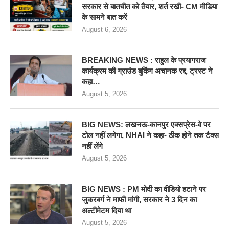
सरकार से बातचीत को तैयार, शर्त रखी- CM मीडिया
के सामने बात करें
August 6, 2026
BREAKING NEWS : राहुल के प्रयागराज
कार्यक्रम की ग्राउंड बुकिंग अचानक रद्द, ट्रस्ट ने
कहा…
August 5, 2026
BIG NEWS: लखनऊ-कानपुर एक्सप्रेस-वे पर
टोल नहीं लगेगा, NHAI ने कहा- ठीक होने तक टैक्स
नहीं लेंगे
August 5, 2026
BIG NEWS : PM मोदी का वीडियो हटाने पर
जुकरबर्ग ने माफी मांगी, सरकार ने 3 दिन का
अल्टीमेटम दिया था
August 5, 2026