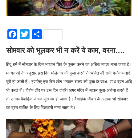
Facebook
Twitter
Share
सोमवार को भूलकर भी न करें ये काम, वरना….
हिंदू धर्म में सोमवार के दिन भगवान शिव के पूजन करने का अधिक महत्व माना जाता है।
मान्यताओं के अनुसार इस दिन भोलेनाथ की पूजा करने से व्यक्ति की सभी मनोकामनाएं
पूरी हो जाती हैं। इसलिए इस दिन लोग भगवान शंकर की पूजा के साथ- साथ व्रत आदि
भी करते हैं। विशेष तौर पर इस दिन दंपत्ति अगर मंदिर में जाकर पूजा-अर्चना करते हैं
तो उनका वैवाहिक जीवन सुखमय हो जाता है। वैवाहिक जीवन के अलावा भी सोमवार
का व्रत व्यक्ति के लिए हितकारी माना जाता है।