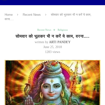
Home
Recent News
सोमवार को भूलकर भी न करें ये काम,
वरना….
Recent News
Religious
सोमवार को भूलकर भी न करें ये काम, वरना….
written by
ARTI PANDEY
June 25, 2018
1283
views