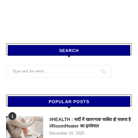
SEARCH
POPULAR POSTS
1
#HEALTH : सर्दी में खतरनाक साबित हो सकता है
#RoomHeater का इस्तेमाल
December 10, 2020