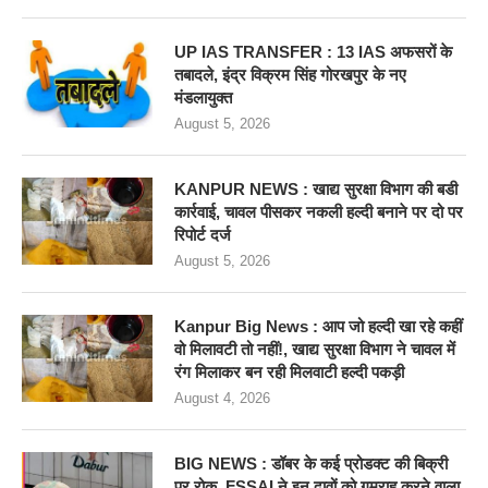
UP IAS TRANSFER : 13 IAS अफसरों के
तबादले, इंद्र विक्रम सिंह गोरखपुर के नए
मंडलायुक्त
August 5, 2026
KANPUR NEWS : खाद्य सुरक्षा विभाग की बडी
कार्रवाई, चावल पीसकर नकली हल्दी बनाने पर दो पर
रिपोर्ट दर्ज
August 5, 2026
Kanpur Big News : आप जो हल्दी खा रहे कहीं
वो मिलावटी तो नहीं!, खाद्य सुरक्षा विभाग ने चावल में
रंग मिलाकर बन रही मिलवाटी हल्दी पकड़ी
August 4, 2026
BIG NEWS : डॉबर के कई प्रोडक्ट की बिक्री
पर रोक, FSSAI ने इन दावों को गुमराह करने वाला