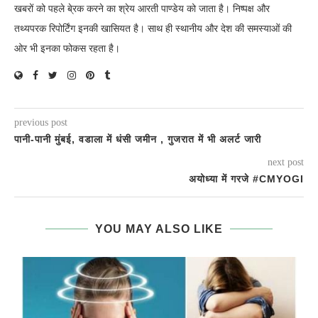
खबरों को पहले बे्रक करने का श्रेय आरती पाण्डेय को जाता है। निष्पक्ष और
तथ्यपरक रिपोर्टिंग इनकी खासियत है। साथ ही स्थानीय और देश की समस्याओं की
ओर भी इनका फोकस रहता है।
previous post
पानी-पानी मुंबई, वडाला में धंसी जमीन , गुजरात में भी अलर्ट जारी
next post
अयोध्या में गरजे #CMYOGI
YOU MAY ALSO LIKE