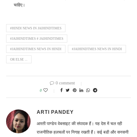
चाहिए।
#HINDI NEWS IN JAIHINDTIMES
#JAIHINDTIMES # JAIHINDTIMES
#JAIHINDTIMES NEWS IN HINDI
#JAIHINDTMES NEWS IN HINDI
OR ELSE ...
0 comment
0
ARTI PANDEY
आरती पाण्डेय वेबसाइट की संपादक हैं। यह देश में चल रही
राजनीतिक हलचलों पर निगाह रखती हैं। कई बडी और सनसनी