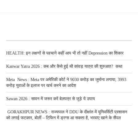
RECENT POSTS
HEALTH: इन लक्षणों से पहचाने कहीं आप भी तो नहीं Depression का शिकार
Kanwar Yatra 2026 : कब और कैसे हुई थी कांवड़ यात्रा की शुरुआत? कथा
Meta News : Meta पर अमेरिकी कोर्ट ने 9030 करोड़ का जुर्माना लगाया, 3993
करोड़ युवाओं के इलाज पर खर्च करने का आदेश
Sawan 2026 : सावन में जरूर करें बेलपत्र से जुड़े ये उपाय
GORAKHPUR NEWS : राज्यपाल ने DDU के दीक्षांत में यूनिवर्सिटी प्रशासन
को लगाई फटकार, बोलीं – टिफिन में ड्रग्स आ सकता है, भरवाए खाने के सैंपल
RECENT POSTS