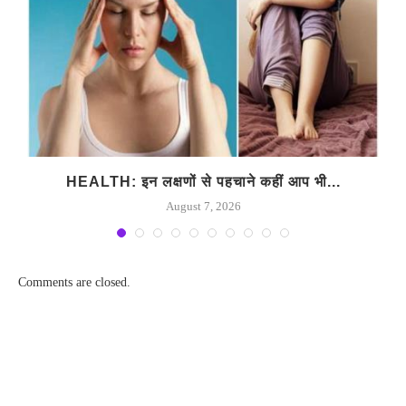
.
HEALTH: इन लक्षणों से पहचाने कहीं आप भी...
August 7, 2026
Comments are closed.