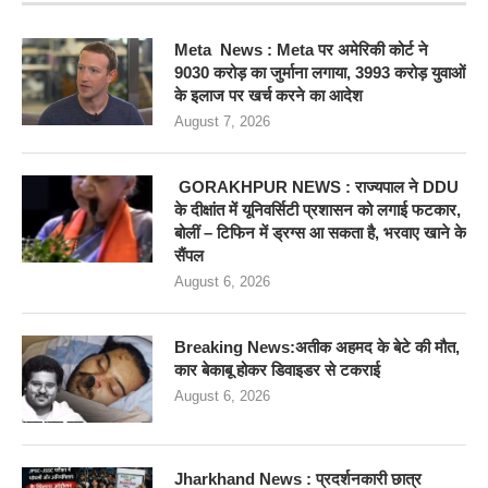
Meta News : Meta पर अमेरिकी कोर्ट ने
9030 करोड़ का जुर्माना लगाया, 3993 करोड़ युवाओं
के इलाज पर खर्च करने का आदेश
August 7, 2026
GORAKHPUR NEWS : राज्यपाल ने DDU
के दीक्षांत में यूनिवर्सिटी प्रशासन को लगाई फटकार,
बोलीं – टिफिन में ड्रग्स आ सकता है, भरवाए खाने के
सैंपल
August 6, 2026
Breaking News:अतीक अहमद के बेटे की मौत,
कार बेकाबू होकर डिवाइडर से टकराई
August 6, 2026
Jharkhand News : प्रदर्शनकारी छात्र