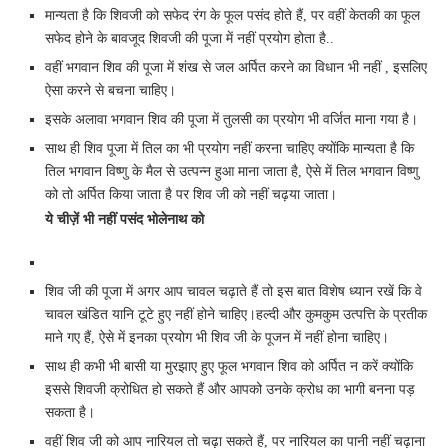
मान्यता है कि शिवजी को सफेद रंग के फूल पसंद होते हैं, पर वहीं केतकी का फूल
सफेद होने के बावजूद शिवजी की पूजा में नहीं प्रयोग होता है..
वहीं भगवान शिव की पूजा में शंख से जल अर्पित करने का विधान भी नहीं , इसलिए
ऐसा करने से बचना चाहिए।
इसके अलावा भगवान शिव की पूजा में तुलसी का प्रयोग भी वर्जित माना गया है।
साथ ही शिव पूजा में तिल का भी प्रयोग नहीं करना चाहिए क्योंकि मान्यता है कि
तिल भगवान विष्णु के मैल से उत्पन्न हुआ माना जाता है, ऐसे में तिल भगवान विष्णु
को तो अर्पित किया जाता है पर शिव जी को नहीं चढ़या जाता।
ये चीज़ें भी नहीं पसंद भोलेनाथ को
शिव जी की पूजा में अगर आप चावल चढ़ाते हैं तो इस बात विशेष ध्यान रखें कि वे
चावल खंडित यानि टूटे हुए नहीं होने चाहिए।हल्दी और कुमकुम उत्पत्ति के प्रतीक
माने गए हैं, ऐसे में इनका प्रयोग भी शिव जी के पूजन में नहीं होना चाहिए।
साथ ही कभी भी बासी या मुरझाए हुए फूल भगवान शिव को अर्पित न करें क्योंकि
इससे शिवजी क्रोधित हो सकते हैं और आपको उनके क्रोध का भागी बनना पड़
सकता है।
वहीं शिव जी को आप नारियल तो चढ़ा सकते हैं, पर नारियल का पानी नहीं चढ़ाना