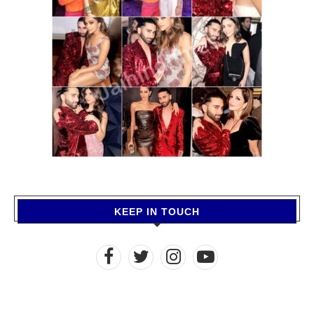
KEEP IN TOUCH