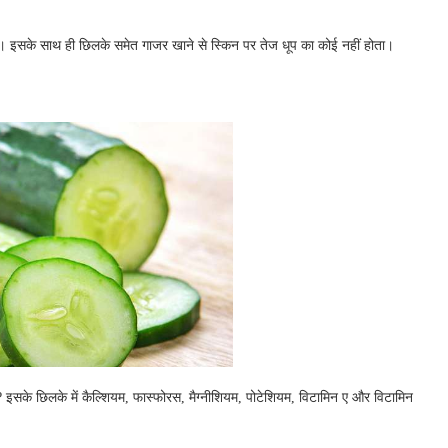
 है। इसके साथ ही छिलके समेत गाजर खाने से स्किन पर तेज धूप का कोई नहीं होता।
? इसके छिलके में कैल्शियम, फास्फोरस, मैग्नीशियम, पोटेशियम, विटामिन ए और विटामिन