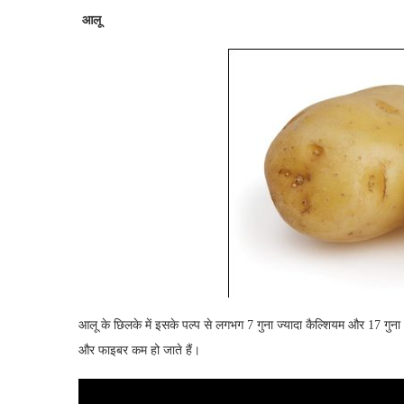
आलू
आलू के छिलके में इसके पल्प से लगभग 7 गुना ज्यादा कैल्शियम और 17 गुन
और फाइबर कम हो जाते हैं।