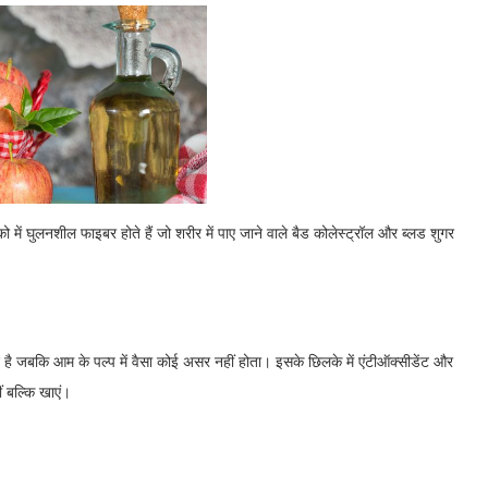
ें घुलनशील फाइबर होते हैं जो शरीर में पाए जाने वाले बैड कोलेस्ट्रॉल और ब्लड शुगर
ै जबकि आम के पल्प में वैसा कोई असर नहीं होता। इसके छिलके में एंटीऑक्सीडेंट और
ं बल्कि खाएं।