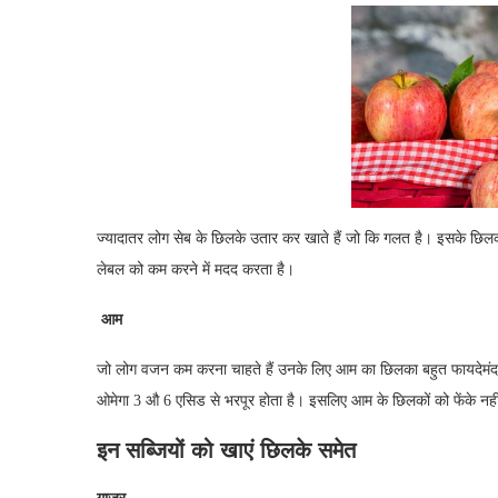
ज्यादातर लोग सेब के छिलके उतार कर खाते हैं जो कि गलत है। इसके छिलको म
लेबल को कम करने में मदद करता है।
आम
जो लोग वजन कम करना चाहते हैं उनके लिए आम का छिलका बहुत फायदेमंद ह
ओमेगा 3 औ 6 एसिड से भरपूर होता है। इसलिए आम के छिलकों को फेंके नही
इन सब्जियों को खाएं छिलके समेत