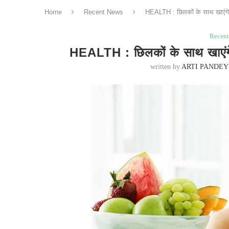
Home
Recent News
HEALTH : छिलकों के साथ खाएंगे य
Recen
HEALTH : छिलकों के साथ खाएंगे य
written by
ARTI PANDEY