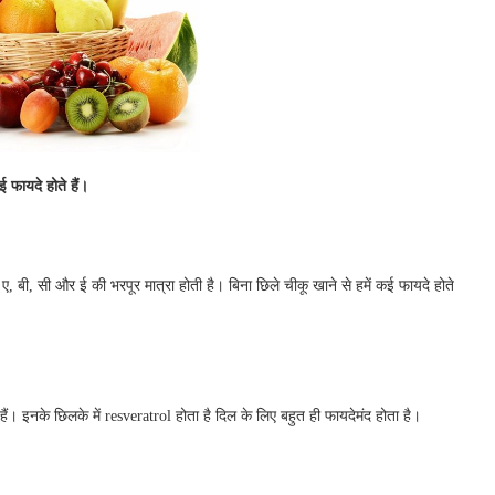
ई फायदे होते हैं।
ए, बी, सी और ई की भरपूर मात्रा होती है। बिना छिले चीकू खाने से हमें कई फायदे होते
। इनके छिलके में resveratrol होता है दिल के लिए बहुत ही फायदेमंद होता है।