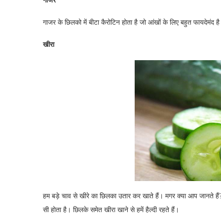
गाजर
गाजर के छिलको में बीटा कैरोटिन होता है जो आंखों के लिए बहुत फायदेमंद
खीरा
हम बड़े चाव से खीरे का छिलका उतार कर खाते हैं। मगर क्या आप जानते हैं
सी होता है। छिलके समेत खीरा खाने से हमें हैल्दी रहते हैं।