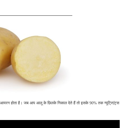
ा आयरन होता है। जब आप आलू के छिलके निकाल देते हैं तो इसके 90% तक न्यूट्रिएंट्स