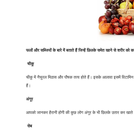
फलों और सब्जियों के बारे में बताते हैं जिन्हें छिलके समेत खाने से शरीर को क
चीकू
चीकू में नैचुरल मिठास और पौषक तत्व होते हैं। इसके आलावा इसमें विटामिन 
हैं।
अंगूर
आपको जानकर हैरानी होगी की कुछ लोग अंगूर के भी छिलके उतार कर खाते हैं
सेब