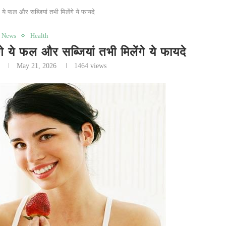
े फल और सब्जियां तभी मिलेंगे ये फायदे
t News
Health
े फल और सब्जियां तभी मिलेंगे ये फायदे
May 21, 2026
1464
views