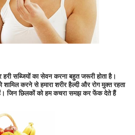
हरी सब्जियों का सेवन करना बहुत जरूरी होता है।
ो शामिल करने से हमारा शरीर हैल्दी और रोग मुक्त रहता
ैं। जिन छिलकों को हम कचरा समझ कर फेंक देते हैं