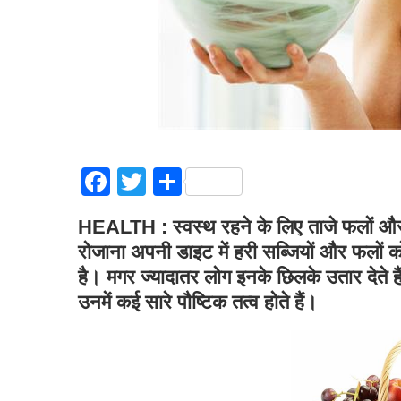
Facebook
Twitter
Share
HEALTH : स्वस्थ रहने के लिए ताजे फलों और 
रोजाना अपनी डाइट में हरी सब्जियों और फलों क
है। मगर ज्यादातर लोग इनके छिलके उतार देते ह
उनमें कई सारे पौष्टिक तत्व होते हैं।