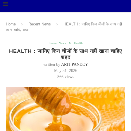
Home
Recent News
HEALTH : जानिए किन चीजों के साथ नहीं
खाना चाहिए शहद
Recent News
Health
HEALTH : जानिए किन चीजों के साथ नहीं खाना चाहिए
शहद
written by
ARTI PANDEY
May 31, 2026
866
views