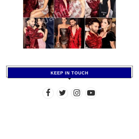
KEEP IN TOUCH