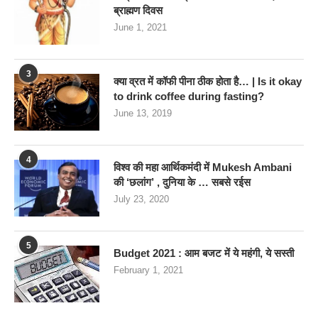
ब्राह्मण दिवस
June 1, 2021
3
क्या व्रत में कॉफी पीना ठीक होता है… | Is it okay
to drink coffee during fasting?
June 13, 2019
4
विश्व की महा आर्थिकमंदी में Mukesh Ambani
की ‘छलांग’ , दुनिया के … सबसे रईस
July 23, 2020
5
Budget 2021 : आम बजट में ये महंगी, ये सस्‍ती
February 1, 2021