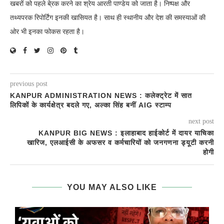
खबरों को पहले बे्रक करने का श्रेय आरती पाण्डेय को जाता है। निष्पक्ष और
तथ्यपरक रिपोर्टिंग इनकी खासियत है। साथ ही स्थानीय और देश की समस्याओं की
ओर भी इनका फोकस रहता है।
previous post
KANPUR ADMINISTRATION NEWS : कलेक्ट्रेट में सात
लिपिकों के कार्यक्षेत्र बदले गए, अल्का सिंह बनीं AIG स्टाम्प
next post
KANPUR BIG NEWS : इलाहाबाद हाईकोर्ट में दायर याचिका
खारिज, एलआईसी के अफसर व कर्मचारियों को जनगणना ड्यूटी करनी
होगी
YOU MAY ALSO LIKE