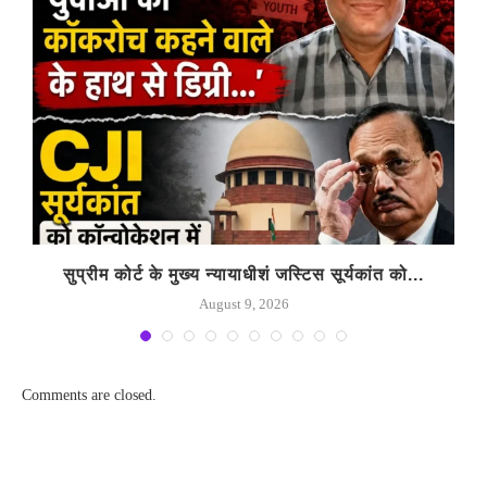
सुप्रीम कोर्ट के मुख्य न्यायाधीशं जस्टिस सूर्यकांत को...
August 9, 2026
Comments are closed.