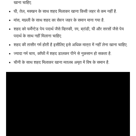
खाना चाहिए.
घी, तेल, मक्खन के साथ शहद मिलाकर खाना किसी जहर से कम नहीं है.
मांस, मछली के साथ शहद का सेवन जहर के समान माना गया है.
शहद को फर्मेन्टेड पेय पदार्थ जैसे व्हिस्की, रम, ब्रांडी, घी और सरसों जैसे पेय
पदार्थ के साथ नहीं मिलाना चाहिए.
शहद की तासीर गर्म होती है इसीलिए इसे अधिक मात्रा में नहीं लेना खाना चाहिए.
ज्यादा गर्म चाय, कॉफी में शहद डालकर पीने से नुकसान हो सकता है.
चीनी के साथ शहद मिलाकर खाना मतलब अमृत में विष के समान है.