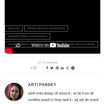
#HEALTH
#HINDI NEWS IN JAIINDTIMES
#JAIHIND TIMES IN HINDINEWS
#JAIHINDTIMES # JAIHINDTIMES
#JAIHINDTMES NEWS IN HINDI
0 comment
0
ARTI PANDEY
आरती पाण्डेय वेबसाइट की संपादक हैं। यह देश में चल रही
राजनीतिक हलचलों पर निगाह रखती हैं। कई बडी और सनसनी