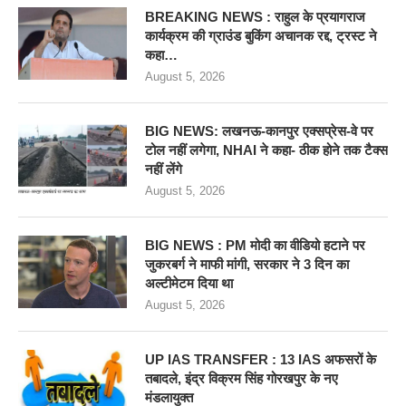
BREAKING NEWS : राहुल के प्रयागराज
कार्यक्रम की ग्राउंड बुकिंग अचानक रद्द, ट्रस्ट ने
कहा…
August 5, 2026
BIG NEWS: लखनऊ-कानपुर एक्सप्रेस-वे पर
टोल नहीं लगेगा, NHAI ने कहा- ठीक होने तक टैक्स
नहीं लेंगे
August 5, 2026
BIG NEWS : PM मोदी का वीडियो हटाने पर
जुकरबर्ग ने माफी मांगी, सरकार ने 3 दिन का
अल्टीमेटम दिया था
August 5, 2026
UP IAS TRANSFER : 13 IAS अफसरों के
तबादले, इंद्र विक्रम सिंह गोरखपुर के नए
मंडलायुक्त