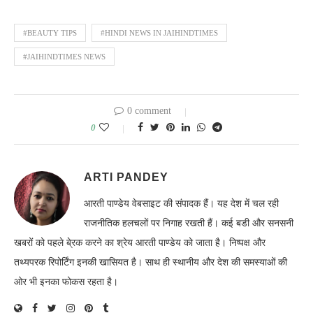
#BEAUTY TIPS
#HINDI NEWS IN JAIHINDTIMES
#JAIHINDTIMES NEWS
0 comment
0
ARTI PANDEY
आरती पाण्डेय वेबसाइट की संपादक हैं। यह देश में चल रही
राजनीतिक हलचलों पर निगाह रखती हैं। कई बडी और सनसनी
खबरों को पहले बे्रक करने का श्रेय आरती पाण्डेय को जाता है। निष्पक्ष और
तथ्यपरक रिपोर्टिंग इनकी खासियत है। साथ ही स्थानीय और देश की समस्याओं की
ओर भी इनका फोकस रहता है।