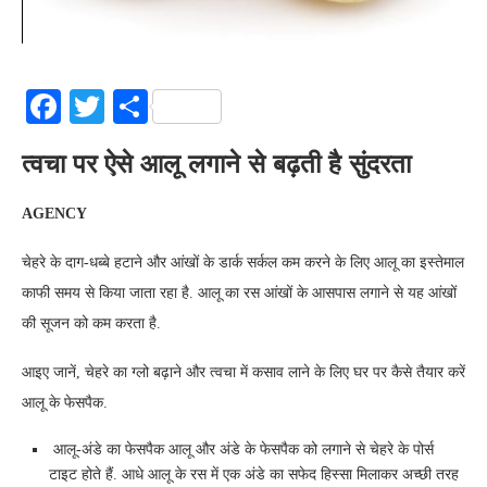
Facebook
Twitter
Share
त्वचा पर ऐसे आलू लगाने से बढ़ती है सुंदरता
AGENCY
चेहरे के दाग-धब्बे हटाने और आंखों के डार्क सर्कल कम करने के लिए आलू का इस्तेमाल
काफी समय से किया जाता रहा है. आलू का रस आंखों के आसपास लगाने से यह आंखों
की सूजन को कम करता है.
आइए जानें, चेहरे का ग्लो बढ़ाने और त्वचा में कसाव लाने के लिए घर पर कैसे तैयार करें
आलू के फेसपैक.
आलू-अंडे का फेसपैक आलू और अंडे के फेसपैक को लगाने से चेहरे के पोर्स
टाइट होते हैं. आधे आलू के रस में एक अंडे का सफेद हिस्सा मिलाकर अच्छी तरह