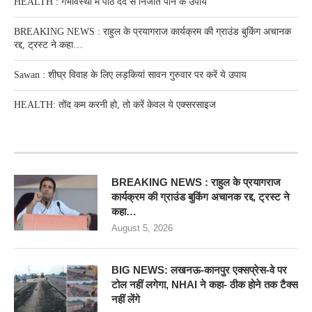
HEALTH : गर्भावस्था में पीठ दर्द से निजात पाने के उपाय
BREAKING NEWS : राहुल के प्रयागराज कार्यक्रम की ग्राउंड बुकिंग अचानक
रद्द, ट्रस्ट ने कहा…
Sawan : शीघ्र विवाह के लिए लड़कियां सावन गुरुवार पर करें ये उपाय
HEALTH: तोंद कम करनी हो, तो करें केवल ये एक्सरसाइज
RECENT POSTS
BREAKING NEWS : राहुल के प्रयागराज
कार्यक्रम की ग्राउंड बुकिंग अचानक रद्द, ट्रस्ट ने
कहा…
August 5, 2026
BIG NEWS: लखनऊ-कानपुर एक्सप्रेस-वे पर
टोल नहीं लगेगा, NHAI ने कहा- ठीक होने तक टैक्स
नहीं लेंगे