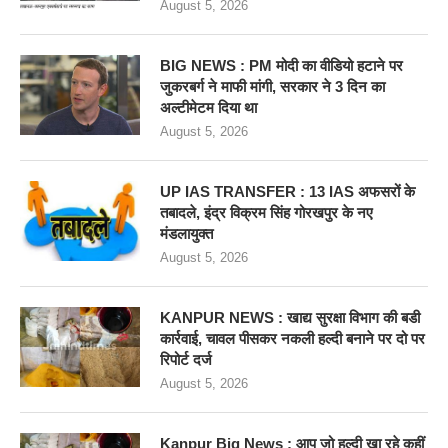
August 5, 2026
BIG NEWS : PM मोदी का वीडियो हटाने पर
जुकरबर्ग ने माफी मांगी, सरकार ने 3 दिन का
अल्टीमेटम दिया था
August 5, 2026
UP IAS TRANSFER : 13 IAS अफसरों के
तबादले, इंद्र विक्रम सिंह गोरखपुर के नए
मंडलायुक्त
August 5, 2026
KANPUR NEWS : खाद्य सुरक्षा विभाग की बडी
कार्रवाई, चावल पीसकर नकली हल्दी बनाने पर दो पर
रिपोर्ट दर्ज
August 5, 2026
Kanpur Big News : आप जो हल्दी खा रहे कहीं