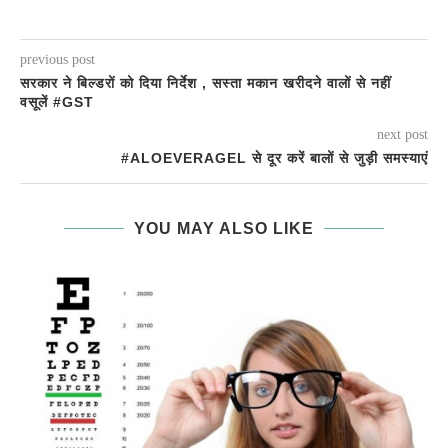
previous post
सरकार ने बिल्डरों को दिया निर्देश , सस्ता मकान खरीदने वालों से नहीं
वसूलें #GST
next post
#ALOEVERAGEL से दूर करें बालों से जुड़ी समस्याएं
YOU MAY ALSO LIKE