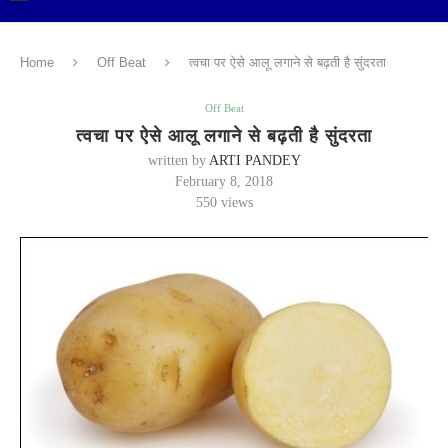
Home
Off Beat
त्वचा पर ऐसे आलू लगाने से बढ़ती है सुंदरता
Off Beat
त्वचा पर ऐसे आलू लगाने से बढ़ती है सुंदरता
written by
ARTI PANDEY
February 8, 2018
550
views