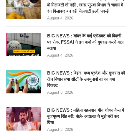
वो मिलावटी तो नहीं!, खाद्य सुरक्षा विभाग ने चावल में
रंग मिलाकर बन रही मिलवाटी हल्दी पकड़ी
August 4, 2026
BIG NEWS : डॉबर के कई प्रोडक्ट की बिक्री
पर रोक, FSSAI ने इन दावों को गुमराह करने वाला
बताया
August 4, 2026
BIG NEWS : बिहार, मध्य प्रदेश और गुजरात की
तीन विधानसभा सीटों के उपचुनावों का आ गया
रिजल्ट
August 3, 2026
BIG NEWS : महिला पहलवान यौन शोषण केस में
बृजभूषण सिंह बरी: बोले- अदालत ने मुझे बरी कर
दिया
August 3, 2026