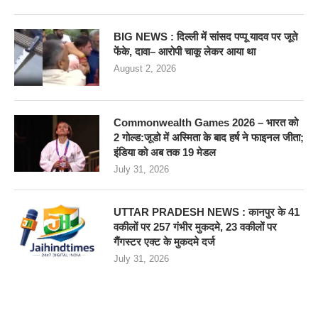
BIG NEWS : दिल्ली में सांसद पप्पू यादव पर जूते
फेंके, दावा– आरोपी चाकू लेकर आया था
August 2, 2026
Commonwealth Games 2026 – भारत को
2 गोल्ड:जूडो में अस्मिता के बाद हर्ष ने फाइनल जीता;
इंडिया को अब तक 19 मेडल
July 31, 2026
UTTAR PRADESH NEWS : कानपुर के 41
वकीलों पर 257 गंभीर मुकदमे, 23 वकीलों पर
गैंगस्टर एक्ट के मुकदमे दर्ज
July 31, 2026