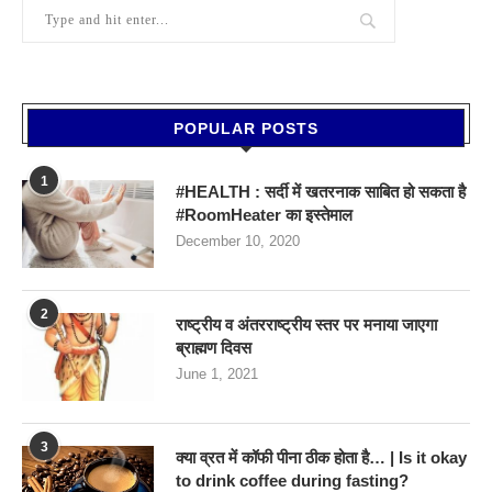
POPULAR POSTS
1
#HEALTH : सर्दी में खतरनाक साबित हो सकता है
#RoomHeater का इस्तेमाल
December 10, 2020
2
राष्ट्रीय व अंतरराष्ट्रीय स्तर पर मनाया जाएगा
ब्राह्मण दिवस
June 1, 2021
3
क्या व्रत में कॉफी पीना ठीक होता है… | Is it okay
to drink coffee during fasting?