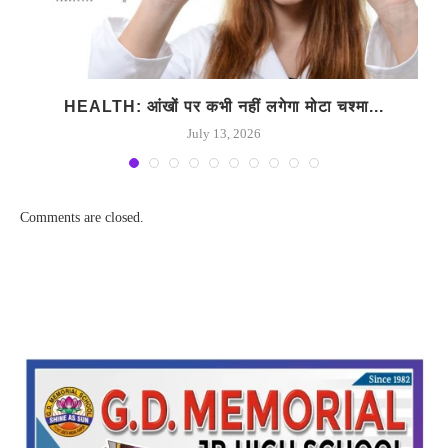
HEALTH: आंखों पर कभी नहीं लगेगा मोटा चश्मा...
July 13, 2026
Comments are closed.