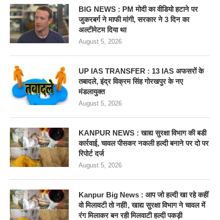
BIG NEWS : PM मोदी का वीडियो हटाने पर
जुकरबर्ग ने माफी मांगी, सरकार ने 3 दिन का
अल्टीमेटम दिया था
August 5, 2026
UP IAS TRANSFER : 13 IAS अफसरों के
तबादले, इंद्र विक्रम सिंह गोरखपुर के नए
मंडलायुक्त
August 5, 2026
KANPUR NEWS : खाद्य सुरक्षा विभाग की बडी
कार्रवाई, चावल पीसकर नकली हल्दी बनाने पर दो पर
रिपोर्ट दर्ज
August 5, 2026
Kanpur Big News : आप जो हल्दी खा रहे कहीं
वो मिलावटी तो नहीं!, खाद्य सुरक्षा विभाग ने चावल में
रंग मिलाकर बन रही मिलवाटी हल्दी पकड़ी