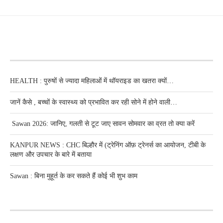
RECENT POSTS
HEALTH : पुरुषों से ज्यादा महिलाओं में थॉयराइड का खतरा क्यों…
जानें कैसे , बच्चों के स्वास्थ्य को प्रभावित कर रही सोने में होने वाली…
Sawan 2026: जानिए, गलती से टूट जाए सावन सोमवार का व्रत तो क्या करें
KANPUR NEWS : CHC बिल्हौर में (ट्रेनिंग ऑफ़ ट्रेनर्स का आयोजन, टीबी के
लक्षण और उपचार के बारे में बताया
Sawan : बिना मुहूर्त के कर सकते हैं कोई भी शुभ काम
RECENT POSTS