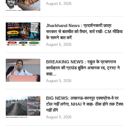
August 6, 2026
Jharkhand News : प्रदर्शनकारी छात्र
सरकार से बातचीत को तैयार, शर्त रखी- CM मीडिया
के सामने बात करें
August 6, 2026
BREAKING NEWS : राहुल के प्रयागराज
कार्यक्रम की ग्राउंड बुकिंग अचानक रद्द, ट्रस्ट ने
कहा…
August 5, 2026
BIG NEWS: लखनऊ-कानपुर एक्सप्रेस-वे पर
टोल नहीं लगेगा, NHAI ने कहा- ठीक होने तक टैक्स
नहीं लेंगे
August 5, 2026