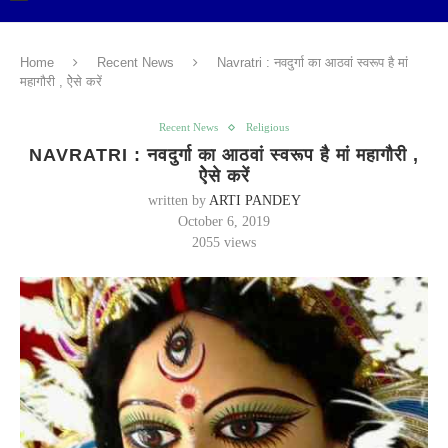
Home
Recent News
Navratri : नवदुर्गा का आठवां स्वरूप है मां
महागौरी , ऐेसे करें
Recent News
Religious
NAVRATRI : नवदुर्गा का आठवां स्वरूप है मां महागौरी ,
ऐेसे करें
written by
ARTI PANDEY
October 6, 2019
2055
views