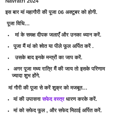
Navratri 2024
इस बार मां महागौरी की पूजा 06 अक्टूबर को होगी.
पूजा विधि…
मां के समक्ष दीपक जलाएँ और उनका ध्यान करें.
पूजा मैं मां को श्वेत या पीले फूल अर्पित करें .
उसके बाद इनके मन्त्रों का जाप करें.
अगर पूजा मध्य रात्रि मैं की जाय तो इसके परिणाम
ज्यादा शुभ होंगे.
मां गौरी की पूजा से करें शुक्र को मजबूत…
मां की उपासना
सफेद वस्त्र
धारण करके करें.
मां को सफेद फूल , और सफेद मिठाई अर्पित करें.