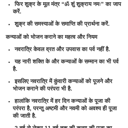
फिर शुक्र के मूल मंत्र “ॐ शुं शुक्राय नमः” का जाप
करें.
शुक्र की समस्याओं के समाप्ति की प्रार्थना करें.
कन्याओं को भोजन कराने का महत्व और नियम
नवरात्रि केवल व्रत और उपवास का पर्व नहीं है.
यह नारी शक्ति के और कन्याओं के सम्मान का भी पर्व
है.
इसलिए नवरात्रि में कुंवारी कन्याओं को पूजने और
भोजन कराने की परंपरा भी है.
हालांकि नवरात्रि में हर दिन कन्याओं के पूजा की
परंपरा है, परन्तु अष्टमी और नवमी को अवश्य ही पूजा
की जाती है.