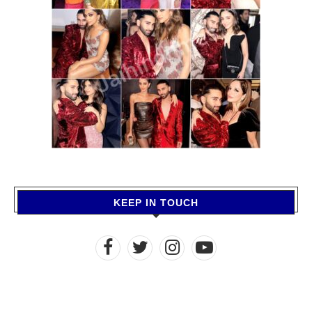
KEEP IN TOUCH