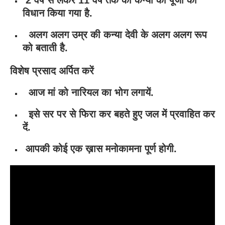
2 वर्ष से लेकर 11 वर्ष तक की कन्या की पूजा का
विधान किया गया है.
अलग अलग उम्र की कन्या देवी के अलग अलग रूप
को बताती है.
विशेष प्रसाद अर्पित करें
आज मां को नारियल का भोग लगायें.
इसे सर पर से फिरा कर बहते हुए जल में प्रवाहित कर
दें.
आपकी कोई एक ख़ास मनोकामना पूर्ण होगी.