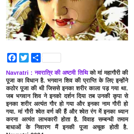
Facebook
Twitter
Share
Navratri : नवरात्रि की अष्टमी तिथि
को मां महागौरी की
पूजा का विधान है. भगवान शिव की प्राप्ति के लिए इन्होंने
कठोर पूजा की थी जिससे इनका शरीर काला पड़ गया था.
जब भगवान शिव ने इनको दर्शन दिया तब उनकी कृपा से
इनका शरीर अत्यंत गौर हो गया और इनका नाम गौरी हो
गया. मां गौरी श्वेत वर्ण की हैं और श्वेत रंग में इनका ध्यान
करना अत्यंत लाभकारी होता है. विवाह सम्बन्धी तमाम
बाधाओं के निवारण मैं इनकी पूजा अचूक होती है.