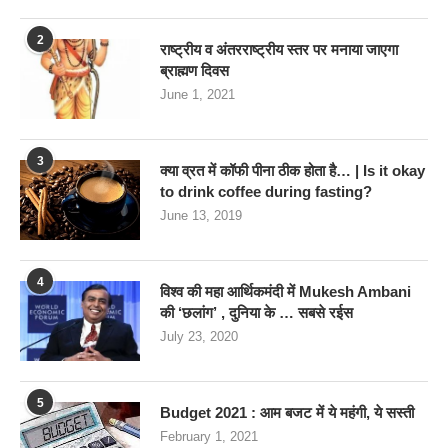
2
राष्ट्रीय व अंतरराष्ट्रीय स्तर पर मनाया जाएगा
ब्राह्मण दिवस
June 1, 2021
3
क्या व्रत में कॉफी पीना ठीक होता है… | Is it okay
to drink coffee during fasting?
June 13, 2019
4
विश्व की महा आर्थिकमंदी में Mukesh Ambani
की ‘छलांग’ , दुनिया के … सबसे रईस
July 23, 2020
5
Budget 2021 : आम बजट में ये महंगी, ये सस्‍ती
February 1, 2021