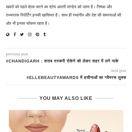
खबरों को पहले बे्रक करने का श्रेय आरती पाण्डेय को जाता है। निष्पक्ष और
तथ्यपरक रिपोर्टिंग इनकी खासियत है। साथ ही स्थानीय और देश की समस्याओं की
ओर भी इनका फोकस रहता है।
previous post
#CHANDIGARH : शराब तस्करी रोकेने को लेकर शहर में लगे नाके
next post
#ELLEBEAUTYAWARDS में हसीनाओं का ग्लैमरस लुक्स
YOU MAY ALSO LIKE