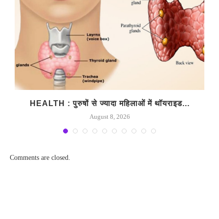
HEALTH : पुरुषों से ज्यादा महिलाओं में थॉयराइड...
August 8, 2026
Comments are closed.