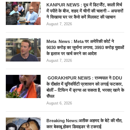
KANPUR NEWS : दूध में डिटर्जेंट, काली मिर्च
में पपीते के बीज, शहद में चीनी की चाशनी – अफसरों
ने सिखाया घर पर कैसे करें मिलावट की पहचान
August 7, 2026
Meta News : Meta पर अमेरिकी कोर्ट ने
9030 करोड़ का जुर्माना लगाया, 3993 करोड़ युवाओं
के इलाज पर खर्च करने का आदेश
August 7, 2026
GORAKHPUR NEWS : राज्यपाल ने DDU
के दीक्षांत में यूनिवर्सिटी प्रशासन को लगाई फटकार,
बोलीं – टिफिन में ड्रग्स आ सकता है, भरवाए खाने के
सैंपल
August 6, 2026
Breaking News:अतीक अहमद के बेटे की मौत,
कार बेकाबू होकर डिवाइडर से टकराई