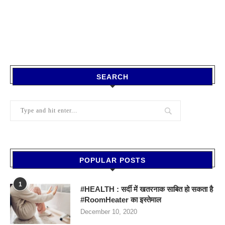
SEARCH
POPULAR POSTS
1
#HEALTH : सर्दी में खतरनाक साबित हो सकता है
#RoomHeater का इस्तेमाल
December 10, 2020