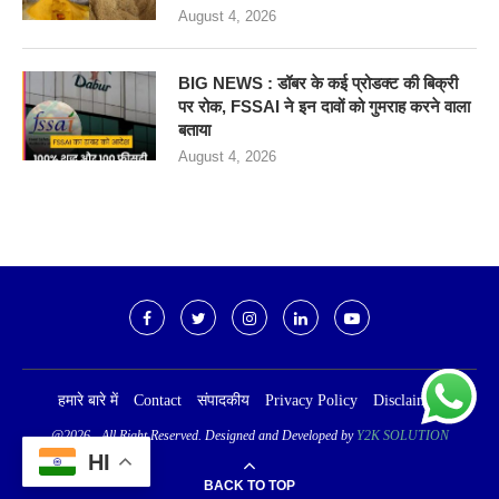
August 4, 2026
BIG NEWS : डॉबर के कई प्रोडक्ट की बिक्री
पर रोक, FSSAI ने इन दावों को गुमराह करने वाला
बताया
August 4, 2026
हमारे बारे में
Contact
संपादकीय
Privacy Policy
Disclaimer
@2026 - All Right Reserved. Designed and Developed by
Y2K SOLUTION
HI
BACK TO TOP