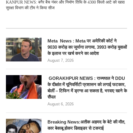
KANPUR NEWS: बगैर बैच नंबर और निर्माण तिथि के 4300 किलो आटे को खाद्य
सुरक्षा विभाग की टीम ने किया सीज
RECENT POSTS
Meta News : Meta पर अमेरिकी कोर्ट ने
9030 करोड़ का जुर्माना लगाया, 3993 करोड़ युवाओं
के इलाज पर खर्च करने का आदेश
August 7, 2026
GORAKHPUR NEWS : राज्यपाल ने DDU
के दीक्षांत में यूनिवर्सिटी प्रशासन को लगाई फटकार,
बोलीं – टिफिन में ड्रग्स आ सकता है, भरवाए खाने के
सैंपल
August 6, 2026
Breaking News:अतीक अहमद के बेटे की मौत,
कार बेकाबू होकर डिवाइडर से टकराई