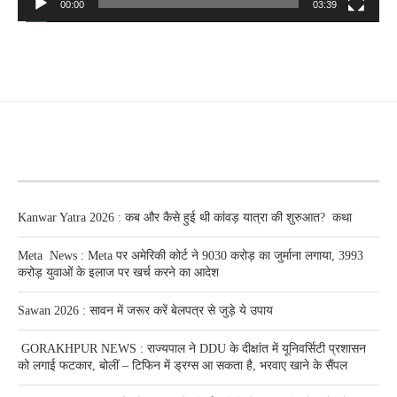
00:00
03:39
RECENT POSTS
Kanwar Yatra 2026 : कब और कैसे हुई थी कांवड़ यात्रा की शुरुआत? कथा
Meta News : Meta पर अमेरिकी कोर्ट ने 9030 करोड़ का जुर्माना लगाया, 3993
करोड़ युवाओं के इलाज पर खर्च करने का आदेश
Sawan 2026 : सावन में जरूर करें बेलपत्र से जुड़े ये उपाय
GORAKHPUR NEWS : राज्यपाल ने DDU के दीक्षांत में यूनिवर्सिटी प्रशासन
को लगाई फटकार, बोलीं – टिफिन में ड्रग्स आ सकता है, भरवाए खाने के सैंपल