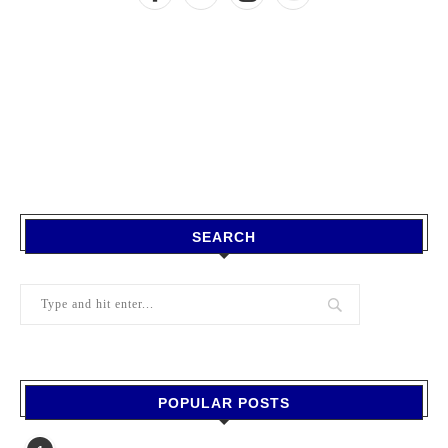
SEARCH
POPULAR POSTS