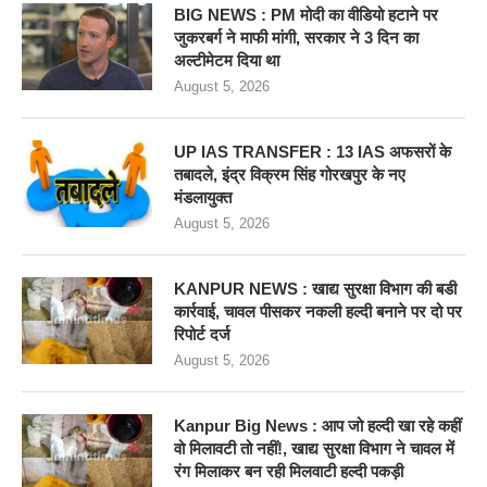
BIG NEWS : PM मोदी का वीडियो हटाने पर
जुकरबर्ग ने माफी मांगी, सरकार ने 3 दिन का
अल्टीमेटम दिया था
August 5, 2026
UP IAS TRANSFER : 13 IAS अफसरों के
तबादले, इंद्र विक्रम सिंह गोरखपुर के नए
मंडलायुक्त
August 5, 2026
KANPUR NEWS : खाद्य सुरक्षा विभाग की बडी
कार्रवाई, चावल पीसकर नकली हल्दी बनाने पर दो पर
रिपोर्ट दर्ज
August 5, 2026
Kanpur Big News : आप जो हल्दी खा रहे कहीं
वो मिलावटी तो नहीं!, खाद्य सुरक्षा विभाग ने चावल में
रंग मिलाकर बन रही मिलवाटी हल्दी पकड़ी