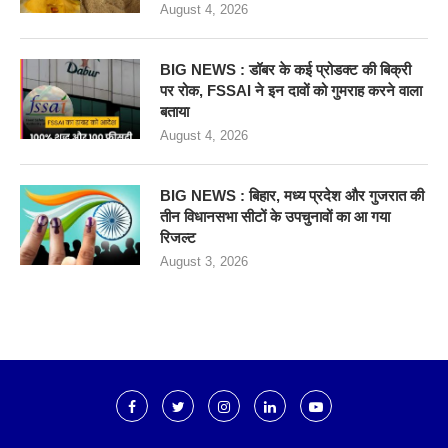
August 4, 2026
BIG NEWS : डॉबर के कई प्रोडक्ट की बिक्री
पर रोक, FSSAI ने इन दावों को गुमराह करने वाला
बताया
August 4, 2026
BIG NEWS : बिहार, मध्य प्रदेश और गुजरात की
तीन विधानसभा सीटों के उपचुनावों का आ गया
रिजल्ट
August 3, 2026