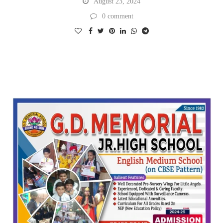
August 23, 2024
0 comment