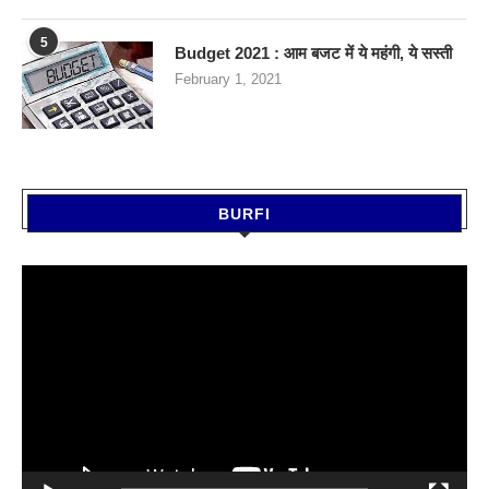
5
Budget 2021 : आम बजट में ये महंगी, ये सस्‍ती
February 1, 2021
BURFI
Video
Player