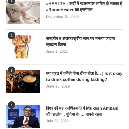
1
#HEALTH : सर्दी में खतरनाक साबित हो सकता है
#RoomHeater का इस्तेमाल
December 10, 2020
2
राष्ट्रीय व अंतरराष्ट्रीय स्तर पर मनाया जाएगा
ब्राह्मण दिवस
June 1, 2021
3
क्या व्रत में कॉफी पीना ठीक होता है… | Is it okay
to drink coffee during fasting?
June 13, 2019
4
विश्व की महा आर्थिकमंदी में Mukesh Ambani
की ‘छलांग’ , दुनिया के … सबसे रईस
July 23, 2020