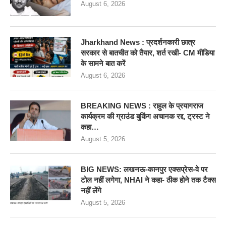
August 6, 2026
Jharkhand News : प्रदर्शनकारी छात्र
सरकार से बातचीत को तैयार, शर्त रखी- CM मीडिया
के सामने बात करें
August 6, 2026
BREAKING NEWS : राहुल के प्रयागराज
कार्यक्रम की ग्राउंड बुकिंग अचानक रद्द, ट्रस्ट ने
कहा…
August 5, 2026
BIG NEWS: लखनऊ-कानपुर एक्सप्रेस-वे पर
टोल नहीं लगेगा, NHAI ने कहा- ठीक होने तक टैक्स
नहीं लेंगे
August 5, 2026