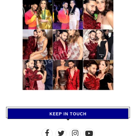
KEEP IN TOUCH