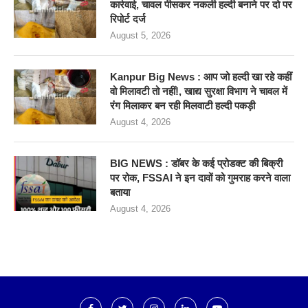
कार्रवाई, चावल पीसकर नकली हल्दी बनाने पर दो पर
रिपोर्ट दर्ज
August 5, 2026
Kanpur Big News : आप जो हल्दी खा रहे कहीं
वो मिलावटी तो नहीं!, खाद्य सुरक्षा विभाग ने चावल में
रंग मिलाकर बन रही मिलवाटी हल्दी पकड़ी
August 4, 2026
BIG NEWS : डॉबर के कई प्रोडक्ट की बिक्री
पर रोक, FSSAI ने इन दावों को गुमराह करने वाला
बताया
August 4, 2026