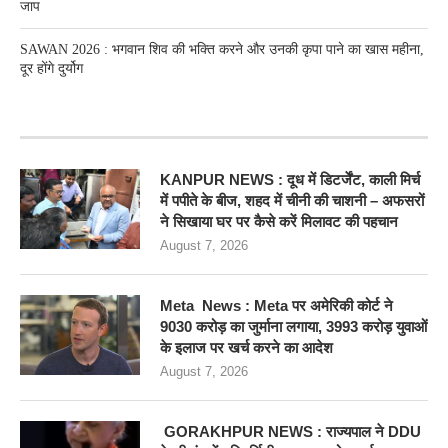
जाप
SAWAN 2026 : भगवान शिव की भक्ति करने और उनकी कृपा पाने का खास महीना,
दूर होंगे दुर्योग
RECENT POSTS
KANPUR NEWS : दूध में डिटर्जेंट, काली मिर्च
में पपीते के बीज, शहद में चीनी की चाशनी – अफसरों
ने सिखाया घर पर कैसे करें मिलावट की पहचान
August 7, 2026
Meta News : Meta पर अमेरिकी कोर्ट ने
9030 करोड़ का जुर्माना लगाया, 3993 करोड़ युवाओं
के इलाज पर खर्च करने का आदेश
August 7, 2026
GORAKHPUR NEWS : राज्यपाल ने DDU