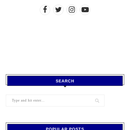
SEARCH
POPULAR POSTS