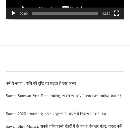
00:00
03:39
RECENT POSTS
करें ये उपाय , शनि की दृष्टि का पड़ता है ऐसा असर
Sawan Somwar Vrat Diet : जानिए, सावन सोमवार में क्या खाना चाहिए, क्या नहीं
Sawan 2026 : सावन माह अपने ससुराल में करते हैं निवास भगवान शिव
Sawan Shiv Mantra: सबसे शक्तिशाली मंत्रों में से एक है पंचाक्षर मंत्र, जरूर करें