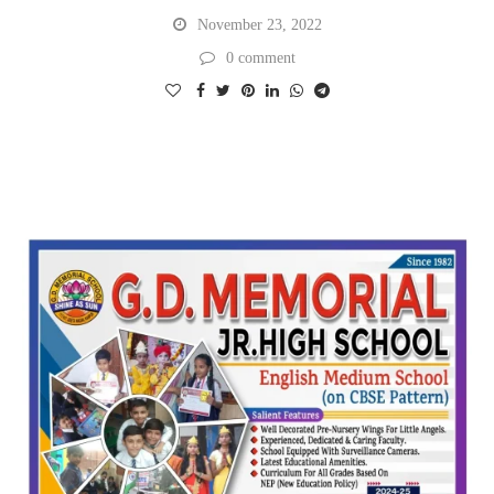
November 23, 2022
0 comment