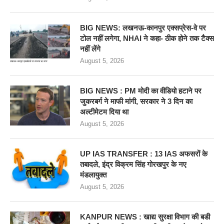
BIG NEWS: लखनऊ-कानपुर एक्सप्रेस-वे पर
टोल नहीं लगेगा, NHAI ने कहा- ठीक होने तक टैक्स
नहीं लेंगे
August 5, 2026
BIG NEWS : PM मोदी का वीडियो हटाने पर
जुकरबर्ग ने माफी मांगी, सरकार ने 3 दिन का
अल्टीमेटम दिया था
August 5, 2026
UP IAS TRANSFER : 13 IAS अफसरों के
तबादले, इंद्र विक्रम सिंह गोरखपुर के नए
मंडलायुक्त
August 5, 2026
KANPUR NEWS : खाद्य सुरक्षा विभाग की बडी