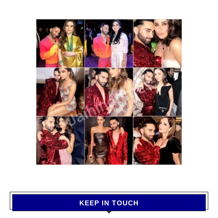
KEEP IN TOUCH