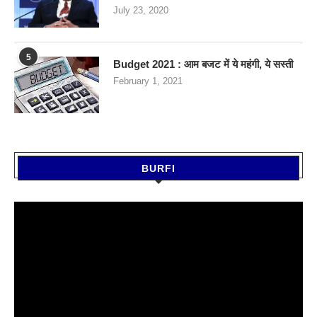
July 23, 2020
5
Budget 2021 : आम बजट में ये महंगी, ये सस्‍ती
February 1, 2021
BURFI
Video
Player