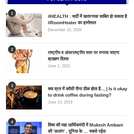
1
#HEALTH : सर्दी में खतरनाक साबित हो सकता है
#RoomHeater का इस्तेमाल
December 10, 2020
2
राष्ट्रीय व अंतरराष्ट्रीय स्तर पर मनाया जाएगा
ब्राह्मण दिवस
June 1, 2021
3
क्या व्रत में कॉफी पीना ठीक होता है… | Is it okay
to drink coffee during fasting?
June 13, 2019
4
विश्व की महा आर्थिकमंदी में Mukesh Ambani
की ‘छलांग’ , दुनिया के … सबसे रईस