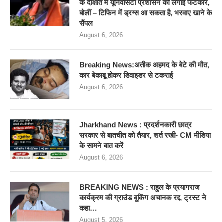
के दीक्षांत में यूनिवर्सिटी प्रशासन को लगाई फटकार,
बोलीं – टिफिन में ड्रग्स आ सकता है, भरवाए खाने के
सैंपल
August 6, 2026
Breaking News:अतीक अहमद के बेटे की मौत,
कार बेकाबू होकर डिवाइडर से टकराई
August 6, 2026
Jharkhand News : प्रदर्शनकारी छात्र
सरकार से बातचीत को तैयार, शर्त रखी- CM मीडिया
के सामने बात करें
August 6, 2026
BREAKING NEWS : राहुल के प्रयागराज
कार्यक्रम की ग्राउंड बुकिंग अचानक रद्द, ट्रस्ट ने
कहा…
August 5, 2026