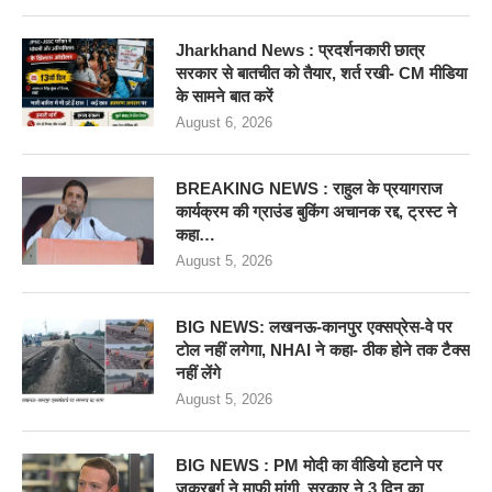
Jharkhand News : प्रदर्शनकारी छात्र
सरकार से बातचीत को तैयार, शर्त रखी- CM मीडिया
के सामने बात करें
August 6, 2026
BREAKING NEWS : राहुल के प्रयागराज
कार्यक्रम की ग्राउंड बुकिंग अचानक रद्द, ट्रस्ट ने
कहा…
August 5, 2026
BIG NEWS: लखनऊ-कानपुर एक्सप्रेस-वे पर
टोल नहीं लगेगा, NHAI ने कहा- ठीक होने तक टैक्स
नहीं लेंगे
August 5, 2026
BIG NEWS : PM मोदी का वीडियो हटाने पर
जुकरबर्ग ने माफी मांगी, सरकार ने 3 दिन का