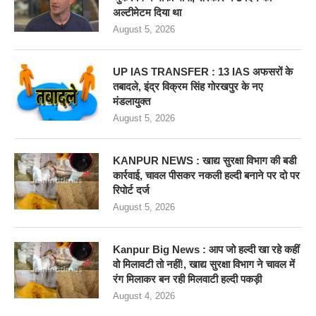
अल्टीमेटम दिया था
August 5, 2026
UP IAS TRANSFER : 13 IAS अफसरों के
तबादले, इंद्र विक्रम सिंह गोरखपुर के नए
मंडलायुक्त
August 5, 2026
KANPUR NEWS : खाद्य सुरक्षा विभाग की बडी
कार्रवाई, चावल पीसकर नकली हल्दी बनाने पर दो पर
रिपोर्ट दर्ज
August 5, 2026
Kanpur Big News : आप जो हल्दी खा रहे कहीं
वो मिलावटी तो नहीं!, खाद्य सुरक्षा विभाग ने चावल में
रंग मिलाकर बन रही मिलवाटी हल्दी पकड़ी
August 4, 2026