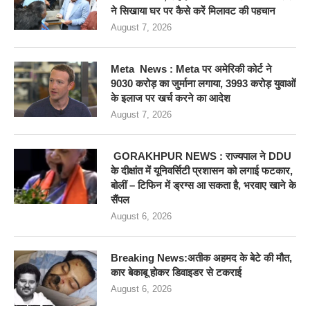
ने सिखाया घर पर कैसे करें मिलावट की पहचान
August 7, 2026
Meta News : Meta पर अमेरिकी कोर्ट ने
9030 करोड़ का जुर्माना लगाया, 3993 करोड़ युवाओं
के इलाज पर खर्च करने का आदेश
August 7, 2026
GORAKHPUR NEWS : राज्यपाल ने DDU
के दीक्षांत में यूनिवर्सिटी प्रशासन को लगाई फटकार,
बोलीं – टिफिन में ड्रग्स आ सकता है, भरवाए खाने के
सैंपल
August 6, 2026
Breaking News:अतीक अहमद के बेटे की मौत,
कार बेकाबू होकर डिवाइडर से टकराई
August 6, 2026