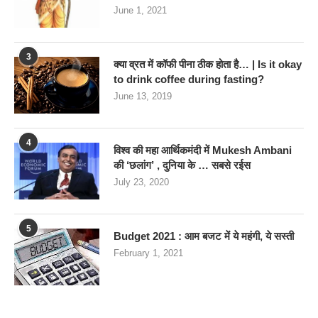
June 1, 2021
3
क्या व्रत में कॉफी पीना ठीक होता है… | Is it okay
to drink coffee during fasting?
June 13, 2019
4
विश्व की महा आर्थिकमंदी में Mukesh Ambani
की ‘छलांग’ , दुनिया के … सबसे रईस
July 23, 2020
5
Budget 2021 : आम बजट में ये महंगी, ये सस्‍ती
February 1, 2021