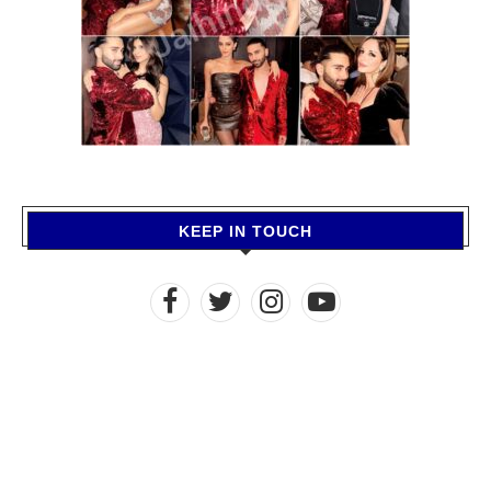
KEEP IN TOUCH