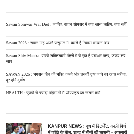
RECENT POSTS
Sawan Somwar Vrat Diet : जानिए, सावन सोमवार में क्या खाना चाहिए, क्या नहीं
Sawan 2026 : सावन माह अपने ससुराल में करते हैं निवास भगवान शिव
Sawan Shiv Mantra: सबसे शक्तिशाली मंत्रों में से एक है पंचाक्षर मंत्र, जरूर करें
जाप
SAWAN 2026 : भगवान शिव की भक्ति करने और उनकी कृपा पाने का खास महीना,
दूर होंगे दुर्योग
HEALTH : पुरुषों से ज्यादा महिलाओं में थॉयराइड का खतरा क्यों…
RECENT POSTS
KANPUR NEWS : दूध में डिटर्जेंट, काली मिर्च
में पपीते के बीज, शहद में चीनी की चाशनी – अफसरों