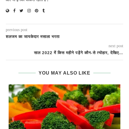
previous post
शलजम का जायकेदार मसाला भरता
next post
साल 2022 मेंं किस महीने पड़ेंगे कौन-से त्योहार, देखिए…
YOU MAY ALSO LIKE