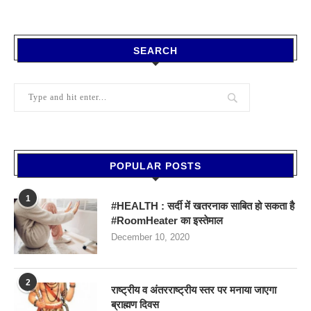
SEARCH
POPULAR POSTS
1
#HEALTH : सर्दी में खतरनाक साबित हो सकता है
#RoomHeater का इस्तेमाल
December 10, 2020
2
राष्ट्रीय व अंतरराष्ट्रीय स्तर पर मनाया जाएगा
ब्राह्मण दिवस