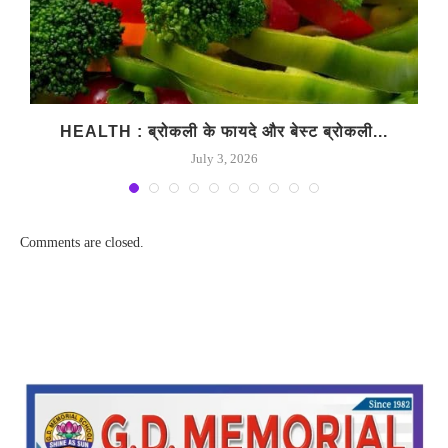
HEALTH : ब्रोकली के फायदे और बेस्ट ब्रोकली...
July 3, 2026
Comments are closed.