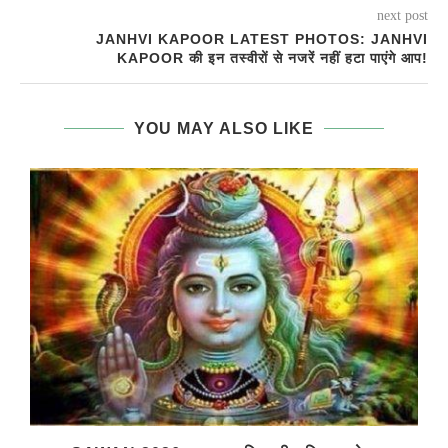
next post
JANHVI KAPOOR LATEST PHOTOS: JANHVI
KAPOOR की इन तस्वीरों से नजरें नहीं हटा पाएंगे आप!
YOU MAY ALSO LIKE