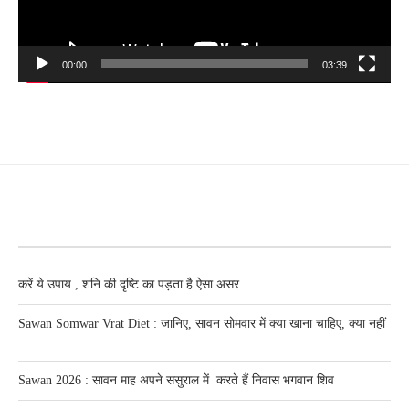
00:00
03:39
RECENT POSTS
करें ये उपाय , शनि की दृष्टि का पड़ता है ऐसा असर
Sawan Somwar Vrat Diet : जानिए, सावन सोमवार में क्या खाना चाहिए, क्या नहीं
Sawan 2026 : सावन माह अपने ससुराल में करते हैं निवास भगवान शिव