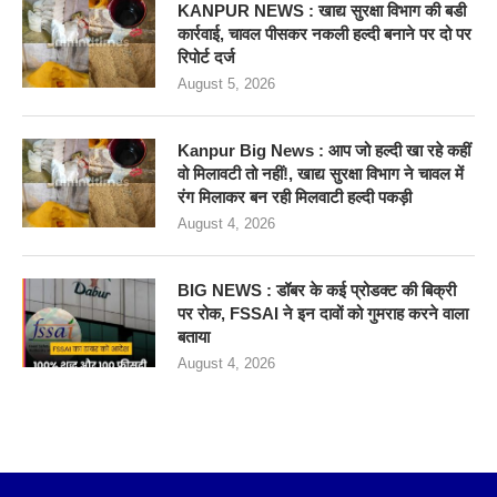
KANPUR NEWS : खाद्य सुरक्षा विभाग की बडी
कार्रवाई, चावल पीसकर नकली हल्दी बनाने पर दो पर
रिपोर्ट दर्ज
August 5, 2026
Kanpur Big News : आप जो हल्दी खा रहे कहीं
वो मिलावटी तो नहीं!, खाद्य सुरक्षा विभाग ने चावल में
रंग मिलाकर बन रही मिलवाटी हल्दी पकड़ी
August 4, 2026
BIG NEWS : डॉबर के कई प्रोडक्ट की बिक्री
पर रोक, FSSAI ने इन दावों को गुमराह करने वाला
बताया
August 4, 2026