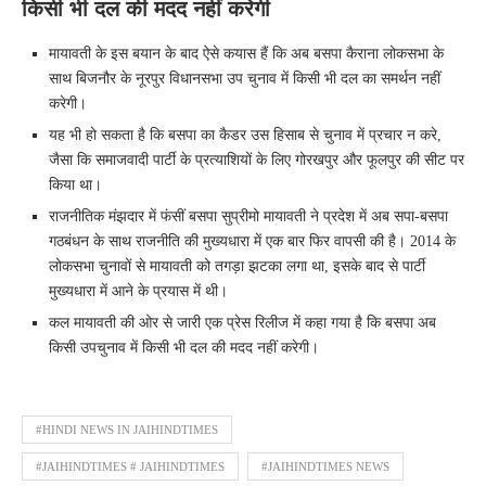
किसी भी दल की मदद नहीं करेगी
मायावती के इस बयान के बाद ऐसे कयास हैं कि अब बसपा कैराना लोकसभा के
साथ बिजनौर के नूरपुर विधानसभा उप चुनाव में किसी भी दल का समर्थन नहीं
करेगी।
यह भी हो सकता है कि बसपा का कैडर उस हिसाब से चुनाव में प्रचार न करे,
जैसा कि समाजवादी पार्टी के प्रत्याशियों के लिए गोरखपुर और फूलपुर की सीट पर
किया था।
राजनीतिक मंझदार में फंसीं बसपा सुप्रीमो मायावती ने प्रदेश में अब सपा-बसपा
गठबंधन के साथ राजनीति की मुख्यधारा में एक बार फिर वापसी की है। 2014 के
लोकसभा चुनावों से मायावती को तगड़ा झटका लगा था, इसके बाद से पार्टी
मुख्यधारा में आने के प्रयास में थी।
कल मायावती की ओर से जारी एक प्रेस रिलीज में कहा गया है कि बसपा अब
किसी उपचुनाव में किसी भी दल की मदद नहीं करेगी।
#HINDI NEWS IN JAIHINDTIMES
#JAIHINDTIMES # JAIHINDTIMES
#JAIHINDTIMES NEWS