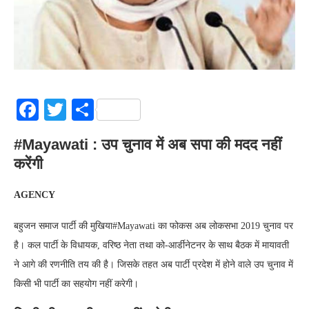
Facebook
Twitter
Share
#Mayawati : उप चुनाव में अब सपा की मदद नहीं
करेंगी
AGENCY
बहुजन समाज पार्टी की मुखिया#Mayawati का फोकस अब लोकसभा 2019 चुनाव पर
है। कल पार्टी के विधायक, वरिष्ठ नेता तथा को-आर्डीनेटनर के साथ बैठक में मायावती
ने आगे की रणनीति तय की है। जिसके तहत अब पार्टी प्रदेश में होने वाले उप चुनाव में
किसी भी पार्टी का सहयोग नहीं करेगी।