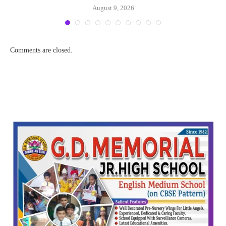
August 9, 2026
Comments are closed.