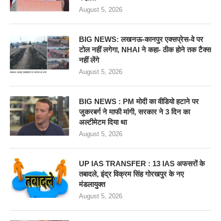
August 5, 2026
BIG NEWS: लखनऊ-कानपुर एक्सप्रेस-वे पर
टोल नहीं लगेगा, NHAI ने कहा- ठीक होने तक टैक्स
नहीं लेंगे
August 5, 2026
BIG NEWS : PM मोदी का वीडियो हटाने पर
जुकरबर्ग ने माफी मांगी, सरकार ने 3 दिन का
अल्टीमेटम दिया था
August 5, 2026
UP IAS TRANSFER : 13 IAS अफसरों के
तबादले, इंद्र विक्रम सिंह गोरखपुर के नए
मंडलायुक्त
August 5, 2026