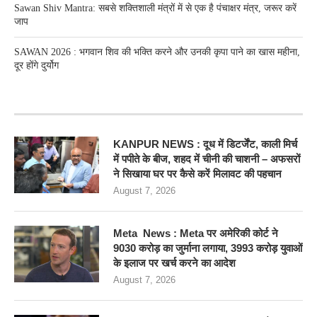
Sawan Shiv Mantra: सबसे शक्तिशाली मंत्रों में से एक है पंचाक्षर मंत्र, जरूर करें
जाप
SAWAN 2026 : भगवान शिव की भक्ति करने और उनकी कृपा पाने का खास महीना,
दूर होंगे दुर्योग
RECENT POSTS
KANPUR NEWS : दूध में डिटर्जेंट, काली मिर्च
में पपीते के बीज, शहद में चीनी की चाशनी – अफसरों
ने सिखाया घर पर कैसे करें मिलावट की पहचान
August 7, 2026
Meta News : Meta पर अमेरिकी कोर्ट ने
9030 करोड़ का जुर्माना लगाया, 3993 करोड़ युवाओं
के इलाज पर खर्च करने का आदेश
August 7, 2026