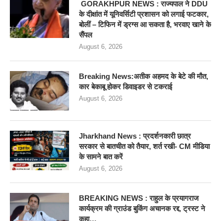
GORAKHPUR NEWS : राज्यपाल ने DDU
के दीक्षांत में यूनिवर्सिटी प्रशासन को लगाई फटकार,
बोलीं – टिफिन में ड्रग्स आ सकता है, भरवाए खाने के
सैंपल
August 6, 2026
Breaking News:अतीक अहमद के बेटे की मौत,
कार बेकाबू होकर डिवाइडर से टकराई
August 6, 2026
Jharkhand News : प्रदर्शनकारी छात्र
सरकार से बातचीत को तैयार, शर्त रखी- CM मीडिया
के सामने बात करें
August 6, 2026
BREAKING NEWS : राहुल के प्रयागराज
कार्यक्रम की ग्राउंड बुकिंग अचानक रद्द, ट्रस्ट ने
कहा…