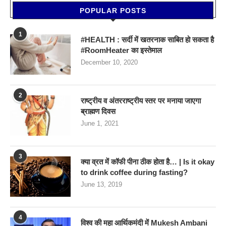
POPULAR POSTS
1
#HEALTH : सर्दी में खतरनाक साबित हो सकता है
#RoomHeater का इस्तेमाल
December 10, 2020
2
राष्ट्रीय व अंतरराष्ट्रीय स्तर पर मनाया जाएगा
ब्राह्मण दिवस
June 1, 2021
3
क्या व्रत में कॉफी पीना ठीक होता है… | Is it okay
to drink coffee during fasting?
June 13, 2019
4
विश्व की महा आर्थिकमंदी में Mukesh Ambani