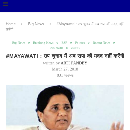
Home
Big News
#Mayawati : उप चुनाव में अब सपा की मदद नहीं
करेंगी
Big News
Breaking News
BSP
Politics
Recent News
उत्तर प्रदेश
लखनऊ
#MAYAWATI : उप चुनाव में अब सपा की मदद नहीं करेंगी
written by
ARTI PANDEY
March 27, 2018
831
views