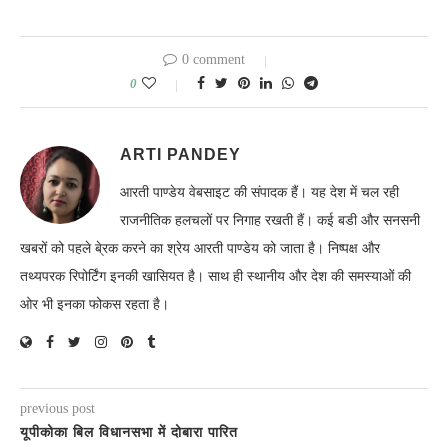
0 comment
0
ARTI PANDEY
आरती पाण्डेय वेबसाइट की संपादक हैं। यह देश में चल रही
राजनीतिक हलचलों पर निगाह रखती हैं। कई बडी और सनसनी
खबरों को पहले बे्रक करने का श्रेय आरती पाण्डेय को जाता है। निष्पक्ष और
तथ्यपरक रिपोर्टिंग इनकी खासियत है। साथ ही स्थानीय और देश की समस्याओं की
ओर भी इनका फोकस रहता है।
previous post
यूपीकोका बिल विधानसभा में दोबारा पारित