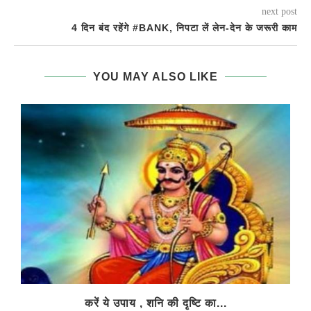
next post
4 दिन बंद रहेंगे #BANK, निपटा लें लेन-देन के जरूरी काम
YOU MAY ALSO LIKE
करें ये उपाय , शनि की दृष्टि का...