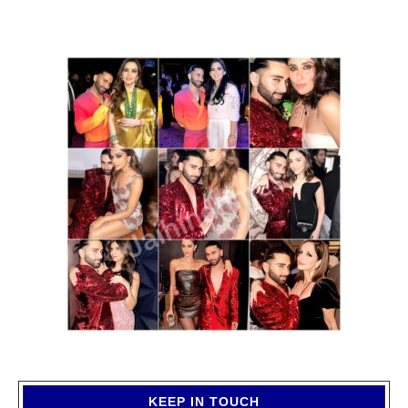
KEEP IN TOUCH