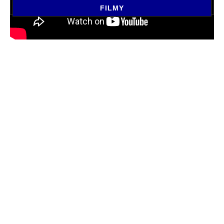
FILMY