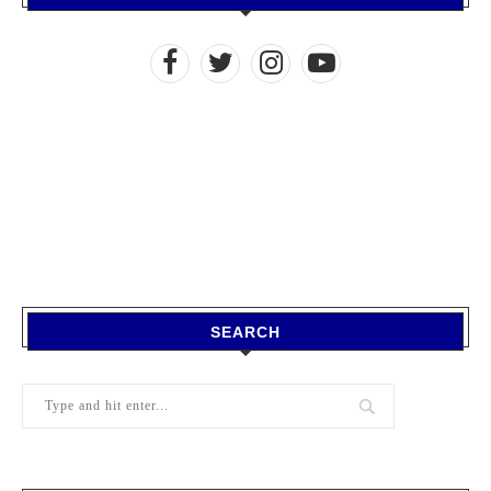
SEARCH